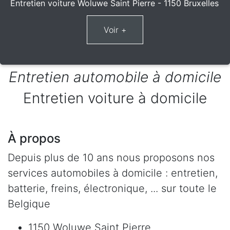
Entretien voiture Woluwe Saint Pierre - 1150 Bruxelles
Entretien automobile à domicile
Entretien voiture à domicile
À propos
Depuis plus de 10 ans nous proposons nos
services automobiles à domicile : entretien,
batterie, freins, électronique, ... sur toute le
Belgique
1150 Woluwe Saint Pierre