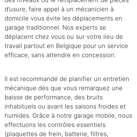
des niveaux ou le remplacement de pièces
d’usure, faire appel à un mécanicien à
domicile vous évite les déplacements en
garage traditionnel. Nos experts se
déplacent chez vous ou sur votre lieu de
travail partout en Belgique pour un service
efficace, sans attendre en concession.
Il est recommandé de planifier un entretien
mécanique dès que vous remarquez une
baisse de performance, des bruits
inhabituels ou avant les saisons froides et
humides. Grâce à notre garage mobile, nous
effectuons les contrôles essentiels
(plaquettes de frein, batterie, filtres,