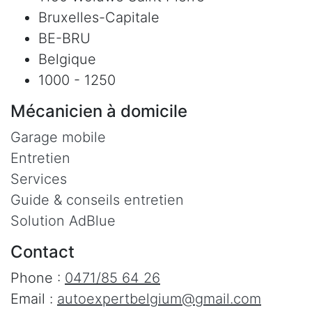
Bruxelles-Capitale
BE-BRU
Belgique
1000 - 1250
Mécanicien à domicile
Garage mobile
Entretien
Services
Guide & conseils entretien
Solution AdBlue
Contact
Phone :
0471/85 64 26
Email :
autoexpertbelgium@gmail.com