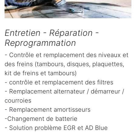
Entretien - Réparation -
Reprogrammation
- Contrôle et remplacement des niveaux et
des freins (tambours, disques, plaquettes,
kit de freins et tambours)
- contrôle et remplacement des filtres
- Remplacement alternateur / démarreur /
courroies
- Remplacement amortisseurs
-Changement de batterie
- Solution problème EGR et AD Blue