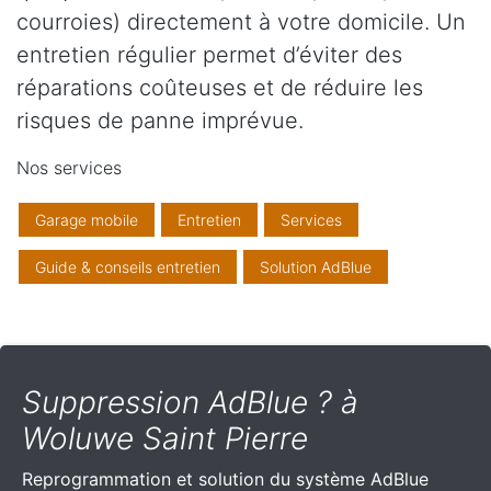
courroies) directement à votre domicile. Un
entretien régulier permet d’éviter des
réparations coûteuses et de réduire les
risques de panne imprévue.
Nos services
Garage mobile
Entretien
Services
Guide & conseils entretien
Solution AdBlue
Suppression AdBlue ? à
Woluwe Saint Pierre
Reprogrammation et solution du système AdBlue