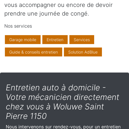
vous accompagner ou encore de devoir
prendre une journée de congé.
Nos services
Garage mobile
Entretien
Services
Guide & conseils entretien
Solution AdBlue
Entretien auto à domicile -
Votre mécanicien directement
chez vous à Woluwe Saint
Pierre 1150
Nous intervenons sur rendez-vous, pour un entretien