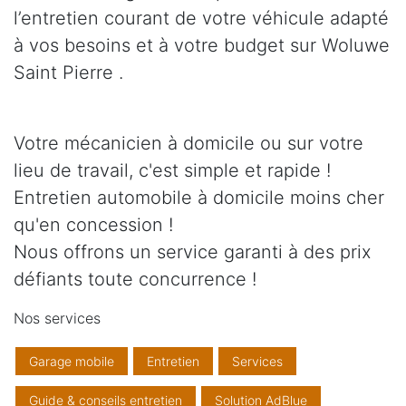
l’entretien courant de votre véhicule adapté
à vos besoins et à votre budget sur Woluwe
Saint Pierre .
Votre mécanicien à domicile ou sur votre
lieu de travail, c'est simple et rapide !
Entretien automobile à domicile moins cher
qu'en concession !
Nous offrons un service garanti à des prix
défiants toute concurrence !
Nos services
Garage mobile
Entretien
Services
Guide & conseils entretien
Solution AdBlue