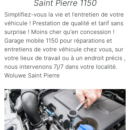
Saint Pierre 1150
Simplifiez-vous la vie et l’entretien de votre
véhicule ! Prestation de qualité et tarif sans
surprise ! Moins cher qu'en concession !
Garage mobile 1150 pour réparations et
entretiens de votre véhicule chez vous, sur
votre lieux de travail ou à un endroit précis ,
nous intervenons 7j/7 dans votre localité.
Woluwe Saint Pierre