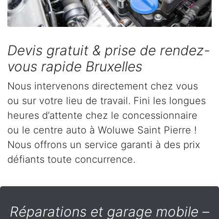
Devis gratuit & prise de rendez-
vous rapide Bruxelles
Nous intervenons directement chez vous
ou sur votre lieu de travail. Fini les longues
heures d’attente chez le concessionnaire
ou le centre auto à Woluwe Saint Pierre !
Nous offrons un service garanti à des prix
défiants toute concurrence.
Réparations et garage mobile –