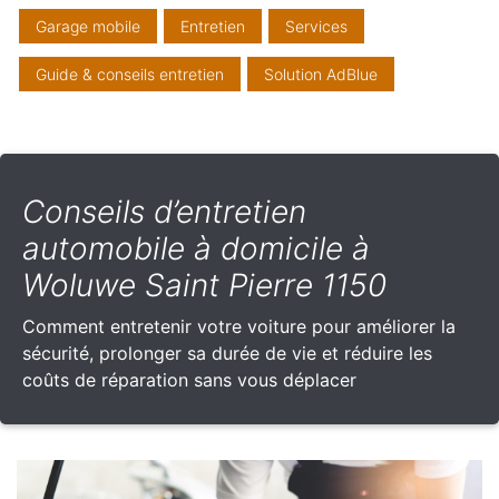
Garage mobile
Entretien
Services
Guide & conseils entretien
Solution AdBlue
Conseils d’entretien
automobile à domicile à
Woluwe Saint Pierre 1150
Comment entretenir votre voiture pour améliorer la
sécurité, prolonger sa durée de vie et réduire les
coûts de réparation sans vous déplacer