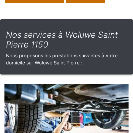
Nos services à Woluwe Saint
Pierre 1150
Nous proposons les prestations suivantes à votre
domicile sur Woluwe Saint Pierre :