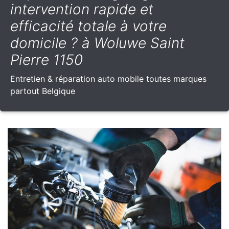
intervention rapide et
efficacité totale à votre
domicile ? à Woluwe Saint
Pierre 1150
Entretien & réparation auto mobile toutes marques
partout Belgique