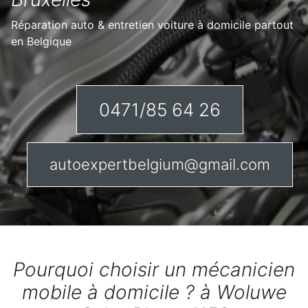
Réparation auto & entretien voiture à domicile partout
en Belgique
0471/85 64 26
autoexpertbelgium@gmail.com
Pourquoi choisir un mécanicien
mobile à domicile ? à Woluwe