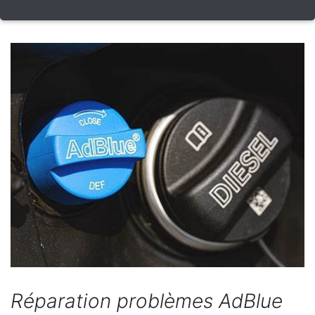
Réparation problèmes AdBlue