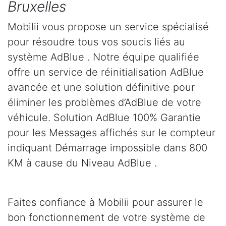
Bruxelles
Mobilii vous propose un service spécialisé
pour résoudre tous vos soucis liés au
système AdBlue . Notre équipe qualifiée
offre un service de réinitialisation AdBlue
avancée et une solution définitive pour
éliminer les problèmes d’AdBlue de votre
véhicule. Solution AdBlue 100% Garantie
pour les Messages affichés sur le compteur
indiquant Démarrage impossible dans 800
KM à cause du Niveau AdBlue .
Faites confiance à Mobilii pour assurer le
bon fonctionnement de votre système de