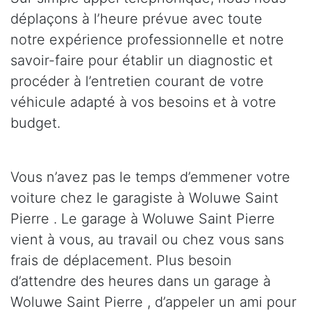
déplaçons à l’heure prévue avec toute
notre expérience professionnelle et notre
savoir-faire pour établir un diagnostic et
procéder à l’entretien courant de votre
véhicule adapté à vos besoins et à votre
budget.
Vous n’avez pas le temps d’emmener votre
voiture chez le garagiste à Woluwe Saint
Pierre . Le garage à Woluwe Saint Pierre
vient à vous, au travail ou chez vous sans
frais de déplacement. Plus besoin
d’attendre des heures dans un garage à
Woluwe Saint Pierre , d’appeler un ami pour