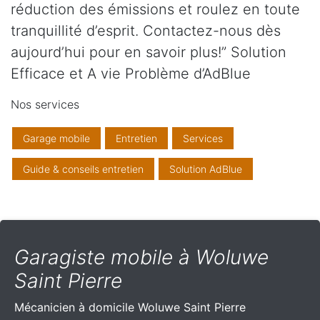
réduction des émissions et roulez en toute
tranquillité d’esprit. Contactez-nous dès
aujourd’hui pour en savoir plus!” Solution
Efficace et A vie Problème d’AdBlue
Nos services
Garage mobile
Entretien
Services
Guide & conseils entretien
Solution AdBlue
Garagiste mobile à Woluwe
Saint Pierre
Mécanicien à domicile
Woluwe Saint Pierre