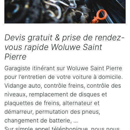
Devis gratuit & prise de rendez-
vous rapide Woluwe Saint
Pierre
Garagiste itinérant sur Woluwe Saint Pierre
pour l'entretien de votre voiture à domicile.
Vidange auto, contrôle freins, contrôle des
niveaux, remplacement de disques et
plaquettes de freins, alternateur et
démarreur, permutation des pneus,
changement de batterie, ...
Sur simple appel téléphonique, nous nous