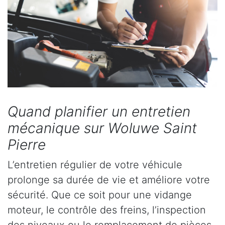
Quand planifier un entretien
mécanique sur Woluwe Saint
Pierre
L’entretien régulier de votre véhicule
prolonge sa durée de vie et améliore votre
sécurité. Que ce soit pour une vidange
moteur, le contrôle des freins, l’inspection