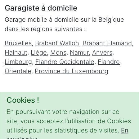
Garagiste à domicile
Garage mobile à domicile sur la Belgique
dans les régions suivantes :
Bruxelles
,
Brabant Wallon
,
Brabant Flamand
,
Hainaut
,
Liège
,
Mons
,
Namur
,
Anvers
,
Limbourg
,
Flandre Occidentale
,
Flandre
Orientale
,
Province du Luxembourg
Cookies !
En poursuivant votre navigation sur ce
site, vous acceptez l’utilisation de Cookies
utilisés pour les statistiques de visites.
En