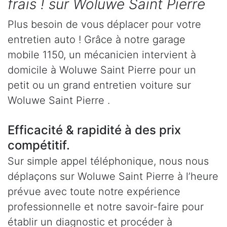
frais ! sur Woluwe Saint Pierre
Plus besoin de vous déplacer pour votre
entretien auto ! Grâce à notre garage
mobile 1150, un mécanicien intervient à
domicile à Woluwe Saint Pierre pour un
petit ou un grand entretien voiture sur
Woluwe Saint Pierre .
Efficacité & rapidité à des prix
compétitif.
Sur simple appel téléphonique, nous nous
déplaçons sur Woluwe Saint Pierre à l’heure
prévue avec toute notre expérience
professionnelle et notre savoir-faire pour
établir un diagnostic et procéder à