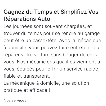
Gagnez du Temps et Simplifiez Vos
Réparations Auto
Les journées sont souvent chargées, et
trouver du temps pour se rendre au garage
peut être un casse-tête. Avec la mécanique
à domicile, vous pouvez faire entretenir ou
réparer votre voiture sans bouger de chez
vous. Nos mécaniciens qualifiés viennent à
vous, équipés pour offrir un service rapide,
fiable et transparent.
La mécanique à domicile, une solution
pratique et efficace !
Nos services