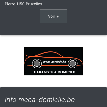
Pierre 1150 Bruxelles
Voir +
Info meca-domicile.be