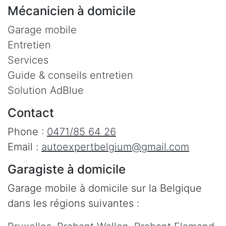
Mécanicien à domicile
Garage mobile
Entretien
Services
Guide & conseils entretien
Solution AdBlue
Contact
Phone :
0471/85 64 26
Email :
autoexpertbelgium@gmail.com
Garagiste à domicile
Garage mobile à domicile sur la Belgique
dans les régions suivantes :