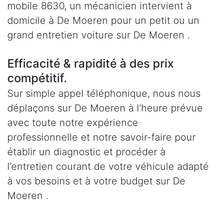
mobile 8630, un mécanicien intervient à
domicile à De Moeren pour un petit ou un
grand entretien voiture sur De Moeren .
Efficacité & rapidité à des prix
compétitif.
Sur simple appel téléphonique, nous nous
déplaçons sur De Moeren à l’heure prévue
avec toute notre expérience
professionnelle et notre savoir-faire pour
établir un diagnostic et procéder à
l’entretien courant de votre véhicule adapté
à vos besoins et à votre budget sur De
Moeren .