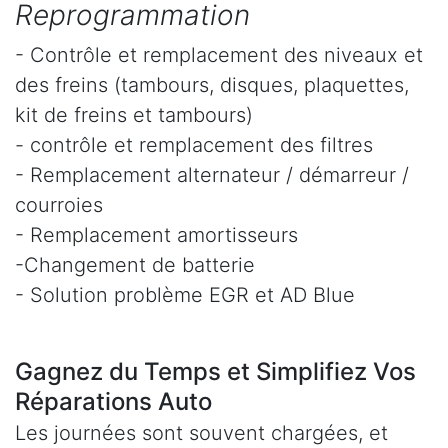
Reprogrammation
- Contrôle et remplacement des niveaux et
des freins (tambours, disques, plaquettes,
kit de freins et tambours)
- contrôle et remplacement des filtres
- Remplacement alternateur / démarreur /
courroies
- Remplacement amortisseurs
-Changement de batterie
- Solution problème EGR et AD Blue
Gagnez du Temps et Simplifiez Vos
Réparations Auto
Les journées sont souvent chargées, et