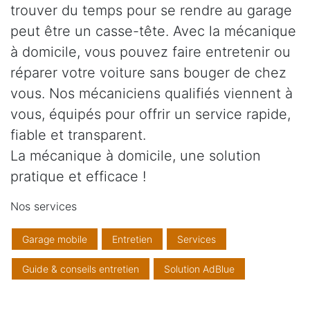
trouver du temps pour se rendre au garage
peut être un casse-tête. Avec la mécanique
à domicile, vous pouvez faire entretenir ou
réparer votre voiture sans bouger de chez
vous. Nos mécaniciens qualifiés viennent à
vous, équipés pour offrir un service rapide,
fiable et transparent.
La mécanique à domicile, une solution
pratique et efficace !
Nos services
Garage mobile
Entretien
Services
Guide & conseils entretien
Solution AdBlue