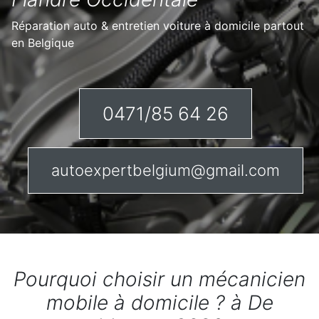
Réparation auto & entretien voiture à domicile partout
en Belgique
0471/85 64 26
autoexpertbelgium@gmail.com
Pourquoi choisir un mécanicien
mobile à domicile ? à De