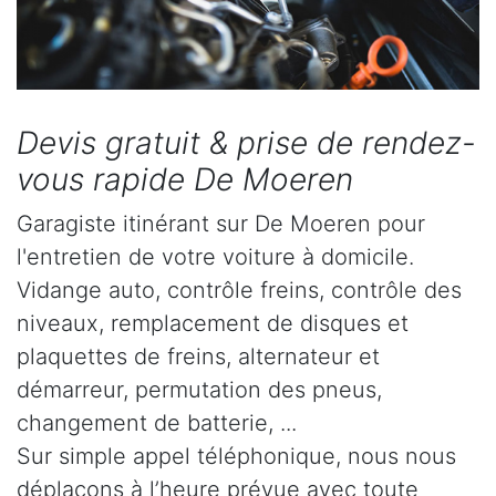
Devis gratuit & prise de rendez-
vous rapide De Moeren
Garagiste itinérant sur De Moeren pour
l'entretien de votre voiture à domicile.
Vidange auto, contrôle freins, contrôle des
niveaux, remplacement de disques et
plaquettes de freins, alternateur et
démarreur, permutation des pneus,
changement de batterie, ...
Sur simple appel téléphonique, nous nous
déplaçons à l’heure prévue avec toute