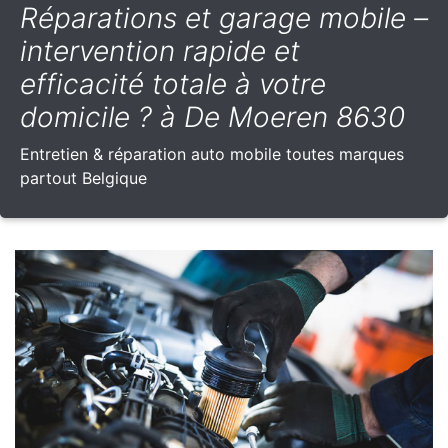
Réparations et garage mobile –
intervention rapide et
efficacité totale à votre
domicile ? à De Moeren 8630
Entretien & réparation auto mobile toutes marques
partout Belgique