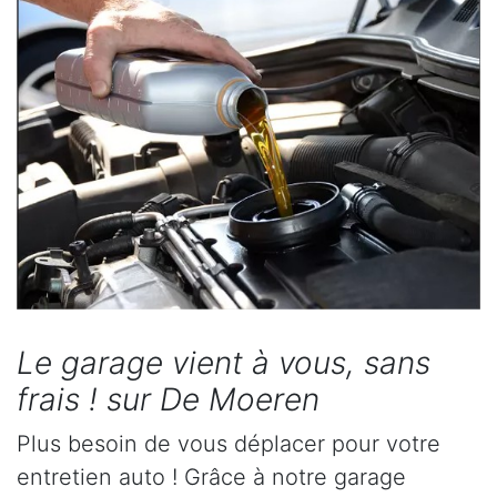
Le garage vient à vous, sans
frais ! sur De Moeren
Plus besoin de vous déplacer pour votre
entretien auto ! Grâce à notre garage