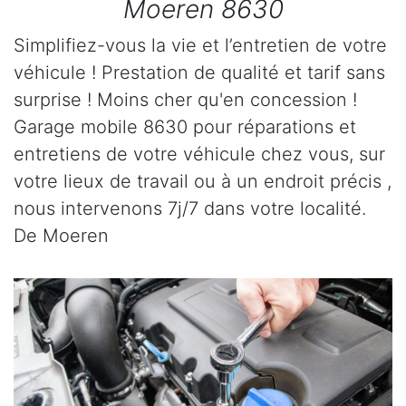
Moeren 8630
Simplifiez-vous la vie et l’entretien de votre
véhicule ! Prestation de qualité et tarif sans
surprise ! Moins cher qu'en concession !
Garage mobile 8630 pour réparations et
entretiens de votre véhicule chez vous, sur
votre lieux de travail ou à un endroit précis ,
nous intervenons 7j/7 dans votre localité.
De Moeren