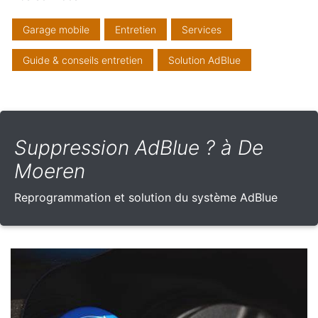
Garage mobile
Entretien
Services
Guide & conseils entretien
Solution AdBlue
Suppression AdBlue ? à De
Moeren
Reprogrammation et solution du système AdBlue