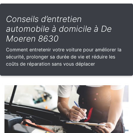
Conseils d’entretien
automobile à domicile à De
Moeren 8630
Comment entretenir votre voiture pour améliorer la
sécurité, prolonger sa durée de vie et réduire les
coûts de réparation sans vous déplacer