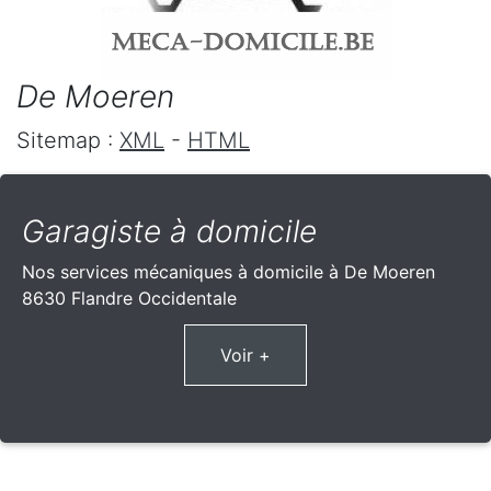
De Moeren
Sitemap :
XML
-
HTML
Garagiste à domicile
Nos services mécaniques à domicile à De Moeren
8630 Flandre Occidentale
Voir +