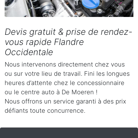
Devis gratuit & prise de rendez-
vous rapide Flandre
Occidentale
Nous intervenons directement chez vous
ou sur votre lieu de travail. Fini les longues
heures d’attente chez le concessionnaire
ou le centre auto à De Moeren !
Nous offrons un service garanti à des prix
défiants toute concurrence.