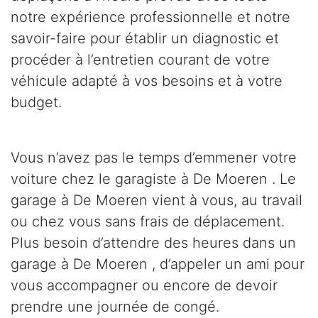
notre expérience professionnelle et notre
savoir-faire pour établir un diagnostic et
procéder à l’entretien courant de votre
véhicule adapté à vos besoins et à votre
budget.
Vous n’avez pas le temps d’emmener votre
voiture chez le garagiste à De Moeren . Le
garage à De Moeren vient à vous, au travail
ou chez vous sans frais de déplacement.
Plus besoin d’attendre des heures dans un
garage à De Moeren , d’appeler un ami pour
vous accompagner ou encore de devoir
prendre une journée de congé.