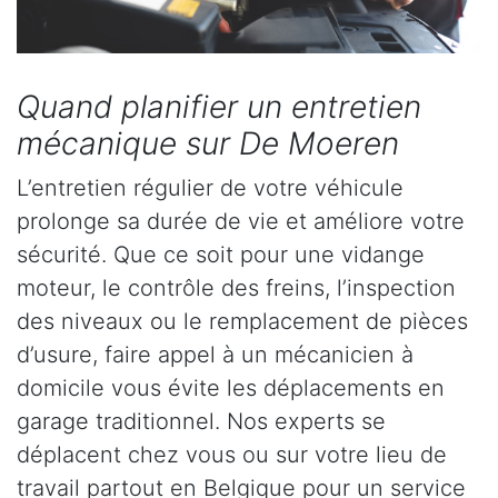
Quand planifier un entretien
mécanique sur De Moeren
L’entretien régulier de votre véhicule
prolonge sa durée de vie et améliore votre
sécurité. Que ce soit pour une vidange
moteur, le contrôle des freins, l’inspection
des niveaux ou le remplacement de pièces
d’usure, faire appel à un mécanicien à
domicile vous évite les déplacements en
garage traditionnel. Nos experts se
déplacent chez vous ou sur votre lieu de
travail partout en Belgique pour un service