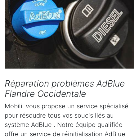
Réparation problèmes AdBlue
Flandre Occidentale
Mobilii vous propose un service spécialisé
pour résoudre tous vos soucis liés au
système AdBlue . Notre équipe qualifiée
offre un service de réinitialisation AdBlue