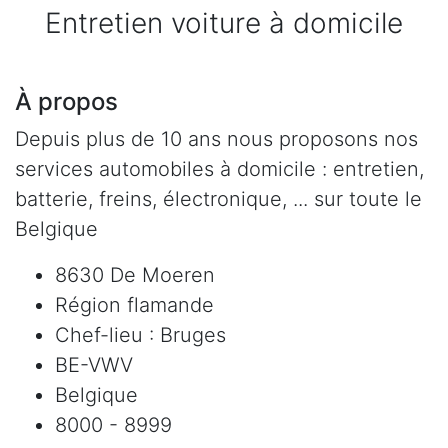
Entretien voiture à domicile
À propos
Depuis plus de 10 ans nous proposons nos
services automobiles à domicile : entretien,
batterie, freins, électronique, ... sur toute le
Belgique
8630 De Moeren
Région flamande
Chef-lieu : Bruges
BE-VWV
Belgique
8000 - 8999