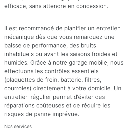
efficace, sans attendre en concession.
Il est recommandé de planifier un entretien
mécanique dès que vous remarquez une
baisse de performance, des bruits
inhabituels ou avant les saisons froides et
humides. Grâce à notre garage mobile, nous
effectuons les contrôles essentiels
(plaquettes de frein, batterie, filtres,
courroies) directement à votre domicile. Un
entretien régulier permet d’éviter des
réparations coûteuses et de réduire les
risques de panne imprévue.
Nos services