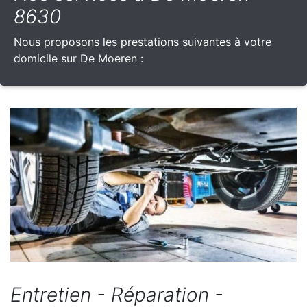
8630
Nous proposons les prestations suivantes à votre
domicile sur De Moeren :
Entretien - Réparation -