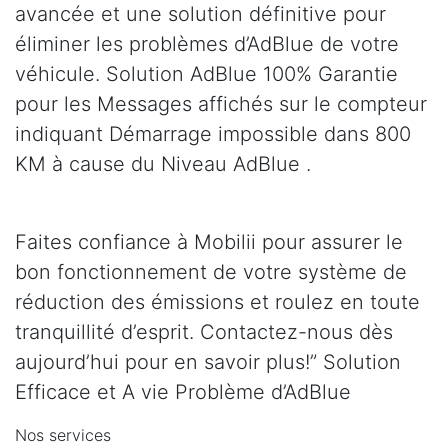
avancée et une solution définitive pour
éliminer les problèmes d’AdBlue de votre
véhicule. Solution AdBlue 100% Garantie
pour les Messages affichés sur le compteur
indiquant Démarrage impossible dans 800
KM à cause du Niveau AdBlue .
Faites confiance à Mobilii pour assurer le
bon fonctionnement de votre système de
réduction des émissions et roulez en toute
tranquillité d’esprit. Contactez-nous dès
aujourd’hui pour en savoir plus!” Solution
Efficace et A vie Problème d’AdBlue
Nos services