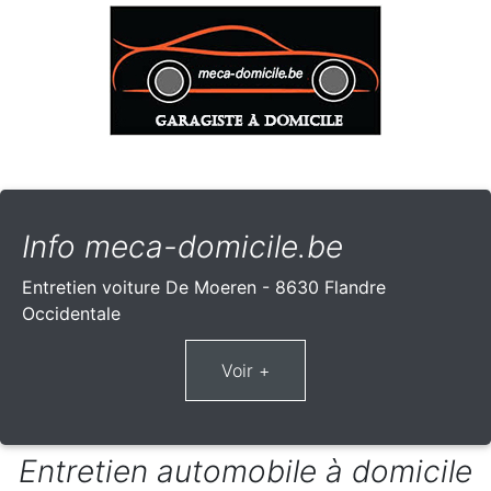
Info meca-domicile.be
Entretien voiture De Moeren - 8630 Flandre
Occidentale
Entretien automobile à domicile