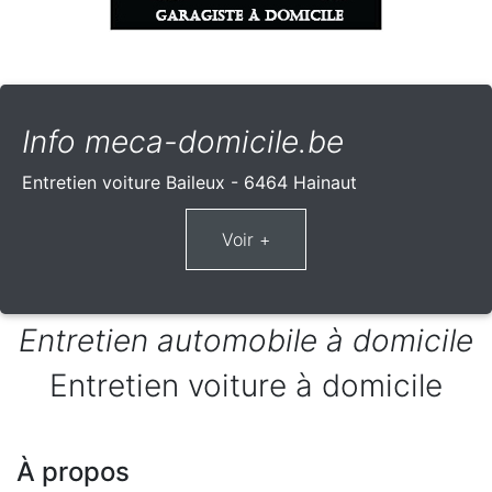
Info meca-domicile.be
Entretien voiture Baileux - 6464 Hainaut
Entretien automobile à domicile
Entretien voiture à domicile
À propos