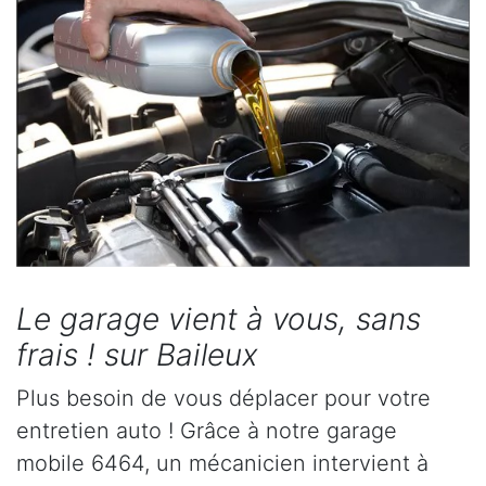
Le garage vient à vous, sans
frais ! sur Baileux
Plus besoin de vous déplacer pour votre
entretien auto ! Grâce à notre garage
mobile 6464, un mécanicien intervient à