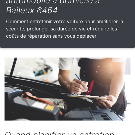
automobile à domicile à
Baileux 6464
Comment entretenir votre voiture pour améliorer la
sécurité, prolonger sa durée de vie et réduire les
coûts de réparation sans vous déplacer