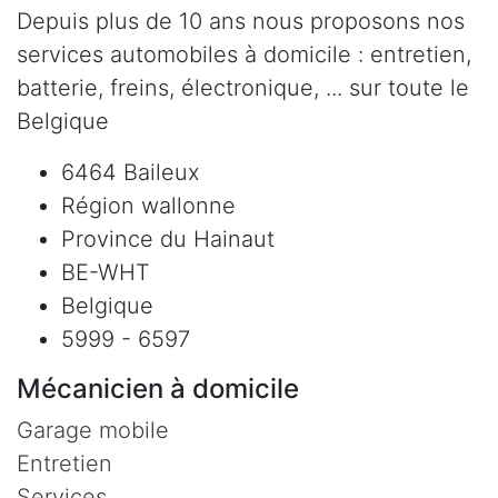
Depuis plus de 10 ans nous proposons nos
services automobiles à domicile : entretien,
batterie, freins, électronique, ... sur toute le
Belgique
6464 Baileux
Région wallonne
Province du Hainaut
BE-WHT
Belgique
5999 - 6597
Mécanicien à domicile
Garage mobile
Entretien
Services