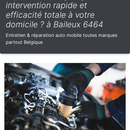
intervention rapide et
efficacité totale à votre
domicile ? à Baileux 6464
Entretien & réparation auto mobile toutes marques
partout Belgique