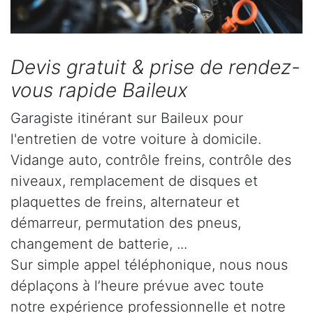
Devis gratuit & prise de rendez-
vous rapide Baileux
Garagiste itinérant sur Baileux pour
l'entretien de votre voiture à domicile.
Vidange auto, contrôle freins, contrôle des
niveaux, remplacement de disques et
plaquettes de freins, alternateur et
démarreur, permutation des pneus,
changement de batterie, ...
Sur simple appel téléphonique, nous nous
déplaçons à l’heure prévue avec toute
notre expérience professionnelle et notre