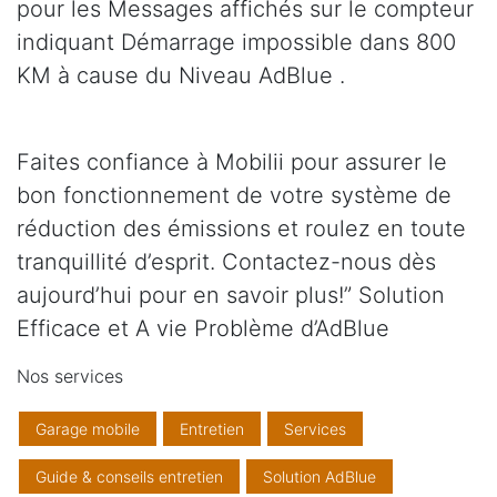
pour les Messages affichés sur le compteur
indiquant Démarrage impossible dans 800
KM à cause du Niveau AdBlue .
Faites confiance à Mobilii pour assurer le
bon fonctionnement de votre système de
réduction des émissions et roulez en toute
tranquillité d’esprit. Contactez-nous dès
aujourd’hui pour en savoir plus!” Solution
Efficace et A vie Problème d’AdBlue
Nos services
Garage mobile
Entretien
Services
Guide & conseils entretien
Solution AdBlue