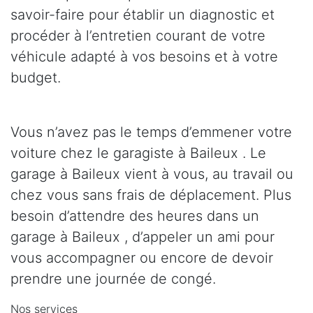
savoir-faire pour établir un diagnostic et
procéder à l’entretien courant de votre
véhicule adapté à vos besoins et à votre
budget.
Vous n’avez pas le temps d’emmener votre
voiture chez le garagiste à Baileux . Le
garage à Baileux vient à vous, au travail ou
chez vous sans frais de déplacement. Plus
besoin d’attendre des heures dans un
garage à Baileux , d’appeler un ami pour
vous accompagner ou encore de devoir
prendre une journée de congé.
Nos services