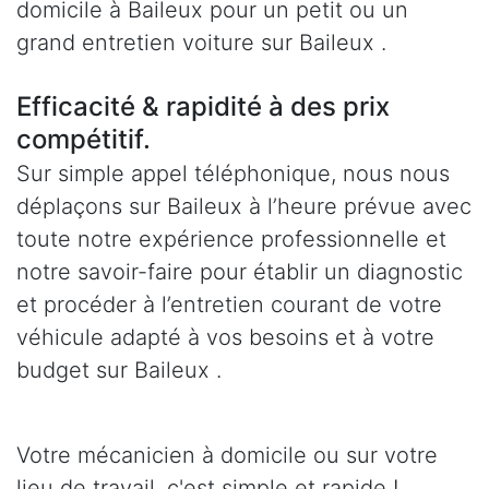
domicile à Baileux pour un petit ou un
grand entretien voiture sur Baileux .
Efficacité & rapidité à des prix
compétitif.
Sur simple appel téléphonique, nous nous
déplaçons sur Baileux à l’heure prévue avec
toute notre expérience professionnelle et
notre savoir-faire pour établir un diagnostic
et procéder à l’entretien courant de votre
véhicule adapté à vos besoins et à votre
budget sur Baileux .
Votre mécanicien à domicile ou sur votre
lieu de travail, c'est simple et rapide !