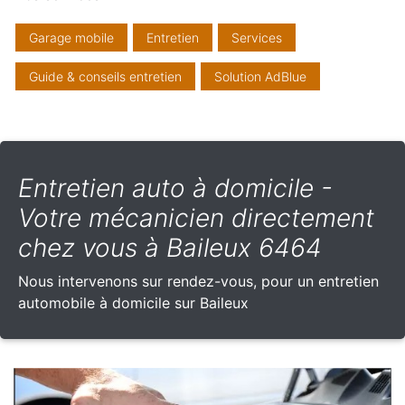
Garage mobile
Entretien
Services
Guide & conseils entretien
Solution AdBlue
Entretien auto à domicile -
Votre mécanicien directement
chez vous à Baileux 6464
Nous intervenons sur rendez-vous, pour un entretien
automobile à domicile sur Baileux