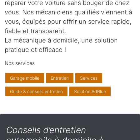
réparer votre voiture sans bouger de chez
vous. Nos mécaniciens qualifiés viennent à
vous, équipés pour offrir un service rapide,
fiable et transparent.
La mécanique à domicile, une solution
pratique et efficace !
Nos services
Garage mobile
Entretien
Services
Guide & conseils entretien
Solution AdBlue
Conseils d’entretien