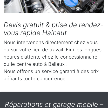
Devis gratuit & prise de rendez-
vous rapide Hainaut
Nous intervenons directement chez vous
ou sur votre lieu de travail. Fini les longues
heures d’attente chez le concessionnaire
ou le centre auto à Baileux !
Nous offrons un service garanti à des prix
défiants toute concurrence.
Réparations et garage mobile –