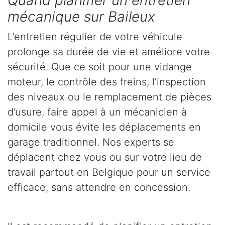
Quand planifier un entretien
mécanique sur Baileux
L’entretien régulier de votre véhicule
prolonge sa durée de vie et améliore votre
sécurité. Que ce soit pour une vidange
moteur, le contrôle des freins, l’inspection
des niveaux ou le remplacement de pièces
d’usure, faire appel à un mécanicien à
domicile vous évite les déplacements en
garage traditionnel. Nos experts se
déplacent chez vous ou sur votre lieu de
travail partout en Belgique pour un service
efficace, sans attendre en concession.