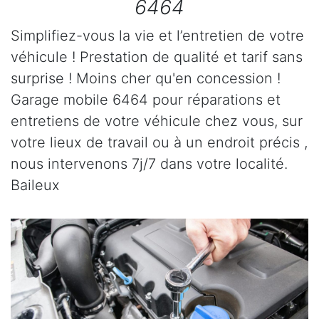
6464
Simplifiez-vous la vie et l’entretien de votre
véhicule ! Prestation de qualité et tarif sans
surprise ! Moins cher qu'en concession !
Garage mobile 6464 pour réparations et
entretiens de votre véhicule chez vous, sur
votre lieux de travail ou à un endroit précis ,
nous intervenons 7j/7 dans votre localité.
Baileux