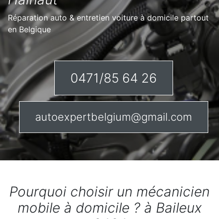
Réparation auto & entretien voiture à domicile partout
en Belgique
0471/85 64 26
autoexpertbelgium@gmail.com
Pourquoi choisir un mécanicien
mobile à domicile ? à Baileux