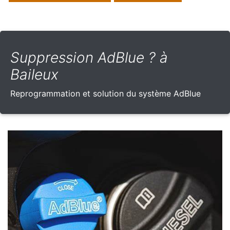
Suppression AdBlue ? à
Baileux
Reprogrammation et solution du système AdBlue