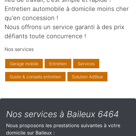
Entretien automobile à domicile moins cher
qu'en concession !
Nous offrons un service garanti à des prix
défiants toute concurrence !
Nos services
Garage mobile
Entretien
Services
Guide & conseils entretien
Solution AdBlue
Nos services à Baileux 6464
Nous proposons les prestations suivantes à votre
domicile sur Baileux :