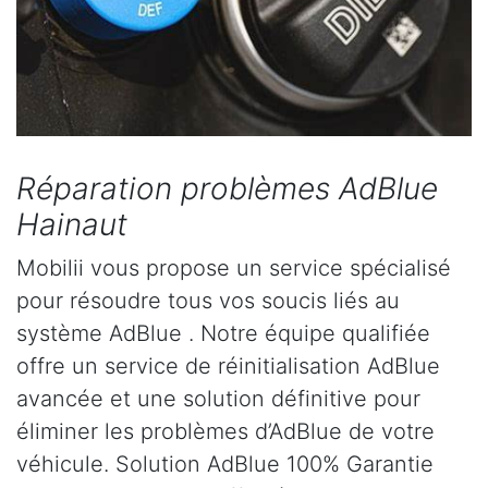
Réparation problèmes AdBlue
Hainaut
Mobilii vous propose un service spécialisé
pour résoudre tous vos soucis liés au
système AdBlue . Notre équipe qualifiée
offre un service de réinitialisation AdBlue
avancée et une solution définitive pour
éliminer les problèmes d’AdBlue de votre
véhicule. Solution AdBlue 100% Garantie