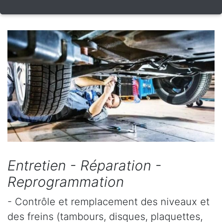
Entretien - Réparation -
Reprogrammation
- Contrôle et remplacement des niveaux et
des freins (tambours, disques, plaquettes,