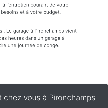
 à l’entretien courant de votre
 besoins et à votre budget.
s . Le garage à Pironchamps vient
 des heures dans un garage à
dre une journée de congé.
nt chez vous à Pironchamps