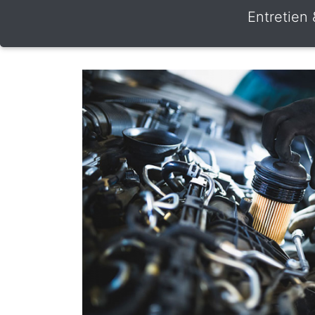
Entretien