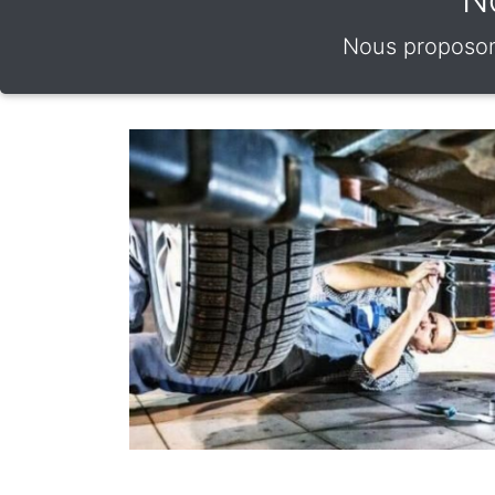
Nous proposons