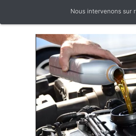
Nous intervenons sur 