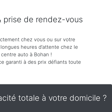
 & prise de rendez-vous
ectement chez vous ou sur votre
es longues heures d’attente chez le
 centre auto à Bohan !
e garanti à des prix défiants toute
cité totale à votre domicile ?