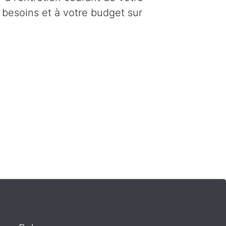
 besoins et à votre budget sur