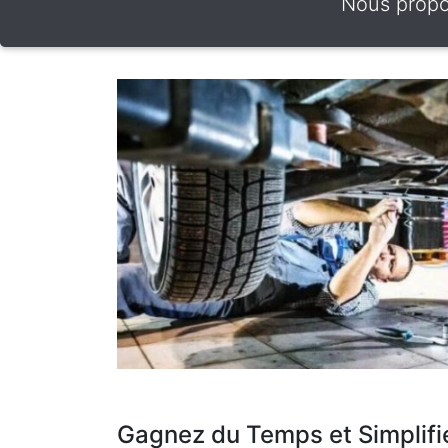
Nous propos
Gagnez du Temps et Simplifi