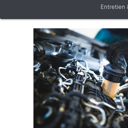
Entretien