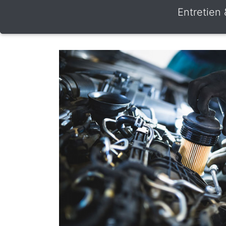
Entretien