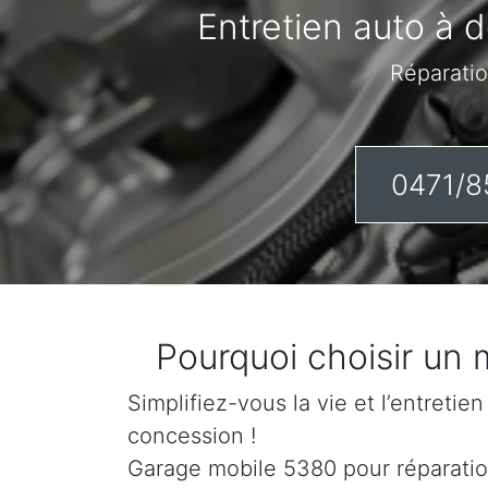
Entretien auto à d
Réparatio
0471/8
Pourquoi choisir un
Simplifiez-vous la vie et l’entretie
concession !
Garage mobile 5380 pour réparation