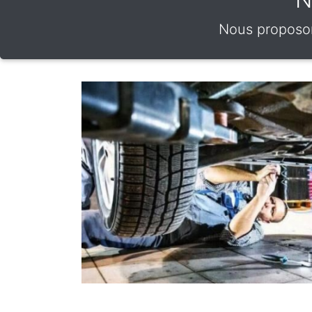
Nous proposons