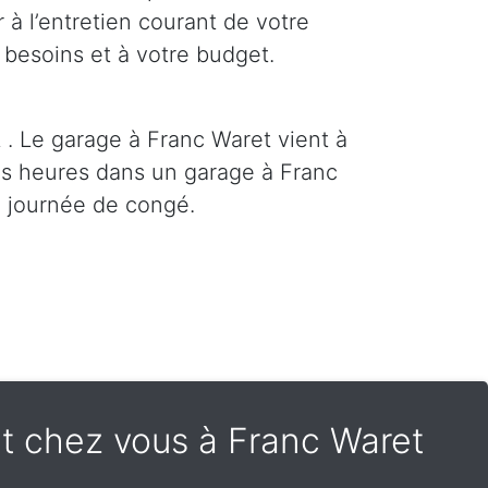
 à l’entretien courant de votre
 besoins et à votre budget.
 . Le garage à Franc Waret vient à
des heures dans un garage à Franc
 journée de congé.
nt chez vous à Franc Waret