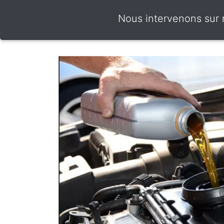
Nous intervenons sur 