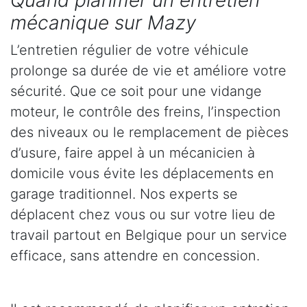
Quand planifier un entretien
mécanique sur Mazy
L’entretien régulier de votre véhicule
prolonge sa durée de vie et améliore votre
sécurité. Que ce soit pour une vidange
moteur, le contrôle des freins, l’inspection
des niveaux ou le remplacement de pièces
d’usure, faire appel à un mécanicien à
domicile vous évite les déplacements en
garage traditionnel. Nos experts se
déplacent chez vous ou sur votre lieu de
travail partout en Belgique pour un service
efficace, sans attendre en concession.