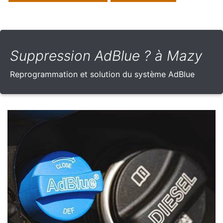
Suppression AdBlue ? à Mazy
Reprogrammation et solution du système AdBlue