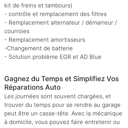
kit de freins et tambours)
- contrôle et remplacement des filtres
- Remplacement alternateur / démarreur /
courroies
- Remplacement amortisseurs
-Changement de batterie
- Solution problème EGR et AD Blue
Gagnez du Temps et Simplifiez Vos
Réparations Auto
Les journées sont souvent chargées, et
trouver du temps pour se rendre au garage
peut être un casse-tête. Avec la mécanique
à domicile, vous pouvez faire entretenir ou