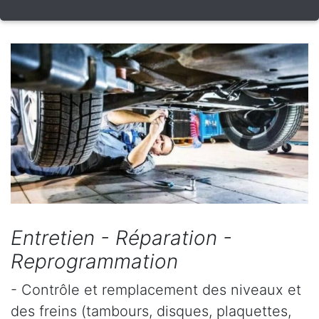
Entretien - Réparation -
Reprogrammation
- Contrôle et remplacement des niveaux et
des freins (tambours, disques, plaquettes,