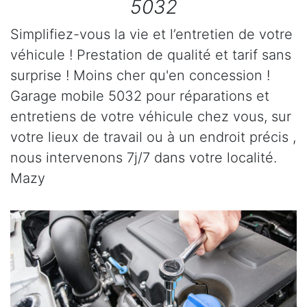
5032
Simplifiez-vous la vie et l’entretien de votre
véhicule ! Prestation de qualité et tarif sans
surprise ! Moins cher qu'en concession !
Garage mobile 5032 pour réparations et
entretiens de votre véhicule chez vous, sur
votre lieux de travail ou à un endroit précis ,
nous intervenons 7j/7 dans votre localité.
Mazy