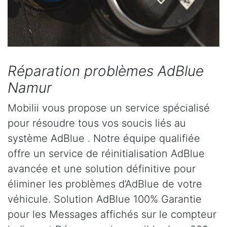
Réparation problèmes AdBlue
Namur
Mobilii vous propose un service spécialisé
pour résoudre tous vos soucis liés au
système AdBlue . Notre équipe qualifiée
offre un service de réinitialisation AdBlue
avancée et une solution définitive pour
éliminer les problèmes d’AdBlue de votre
véhicule. Solution AdBlue 100% Garantie
pour les Messages affichés sur le compteur