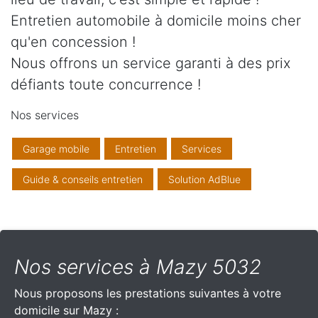
Entretien automobile à domicile moins cher
qu'en concession !
Nous offrons un service garanti à des prix
défiants toute concurrence !
Nos services
Garage mobile
Entretien
Services
Guide & conseils entretien
Solution AdBlue
Nos services à Mazy 5032
Nous proposons les prestations suivantes à votre
domicile sur Mazy :