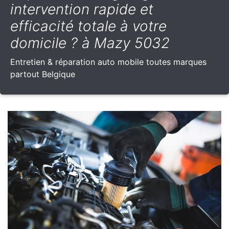
intervention rapide et
efficacité totale à votre
domicile ? à Mazy 5032
Entretien & réparation auto mobile toutes marques
partout Belgique