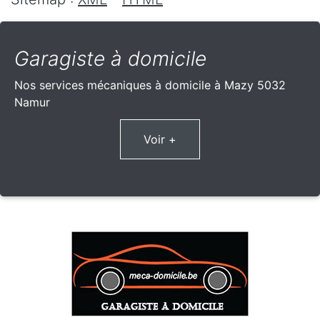
Garagiste à domicile
Nos services mécaniques à domicile à Mazy 5032
Namur
Voir +