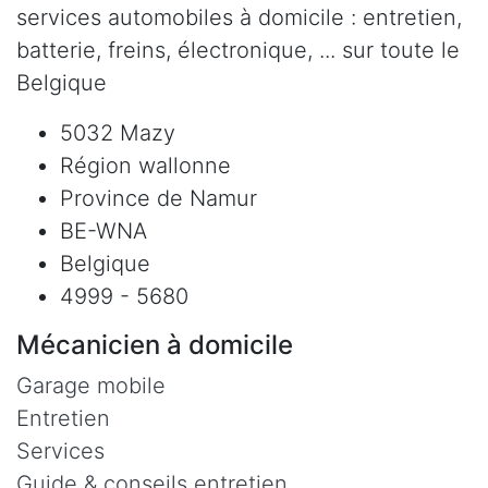
services automobiles à domicile : entretien,
batterie, freins, électronique, ... sur toute le
Belgique
5032 Mazy
Région wallonne
Province de Namur
BE-WNA
Belgique
4999 - 5680
Mécanicien à domicile
Garage mobile
Entretien
Services
Guide & conseils entretien