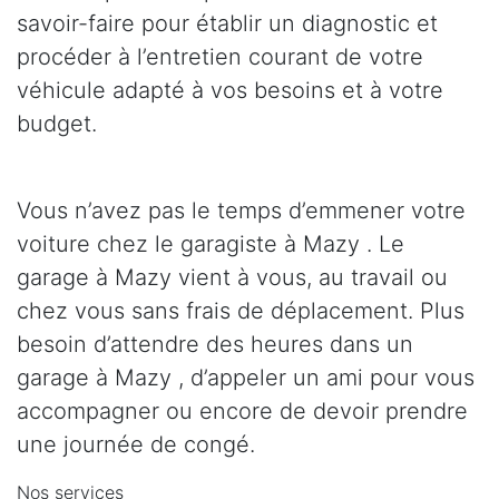
savoir-faire pour établir un diagnostic et
procéder à l’entretien courant de votre
véhicule adapté à vos besoins et à votre
budget.
Vous n’avez pas le temps d’emmener votre
voiture chez le garagiste à Mazy . Le
garage à Mazy vient à vous, au travail ou
chez vous sans frais de déplacement. Plus
besoin d’attendre des heures dans un
garage à Mazy , d’appeler un ami pour vous
accompagner ou encore de devoir prendre
une journée de congé.
Nos services