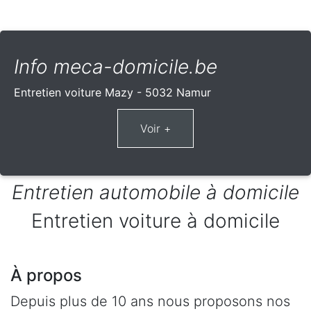
Info meca-domicile.be
Entretien voiture Mazy - 5032 Namur
Entretien automobile à domicile
Entretien voiture à domicile
À propos
Depuis plus de 10 ans nous proposons nos