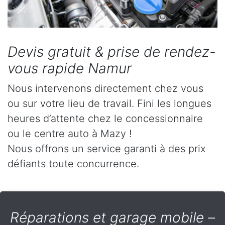
Devis gratuit & prise de rendez-
vous rapide Namur
Nous intervenons directement chez vous
ou sur votre lieu de travail. Fini les longues
heures d’attente chez le concessionnaire
ou le centre auto à Mazy !
Nous offrons un service garanti à des prix
défiants toute concurrence.
Réparations et garage mobile –