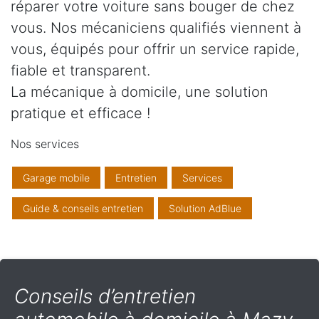
réparer votre voiture sans bouger de chez
vous. Nos mécaniciens qualifiés viennent à
vous, équipés pour offrir un service rapide,
fiable et transparent.
La mécanique à domicile, une solution
pratique et efficace !
Nos services
Garage mobile
Entretien
Services
Guide & conseils entretien
Solution AdBlue
Conseils d’entretien