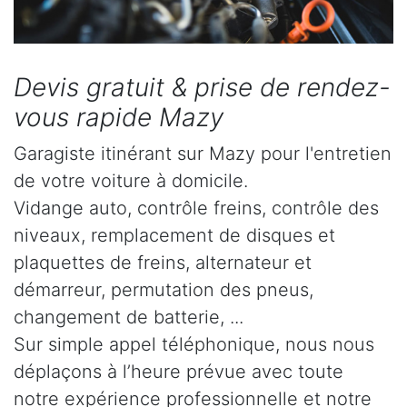
Devis gratuit & prise de rendez-
vous rapide Mazy
Garagiste itinérant sur Mazy pour l'entretien
de votre voiture à domicile.
Vidange auto, contrôle freins, contrôle des
niveaux, remplacement de disques et
plaquettes de freins, alternateur et
démarreur, permutation des pneus,
changement de batterie, ...
Sur simple appel téléphonique, nous nous
déplaçons à l’heure prévue avec toute
notre expérience professionnelle et notre