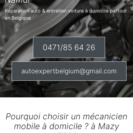
Réparation auto & entretien voiture à domicile partout
en Belgique
0471/85 64 26
autoexpertbelgium@gmail.com
Pourquoi choisir un mécanicien
mobile à domicile ? à Mazy