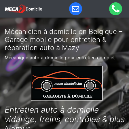
Mécanicien à domicile en Belgique –
Garage mobile pour entretien &
réparation auto à Mazy
Mécanique auto à domicile pour entretien complet
Entretien auto à domicile –
vidange, freins, contrôles & plus
Namur