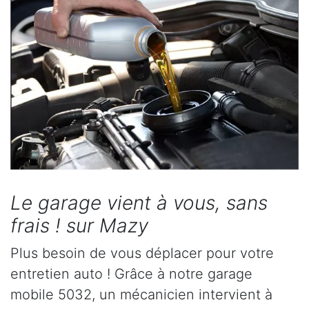
Le garage vient à vous, sans
frais ! sur Mazy
Plus besoin de vous déplacer pour votre
entretien auto ! Grâce à notre garage
mobile 5032, un mécanicien intervient à