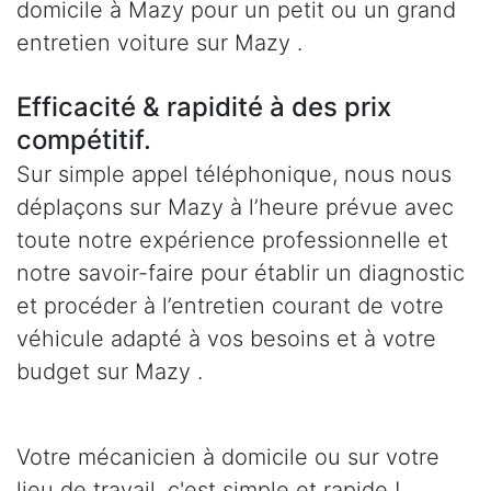
domicile à Mazy pour un petit ou un grand
entretien voiture sur Mazy .
Efficacité & rapidité à des prix
compétitif.
Sur simple appel téléphonique, nous nous
déplaçons sur Mazy à l’heure prévue avec
toute notre expérience professionnelle et
notre savoir-faire pour établir un diagnostic
et procéder à l’entretien courant de votre
véhicule adapté à vos besoins et à votre
budget sur Mazy .
Votre mécanicien à domicile ou sur votre
lieu de travail, c'est simple et rapide !