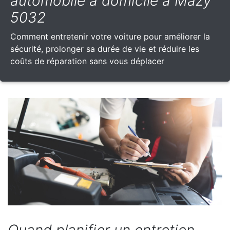
automobile à domicile à Mazy
5032
Comment entretenir votre voiture pour améliorer la
sécurité, prolonger sa durée de vie et réduire les
coûts de réparation sans vous déplacer