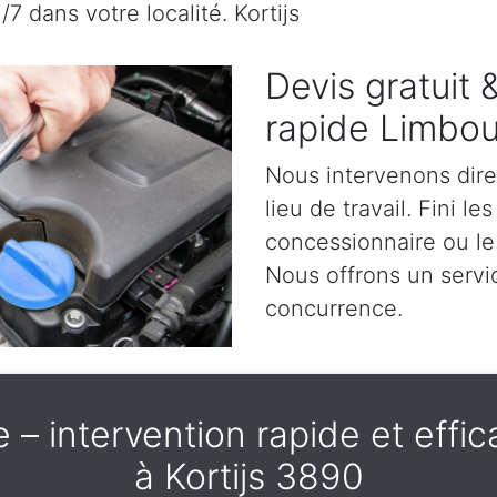
/7 dans votre localité. Kortijs
Devis gratuit
rapide Limbou
Nous intervenons dir
lieu de travail. Fini l
concessionnaire ou le 
Nous offrons un servic
concurrence.
– intervention rapide et effica
à Kortijs 3890