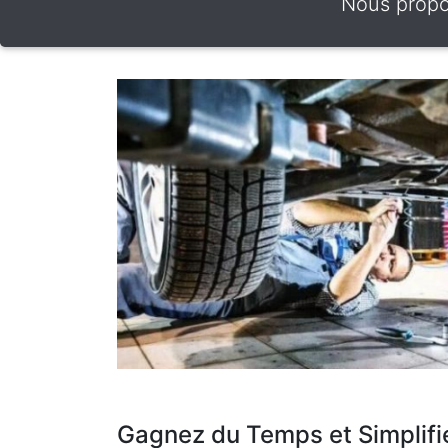
Nous propos
Gagnez du Temps et Simplifi