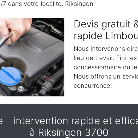
/7 dans votre localité. Riksingen
Devis gratuit
rapide Limbou
Nous intervenons dir
lieu de travail. Fini l
concessionnaire ou le
Nous offrons un servic
concurrence.
– intervention rapide et effica
à Riksingen 3700