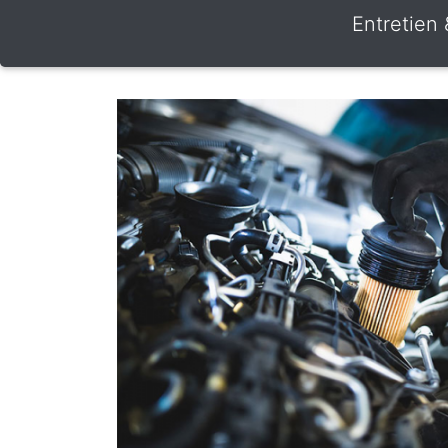
Entretien