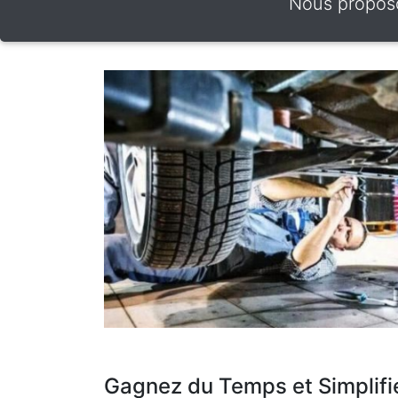
Nous proposo
Gagnez du Temps et Simplifi