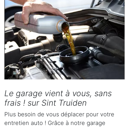
Le garage vient à vous, sans
frais ! sur Sint Truiden
Plus besoin de vous déplacer pour votre
entretien auto ! Grâce à notre garage