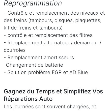
Reprogrammation
- Contrôle et remplacement des niveaux et
des freins (tambours, disques, plaquettes,
kit de freins et tambours)
- contrôle et remplacement des filtres
- Remplacement alternateur / démarreur /
courroies
- Remplacement amortisseurs
-Changement de batterie
- Solution problème EGR et AD Blue
Gagnez du Temps et Simplifiez Vos
Réparations Auto
Les journées sont souvent chargées, et