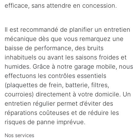
efficace, sans attendre en concession.
Il est recommandé de planifier un entretien
mécanique dès que vous remarquez une
baisse de performance, des bruits
inhabituels ou avant les saisons froides et
humides. Grâce à notre garage mobile, nous
effectuons les contrôles essentiels
(plaquettes de frein, batterie, filtres,
courroies) directement à votre domicile. Un
entretien régulier permet d’éviter des
réparations coûteuses et de réduire les
risques de panne imprévue.
Nos services