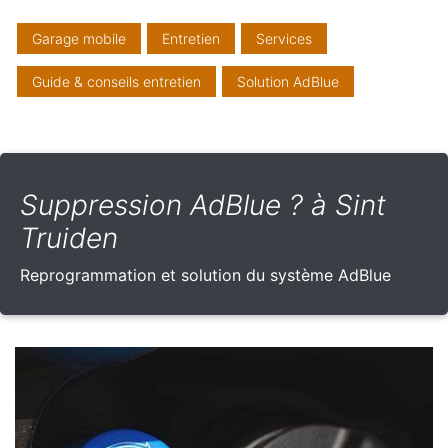
Garage mobile
Entretien
Services
Guide & conseils entretien
Solution AdBlue
Suppression AdBlue ? à Sint
Truiden
Reprogrammation et solution du système AdBlue