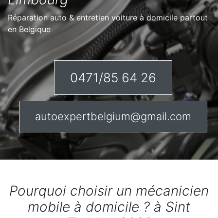
Réparation auto & entretien voiture à domicile partout
en Belgique
0471/85 64 26
autoexpertbelgium@gmail.com
Pourquoi choisir un mécanicien
mobile à domicile ? à Sint