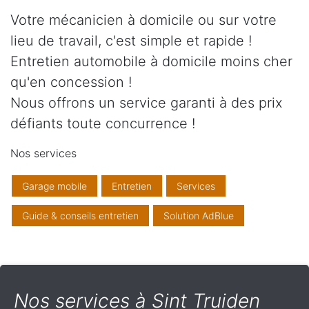
Votre mécanicien à domicile ou sur votre
lieu de travail, c'est simple et rapide !
Entretien automobile à domicile moins cher
qu'en concession !
Nous offrons un service garanti à des prix
défiants toute concurrence !
Nos services
Garage mobile
Entretien
Services
Guide & conseils entretien
Solution AdBlue
Nos services à Sint Truiden