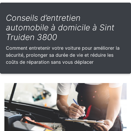
Conseils d’entretien
automobile à domicile à Sint
Truiden 3800
Comment entretenir votre voiture pour améliorer la
sécurité, prolonger sa durée de vie et réduire les
coûts de réparation sans vous déplacer