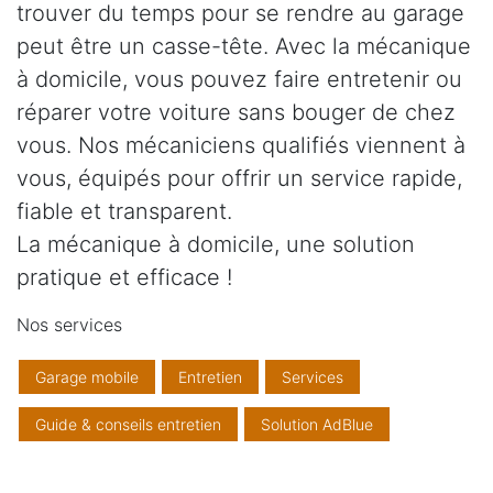
trouver du temps pour se rendre au garage
peut être un casse-tête. Avec la mécanique
à domicile, vous pouvez faire entretenir ou
réparer votre voiture sans bouger de chez
vous. Nos mécaniciens qualifiés viennent à
vous, équipés pour offrir un service rapide,
fiable et transparent.
La mécanique à domicile, une solution
pratique et efficace !
Nos services
Garage mobile
Entretien
Services
Guide & conseils entretien
Solution AdBlue