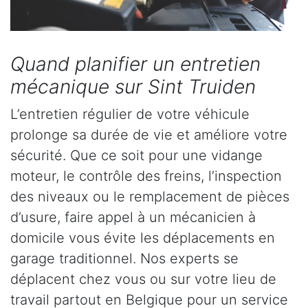
Quand planifier un entretien
mécanique sur Sint Truiden
L’entretien régulier de votre véhicule
prolonge sa durée de vie et améliore votre
sécurité. Que ce soit pour une vidange
moteur, le contrôle des freins, l’inspection
des niveaux ou le remplacement de pièces
d’usure, faire appel à un mécanicien à
domicile vous évite les déplacements en
garage traditionnel. Nos experts se
déplacent chez vous ou sur votre lieu de
travail partout en Belgique pour un service