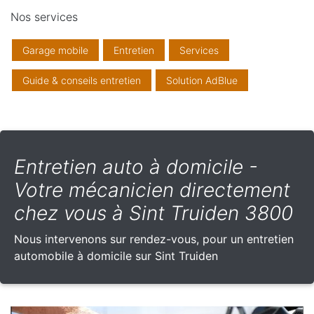
Nos services
Garage mobile
Entretien
Services
Guide & conseils entretien
Solution AdBlue
Entretien auto à domicile -
Votre mécanicien directement
chez vous à Sint Truiden 3800
Nous intervenons sur rendez-vous, pour un entretien
automobile à domicile sur Sint Truiden