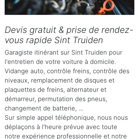
Devis gratuit & prise de rendez-
vous rapide Sint Truiden
Garagiste itinérant sur Sint Truiden pour
l'entretien de votre voiture à domicile.
Vidange auto, contrôle freins, contrôle des
niveaux, remplacement de disques et
plaquettes de freins, alternateur et
démarreur, permutation des pneus,
changement de batterie, ...
Sur simple appel téléphonique, nous nous
déplaçons à l’heure prévue avec toute
notre expérience professionnelle et notre