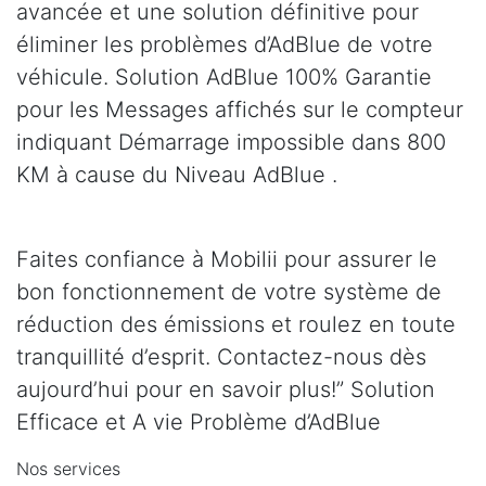
avancée et une solution définitive pour
éliminer les problèmes d’AdBlue de votre
véhicule. Solution AdBlue 100% Garantie
pour les Messages affichés sur le compteur
indiquant Démarrage impossible dans 800
KM à cause du Niveau AdBlue .
Faites confiance à Mobilii pour assurer le
bon fonctionnement de votre système de
réduction des émissions et roulez en toute
tranquillité d’esprit. Contactez-nous dès
aujourd’hui pour en savoir plus!” Solution
Efficace et A vie Problème d’AdBlue
Nos services