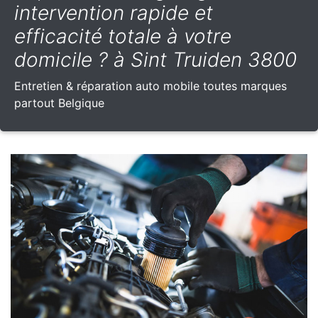
intervention rapide et
efficacité totale à votre
domicile ? à Sint Truiden 3800
Entretien & réparation auto mobile toutes marques
partout Belgique