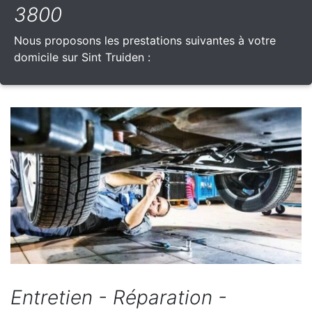
3800
Nous proposons les prestations suivantes à votre
domicile sur Sint Truiden :
Entretien - Réparation -