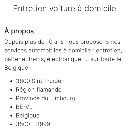
Entretien voiture à domicile
À propos
Depuis plus de 10 ans nous proposons nos
services automobiles à domicile : entretien,
batterie, freins, électronique, ... sur toute le
Belgique
3800 Sint Truiden
Région flamande
Province du Limbourg
BE-VLI
Belgique
3500 - 3999