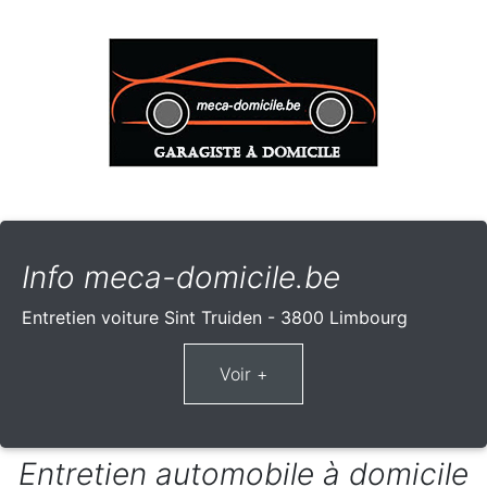
Info meca-domicile.be
Entretien voiture Sint Truiden - 3800 Limbourg
Entretien automobile à domicile