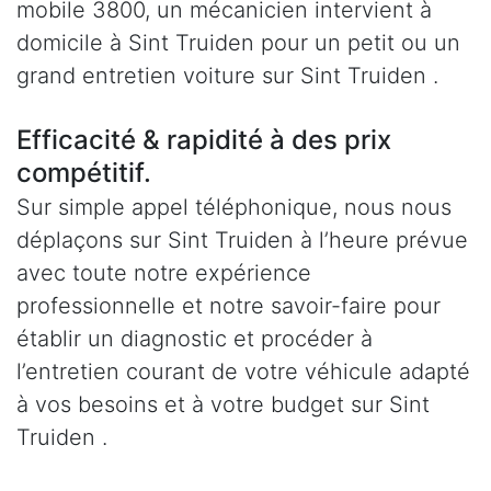
mobile 3800, un mécanicien intervient à
domicile à Sint Truiden pour un petit ou un
grand entretien voiture sur Sint Truiden .
Efficacité & rapidité à des prix
compétitif.
Sur simple appel téléphonique, nous nous
déplaçons sur Sint Truiden à l’heure prévue
avec toute notre expérience
professionnelle et notre savoir-faire pour
établir un diagnostic et procéder à
l’entretien courant de votre véhicule adapté
à vos besoins et à votre budget sur Sint
Truiden .