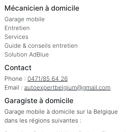
Mécanicien à domicile
Garage mobile
Entretien
Services
Guide & conseils entretien
Solution AdBlue
Contact
Phone :
0471/85 64 26
Email :
autoexpertbelgium@gmail.com
Garagiste à domicile
Garage mobile à domicile sur la Belgique
dans les régions suivantes :