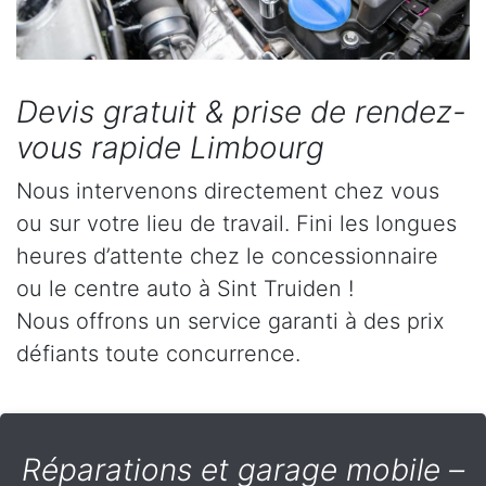
Devis gratuit & prise de rendez-
vous rapide Limbourg
Nous intervenons directement chez vous
ou sur votre lieu de travail. Fini les longues
heures d’attente chez le concessionnaire
ou le centre auto à Sint Truiden !
Nous offrons un service garanti à des prix
défiants toute concurrence.
Réparations et garage mobile –