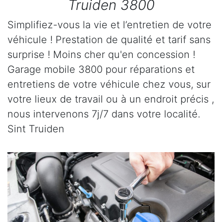
Truiden 3800
Simplifiez-vous la vie et l’entretien de votre
véhicule ! Prestation de qualité et tarif sans
surprise ! Moins cher qu'en concession !
Garage mobile 3800 pour réparations et
entretiens de votre véhicule chez vous, sur
votre lieux de travail ou à un endroit précis ,
nous intervenons 7j/7 dans votre localité.
Sint Truiden