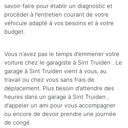
savoir-faire pour établir un diagnostic et
procéder à l’entretien courant de votre
véhicule adapté à vos besoins et à votre
budget.
Vous n’avez pas le temps d’emmener votre
voiture chez le garagiste à Sint Truiden . Le
garage à Sint Truiden vient à vous, au
travail ou chez vous sans frais de
déplacement. Plus besoin d’attendre des
heures dans un garage à Sint Truiden ,
d’appeler un ami pour vous accompagner
ou encore de devoir prendre une journée
de congé.