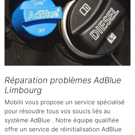
Réparation problèmes AdBlue
Limbourg
Mobilii vous propose un service spécialisé
pour résoudre tous vos soucis liés au
système AdBlue . Notre équipe qualifiée
offre un service de réinitialisation AdBlue