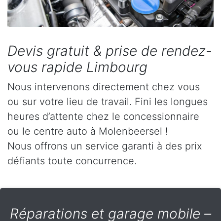
Devis gratuit & prise de rendez-
vous rapide Limbourg
Nous intervenons directement chez vous
ou sur votre lieu de travail. Fini les longues
heures d’attente chez le concessionnaire
ou le centre auto à Molenbeersel !
Nous offrons un service garanti à des prix
défiants toute concurrence.
Réparations et garage mobile –