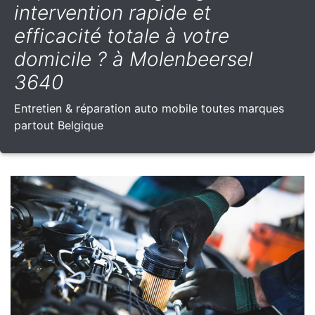
intervention rapide et
efficacité totale à votre
domicile ? à Molenbeersel
3640
Entretien & réparation auto mobile toutes marques
partout Belgique