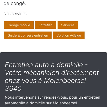
de congé.
Nos services
Garage mobile
Entretien
Services
Guide & conseils entretien
Solution AdBlue
Entretien auto à domicile -
Votre mécanicien directement
chez vous à Molenbeersel
3640
Nous intervenons sur rendez-vous, pour un entretien
automobile à domicile sur Molenbeersel