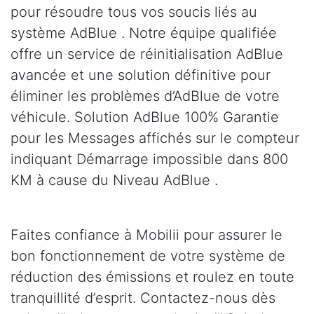
pour résoudre tous vos soucis liés au
système AdBlue . Notre équipe qualifiée
offre un service de réinitialisation AdBlue
avancée et une solution définitive pour
éliminer les problèmes d’AdBlue de votre
véhicule. Solution AdBlue 100% Garantie
pour les Messages affichés sur le compteur
indiquant Démarrage impossible dans 800
KM à cause du Niveau AdBlue .
Faites confiance à Mobilii pour assurer le
bon fonctionnement de votre système de
réduction des émissions et roulez en toute
tranquillité d’esprit. Contactez-nous dès