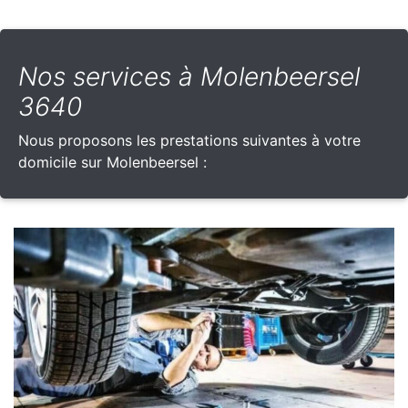
Nos services à Molenbeersel
3640
Nous proposons les prestations suivantes à votre
domicile sur Molenbeersel :