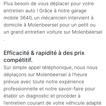
Plus besoin de vous déplacer pour votre
entretien auto ! Grâce à notre garage
mobile 3640, un mécanicien intervient à
domicile à Molenbeersel pour un petit ou
un grand entretien voiture sur Molenbeersel
.
Efficacité & rapidité à des prix
compétitif.
Sur simple appel téléphonique, nous nous
déplaçons sur Molenbeersel à l’heure
prévue avec toute notre expérience
professionnelle et notre savoir-faire pour
établir un diagnostic et procéder à
l’entretien courant de votre véhicule adapté