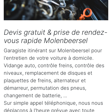
Devis gratuit & prise de rendez-
vous rapide Molenbeersel
Garagiste itinérant sur Molenbeersel pour
l'entretien de votre voiture à domicile.
Vidange auto, contrôle freins, contrôle des
niveaux, remplacement de disques et
plaquettes de freins, alternateur et
démarreur, permutation des pneus,
changement de batterie, ...
Sur simple appel téléphonique, nous nous
déplaçons à l’heure prévue avec toute