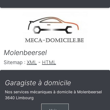
Molenbeersel
Sitemap :
XML
-
HTML
Garagiste à domicile
Nos services mécaniques à domicile à Molenbeersel
3640 Limbourg