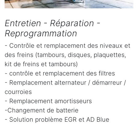
Entretien - Réparation -
Reprogrammation
- Contrôle et remplacement des niveaux et
des freins (tambours, disques, plaquettes,
kit de freins et tambours)
- contrôle et remplacement des filtres
- Remplacement alternateur / démarreur /
courroies
- Remplacement amortisseurs
-Changement de batterie
- Solution problème EGR et AD Blue