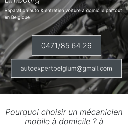
Réparation auto & entretien voiture à domicile partout
en Belgique
0471/85 64 26
autoexpertbelgium@gmail.com
Pourquoi choisir un mécanicien
mobile à domicile ? à