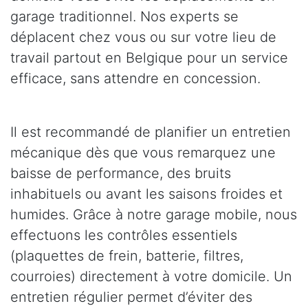
garage traditionnel. Nos experts se
déplacent chez vous ou sur votre lieu de
travail partout en Belgique pour un service
efficace, sans attendre en concession.
Il est recommandé de planifier un entretien
mécanique dès que vous remarquez une
baisse de performance, des bruits
inhabituels ou avant les saisons froides et
humides. Grâce à notre garage mobile, nous
effectuons les contrôles essentiels
(plaquettes de frein, batterie, filtres,
courroies) directement à votre domicile. Un
entretien régulier permet d’éviter des