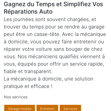
Gagnez du Temps et Simplifiez Vos
Réparations Auto
Les journées sont souvent chargées, et
trouver du temps pour se rendre au garage
peut être un casse-tête. Avec la mécanique
à domicile, vous pouvez faire entretenir ou
réparer votre voiture sans bouger de chez
vous. Nos mécaniciens qualifiés viennent à
vous, équipés pour offrir un service rapide,
fiable et transparent.
La mécanique à domicile, une solution
pratique et efficace !
Nos services
Garage mobile
Entretien
Services