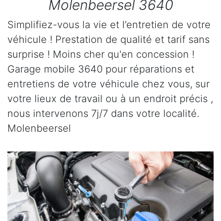
Molenbeersel 3640
Simplifiez-vous la vie et l’entretien de votre
véhicule ! Prestation de qualité et tarif sans
surprise ! Moins cher qu'en concession !
Garage mobile 3640 pour réparations et
entretiens de votre véhicule chez vous, sur
votre lieux de travail ou à un endroit précis ,
nous intervenons 7j/7 dans votre localité.
Molenbeersel