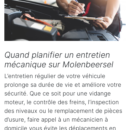
Quand planifier un entretien
mécanique sur Molenbeersel
L’entretien régulier de votre véhicule
prolonge sa durée de vie et améliore votre
sécurité. Que ce soit pour une vidange
moteur, le contrôle des freins, l’inspection
des niveaux ou le remplacement de pièces
d’usure, faire appel à un mécanicien à
domicile vous évite les déplacements en