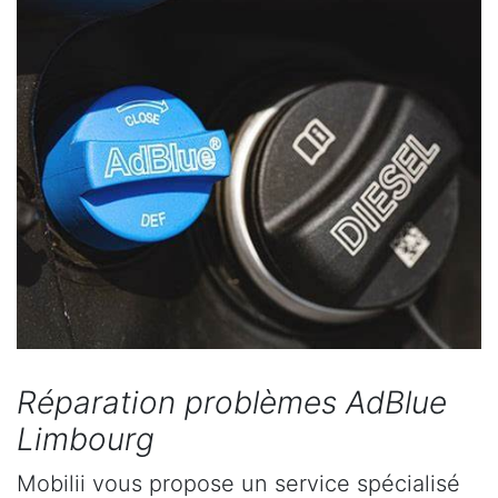
Réparation problèmes AdBlue
Limbourg
Mobilii vous propose un service spécialisé