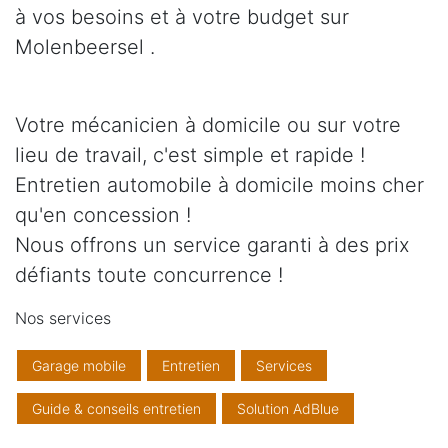
à vos besoins et à votre budget sur
Molenbeersel .
Votre mécanicien à domicile ou sur votre
lieu de travail, c'est simple et rapide !
Entretien automobile à domicile moins cher
qu'en concession !
Nous offrons un service garanti à des prix
défiants toute concurrence !
Nos services
Garage mobile
Entretien
Services
Guide & conseils entretien
Solution AdBlue