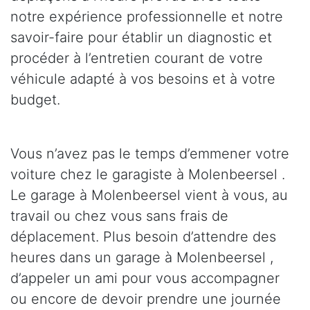
notre expérience professionnelle et notre
savoir-faire pour établir un diagnostic et
procéder à l’entretien courant de votre
véhicule adapté à vos besoins et à votre
budget.
Vous n’avez pas le temps d’emmener votre
voiture chez le garagiste à Molenbeersel .
Le garage à Molenbeersel vient à vous, au
travail ou chez vous sans frais de
déplacement. Plus besoin d’attendre des
heures dans un garage à Molenbeersel ,
d’appeler un ami pour vous accompagner
ou encore de devoir prendre une journée