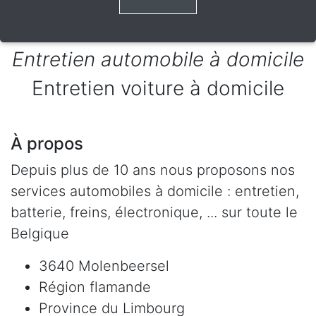
Entretien automobile à domicile
Entretien voiture à domicile
À propos
Depuis plus de 10 ans nous proposons nos
services automobiles à domicile : entretien,
batterie, freins, électronique, ... sur toute le
Belgique
3640 Molenbeersel
Région flamande
Province du Limbourg