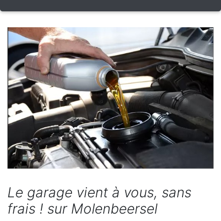
Le garage vient à vous, sans
frais ! sur Molenbeersel