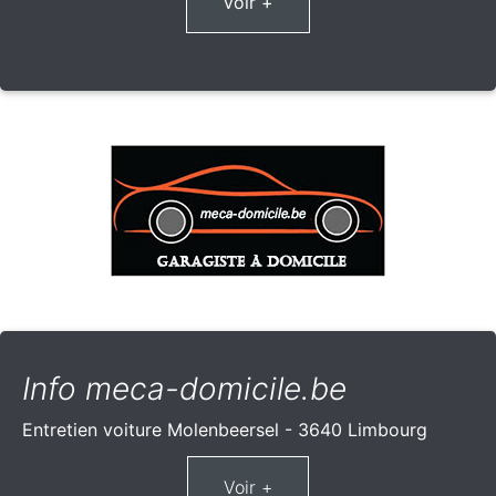
Voir +
Info meca-domicile.be
Entretien voiture Molenbeersel - 3640 Limbourg