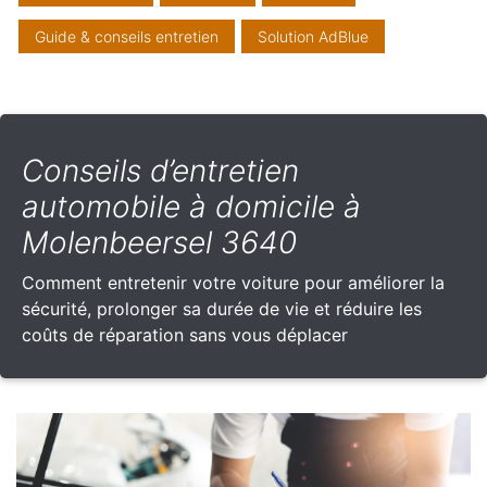
Guide & conseils entretien
Solution AdBlue
Conseils d’entretien
automobile à domicile à
Molenbeersel 3640
Comment entretenir votre voiture pour améliorer la
sécurité, prolonger sa durée de vie et réduire les
coûts de réparation sans vous déplacer