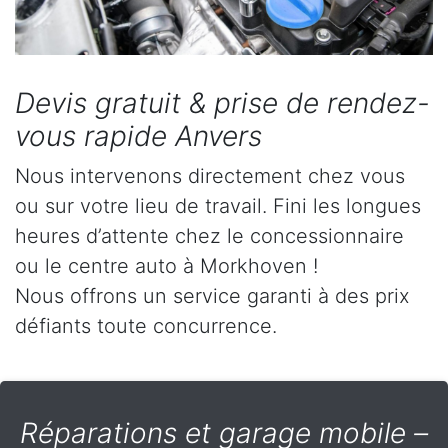
Devis gratuit & prise de rendez-
vous rapide Anvers
Nous intervenons directement chez vous
ou sur votre lieu de travail. Fini les longues
heures d’attente chez le concessionnaire
ou le centre auto à Morkhoven !
Nous offrons un service garanti à des prix
défiants toute concurrence.
Réparations et garage mobile –