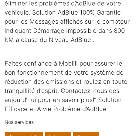
éliminer les problèmes d’AdBlue de votre
véhicule. Solution AdBlue 100% Garantie
pour les Messages affichés sur le compteur
indiquant Démarrage impossible dans 800
KM à cause du Niveau AdBlue .
Faites confiance à Mobilii pour assurer le
bon fonctionnement de votre système de
réduction des émissions et roulez en toute
tranquillité d’esprit. Contactez-nous dès
aujourd’hui pour en savoir plus!” Solution
Efficace et A vie Problème d’AdBlue
Nos services