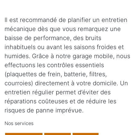
Il est recommandé de planifier un entretien
mécanique dès que vous remarquez une
baisse de performance, des bruits
inhabituels ou avant les saisons froides et
humides. Grâce à notre garage mobile, nous
effectuons les contrôles essentiels
(plaquettes de frein, batterie, filtres,
courroies) directement à votre domicile. Un
entretien régulier permet d’éviter des
réparations coûteuses et de réduire les
risques de panne imprévue.
Nos services