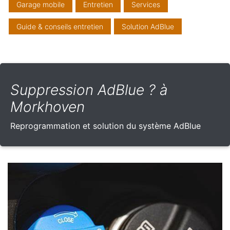
Garage mobile
Entretien
Services
Guide & conseils entretien
Solution AdBlue
Suppression AdBlue ? à
Morkhoven
Reprogrammation et solution du système AdBlue