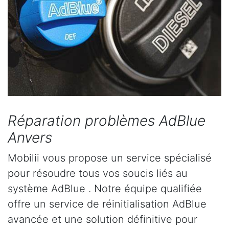
Réparation problèmes AdBlue
Anvers
Mobilii vous propose un service spécialisé
pour résoudre tous vos soucis liés au
système AdBlue . Notre équipe qualifiée
offre un service de réinitialisation AdBlue
avancée et une solution définitive pour