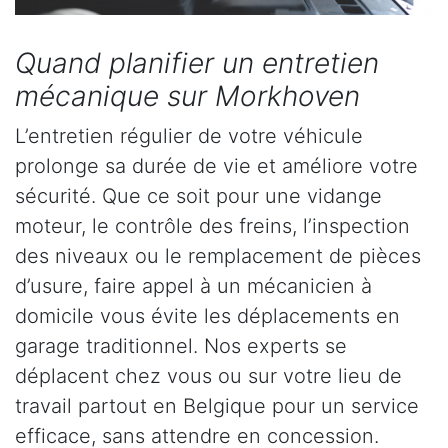
Quand planifier un entretien
mécanique sur Morkhoven
L’entretien régulier de votre véhicule
prolonge sa durée de vie et améliore votre
sécurité. Que ce soit pour une vidange
moteur, le contrôle des freins, l’inspection
des niveaux ou le remplacement de pièces
d’usure, faire appel à un mécanicien à
domicile vous évite les déplacements en
garage traditionnel. Nos experts se
déplacent chez vous ou sur votre lieu de
travail partout en Belgique pour un service
efficace, sans attendre en concession.