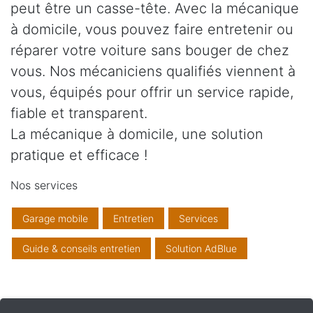
peut être un casse-tête. Avec la mécanique
à domicile, vous pouvez faire entretenir ou
réparer votre voiture sans bouger de chez
vous. Nos mécaniciens qualifiés viennent à
vous, équipés pour offrir un service rapide,
fiable et transparent.
La mécanique à domicile, une solution
pratique et efficace !
Nos services
Garage mobile
Entretien
Services
Guide & conseils entretien
Solution AdBlue