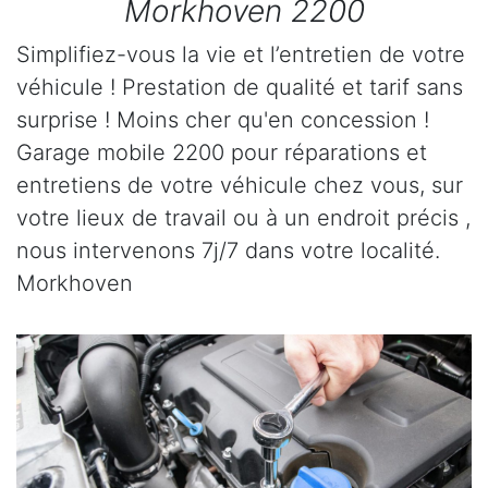
Morkhoven 2200
Simplifiez-vous la vie et l’entretien de votre
véhicule ! Prestation de qualité et tarif sans
surprise ! Moins cher qu'en concession !
Garage mobile 2200 pour réparations et
entretiens de votre véhicule chez vous, sur
votre lieux de travail ou à un endroit précis ,
nous intervenons 7j/7 dans votre localité.
Morkhoven