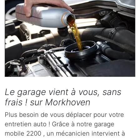
Le garage vient à vous, sans
frais ! sur Morkhoven
Plus besoin de vous déplacer pour votre
entretien auto ! Grâce à notre garage
mobile 2200 , un mécanicien intervient à