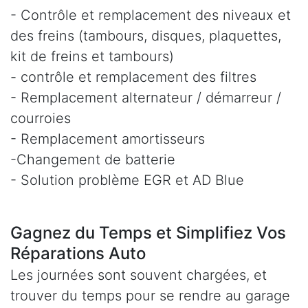
- Contrôle et remplacement des niveaux et
des freins (tambours, disques, plaquettes,
kit de freins et tambours)
- contrôle et remplacement des filtres
- Remplacement alternateur / démarreur /
courroies
- Remplacement amortisseurs
-Changement de batterie
- Solution problème EGR et AD Blue
Gagnez du Temps et Simplifiez Vos
Réparations Auto
Les journées sont souvent chargées, et
trouver du temps pour se rendre au garage