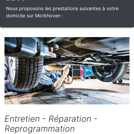
Nous proposons les prestations suivantes à votre
domicile sur Morkhoven :
Entretien - Réparation -
Reprogrammation