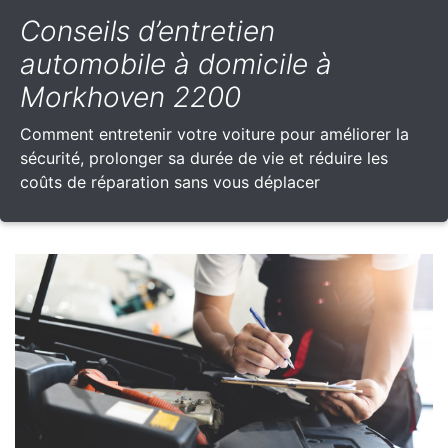
Conseils d’entretien
automobile à domicile à
Morkhoven 2200
Comment entretenir votre voiture pour améliorer la
sécurité, prolonger sa durée de vie et réduire les
coûts de réparation sans vous déplacer