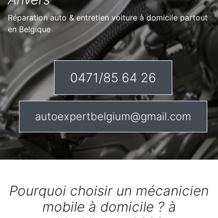
Réparation auto & entretien voiture à domicile partout
en Belgique
0471/85 64 26
autoexpertbelgium@gmail.com
Pourquoi choisir un mécanicien
mobile à domicile ? à