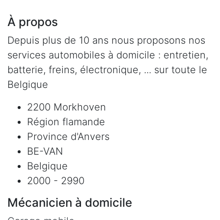
À propos
Depuis plus de 10 ans nous proposons nos
services automobiles à domicile : entretien,
batterie, freins, électronique, ... sur toute le
Belgique
2200 Morkhoven
Région flamande
Province d'Anvers
BE-VAN
Belgique
2000 - 2990
Mécanicien à domicile