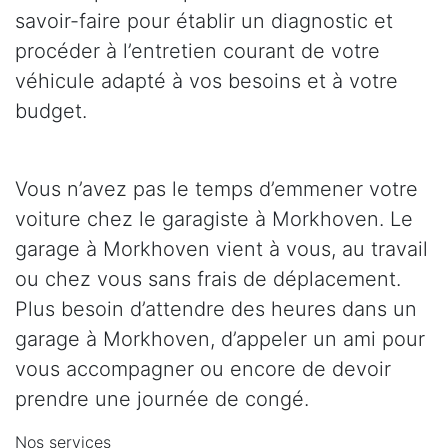
savoir-faire pour établir un diagnostic et
procéder à l’entretien courant de votre
véhicule adapté à vos besoins et à votre
budget.
Vous n’avez pas le temps d’emmener votre
voiture chez le garagiste à Morkhoven. Le
garage à Morkhoven vient à vous, au travail
ou chez vous sans frais de déplacement.
Plus besoin d’attendre des heures dans un
garage à Morkhoven, d’appeler un ami pour
vous accompagner ou encore de devoir
prendre une journée de congé.
Nos services