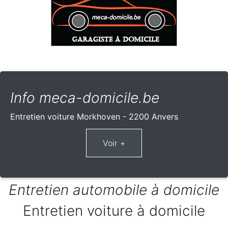
Info meca-domicile.be
Entretien voiture Morkhoven - 2200 Anvers
Entretien automobile à domicile
Entretien voiture à domicile