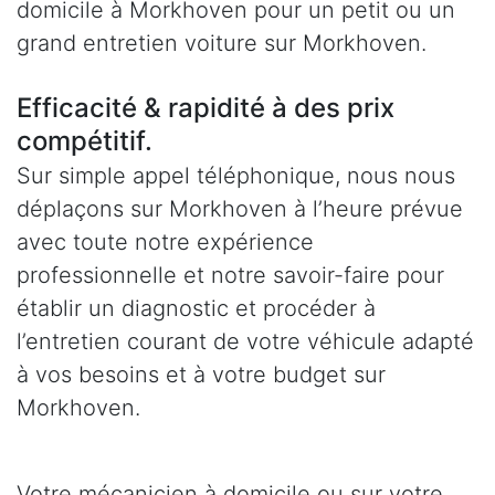
domicile à Morkhoven pour un petit ou un
grand entretien voiture sur Morkhoven.
Efficacité & rapidité à des prix
compétitif.
Sur simple appel téléphonique, nous nous
déplaçons sur Morkhoven à l’heure prévue
avec toute notre expérience
professionnelle et notre savoir-faire pour
établir un diagnostic et procéder à
l’entretien courant de votre véhicule adapté
à vos besoins et à votre budget sur
Morkhoven.
Votre mécanicien à domicile ou sur votre