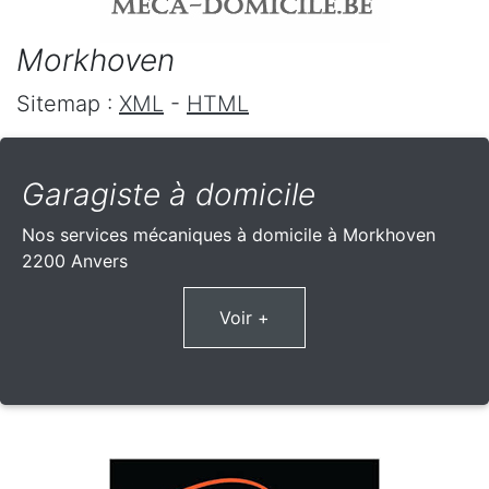
Morkhoven
Sitemap :
XML
-
HTML
Garagiste à domicile
Nos services mécaniques à domicile à Morkhoven
2200 Anvers
Voir +