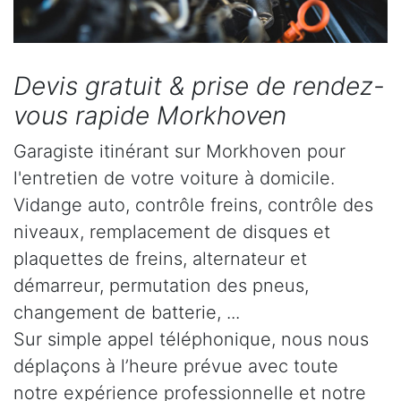
Devis gratuit & prise de rendez-
vous rapide Morkhoven
Garagiste itinérant sur Morkhoven pour
l'entretien de votre voiture à domicile.
Vidange auto, contrôle freins, contrôle des
niveaux, remplacement de disques et
plaquettes de freins, alternateur et
démarreur, permutation des pneus,
changement de batterie, ...
Sur simple appel téléphonique, nous nous
déplaçons à l’heure prévue avec toute
notre expérience professionnelle et notre