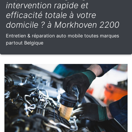
intervention rapide et
efficacité totale à votre
domicile ? à Morkhoven 2200
Entretien & réparation auto mobile toutes marques
partout Belgique