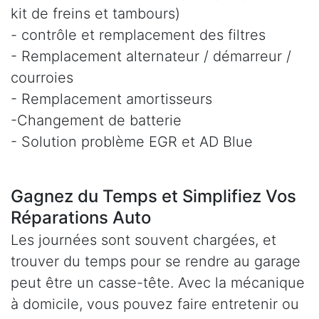
kit de freins et tambours)
- contrôle et remplacement des filtres
- Remplacement alternateur / démarreur /
courroies
- Remplacement amortisseurs
-Changement de batterie
- Solution problème EGR et AD Blue
Gagnez du Temps et Simplifiez Vos
Réparations Auto
Les journées sont souvent chargées, et
trouver du temps pour se rendre au garage
peut être un casse-tête. Avec la mécanique
à domicile, vous pouvez faire entretenir ou