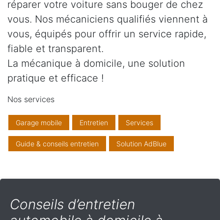
réparer votre voiture sans bouger de chez
vous. Nos mécaniciens qualifiés viennent à
vous, équipés pour offrir un service rapide,
fiable et transparent.
La mécanique à domicile, une solution
pratique et efficace !
Nos services
Garage mobile
Entretien
Services
Guide & conseils entretien
Solution AdBlue
Conseils d’entretien