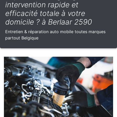
intervention rapide et
efficacité totale à votre
domicile ? à Berlaar 2590
Entretien & réparation auto mobile toutes marques
partout Belgique