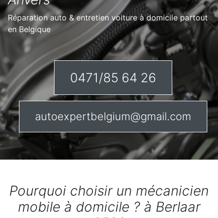
Réparation auto & entretien voiture à domicile partout
en Belgique
0471/85 64 26
autoexpertbelgium@gmail.com
Pourquoi choisir un mécanicien
mobile à domicile ? à Berlaar