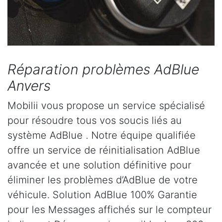
Réparation problèmes AdBlue
Anvers
Mobilii vous propose un service spécialisé
pour résoudre tous vos soucis liés au
système AdBlue . Notre équipe qualifiée
offre un service de réinitialisation AdBlue
avancée et une solution définitive pour
éliminer les problèmes d’AdBlue de votre
véhicule. Solution AdBlue 100% Garantie
pour les Messages affichés sur le compteur