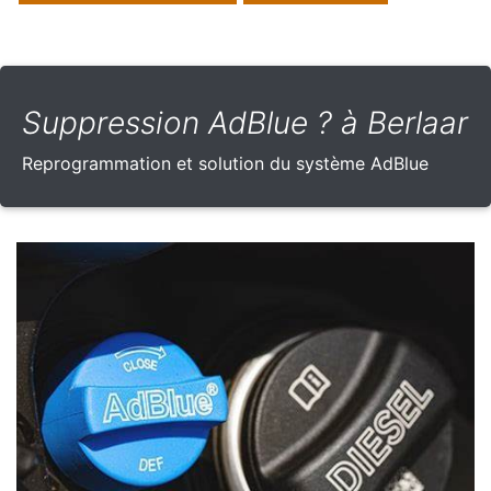
Suppression AdBlue ? à Berlaar
Reprogrammation et solution du système AdBlue