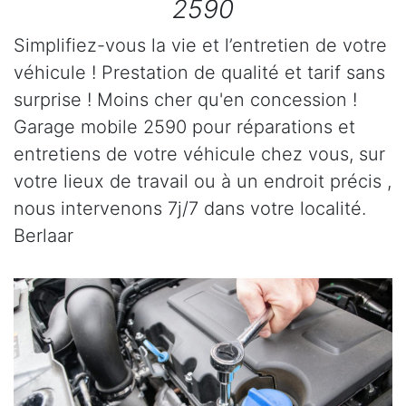
2590
Simplifiez-vous la vie et l’entretien de votre
véhicule ! Prestation de qualité et tarif sans
surprise ! Moins cher qu'en concession !
Garage mobile 2590 pour réparations et
entretiens de votre véhicule chez vous, sur
votre lieux de travail ou à un endroit précis ,
nous intervenons 7j/7 dans votre localité.
Berlaar