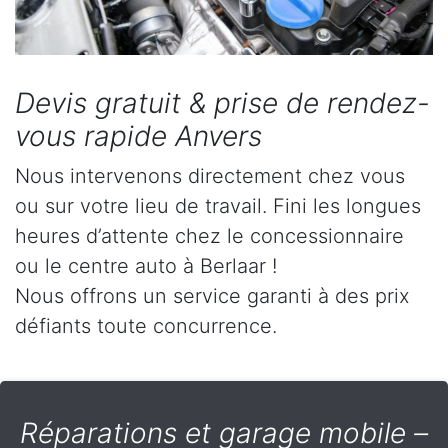
Devis gratuit & prise de rendez-
vous rapide Anvers
Nous intervenons directement chez vous
ou sur votre lieu de travail. Fini les longues
heures d’attente chez le concessionnaire
ou le centre auto à Berlaar !
Nous offrons un service garanti à des prix
défiants toute concurrence.
Réparations et garage mobile –