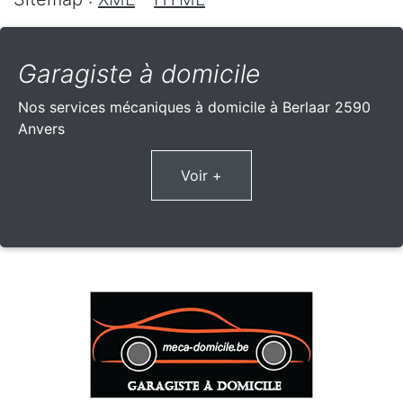
Garagiste à domicile
Nos services mécaniques à domicile à Berlaar 2590
Anvers
Voir +