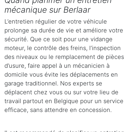
Quand planifier un entretien
mécanique sur Berlaar
L’entretien régulier de votre véhicule
prolonge sa durée de vie et améliore votre
sécurité. Que ce soit pour une vidange
moteur, le contrôle des freins, l’inspection
des niveaux ou le remplacement de pièces
d’usure, faire appel à un mécanicien à
domicile vous évite les déplacements en
garage traditionnel. Nos experts se
déplacent chez vous ou sur votre lieu de
travail partout en Belgique pour un service
efficace, sans attendre en concession.