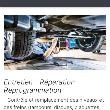
Entretien - Réparation -
Reprogrammation
- Contrôle et remplacement des niveaux et
des freins (tambours, disques, plaquettes,