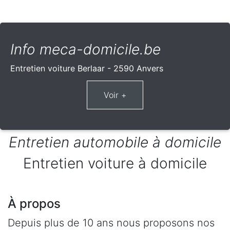
Info meca-domicile.be
Entretien voiture Berlaar - 2590 Anvers
Entretien automobile à domicile
Entretien voiture à domicile
À propos
Depuis plus de 10 ans nous proposons nos