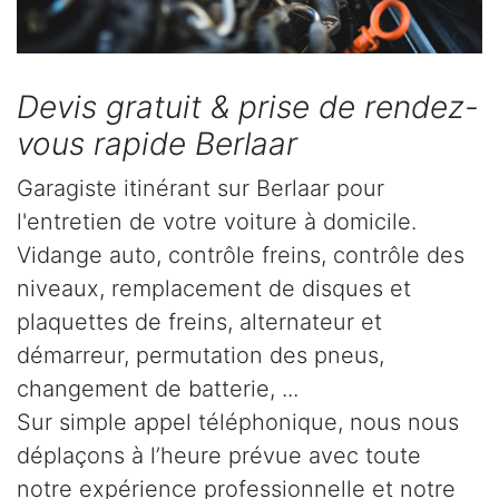
Devis gratuit & prise de rendez-
vous rapide Berlaar
Garagiste itinérant sur Berlaar pour
l'entretien de votre voiture à domicile.
Vidange auto, contrôle freins, contrôle des
niveaux, remplacement de disques et
plaquettes de freins, alternateur et
démarreur, permutation des pneus,
changement de batterie, ...
Sur simple appel téléphonique, nous nous
déplaçons à l’heure prévue avec toute
notre expérience professionnelle et notre