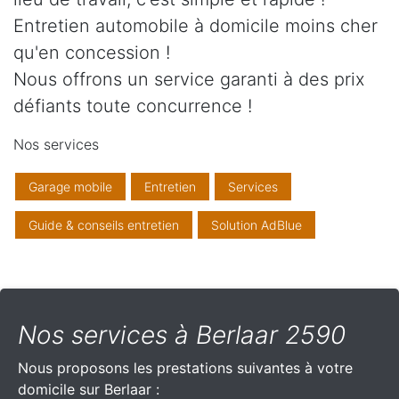
Entretien automobile à domicile moins cher
qu'en concession !
Nous offrons un service garanti à des prix
défiants toute concurrence !
Nos services
Garage mobile
Entretien
Services
Guide & conseils entretien
Solution AdBlue
Nos services à Berlaar 2590
Nous proposons les prestations suivantes à votre
domicile sur Berlaar :