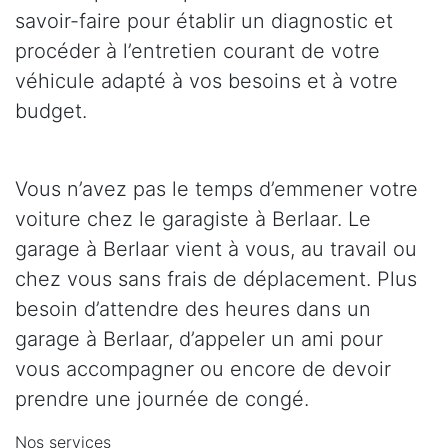
savoir-faire pour établir un diagnostic et
procéder à l’entretien courant de votre
véhicule adapté à vos besoins et à votre
budget.
Vous n’avez pas le temps d’emmener votre
voiture chez le garagiste à Berlaar. Le
garage à Berlaar vient à vous, au travail ou
chez vous sans frais de déplacement. Plus
besoin d’attendre des heures dans un
garage à Berlaar, d’appeler un ami pour
vous accompagner ou encore de devoir
prendre une journée de congé.
Nos services