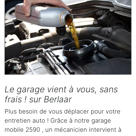
Le garage vient à vous, sans
frais ! sur Berlaar
Plus besoin de vous déplacer pour votre
entretien auto ! Grâce à notre garage
mobile 2590 , un mécanicien intervient à