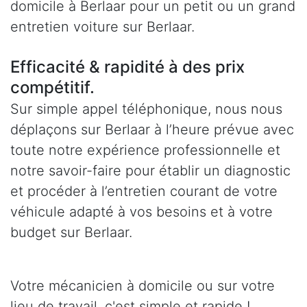
domicile à Berlaar pour un petit ou un grand
entretien voiture sur Berlaar.
Efficacité & rapidité à des prix
compétitif.
Sur simple appel téléphonique, nous nous
déplaçons sur Berlaar à l’heure prévue avec
toute notre expérience professionnelle et
notre savoir-faire pour établir un diagnostic
et procéder à l’entretien courant de votre
véhicule adapté à vos besoins et à votre
budget sur Berlaar.
Votre mécanicien à domicile ou sur votre
lieu de travail, c'est simple et rapide !