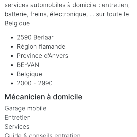
services automobiles à domicile : entretien,
batterie, freins, électronique, ... sur toute le
Belgique
2590 Berlaar
Région flamande
Province d'Anvers
BE-VAN
Belgique
2000 - 2990
Mécanicien à domicile
Garage mobile
Entretien
Services
Guide & conseils entretien