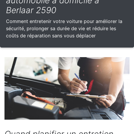
automobile à domicile à
Berlaar 2590
Comment entretenir votre voiture pour améliorer la
sécurité, prolonger sa durée de vie et réduire les
coûts de réparation sans vous déplacer