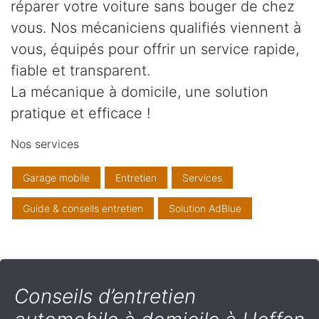
réparer votre voiture sans bouger de chez
vous. Nos mécaniciens qualifiés viennent à
vous, équipés pour offrir un service rapide,
fiable et transparent.
La mécanique à domicile, une solution
pratique et efficace !
Nos services
Garage mobile
Entretien
Services
Guide & conseils entretien
Solution AdBlue
Conseils d’entretien