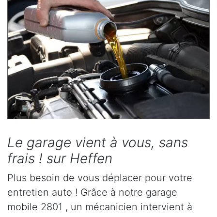
Le garage vient à vous, sans
frais ! sur Heffen
Plus besoin de vous déplacer pour votre
entretien auto ! Grâce à notre garage
mobile 2801 , un mécanicien intervient à