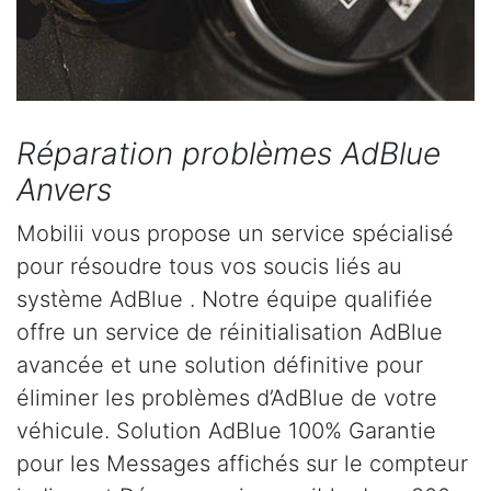
Réparation problèmes AdBlue
Anvers
Mobilii vous propose un service spécialisé
pour résoudre tous vos soucis liés au
système AdBlue . Notre équipe qualifiée
offre un service de réinitialisation AdBlue
avancée et une solution définitive pour
éliminer les problèmes d’AdBlue de votre
véhicule. Solution AdBlue 100% Garantie
pour les Messages affichés sur le compteur