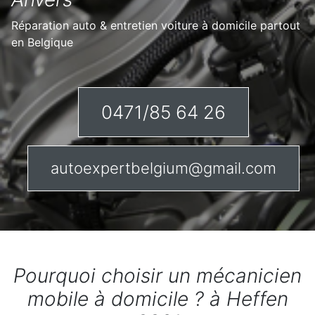
Réparation auto & entretien voiture à domicile partout
en Belgique
0471/85 64 26
autoexpertbelgium@gmail.com
Pourquoi choisir un mécanicien
mobile à domicile ? à Heffen