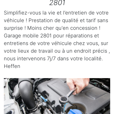
2801
Simplifiez-vous la vie et l’entretien de votre
véhicule ! Prestation de qualité et tarif sans
surprise ! Moins cher qu'en concession !
Garage mobile 2801 pour réparations et
entretiens de votre véhicule chez vous, sur
votre lieux de travail ou à un endroit précis ,
nous intervenons 7j/7 dans votre localité.
Heffen