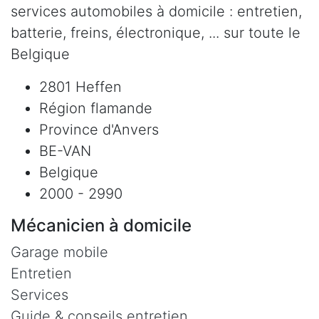
services automobiles à domicile : entretien,
batterie, freins, électronique, ... sur toute le
Belgique
2801 Heffen
Région flamande
Province d'Anvers
BE-VAN
Belgique
2000 - 2990
Mécanicien à domicile
Garage mobile
Entretien
Services
Guide & conseils entretien