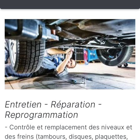
Entretien - Réparation -
Reprogrammation
- Contrôle et remplacement des niveaux et
des freins (tambours, disques, plaquettes,