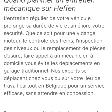
Quand planifier un entretien
mécanique sur Heffen
L’entretien régulier de votre véhicule
prolonge sa durée de vie et améliore votre
sécurité. Que ce soit pour une vidange
moteur, le contrôle des freins, l’inspection
des niveaux ou le remplacement de pièces
d’usure, faire appel à un mécanicien à
domicile vous évite les déplacements en
garage traditionnel. Nos experts se
déplacent chez vous ou sur votre lieu de
travail partout en Belgique pour un service
efficace, sans attendre en concession.