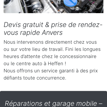
Devis gratuit & prise de rendez-
vous rapide Anvers
Nous intervenons directement chez vous
ou sur votre lieu de travail. Fini les longues
heures d’attente chez le concessionnaire
ou le centre auto à Heffen !
Nous offrons un service garanti à des prix
défiants toute concurrence.
Réparations et garage mobile –