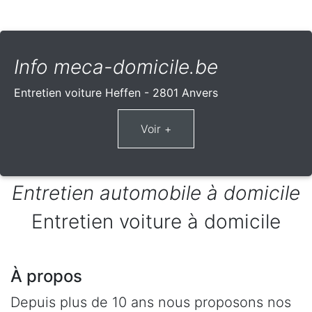
Info meca-domicile.be
Entretien voiture Heffen - 2801 Anvers
Entretien automobile à domicile
Entretien voiture à domicile
À propos
Depuis plus de 10 ans nous proposons nos