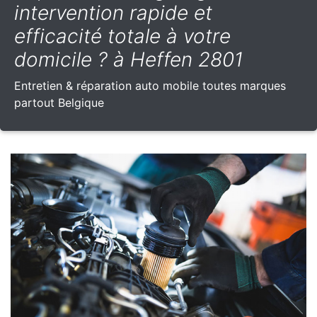
intervention rapide et
efficacité totale à votre
domicile ? à Heffen 2801
Entretien & réparation auto mobile toutes marques
partout Belgique