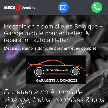
Mécanicien à domicile en Belgique –
Garage mobile pour entretien &
réparation auto à Heffen
Mécanique auto à domicile pour entretien complet
Entretien auto à domicile –
vidange, freins, contrôles & plus
Anvers