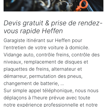
Devis gratuit & prise de rendez-
vous rapide Heffen
Garagiste itinérant sur Heffen pour
l'entretien de votre voiture à domicile.
Vidange auto, contrôle freins, contrôle des
niveaux, remplacement de disques et
plaquettes de freins, alternateur et
démarreur, permutation des pneus,
changement de batterie, ...
Sur simple appel téléphonique, nous nous
déplaçons à l’heure prévue avec toute
notre expérience professionnelle et notre