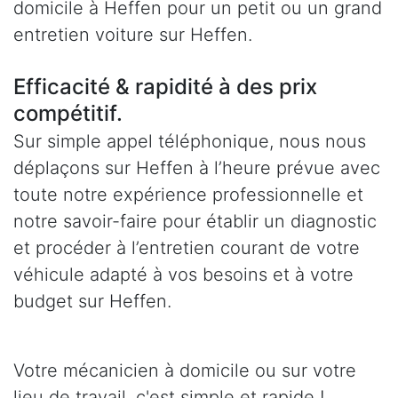
domicile à Heffen pour un petit ou un grand
entretien voiture sur Heffen.
Efficacité & rapidité à des prix
compétitif.
Sur simple appel téléphonique, nous nous
déplaçons sur Heffen à l’heure prévue avec
toute notre expérience professionnelle et
notre savoir-faire pour établir un diagnostic
et procéder à l’entretien courant de votre
véhicule adapté à vos besoins et à votre
budget sur Heffen.
Votre mécanicien à domicile ou sur votre
lieu de travail, c'est simple et rapide !