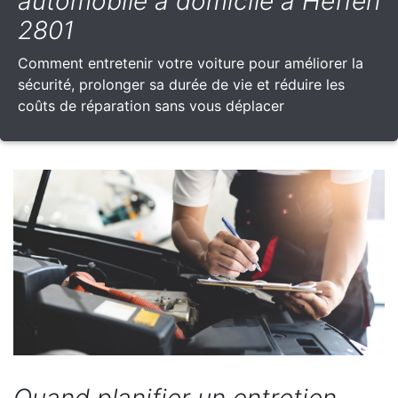
automobile à domicile à Heffen
2801
Comment entretenir votre voiture pour améliorer la
sécurité, prolonger sa durée de vie et réduire les
coûts de réparation sans vous déplacer