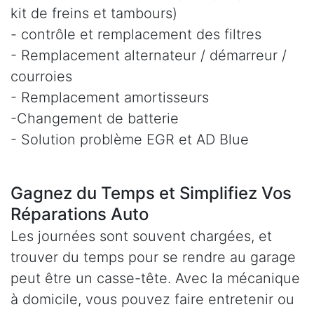
kit de freins et tambours)
- contrôle et remplacement des filtres
- Remplacement alternateur / démarreur /
courroies
- Remplacement amortisseurs
-Changement de batterie
- Solution problème EGR et AD Blue
Gagnez du Temps et Simplifiez Vos
Réparations Auto
Les journées sont souvent chargées, et
trouver du temps pour se rendre au garage
peut être un casse-tête. Avec la mécanique
à domicile, vous pouvez faire entretenir ou