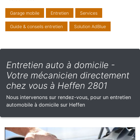
Garage mobile
Entretien
Services
Guide & conseils entretien
Solution AdBlue
Entretien auto à domicile -
Votre mécanicien directement
chez vous à Heffen 2801
Nous intervenons sur rendez-vous, pour un entretien
automobile à domicile sur Heffen