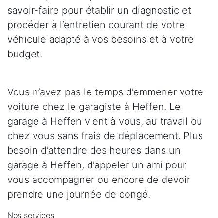
savoir-faire pour établir un diagnostic et
procéder à l’entretien courant de votre
véhicule adapté à vos besoins et à votre
budget.
Vous n’avez pas le temps d’emmener votre
voiture chez le garagiste à Heffen. Le
garage à Heffen vient à vous, au travail ou
chez vous sans frais de déplacement. Plus
besoin d’attendre des heures dans un
garage à Heffen, d’appeler un ami pour
vous accompagner ou encore de devoir
prendre une journée de congé.
Nos services