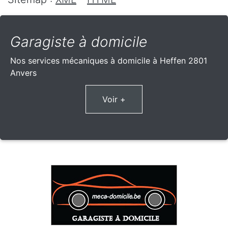
Garagiste à domicile
Nos services mécaniques à domicile à Heffen 2801
Anvers
Voir +