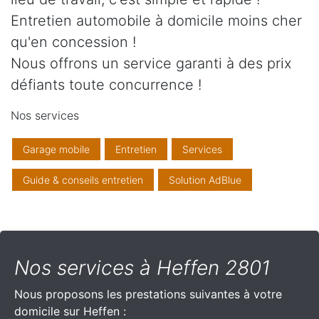
Entretien automobile à domicile moins cher
qu'en concession !
Nous offrons un service garanti à des prix
défiants toute concurrence !
Nos services
Garage mobile
Entretien
Services
Guide & conseils entretien
Solution AdBlue
Nos services à Heffen 2801
Nous proposons les prestations suivantes à votre
domicile sur Heffen :