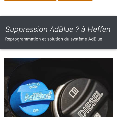
Suppression AdBlue ? à Heffen
Reprogrammation et solution du système AdBlue