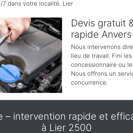
/7 dans votre localité. Lier
Devis gratuit
rapide Anvers
Nous intervenons dir
lieu de travail. Fini l
concessionnaire ou le 
Nous offrons un servic
concurrence.
– intervention rapide et effica
à Lier 2500