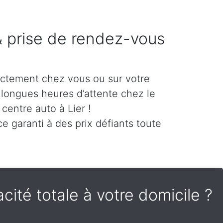
 & prise de rendez-vous
ectement chez vous ou sur votre
es longues heures d’attente chez le
centre auto à Lier !
e garanti à des prix défiants toute
cité totale à votre domicile ?