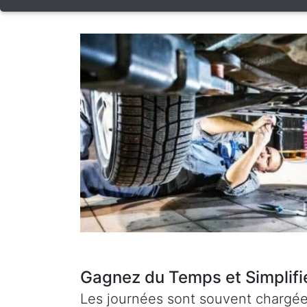
Gagnez du Temps et Simplifi
Les journées sont souvent chargées