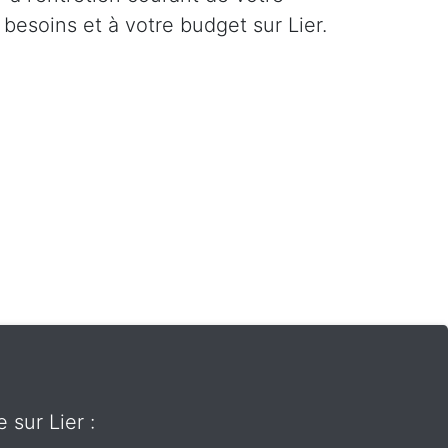
besoins et à votre budget sur Lier.
 sur Lier :