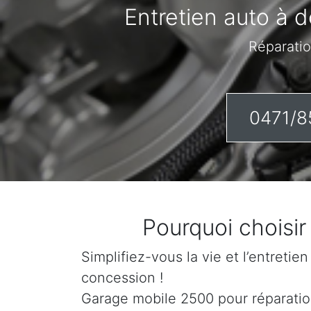
Entretien auto à d
Réparatio
0471/8
Pourquoi choisir
Simplifiez-vous la vie et l’entretie
concession !
Garage mobile 2500 pour réparation