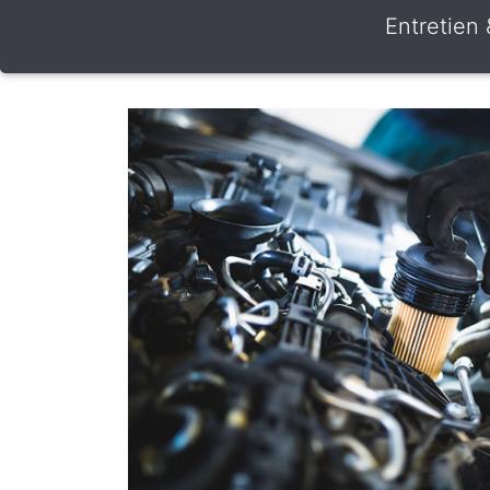
Entretien