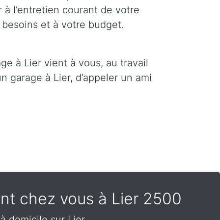
 à l’entretien courant de votre
 besoins et à votre budget.
e à Lier vient à vous, au travail
n garage à Lier, d’appeler un ami
ent chez vous à Lier 2500
 domicile sur Lier