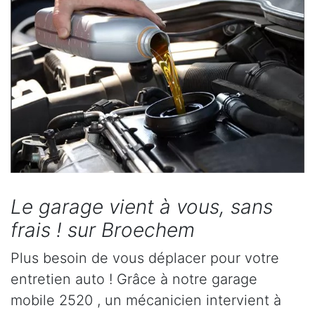
Le garage vient à vous, sans
frais ! sur Broechem
Plus besoin de vous déplacer pour votre
entretien auto ! Grâce à notre garage
mobile 2520 , un mécanicien intervient à