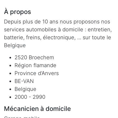
À propos
Depuis plus de 10 ans nous proposons nos
services automobiles à domicile : entretien,
batterie, freins, électronique, ... sur toute le
Belgique
2520 Broechem
Région flamande
Province d'Anvers
BE-VAN
Belgique
2000 - 2990
Mécanicien à domicile