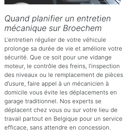
Quand planifier un entretien
mécanique sur Broechem
L’entretien régulier de votre véhicule
prolonge sa durée de vie et améliore votre
sécurité. Que ce soit pour une vidange
moteur, le contrôle des freins, l’inspection
des niveaux ou le remplacement de pièces
d’usure, faire appel à un mécanicien à
domicile vous évite les déplacements en
garage traditionnel. Nos experts se
déplacent chez vous ou sur votre lieu de
travail partout en Belgique pour un service
efficace, sans attendre en concession.