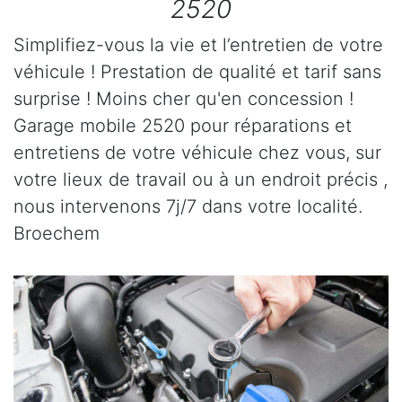
2520
Simplifiez-vous la vie et l’entretien de votre
véhicule ! Prestation de qualité et tarif sans
surprise ! Moins cher qu'en concession !
Garage mobile 2520 pour réparations et
entretiens de votre véhicule chez vous, sur
votre lieux de travail ou à un endroit précis ,
nous intervenons 7j/7 dans votre localité.
Broechem