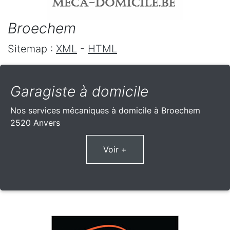
Broechem
Sitemap :
XML
-
HTML
Garagiste à domicile
Nos services mécaniques à domicile à Broechem
2520 Anvers
Voir +