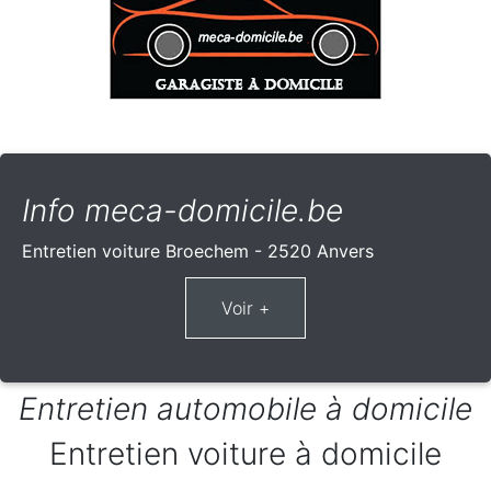
Info meca-domicile.be
Entretien voiture Broechem - 2520 Anvers
Entretien automobile à domicile
Entretien voiture à domicile