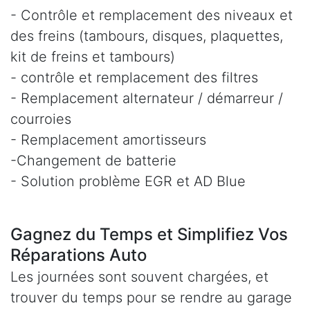
- Contrôle et remplacement des niveaux et
des freins (tambours, disques, plaquettes,
kit de freins et tambours)
- contrôle et remplacement des filtres
- Remplacement alternateur / démarreur /
courroies
- Remplacement amortisseurs
-Changement de batterie
- Solution problème EGR et AD Blue
Gagnez du Temps et Simplifiez Vos
Réparations Auto
Les journées sont souvent chargées, et
trouver du temps pour se rendre au garage