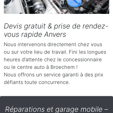
Devis gratuit & prise de rendez-
vous rapide Anvers
Nous intervenons directement chez vous
ou sur votre lieu de travail. Fini les longues
heures d’attente chez le concessionnaire
ou le centre auto à Broechem !
Nous offrons un service garanti à des prix
défiants toute concurrence.
Réparations et garage mobile –