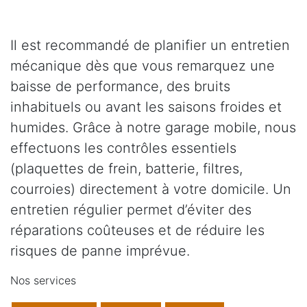
Il est recommandé de planifier un entretien
mécanique dès que vous remarquez une
baisse de performance, des bruits
inhabituels ou avant les saisons froides et
humides. Grâce à notre garage mobile, nous
effectuons les contrôles essentiels
(plaquettes de frein, batterie, filtres,
courroies) directement à votre domicile. Un
entretien régulier permet d’éviter des
réparations coûteuses et de réduire les
risques de panne imprévue.
Nos services