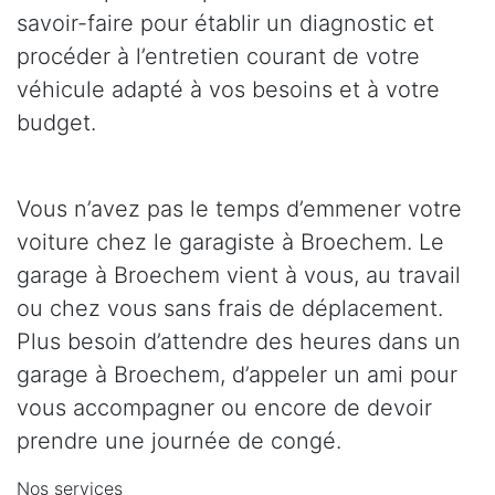
savoir-faire pour établir un diagnostic et
procéder à l’entretien courant de votre
véhicule adapté à vos besoins et à votre
budget.
Vous n’avez pas le temps d’emmener votre
voiture chez le garagiste à Broechem. Le
garage à Broechem vient à vous, au travail
ou chez vous sans frais de déplacement.
Plus besoin d’attendre des heures dans un
garage à Broechem, d’appeler un ami pour
vous accompagner ou encore de devoir
prendre une journée de congé.
Nos services