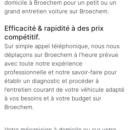
domicile à Broechem pour un petit ou un
grand entretien voiture sur Broechem.
Efficacité & rapidité à des prix
compétitif.
Sur simple appel téléphonique, nous nous
déplaçons sur Broechem à l’heure prévue
avec toute notre expérience
professionnelle et notre savoir-faire pour
établir un diagnostic et procéder à
l’entretien courant de votre véhicule adapté
à vos besoins et à votre budget sur
Broechem.
Votre mécanicien à domicile ou sur votre