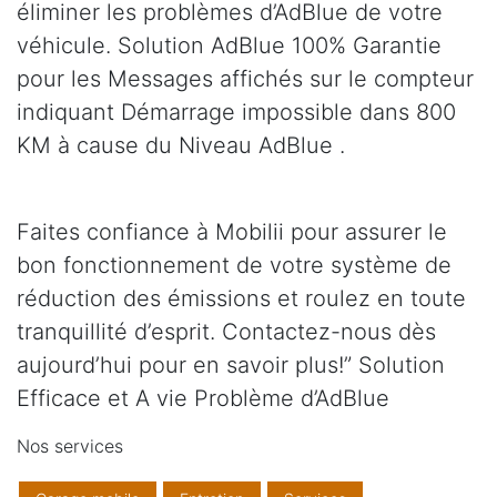
éliminer les problèmes d’AdBlue de votre
véhicule. Solution AdBlue 100% Garantie
pour les Messages affichés sur le compteur
indiquant Démarrage impossible dans 800
KM à cause du Niveau AdBlue .
Faites confiance à Mobilii pour assurer le
bon fonctionnement de votre système de
réduction des émissions et roulez en toute
tranquillité d’esprit. Contactez-nous dès
aujourd’hui pour en savoir plus!” Solution
Efficace et A vie Problème d’AdBlue
Nos services