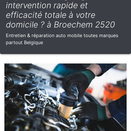
intervention rapide et
efficacité totale à votre
domicile ? à Broechem 2520
Entretien & réparation auto mobile toutes marques
partout Belgique