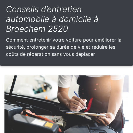
Conseils d’entretien
automobile à domicile à
Broechem 2520
Comment entretenir votre voiture pour améliorer la
sécurité, prolonger sa durée de vie et réduire les
coûts de réparation sans vous déplacer