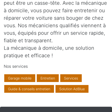
peut être un casse-tête. Avec la mécanique
à domicile, vous pouvez faire entretenir ou
réparer votre voiture sans bouger de chez
vous. Nos mécaniciens qualifiés viennent à
vous, équipés pour offrir un service rapide,
fiable et transparent.
La mécanique à domicile, une solution
pratique et efficace !
Nos services
Garage mobile
Entretien
Services
Guide & conseils entretien
Solution AdBlue