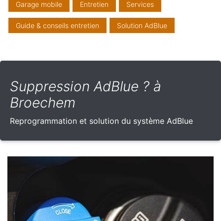
Garage mobile
Entretien
Services
Guide & conseils entretien
Solution AdBlue
Suppression AdBlue ? à
Broechem
Reprogrammation et solution du système AdBlue