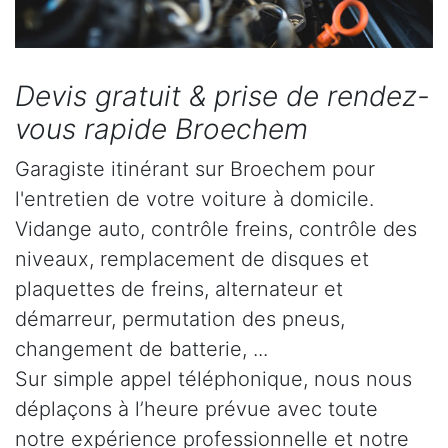
Devis gratuit & prise de rendez-
vous rapide Broechem
Garagiste itinérant sur Broechem pour
l'entretien de votre voiture à domicile.
Vidange auto, contrôle freins, contrôle des
niveaux, remplacement de disques et
plaquettes de freins, alternateur et
démarreur, permutation des pneus,
changement de batterie, ...
Sur simple appel téléphonique, nous nous
déplaçons à l’heure prévue avec toute
notre expérience professionnelle et notre