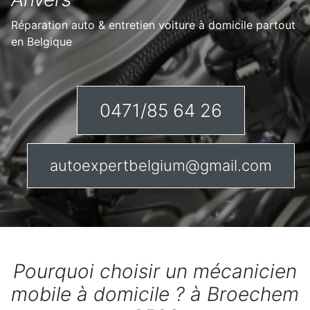
Réparation auto & entretien voiture à domicile partout
en Belgique
0471/85 64 26
autoexpertbelgium@gmail.com
Pourquoi choisir un mécanicien
mobile à domicile ? à Broechem