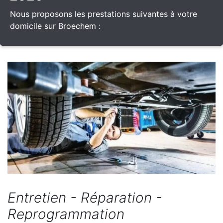
Nous proposons les prestations suivantes à votre
domicile sur Broechem :
Entretien - Réparation -
Reprogrammation