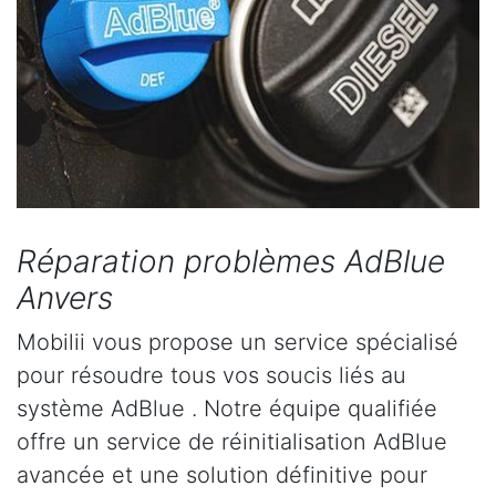
Réparation problèmes AdBlue
Anvers
Mobilii vous propose un service spécialisé
pour résoudre tous vos soucis liés au
système AdBlue . Notre équipe qualifiée
offre un service de réinitialisation AdBlue
avancée et une solution définitive pour