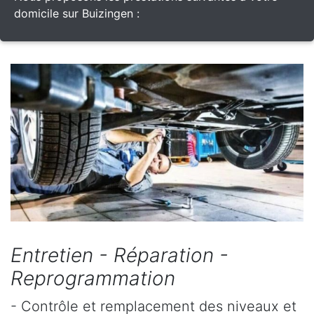
domicile sur Buizingen :
Entretien - Réparation -
Reprogrammation
- Contrôle et remplacement des niveaux et