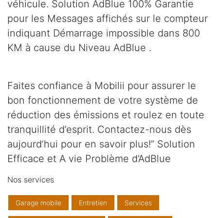
véhicule. Solution AdBlue 100% Garantie
pour les Messages affichés sur le compteur
indiquant Démarrage impossible dans 800
KM à cause du Niveau AdBlue .
Faites confiance à Mobilii pour assurer le
bon fonctionnement de votre système de
réduction des émissions et roulez en toute
tranquillité d’esprit. Contactez-nous dès
aujourd’hui pour en savoir plus!” Solution
Efficace et A vie Problème d’AdBlue
Nos services
Garage mobile
Entretien
Services