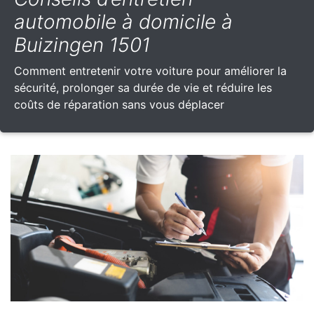
automobile à domicile à
Buizingen 1501
Comment entretenir votre voiture pour améliorer la
sécurité, prolonger sa durée de vie et réduire les
coûts de réparation sans vous déplacer