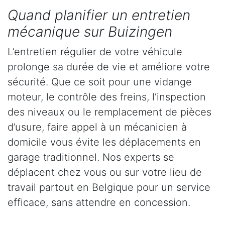
Quand planifier un entretien
mécanique sur Buizingen
L’entretien régulier de votre véhicule
prolonge sa durée de vie et améliore votre
sécurité. Que ce soit pour une vidange
moteur, le contrôle des freins, l’inspection
des niveaux ou le remplacement de pièces
d’usure, faire appel à un mécanicien à
domicile vous évite les déplacements en
garage traditionnel. Nos experts se
déplacent chez vous ou sur votre lieu de
travail partout en Belgique pour un service
efficace, sans attendre en concession.