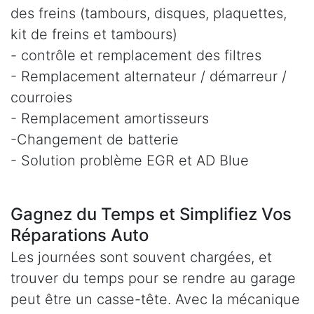
des freins (tambours, disques, plaquettes,
kit de freins et tambours)
- contrôle et remplacement des filtres
- Remplacement alternateur / démarreur /
courroies
- Remplacement amortisseurs
-Changement de batterie
- Solution problème EGR et AD Blue
Gagnez du Temps et Simplifiez Vos
Réparations Auto
Les journées sont souvent chargées, et
trouver du temps pour se rendre au garage
peut être un casse-tête. Avec la mécanique