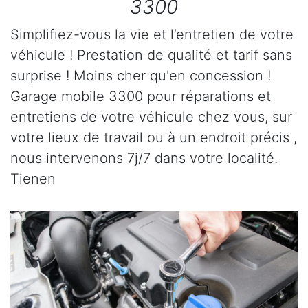
3300
Simplifiez-vous la vie et l’entretien de votre
véhicule ! Prestation de qualité et tarif sans
surprise ! Moins cher qu'en concession !
Garage mobile 3300 pour réparations et
entretiens de votre véhicule chez vous, sur
votre lieux de travail ou à un endroit précis ,
nous intervenons 7j/7 dans votre localité.
Tienen