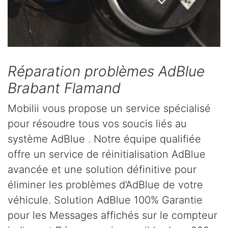
Réparation problèmes AdBlue
Brabant Flamand
Mobilii vous propose un service spécialisé
pour résoudre tous vos soucis liés au
système AdBlue . Notre équipe qualifiée
offre un service de réinitialisation AdBlue
avancée et une solution définitive pour
éliminer les problèmes d’AdBlue de votre
véhicule. Solution AdBlue 100% Garantie
pour les Messages affichés sur le compteur