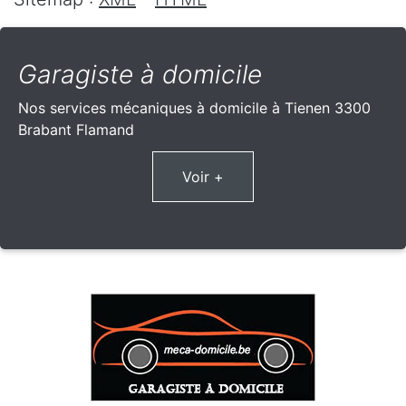
Garagiste à domicile
Nos services mécaniques à domicile à Tienen 3300
Brabant Flamand
Voir +