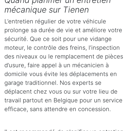
Quand planifier un entretien
mécanique sur Tienen
L’entretien régulier de votre véhicule
prolonge sa durée de vie et améliore votre
sécurité. Que ce soit pour une vidange
moteur, le contrôle des freins, l’inspection
des niveaux ou le remplacement de pièces
d’usure, faire appel à un mécanicien à
domicile vous évite les déplacements en
garage traditionnel. Nos experts se
déplacent chez vous ou sur votre lieu de
travail partout en Belgique pour un service
efficace, sans attendre en concession.