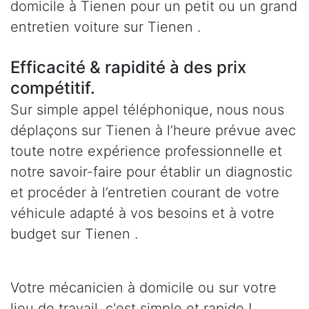
domicile à Tienen pour un petit ou un grand
entretien voiture sur Tienen .
Efficacité & rapidité à des prix
compétitif.
Sur simple appel téléphonique, nous nous
déplaçons sur Tienen à l’heure prévue avec
toute notre expérience professionnelle et
notre savoir-faire pour établir un diagnostic
et procéder à l’entretien courant de votre
véhicule adapté à vos besoins et à votre
budget sur Tienen .
Votre mécanicien à domicile ou sur votre
lieu de travail, c'est simple et rapide !