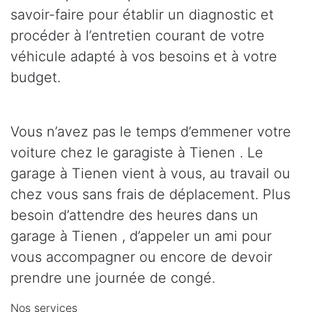
savoir-faire pour établir un diagnostic et
procéder à l’entretien courant de votre
véhicule adapté à vos besoins et à votre
budget.
Vous n’avez pas le temps d’emmener votre
voiture chez le garagiste à Tienen . Le
garage à Tienen vient à vous, au travail ou
chez vous sans frais de déplacement. Plus
besoin d’attendre des heures dans un
garage à Tienen , d’appeler un ami pour
vous accompagner ou encore de devoir
prendre une journée de congé.
Nos services