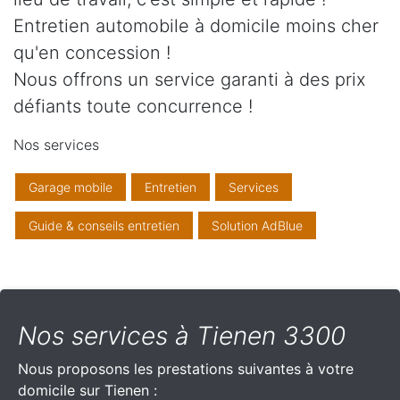
Entretien automobile à domicile moins cher
qu'en concession !
Nous offrons un service garanti à des prix
défiants toute concurrence !
Nos services
Garage mobile
Entretien
Services
Guide & conseils entretien
Solution AdBlue
Nos services à Tienen 3300
Nous proposons les prestations suivantes à votre
domicile sur Tienen :