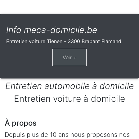
Info meca-domicile.be
Entretien voiture Tienen - 3300 Brabant Flamand
Entretien automobile à domicile
Entretien voiture à domicile
À propos
Depuis plus de 10 ans nous proposons nos