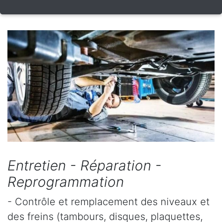
Entretien - Réparation -
Reprogrammation
- Contrôle et remplacement des niveaux et
des freins (tambours, disques, plaquettes,