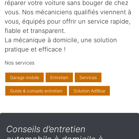
réparer votre voiture sans bouger de chez
vous. Nos mécaniciens qualifiés viennent à
vous, équipés pour offrir un service rapide,
fiable et transparent.
La mécanique à domicile, une solution
pratique et efficace !
Nos services
Garage mobile
Entretien
Services
Guide & conseils entretien
Solution AdBlue
Conseils d’entretien