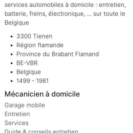
services automobiles à domicile : entretien,
batterie, freins, électronique, ... sur toute le
Belgique
3300 Tienen
Région flamande
Province du Brabant Flamand
BE-VBR
Belgique
1499 - 1981
Mécanicien à domicile
Garage mobile
Entretien
Services
Guide & conseils entretien