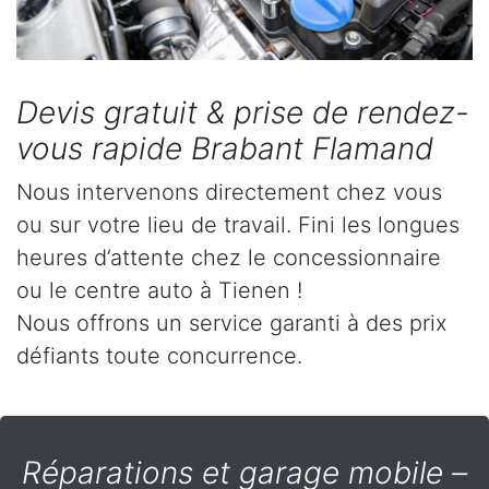
Devis gratuit & prise de rendez-
vous rapide Brabant Flamand
Nous intervenons directement chez vous
ou sur votre lieu de travail. Fini les longues
heures d’attente chez le concessionnaire
ou le centre auto à Tienen !
Nous offrons un service garanti à des prix
défiants toute concurrence.
Réparations et garage mobile –