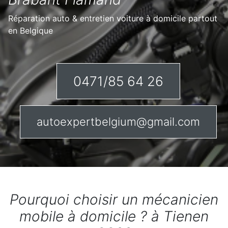
Réparation auto & entretien voiture à domicile partout
en Belgique
0471/85 64 26
autoexpertbelgium@gmail.com
Pourquoi choisir un mécanicien
mobile à domicile ? à Tienen