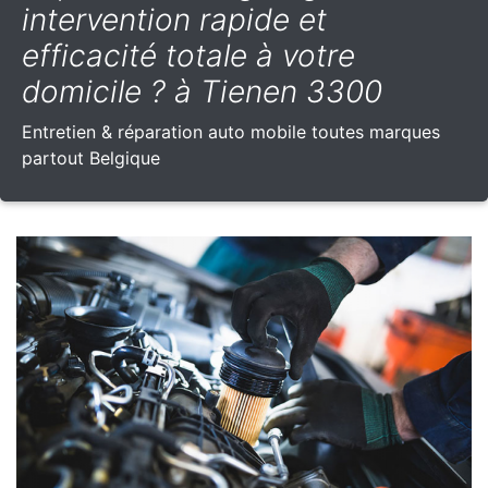
intervention rapide et
efficacité totale à votre
domicile ? à Tienen 3300
Entretien & réparation auto mobile toutes marques
partout Belgique