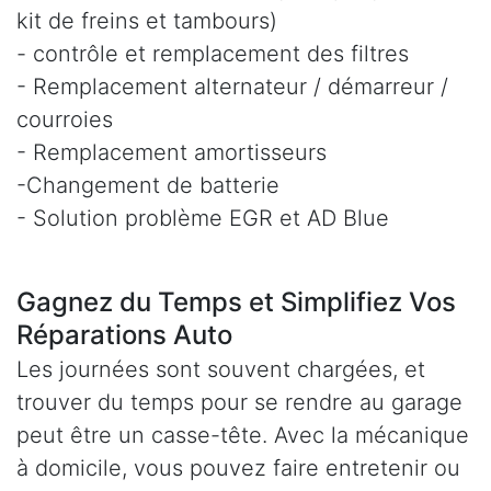
kit de freins et tambours)
- contrôle et remplacement des filtres
- Remplacement alternateur / démarreur /
courroies
- Remplacement amortisseurs
-Changement de batterie
- Solution problème EGR et AD Blue
Gagnez du Temps et Simplifiez Vos
Réparations Auto
Les journées sont souvent chargées, et
trouver du temps pour se rendre au garage
peut être un casse-tête. Avec la mécanique
à domicile, vous pouvez faire entretenir ou