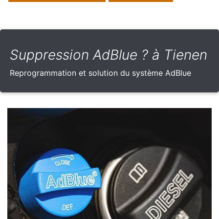
Suppression AdBlue ? à Tienen
Reprogrammation et solution du système AdBlue