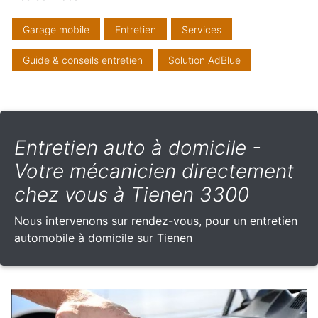
Garage mobile
Entretien
Services
Guide & conseils entretien
Solution AdBlue
Entretien auto à domicile -
Votre mécanicien directement
chez vous à Tienen 3300
Nous intervenons sur rendez-vous, pour un entretien
automobile à domicile sur Tienen