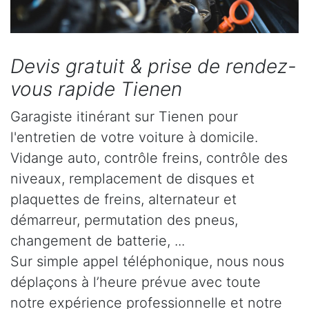
Devis gratuit & prise de rendez-
vous rapide Tienen
Garagiste itinérant sur Tienen pour
l'entretien de votre voiture à domicile.
Vidange auto, contrôle freins, contrôle des
niveaux, remplacement de disques et
plaquettes de freins, alternateur et
démarreur, permutation des pneus,
changement de batterie, ...
Sur simple appel téléphonique, nous nous
déplaçons à l’heure prévue avec toute
notre expérience professionnelle et notre