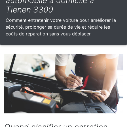
automobile à domicile à
Tienen 3300
Comment entretenir votre voiture pour améliorer la
sécurité, prolonger sa durée de vie et réduire les
coûts de réparation sans vous déplacer