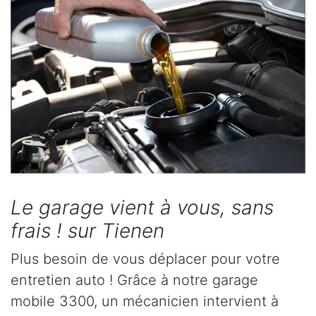
Le garage vient à vous, sans
frais ! sur Tienen
Plus besoin de vous déplacer pour votre
entretien auto ! Grâce à notre garage
mobile 3300, un mécanicien intervient à