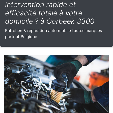
intervention rapide et
efficacité totale à votre
domicile ? à Oorbeek 3300
Entretien & réparation auto mobile toutes marques
partout Belgique