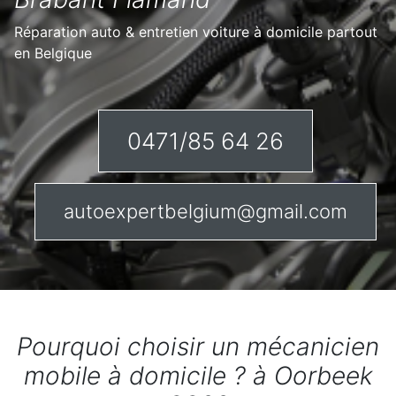
Réparation auto & entretien voiture à domicile partout
en Belgique
0471/85 64 26
autoexpertbelgium@gmail.com
Pourquoi choisir un mécanicien
mobile à domicile ? à Oorbeek