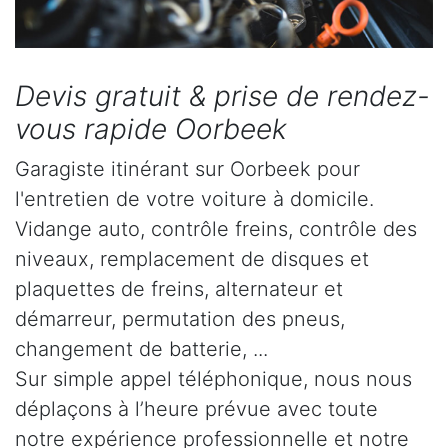
Devis gratuit & prise de rendez-
vous rapide Oorbeek
Garagiste itinérant sur Oorbeek pour
l'entretien de votre voiture à domicile.
Vidange auto, contrôle freins, contrôle des
niveaux, remplacement de disques et
plaquettes de freins, alternateur et
démarreur, permutation des pneus,
changement de batterie, ...
Sur simple appel téléphonique, nous nous
déplaçons à l’heure prévue avec toute
notre expérience professionnelle et notre