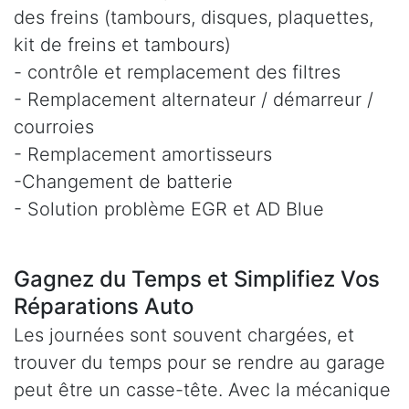
des freins (tambours, disques, plaquettes,
kit de freins et tambours)
- contrôle et remplacement des filtres
- Remplacement alternateur / démarreur /
courroies
- Remplacement amortisseurs
-Changement de batterie
- Solution problème EGR et AD Blue
Gagnez du Temps et Simplifiez Vos
Réparations Auto
Les journées sont souvent chargées, et
trouver du temps pour se rendre au garage
peut être un casse-tête. Avec la mécanique