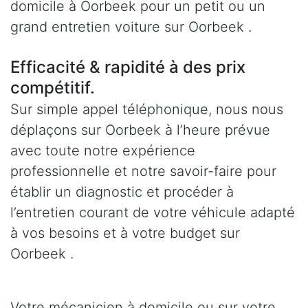
domicile à Oorbeek pour un petit ou un
grand entretien voiture sur Oorbeek .
Efficacité & rapidité à des prix
compétitif.
Sur simple appel téléphonique, nous nous
déplaçons sur Oorbeek à l’heure prévue
avec toute notre expérience
professionnelle et notre savoir-faire pour
établir un diagnostic et procéder à
l’entretien courant de votre véhicule adapté
à vos besoins et à votre budget sur
Oorbeek .
Votre mécanicien à domicile ou sur votre