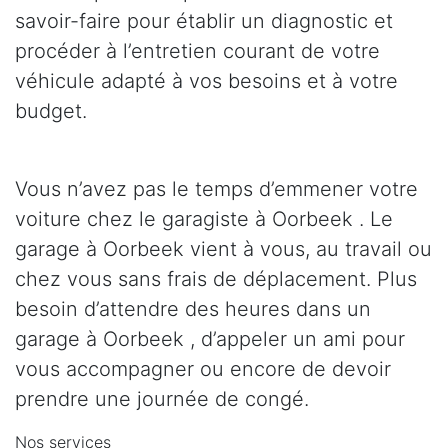
savoir-faire pour établir un diagnostic et
procéder à l’entretien courant de votre
véhicule adapté à vos besoins et à votre
budget.
Vous n’avez pas le temps d’emmener votre
voiture chez le garagiste à Oorbeek . Le
garage à Oorbeek vient à vous, au travail ou
chez vous sans frais de déplacement. Plus
besoin d’attendre des heures dans un
garage à Oorbeek , d’appeler un ami pour
vous accompagner ou encore de devoir
prendre une journée de congé.
Nos services