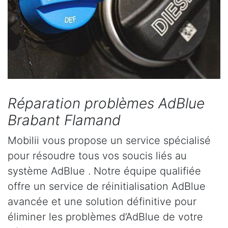
Réparation problèmes AdBlue
Brabant Flamand
Mobilii vous propose un service spécialisé
pour résoudre tous vos soucis liés au
système AdBlue . Notre équipe qualifiée
offre un service de réinitialisation AdBlue
avancée et une solution définitive pour
éliminer les problèmes d’AdBlue de votre