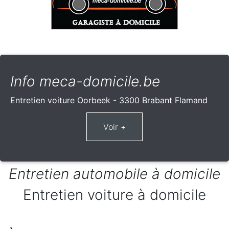
Info meca-domicile.be
Entretien voiture Oorbeek - 3300 Brabant Flamand
Entretien automobile à domicile
Entretien voiture à domicile