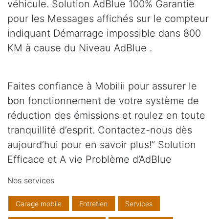
véhicule. Solution AdBlue 100% Garantie
pour les Messages affichés sur le compteur
indiquant Démarrage impossible dans 800
KM à cause du Niveau AdBlue .
Faites confiance à Mobilii pour assurer le
bon fonctionnement de votre système de
réduction des émissions et roulez en toute
tranquillité d’esprit. Contactez-nous dès
aujourd’hui pour en savoir plus!” Solution
Efficace et A vie Problème d’AdBlue
Nos services
Garage mobile
Entretien
Services