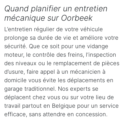
Quand planifier un entretien
mécanique sur Oorbeek
L’entretien régulier de votre véhicule
prolonge sa durée de vie et améliore votre
sécurité. Que ce soit pour une vidange
moteur, le contrôle des freins, l’inspection
des niveaux ou le remplacement de pièces
d’usure, faire appel à un mécanicien à
domicile vous évite les déplacements en
garage traditionnel. Nos experts se
déplacent chez vous ou sur votre lieu de
travail partout en Belgique pour un service
efficace, sans attendre en concession.