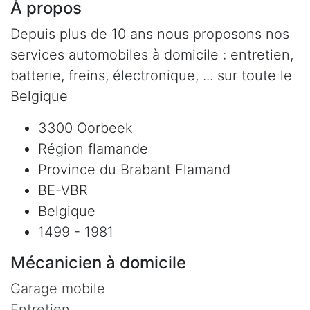
À propos
Depuis plus de 10 ans nous proposons nos
services automobiles à domicile : entretien,
batterie, freins, électronique, ... sur toute le
Belgique
3300 Oorbeek
Région flamande
Province du Brabant Flamand
BE-VBR
Belgique
1499 - 1981
Mécanicien à domicile
Garage mobile
Entretien