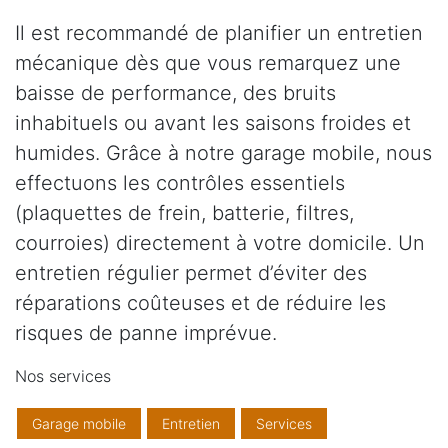
Il est recommandé de planifier un entretien
mécanique dès que vous remarquez une
baisse de performance, des bruits
inhabituels ou avant les saisons froides et
humides. Grâce à notre garage mobile, nous
effectuons les contrôles essentiels
(plaquettes de frein, batterie, filtres,
courroies) directement à votre domicile. Un
entretien régulier permet d’éviter des
réparations coûteuses et de réduire les
risques de panne imprévue.
Nos services
Garage mobile
Entretien
Services