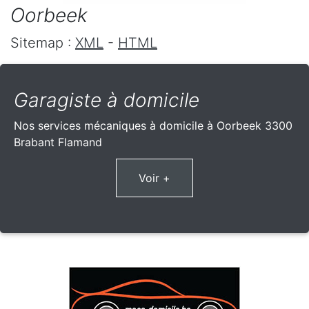
Oorbeek
Sitemap :
XML
-
HTML
Garagiste à domicile
Nos services mécaniques à domicile à Oorbeek 3300
Brabant Flamand
Voir +