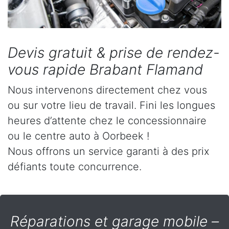
Devis gratuit & prise de rendez-
vous rapide Brabant Flamand
Nous intervenons directement chez vous
ou sur votre lieu de travail. Fini les longues
heures d’attente chez le concessionnaire
ou le centre auto à Oorbeek !
Nous offrons un service garanti à des prix
défiants toute concurrence.
Réparations et garage mobile –