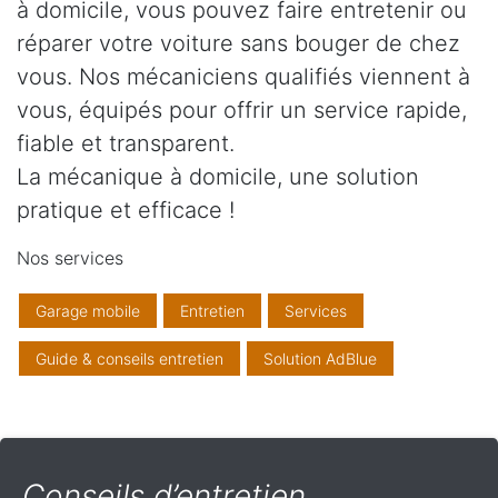
à domicile, vous pouvez faire entretenir ou
réparer votre voiture sans bouger de chez
vous. Nos mécaniciens qualifiés viennent à
vous, équipés pour offrir un service rapide,
fiable et transparent.
La mécanique à domicile, une solution
pratique et efficace !
Nos services
Garage mobile
Entretien
Services
Guide & conseils entretien
Solution AdBlue
Conseils d’entretien