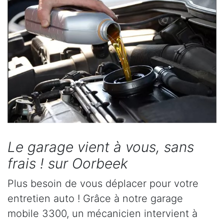
Le garage vient à vous, sans
frais ! sur Oorbeek
Plus besoin de vous déplacer pour votre
entretien auto ! Grâce à notre garage
mobile 3300, un mécanicien intervient à