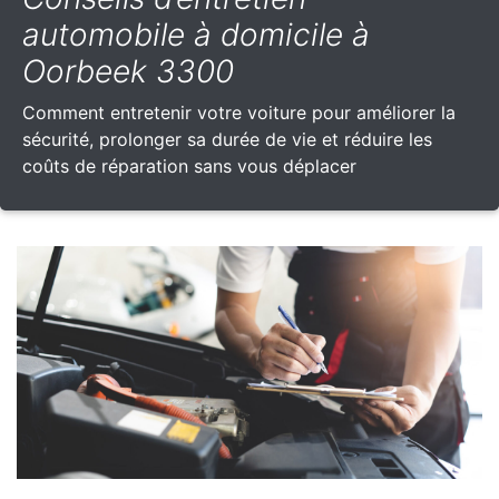
automobile à domicile à
Oorbeek 3300
Comment entretenir votre voiture pour améliorer la
sécurité, prolonger sa durée de vie et réduire les
coûts de réparation sans vous déplacer