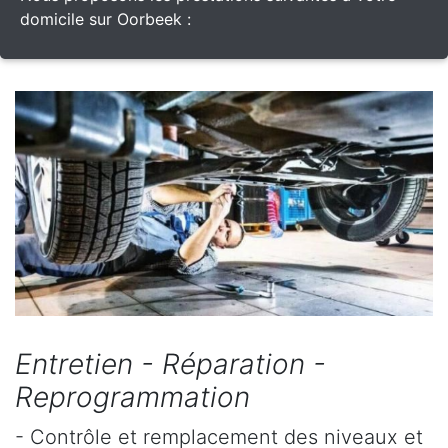
domicile sur Oorbeek :
Entretien - Réparation -
Reprogrammation
- Contrôle et remplacement des niveaux et