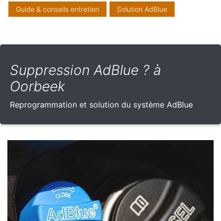
Guide & conseils entretien
Solution AdBlue
Suppression AdBlue ? à
Oorbeek
Reprogrammation et solution du système AdBlue