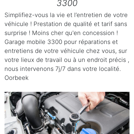
3300
Simplifiez-vous la vie et l’entretien de votre
véhicule ! Prestation de qualité et tarif sans
surprise ! Moins cher qu'en concession !
Garage mobile 3300 pour réparations et
entretiens de votre véhicule chez vous, sur
votre lieux de travail ou à un endroit précis ,
nous intervenons 7j/7 dans votre localité.
Oorbeek