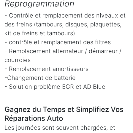
Reprogrammation
- Contrôle et remplacement des niveaux et
des freins (tambours, disques, plaquettes,
kit de freins et tambours)
- contrôle et remplacement des filtres
- Remplacement alternateur / démarreur /
courroies
- Remplacement amortisseurs
-Changement de batterie
- Solution problème EGR et AD Blue
Gagnez du Temps et Simplifiez Vos
Réparations Auto
Les journées sont souvent chargées, et