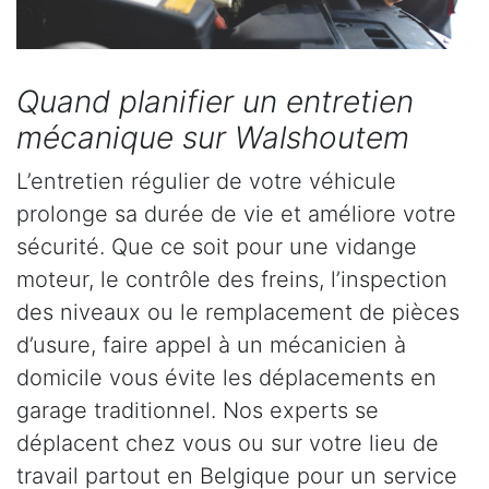
Quand planifier un entretien
mécanique sur Walshoutem
L’entretien régulier de votre véhicule
prolonge sa durée de vie et améliore votre
sécurité. Que ce soit pour une vidange
moteur, le contrôle des freins, l’inspection
des niveaux ou le remplacement de pièces
d’usure, faire appel à un mécanicien à
domicile vous évite les déplacements en
garage traditionnel. Nos experts se
déplacent chez vous ou sur votre lieu de
travail partout en Belgique pour un service