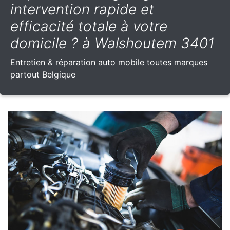
intervention rapide et
efficacité totale à votre
domicile ? à Walshoutem 3401
Entretien & réparation auto mobile toutes marques
partout Belgique