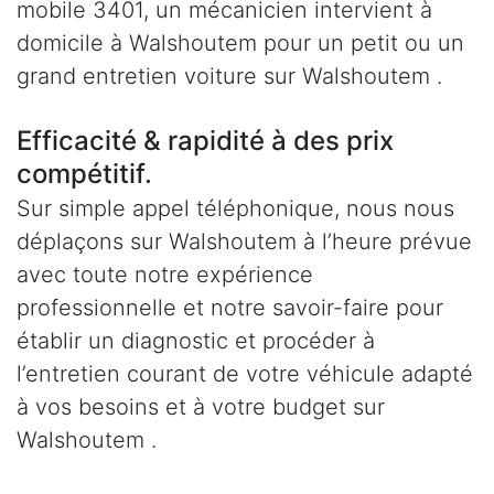
mobile 3401, un mécanicien intervient à
domicile à Walshoutem pour un petit ou un
grand entretien voiture sur Walshoutem .
Efficacité & rapidité à des prix
compétitif.
Sur simple appel téléphonique, nous nous
déplaçons sur Walshoutem à l’heure prévue
avec toute notre expérience
professionnelle et notre savoir-faire pour
établir un diagnostic et procéder à
l’entretien courant de votre véhicule adapté
à vos besoins et à votre budget sur
Walshoutem .