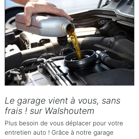
Le garage vient à vous, sans
frais ! sur Walshoutem
Plus besoin de vous déplacer pour votre
entretien auto ! Grâce à notre garage