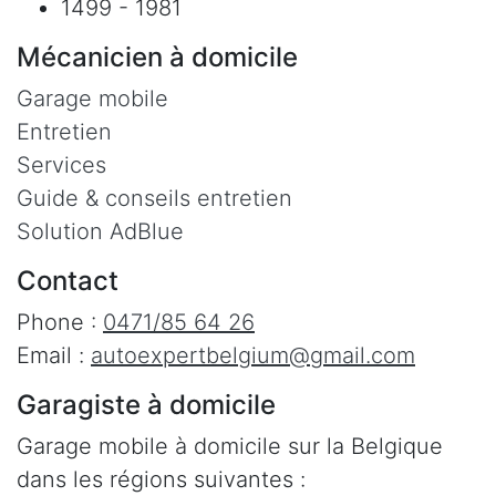
1499 - 1981
Mécanicien à domicile
Garage mobile
Entretien
Services
Guide & conseils entretien
Solution AdBlue
Contact
Phone :
0471/85 64 26
Email :
autoexpertbelgium@gmail.com
Garagiste à domicile
Garage mobile à domicile sur la Belgique
dans les régions suivantes :