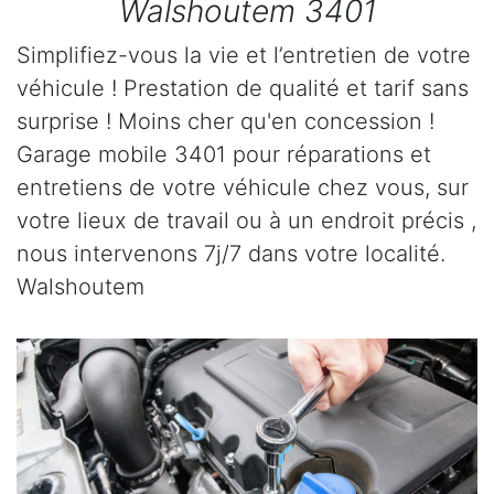
Walshoutem 3401
Simplifiez-vous la vie et l’entretien de votre
véhicule ! Prestation de qualité et tarif sans
surprise ! Moins cher qu'en concession !
Garage mobile 3401 pour réparations et
entretiens de votre véhicule chez vous, sur
votre lieux de travail ou à un endroit précis ,
nous intervenons 7j/7 dans votre localité.
Walshoutem