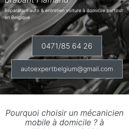
Réparation auto & entretien voiture à domicile partout
en Belgique
0471/85 64 26
autoexpertbelgium@gmail.com
Pourquoi choisir un mécanicien
mobile à domicile ? à