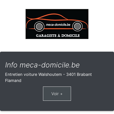
Info meca-domicile.be
Entretien voiture Walshoutem - 3401 Brabant
Flamand