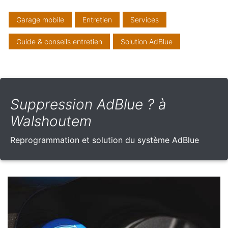
Garage mobile
Entretien
Services
Guide & conseils entretien
Solution AdBlue
Suppression AdBlue ? à
Walshoutem
Reprogrammation et solution du système AdBlue