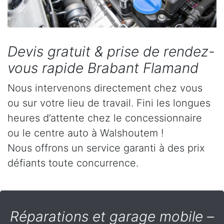
Devis gratuit & prise de rendez-
vous rapide Brabant Flamand
Nous intervenons directement chez vous
ou sur votre lieu de travail. Fini les longues
heures d’attente chez le concessionnaire
ou le centre auto à Walshoutem !
Nous offrons un service garanti à des prix
défiants toute concurrence.
Réparations et garage mobile –