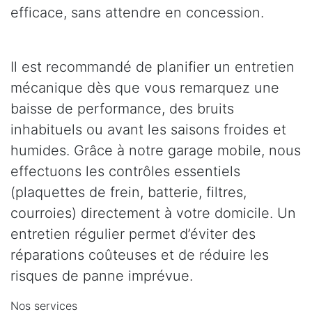
efficace, sans attendre en concession.
Il est recommandé de planifier un entretien
mécanique dès que vous remarquez une
baisse de performance, des bruits
inhabituels ou avant les saisons froides et
humides. Grâce à notre garage mobile, nous
effectuons les contrôles essentiels
(plaquettes de frein, batterie, filtres,
courroies) directement à votre domicile. Un
entretien régulier permet d’éviter des
réparations coûteuses et de réduire les
risques de panne imprévue.
Nos services