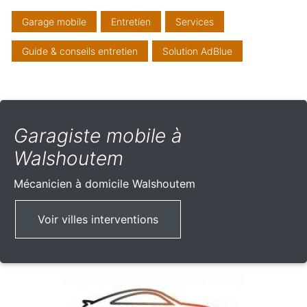
Garage mobile
Entretien
Services
Guide & conseils entretien
Solution AdBlue
Garagiste mobile à
Walshoutem
Mécanicien à domicile
Walshoutem
Voir villes interventions