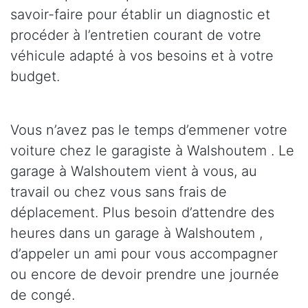
savoir-faire pour établir un diagnostic et
procéder à l’entretien courant de votre
véhicule adapté à vos besoins et à votre
budget.
Vous n’avez pas le temps d’emmener votre
voiture chez le garagiste à Walshoutem . Le
garage à Walshoutem vient à vous, au
travail ou chez vous sans frais de
déplacement. Plus besoin d’attendre des
heures dans un garage à Walshoutem ,
d’appeler un ami pour vous accompagner
ou encore de devoir prendre une journée
de congé.