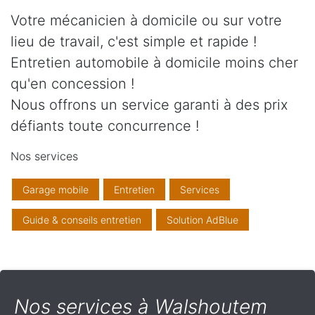
Votre mécanicien à domicile ou sur votre
lieu de travail, c'est simple et rapide !
Entretien automobile à domicile moins cher
qu'en concession !
Nous offrons un service garanti à des prix
défiants toute concurrence !
Nos services
Garage mobile
Entretien
Services
Guide & conseils entretien
Solution AdBlue
Nos services à Walshoutem