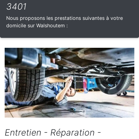
3401
Nous proposons les prestations suivantes à votre
domicile sur Walshoutem :
Entretien - Réparation -