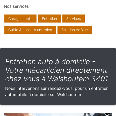
Nos services
Garage mobile
Entretien
Services
Guide & conseils entretien
Solution AdBlue
Entretien auto à domicile -
Votre mécanicien directement
chez vous à Walshoutem 3401
Nous intervenons sur rendez-vous, pour un entretien
automobile à domicile sur Walshoutem