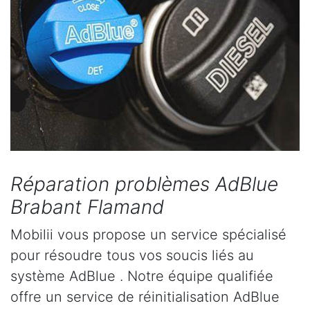
Réparation problèmes AdBlue
Brabant Flamand
Mobilii vous propose un service spécialisé
pour résoudre tous vos soucis liés au
système AdBlue . Notre équipe qualifiée
offre un service de réinitialisation AdBlue