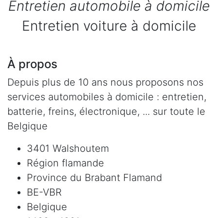
Entretien automobile à domicile
Entretien voiture à domicile
À propos
Depuis plus de 10 ans nous proposons nos
services automobiles à domicile : entretien,
batterie, freins, électronique, ... sur toute le
Belgique
3401 Walshoutem
Région flamande
Province du Brabant Flamand
BE-VBR
Belgique