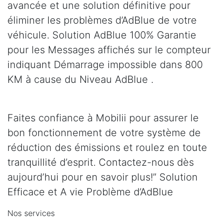
avancée et une solution définitive pour
éliminer les problèmes d’AdBlue de votre
véhicule. Solution AdBlue 100% Garantie
pour les Messages affichés sur le compteur
indiquant Démarrage impossible dans 800
KM à cause du Niveau AdBlue .
Faites confiance à Mobilii pour assurer le
bon fonctionnement de votre système de
réduction des émissions et roulez en toute
tranquillité d’esprit. Contactez-nous dès
aujourd’hui pour en savoir plus!” Solution
Efficace et A vie Problème d’AdBlue
Nos services