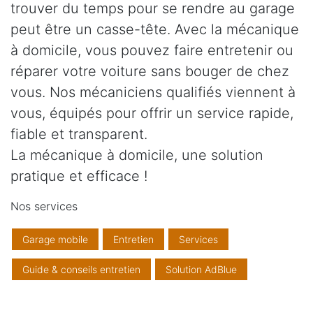
trouver du temps pour se rendre au garage
peut être un casse-tête. Avec la mécanique
à domicile, vous pouvez faire entretenir ou
réparer votre voiture sans bouger de chez
vous. Nos mécaniciens qualifiés viennent à
vous, équipés pour offrir un service rapide,
fiable et transparent.
La mécanique à domicile, une solution
pratique et efficace !
Nos services
Garage mobile
Entretien
Services
Guide & conseils entretien
Solution AdBlue