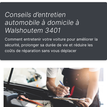
Conseils d’entretien
automobile à domicile à
Walshoutem 3401
Comment entretenir votre voiture pour améliorer la
sécurité, prolonger sa durée de vie et réduire les
coûts de réparation sans vous déplacer