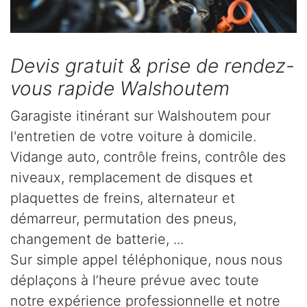
Devis gratuit & prise de rendez-
vous rapide Walshoutem
Garagiste itinérant sur Walshoutem pour
l'entretien de votre voiture à domicile.
Vidange auto, contrôle freins, contrôle des
niveaux, remplacement de disques et
plaquettes de freins, alternateur et
démarreur, permutation des pneus,
changement de batterie, ...
Sur simple appel téléphonique, nous nous
déplaçons à l’heure prévue avec toute
notre expérience professionnelle et notre