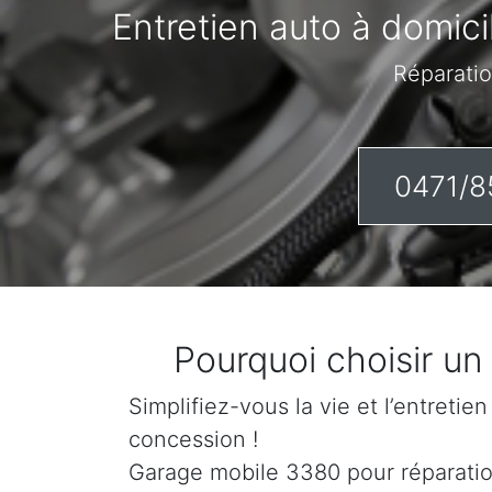
Entretien auto à domici
Réparatio
0471/8
Pourquoi choisir u
Simplifiez-vous la vie et l’entretie
concession !
Garage mobile 3380 pour réparation