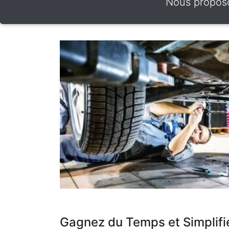
Nous proposo
Gagnez du Temps et Simplifi