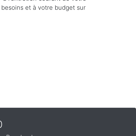
 besoins et à votre budget sur
0