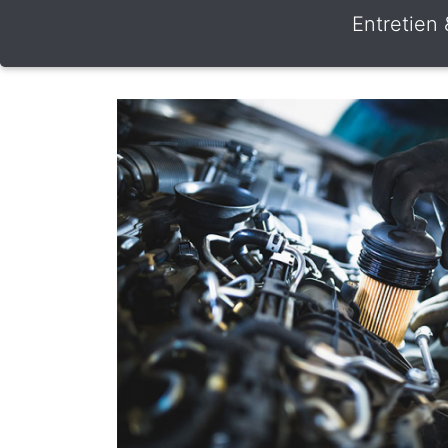
Entretien