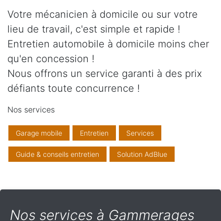
Votre mécanicien à domicile ou sur votre
lieu de travail, c'est simple et rapide !
Entretien automobile à domicile moins cher
qu'en concession !
Nous offrons un service garanti à des prix
défiants toute concurrence !
Nos services
Garage mobile
Entretien
Services
Guide & conseils entretien
Solution AdBlue
Nos services à Gammerages