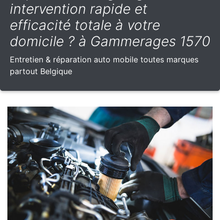
intervention rapide et
efficacité totale à votre
domicile ? à Gammerages 1570
Entretien & réparation auto mobile toutes marques
partout Belgique