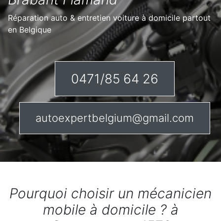
Réparation auto & entretien voiture à domicile partout
en Belgique
0471/85 64 26
autoexpertbelgium@gmail.com
Pourquoi choisir un mécanicien
mobile à domicile ? à