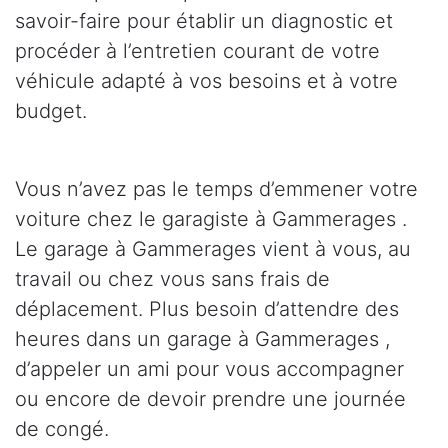
savoir-faire pour établir un diagnostic et
procéder à l’entretien courant de votre
véhicule adapté à vos besoins et à votre
budget.
Vous n’avez pas le temps d’emmener votre
voiture chez le garagiste à Gammerages .
Le garage à Gammerages vient à vous, au
travail ou chez vous sans frais de
déplacement. Plus besoin d’attendre des
heures dans un garage à Gammerages ,
d’appeler un ami pour vous accompagner
ou encore de devoir prendre une journée
de congé.