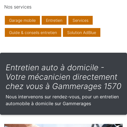
Nos services
Garage mobile
Entretien
Services
Guide & conseils entretien
Solution AdBlue
Entretien auto à domicile -
Votre mécanicien directement
chez vous à Gammerages 1570
Nous intervenons sur rendez-vous, pour un entretien
automobile à domicile sur Gammerages