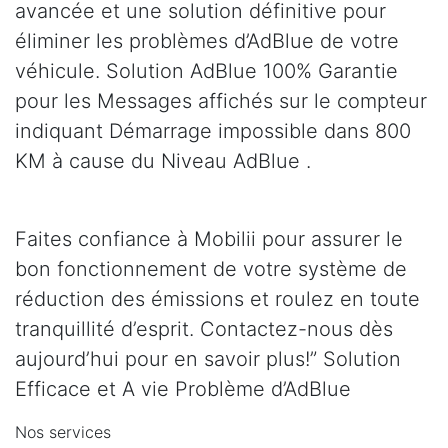
avancée et une solution définitive pour
éliminer les problèmes d’AdBlue de votre
véhicule. Solution AdBlue 100% Garantie
pour les Messages affichés sur le compteur
indiquant Démarrage impossible dans 800
KM à cause du Niveau AdBlue .
Faites confiance à Mobilii pour assurer le
bon fonctionnement de votre système de
réduction des émissions et roulez en toute
tranquillité d’esprit. Contactez-nous dès
aujourd’hui pour en savoir plus!” Solution
Efficace et A vie Problème d’AdBlue
Nos services