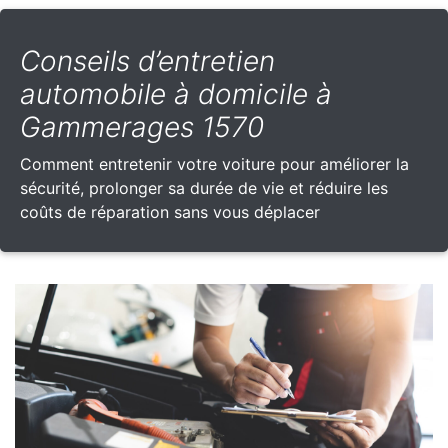
Conseils d’entretien
automobile à domicile à
Gammerages 1570
Comment entretenir votre voiture pour améliorer la
sécurité, prolonger sa durée de vie et réduire les
coûts de réparation sans vous déplacer