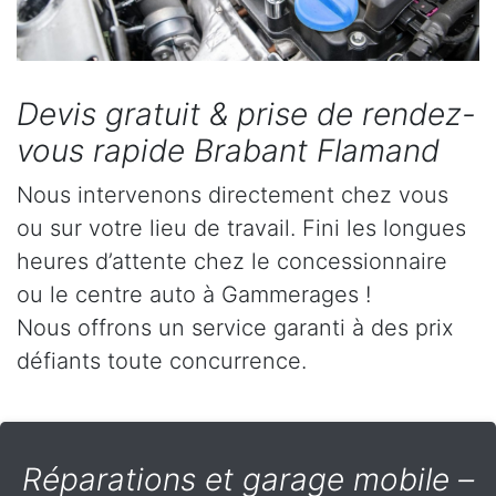
Devis gratuit & prise de rendez-
vous rapide Brabant Flamand
Nous intervenons directement chez vous
ou sur votre lieu de travail. Fini les longues
heures d’attente chez le concessionnaire
ou le centre auto à Gammerages !
Nous offrons un service garanti à des prix
défiants toute concurrence.
Réparations et garage mobile –