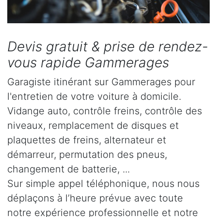
Devis gratuit & prise de rendez-
vous rapide Gammerages
Garagiste itinérant sur Gammerages pour
l'entretien de votre voiture à domicile.
Vidange auto, contrôle freins, contrôle des
niveaux, remplacement de disques et
plaquettes de freins, alternateur et
démarreur, permutation des pneus,
changement de batterie, ...
Sur simple appel téléphonique, nous nous
déplaçons à l’heure prévue avec toute
notre expérience professionnelle et notre