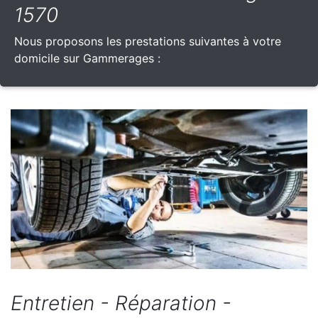
1570
Nous proposons les prestations suivantes à votre
domicile sur Gammerages :
Entretien - Réparation -