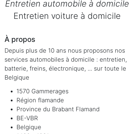
Entretien automobile à domicile
Entretien voiture à domicile
À propos
Depuis plus de 10 ans nous proposons nos
services automobiles à domicile : entretien,
batterie, freins, électronique, ... sur toute le
Belgique
1570 Gammerages
Région flamande
Province du Brabant Flamand
BE-VBR
Belgique