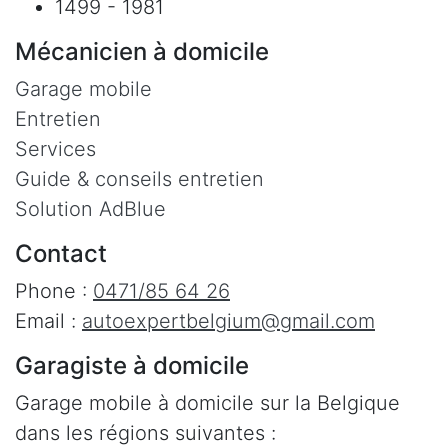
1499 - 1981
Mécanicien à domicile
Garage mobile
Entretien
Services
Guide & conseils entretien
Solution AdBlue
Contact
Phone :
0471/85 64 26
Email :
autoexpertbelgium@gmail.com
Garagiste à domicile
Garage mobile à domicile sur la Belgique
dans les régions suivantes :