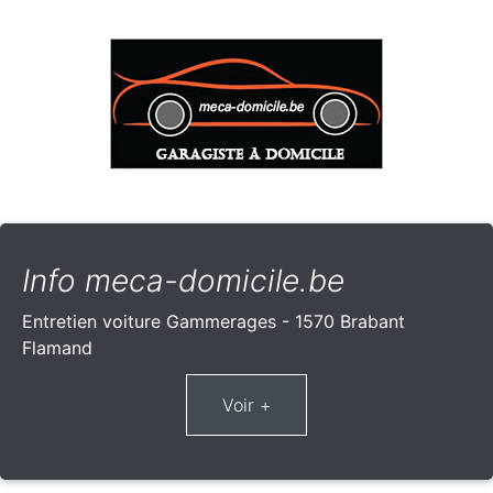
Info meca-domicile.be
Entretien voiture Gammerages - 1570 Brabant
Flamand