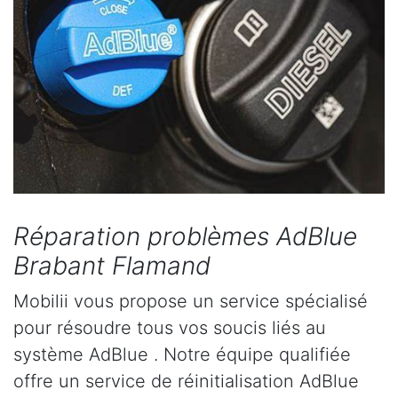
Réparation problèmes AdBlue
Brabant Flamand
Mobilii vous propose un service spécialisé
pour résoudre tous vos soucis liés au
système AdBlue . Notre équipe qualifiée
offre un service de réinitialisation AdBlue