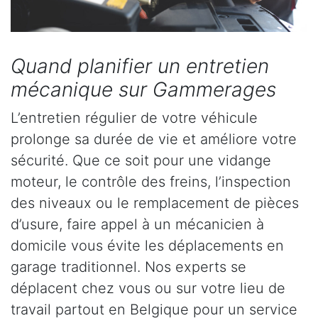
Quand planifier un entretien
mécanique sur Gammerages
L’entretien régulier de votre véhicule
prolonge sa durée de vie et améliore votre
sécurité. Que ce soit pour une vidange
moteur, le contrôle des freins, l’inspection
des niveaux ou le remplacement de pièces
d’usure, faire appel à un mécanicien à
domicile vous évite les déplacements en
garage traditionnel. Nos experts se
déplacent chez vous ou sur votre lieu de
travail partout en Belgique pour un service