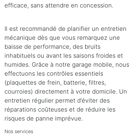
efficace, sans attendre en concession.
Il est recommandé de planifier un entretien
mécanique dès que vous remarquez une
baisse de performance, des bruits
inhabituels ou avant les saisons froides et
humides. Grâce à notre garage mobile, nous
effectuons les contrôles essentiels
(plaquettes de frein, batterie, filtres,
courroies) directement à votre domicile. Un
entretien régulier permet d’éviter des
réparations coûteuses et de réduire les
risques de panne imprévue.
Nos services