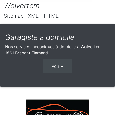
Wolvertem
Sitemap :
XML
-
HTML
Garagiste à domicile
Nos services mécaniques à domicile à Wolvertem
1861 Brabant Flamand
Voir +