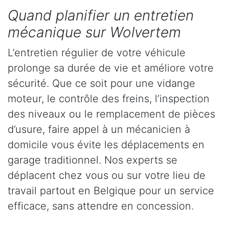
Quand planifier un entretien
mécanique sur Wolvertem
L’entretien régulier de votre véhicule
prolonge sa durée de vie et améliore votre
sécurité. Que ce soit pour une vidange
moteur, le contrôle des freins, l’inspection
des niveaux ou le remplacement de pièces
d’usure, faire appel à un mécanicien à
domicile vous évite les déplacements en
garage traditionnel. Nos experts se
déplacent chez vous ou sur votre lieu de
travail partout en Belgique pour un service
efficace, sans attendre en concession.