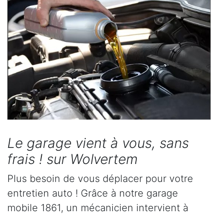
Le garage vient à vous, sans
frais ! sur Wolvertem
Plus besoin de vous déplacer pour votre
entretien auto ! Grâce à notre garage
mobile 1861, un mécanicien intervient à