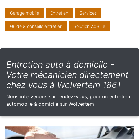
Garage mobile
Entretien
Services
Guide & conseils entretien
Solution AdBlue
Entretien auto à domicile -
Votre mécanicien directement
chez vous à Wolvertem 1861
Nous intervenons sur rendez-vous, pour un entretien
automobile à domicile sur Wolvertem