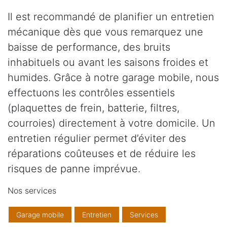
Il est recommandé de planifier un entretien
mécanique dès que vous remarquez une
baisse de performance, des bruits
inhabituels ou avant les saisons froides et
humides. Grâce à notre garage mobile, nous
effectuons les contrôles essentiels
(plaquettes de frein, batterie, filtres,
courroies) directement à votre domicile. Un
entretien régulier permet d’éviter des
réparations coûteuses et de réduire les
risques de panne imprévue.
Nos services
Garage mobile
Entretien
Services