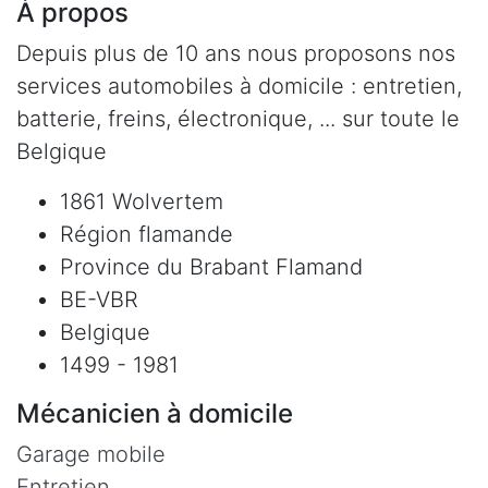
À propos
Depuis plus de 10 ans nous proposons nos
services automobiles à domicile : entretien,
batterie, freins, électronique, ... sur toute le
Belgique
1861 Wolvertem
Région flamande
Province du Brabant Flamand
BE-VBR
Belgique
1499 - 1981
Mécanicien à domicile
Garage mobile
Entretien