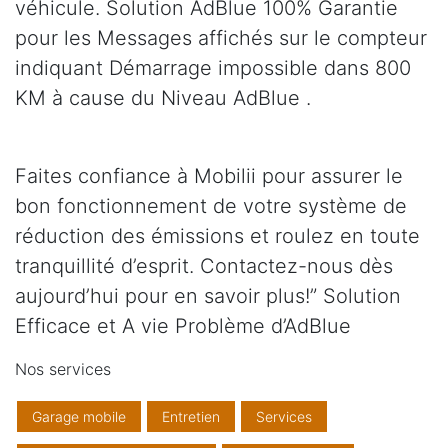
véhicule. Solution AdBlue 100% Garantie
pour les Messages affichés sur le compteur
indiquant Démarrage impossible dans 800
KM à cause du Niveau AdBlue .
Faites confiance à Mobilii pour assurer le
bon fonctionnement de votre système de
réduction des émissions et roulez en toute
tranquillité d’esprit. Contactez-nous dès
aujourd’hui pour en savoir plus!” Solution
Efficace et A vie Problème d’AdBlue
Nos services
Garage mobile
Entretien
Services