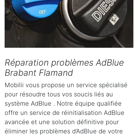
Réparation problèmes AdBlue
Brabant Flamand
Mobilii vous propose un service spécialisé
pour résoudre tous vos soucis liés au
système AdBlue . Notre équipe qualifiée
offre un service de réinitialisation AdBlue
avancée et une solution définitive pour
éliminer les problèmes d’AdBlue de votre