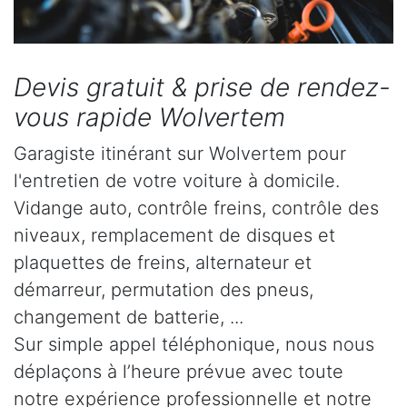
Devis gratuit & prise de rendez-
vous rapide Wolvertem
Garagiste itinérant sur Wolvertem pour
l'entretien de votre voiture à domicile.
Vidange auto, contrôle freins, contrôle des
niveaux, remplacement de disques et
plaquettes de freins, alternateur et
démarreur, permutation des pneus,
changement de batterie, ...
Sur simple appel téléphonique, nous nous
déplaçons à l’heure prévue avec toute
notre expérience professionnelle et notre