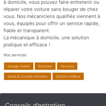
à domicile, vous pouvez faire entretenir ou
réparer votre voiture sans bouger de chez
vous. Nos mécaniciens qualifiés viennent à
vous, équipés pour offrir un service rapide,
fiable et transparent.
La mécanique à domicile, une solution
pratique et efficace !
Nos services
Garage mobile
Entretien
Services
Guide & conseils entretien
Solution AdBlue
Conseils d’entretien