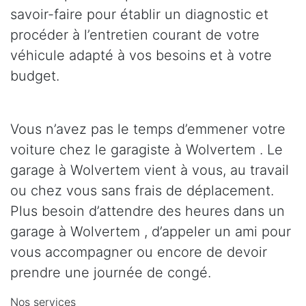
savoir-faire pour établir un diagnostic et
procéder à l’entretien courant de votre
véhicule adapté à vos besoins et à votre
budget.
Vous n’avez pas le temps d’emmener votre
voiture chez le garagiste à Wolvertem . Le
garage à Wolvertem vient à vous, au travail
ou chez vous sans frais de déplacement.
Plus besoin d’attendre des heures dans un
garage à Wolvertem , d’appeler un ami pour
vous accompagner ou encore de devoir
prendre une journée de congé.
Nos services