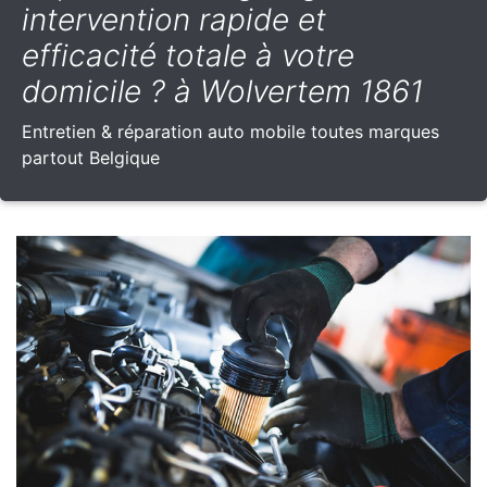
intervention rapide et
efficacité totale à votre
domicile ? à Wolvertem 1861
Entretien & réparation auto mobile toutes marques
partout Belgique