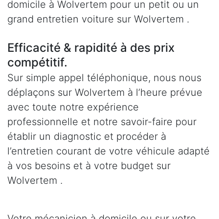
domicile à Wolvertem pour un petit ou un
grand entretien voiture sur Wolvertem .
Efficacité & rapidité à des prix
compétitif.
Sur simple appel téléphonique, nous nous
déplaçons sur Wolvertem à l’heure prévue
avec toute notre expérience
professionnelle et notre savoir-faire pour
établir un diagnostic et procéder à
l’entretien courant de votre véhicule adapté
à vos besoins et à votre budget sur
Wolvertem .
Votre mécanicien à domicile ou sur votre