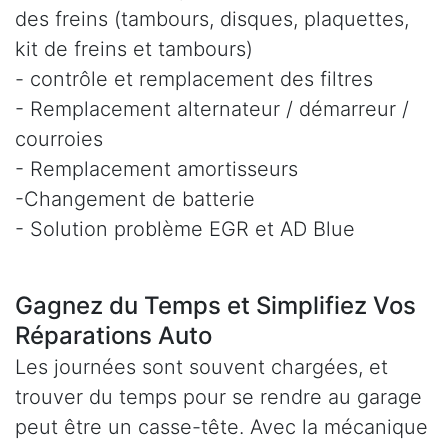
des freins (tambours, disques, plaquettes,
kit de freins et tambours)
- contrôle et remplacement des filtres
- Remplacement alternateur / démarreur /
courroies
- Remplacement amortisseurs
-Changement de batterie
- Solution problème EGR et AD Blue
Gagnez du Temps et Simplifiez Vos
Réparations Auto
Les journées sont souvent chargées, et
trouver du temps pour se rendre au garage
peut être un casse-tête. Avec la mécanique