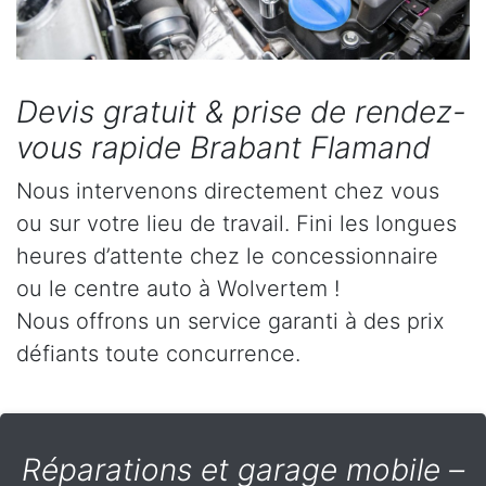
Devis gratuit & prise de rendez-
vous rapide Brabant Flamand
Nous intervenons directement chez vous
ou sur votre lieu de travail. Fini les longues
heures d’attente chez le concessionnaire
ou le centre auto à Wolvertem !
Nous offrons un service garanti à des prix
défiants toute concurrence.
Réparations et garage mobile –