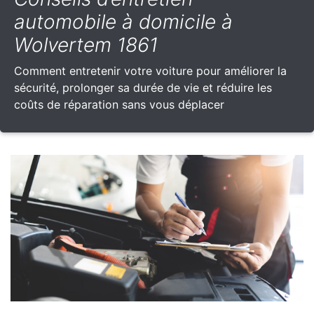
automobile à domicile à
Wolvertem 1861
Comment entretenir votre voiture pour améliorer la
sécurité, prolonger sa durée de vie et réduire les
coûts de réparation sans vous déplacer