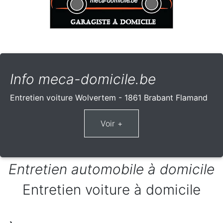
Info meca-domicile.be
Entretien voiture Wolvertem - 1861 Brabant Flamand
Entretien automobile à domicile
Entretien voiture à domicile