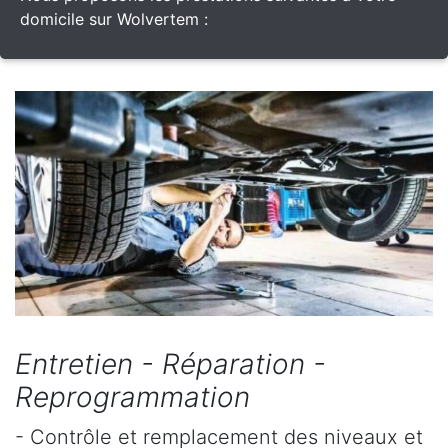
domicile sur Wolvertem :
Entretien - Réparation -
Reprogrammation
- Contrôle et remplacement des niveaux et