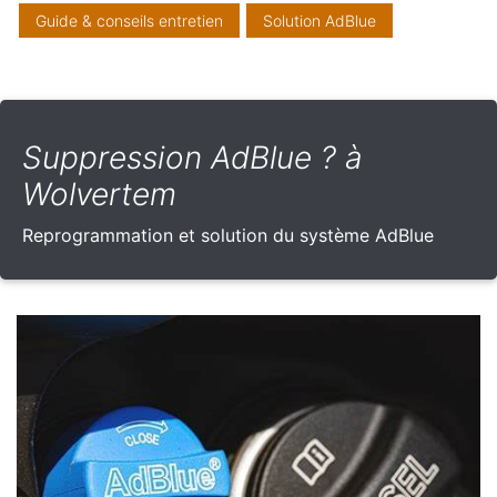
Guide & conseils entretien
Solution AdBlue
Suppression AdBlue ? à
Wolvertem
Reprogrammation et solution du système AdBlue