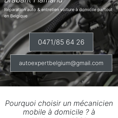
Réparation auto & entretien voiture à domicile partout
en Belgique
0471/85 64 26
autoexpertbelgium@gmail.com
Pourquoi choisir un mécanicien
mobile à domicile ? à