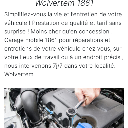
Wolvertem 1861
Simplifiez-vous la vie et l’entretien de votre
véhicule ! Prestation de qualité et tarif sans
surprise ! Moins cher qu'en concession !
Garage mobile 1861 pour réparations et
entretiens de votre véhicule chez vous, sur
votre lieux de travail ou à un endroit précis ,
nous intervenons 7j/7 dans votre localité.
Wolvertem