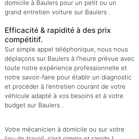
domicile à Baulers pour un petit ou un
grand entretien voiture sur Baulers .
Efficacité & rapidité à des prix
compétitif.
Sur simple appel téléphonique, nous nous
déplaçons sur Baulers à l’heure prévue avec
toute notre expérience professionnelle et
notre savoir-faire pour établir un diagnostic
et procéder à l’entretien courant de votre
véhicule adapté à vos besoins et à votre
budget sur Baulers .
Votre mécanicien à domicile ou sur votre
lieu de travail, c'est simple et rapide !