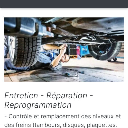
Entretien - Réparation -
Reprogrammation
- Contrôle et remplacement des niveaux et
des freins (tambours, disques, plaquettes,