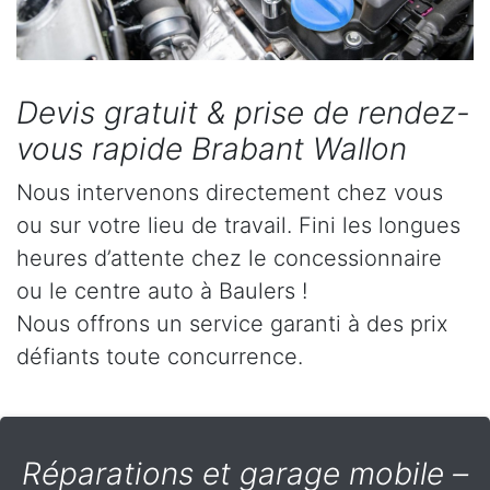
Devis gratuit & prise de rendez-
vous rapide Brabant Wallon
Nous intervenons directement chez vous
ou sur votre lieu de travail. Fini les longues
heures d’attente chez le concessionnaire
ou le centre auto à Baulers !
Nous offrons un service garanti à des prix
défiants toute concurrence.
Réparations et garage mobile –