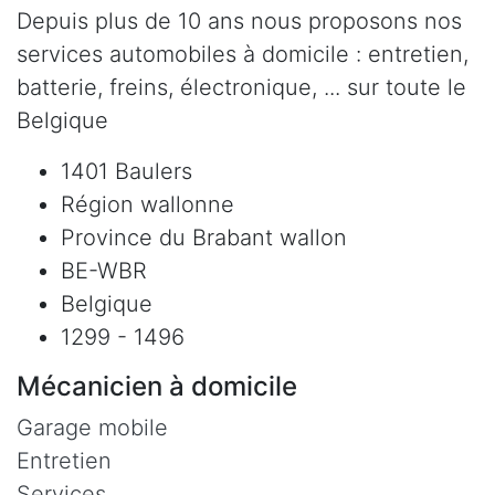
Depuis plus de 10 ans nous proposons nos
services automobiles à domicile : entretien,
batterie, freins, électronique, ... sur toute le
Belgique
1401 Baulers
Région wallonne
Province du Brabant wallon
BE-WBR
Belgique
1299 - 1496
Mécanicien à domicile
Garage mobile
Entretien
Services