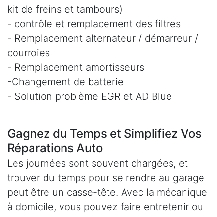
kit de freins et tambours)
- contrôle et remplacement des filtres
- Remplacement alternateur / démarreur /
courroies
- Remplacement amortisseurs
-Changement de batterie
- Solution problème EGR et AD Blue
Gagnez du Temps et Simplifiez Vos
Réparations Auto
Les journées sont souvent chargées, et
trouver du temps pour se rendre au garage
peut être un casse-tête. Avec la mécanique
à domicile, vous pouvez faire entretenir ou