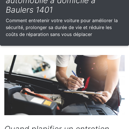
automobile à domicile à
Baulers 1401
Comment entretenir votre voiture pour améliorer la
sécurité, prolonger sa durée de vie et réduire les
coûts de réparation sans vous déplacer