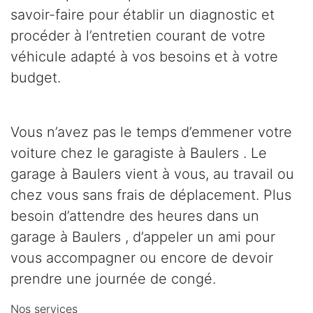
savoir-faire pour établir un diagnostic et
procéder à l’entretien courant de votre
véhicule adapté à vos besoins et à votre
budget.
Vous n’avez pas le temps d’emmener votre
voiture chez le garagiste à Baulers . Le
garage à Baulers vient à vous, au travail ou
chez vous sans frais de déplacement. Plus
besoin d’attendre des heures dans un
garage à Baulers , d’appeler un ami pour
vous accompagner ou encore de devoir
prendre une journée de congé.
Nos services