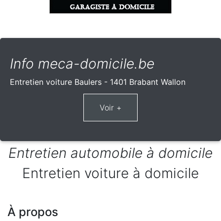
Info meca-domicile.be
Entretien voiture Baulers - 1401 Brabant Wallon
Entretien automobile à domicile
Entretien voiture à domicile
À propos