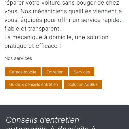
réparer votre voiture sans bouger de chez
vous. Nos mécaniciens qualifiés viennent à
vous, équipés pour offrir un service rapide,
fiable et transparent.
La mécanique à domicile, une solution
pratique et efficace !
Nos services
Garage mobile
Entretien
Services
Guide & conseils entretien
Solution AdBlue
Conseils d’entretien