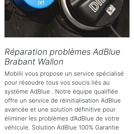
Réparation problèmes AdBlue
Brabant Wallon
Mobilii vous propose un service spécialisé
pour résoudre tous vos soucis liés au
système AdBlue . Notre équipe qualifiée
offre un service de réinitialisation AdBlue
avancée et une solution définitive pour
éliminer les problèmes d’AdBlue de votre
véhicule. Solution AdBlue 100% Garantie