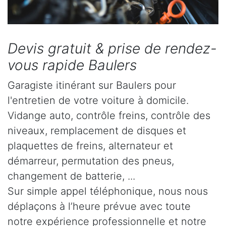
Devis gratuit & prise de rendez-
vous rapide Baulers
Garagiste itinérant sur Baulers pour
l'entretien de votre voiture à domicile.
Vidange auto, contrôle freins, contrôle des
niveaux, remplacement de disques et
plaquettes de freins, alternateur et
démarreur, permutation des pneus,
changement de batterie, ...
Sur simple appel téléphonique, nous nous
déplaçons à l’heure prévue avec toute
notre expérience professionnelle et notre