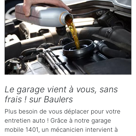
Le garage vient à vous, sans
frais ! sur Baulers
Plus besoin de vous déplacer pour votre
entretien auto ! Grâce à notre garage
mobile 1401, un mécanicien intervient à