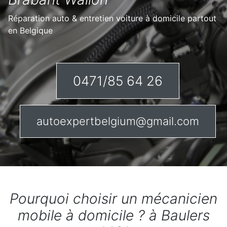
Réparation auto & entretien voiture à domicile partout
en Belgique
0471/85 64 26
autoexpertbelgium@gmail.com
Pourquoi choisir un mécanicien
mobile à domicile ? à Baulers