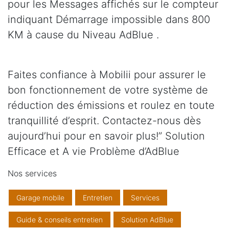
pour les Messages affichés sur le compteur
indiquant Démarrage impossible dans 800
KM à cause du Niveau AdBlue .
Faites confiance à Mobilii pour assurer le
bon fonctionnement de votre système de
réduction des émissions et roulez en toute
tranquillité d’esprit. Contactez-nous dès
aujourd’hui pour en savoir plus!” Solution
Efficace et A vie Problème d’AdBlue
Nos services
Garage mobile
Entretien
Services
Guide & conseils entretien
Solution AdBlue