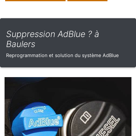
Suppression AdBlue ? à
Baulers
Reprogrammation et solution du système AdBlue