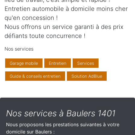
Entretien automobile à domicile moins cher
qu'en concession !
Nous offrons un service garanti à des prix
défiants toute concurrence !
Nos services
Garage mobile
Entretien
Services
Guide & conseils entretien
Solution AdBlue
Nos services à Baulers 1401
Nous proposons les prestations suivantes à votre
domicile sur Baulers :