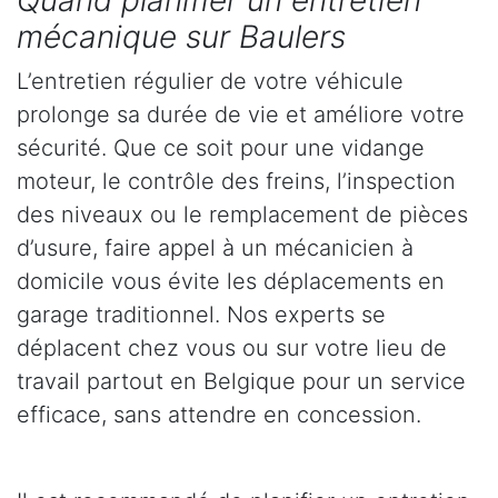
Quand planifier un entretien
mécanique sur Baulers
L’entretien régulier de votre véhicule
prolonge sa durée de vie et améliore votre
sécurité. Que ce soit pour une vidange
moteur, le contrôle des freins, l’inspection
des niveaux ou le remplacement de pièces
d’usure, faire appel à un mécanicien à
domicile vous évite les déplacements en
garage traditionnel. Nos experts se
déplacent chez vous ou sur votre lieu de
travail partout en Belgique pour un service
efficace, sans attendre en concession.