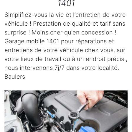
1401
Simplifiez-vous la vie et l’entretien de votre
véhicule ! Prestation de qualité et tarif sans
surprise ! Moins cher qu'en concession !
Garage mobile 1401 pour réparations et
entretiens de votre véhicule chez vous, sur
votre lieux de travail ou à un endroit précis ,
nous intervenons 7j/7 dans votre localité.
Baulers