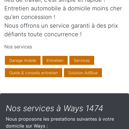
Entretien automobile à domicile moins cher
qu'en concession !
Nous offrons un service garanti à des prix
défiants toute concurrence !
Nos services
Garage mobile
Entretien
Services
Guide & conseils entretien
Solution AdBlue
Nos services à Ways 1474
Nous proposons les prestations suivantes à votre
domicile sur Ways :