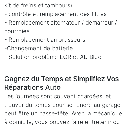
kit de freins et tambours)
- contrôle et remplacement des filtres
- Remplacement alternateur / démarreur /
courroies
- Remplacement amortisseurs
-Changement de batterie
- Solution problème EGR et AD Blue
Gagnez du Temps et Simplifiez Vos
Réparations Auto
Les journées sont souvent chargées, et
trouver du temps pour se rendre au garage
peut être un casse-tête. Avec la mécanique
à domicile, vous pouvez faire entretenir ou