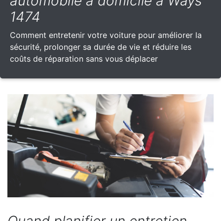
automobile à domicile à Ways
1474
Comment entretenir votre voiture pour améliorer la
sécurité, prolonger sa durée de vie et réduire les
coûts de réparation sans vous déplacer