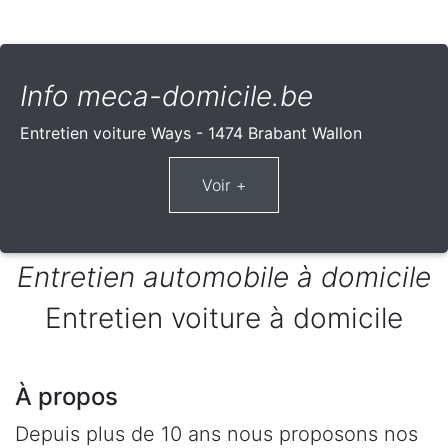
Info meca-domicile.be
Entretien voiture Ways - 1474 Brabant Wallon
Entretien automobile à domicile
Entretien voiture à domicile
À propos
Depuis plus de 10 ans nous proposons nos