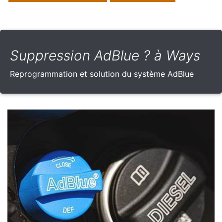
Suppression AdBlue ? à Ways
Reprogrammation et solution du système AdBlue