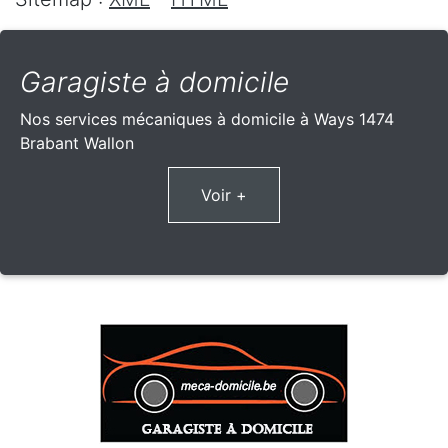
Garagiste à domicile
Nos services mécaniques à domicile à Ways 1474
Brabant Wallon
Voir +