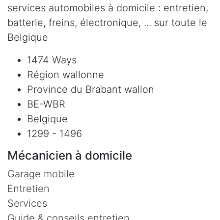
services automobiles à domicile : entretien,
batterie, freins, électronique, ... sur toute le
Belgique
1474 Ways
Région wallonne
Province du Brabant wallon
BE-WBR
Belgique
1299 - 1496
Mécanicien à domicile
Garage mobile
Entretien
Services
Guide & conseils entretien