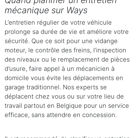
Quand planifier un entretien
mécanique sur Ways
L’entretien régulier de votre véhicule
prolonge sa durée de vie et améliore votre
sécurité. Que ce soit pour une vidange
moteur, le contrôle des freins, l’inspection
des niveaux ou le remplacement de pièces
d’usure, faire appel à un mécanicien à
domicile vous évite les déplacements en
garage traditionnel. Nos experts se
déplacent chez vous ou sur votre lieu de
travail partout en Belgique pour un service
efficace, sans attendre en concession.