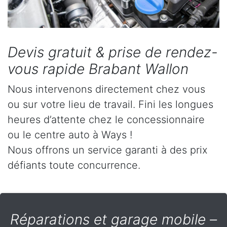
Devis gratuit & prise de rendez-
vous rapide Brabant Wallon
Nous intervenons directement chez vous
ou sur votre lieu de travail. Fini les longues
heures d’attente chez le concessionnaire
ou le centre auto à Ways !
Nous offrons un service garanti à des prix
défiants toute concurrence.
Réparations et garage mobile –