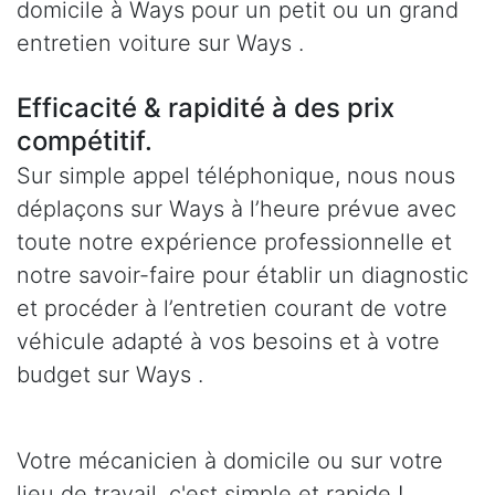
domicile à Ways pour un petit ou un grand
entretien voiture sur Ways .
Efficacité & rapidité à des prix
compétitif.
Sur simple appel téléphonique, nous nous
déplaçons sur Ways à l’heure prévue avec
toute notre expérience professionnelle et
notre savoir-faire pour établir un diagnostic
et procéder à l’entretien courant de votre
véhicule adapté à vos besoins et à votre
budget sur Ways .
Votre mécanicien à domicile ou sur votre
lieu de travail, c'est simple et rapide !