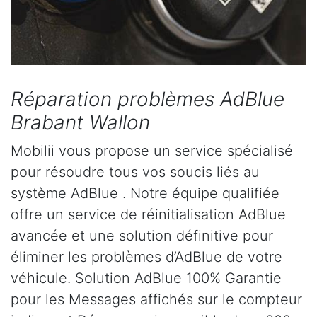
Réparation problèmes AdBlue
Brabant Wallon
Mobilii vous propose un service spécialisé
pour résoudre tous vos soucis liés au
système AdBlue . Notre équipe qualifiée
offre un service de réinitialisation AdBlue
avancée et une solution définitive pour
éliminer les problèmes d’AdBlue de votre
véhicule. Solution AdBlue 100% Garantie
pour les Messages affichés sur le compteur