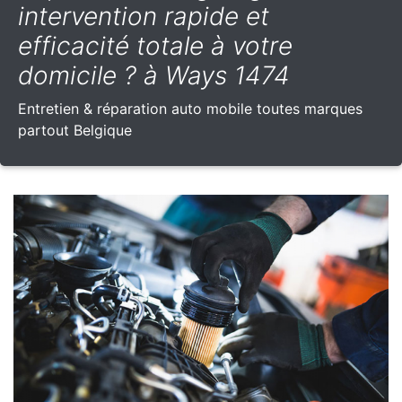
intervention rapide et
efficacité totale à votre
domicile ? à Ways 1474
Entretien & réparation auto mobile toutes marques
partout Belgique