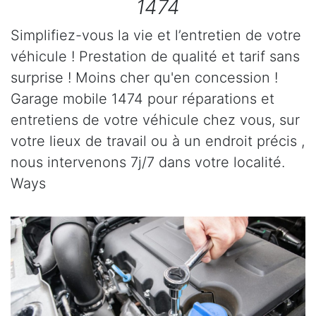
1474
Simplifiez-vous la vie et l’entretien de votre
véhicule ! Prestation de qualité et tarif sans
surprise ! Moins cher qu'en concession !
Garage mobile 1474 pour réparations et
entretiens de votre véhicule chez vous, sur
votre lieux de travail ou à un endroit précis ,
nous intervenons 7j/7 dans votre localité.
Ways