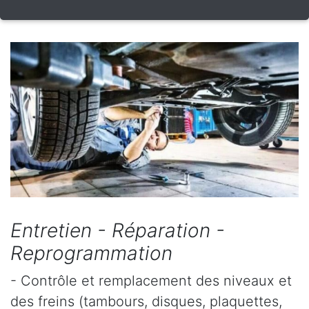
Entretien - Réparation -
Reprogrammation
- Contrôle et remplacement des niveaux et
des freins (tambours, disques, plaquettes,