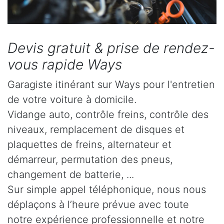
Devis gratuit & prise de rendez-
vous rapide Ways
Garagiste itinérant sur Ways pour l'entretien
de votre voiture à domicile.
Vidange auto, contrôle freins, contrôle des
niveaux, remplacement de disques et
plaquettes de freins, alternateur et
démarreur, permutation des pneus,
changement de batterie, ...
Sur simple appel téléphonique, nous nous
déplaçons à l’heure prévue avec toute
notre expérience professionnelle et notre