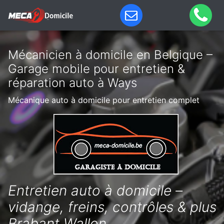
Mécanicien à domicile en Belgique –
Garage mobile pour entretien &
réparation auto à Ways
Mécanique auto à domicile pour entretien complet
Entretien auto à domicile –
vidange, freins, contrôles & plus
Brabant Wallon