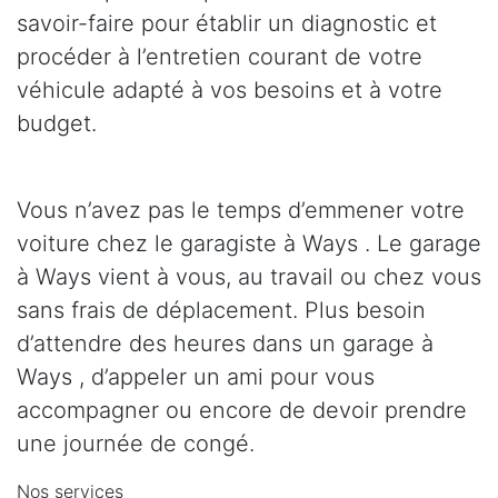
savoir-faire pour établir un diagnostic et
procéder à l’entretien courant de votre
véhicule adapté à vos besoins et à votre
budget.
Vous n’avez pas le temps d’emmener votre
voiture chez le garagiste à Ways . Le garage
à Ways vient à vous, au travail ou chez vous
sans frais de déplacement. Plus besoin
d’attendre des heures dans un garage à
Ways , d’appeler un ami pour vous
accompagner ou encore de devoir prendre
une journée de congé.
Nos services