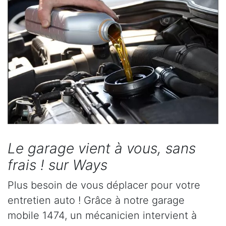
Le garage vient à vous, sans
frais ! sur Ways
Plus besoin de vous déplacer pour votre
entretien auto ! Grâce à notre garage
mobile 1474, un mécanicien intervient à