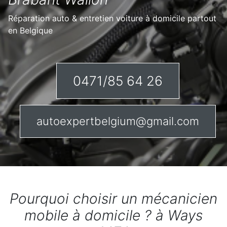
Réparation auto & entretien voiture à domicile partout
en Belgique
0471/85 64 26
autoexpertbelgium@gmail.com
Pourquoi choisir un mécanicien
mobile à domicile ? à Ways