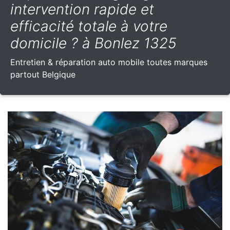
intervention rapide et
efficacité totale à votre
domicile ? à Bonlez 1325
Entretien & réparation auto mobile toutes marques
partout Belgique