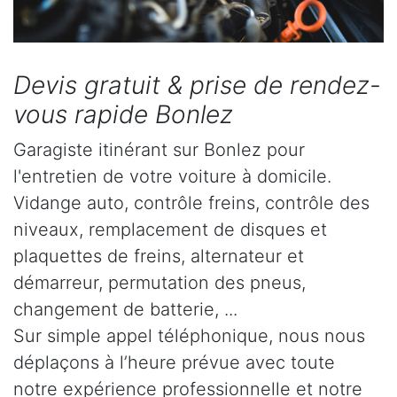
Devis gratuit & prise de rendez-
vous rapide Bonlez
Garagiste itinérant sur Bonlez pour
l'entretien de votre voiture à domicile.
Vidange auto, contrôle freins, contrôle des
niveaux, remplacement de disques et
plaquettes de freins, alternateur et
démarreur, permutation des pneus,
changement de batterie, ...
Sur simple appel téléphonique, nous nous
déplaçons à l’heure prévue avec toute
notre expérience professionnelle et notre