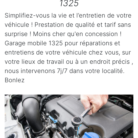
1325
Simplifiez-vous la vie et l’entretien de votre
véhicule ! Prestation de qualité et tarif sans
surprise ! Moins cher qu'en concession !
Garage mobile 1325 pour réparations et
entretiens de votre véhicule chez vous, sur
votre lieux de travail ou à un endroit précis ,
nous intervenons 7j/7 dans votre localité.
Bonlez