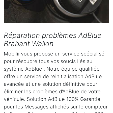
Réparation problèmes AdBlue
Brabant Wallon
Mobilii vous propose un service spécialisé
pour résoudre tous vos soucis liés au
système AdBlue . Notre équipe qualifiée
offre un service de réinitialisation AdBlue
avancée et une solution définitive pour
éliminer les problèmes d’AdBlue de votre
véhicule. Solution AdBlue 100% Garantie
pour les Messages affichés sur le compteur