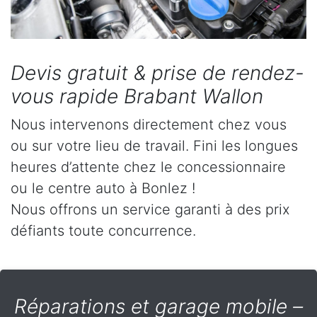
Devis gratuit & prise de rendez-
vous rapide Brabant Wallon
Nous intervenons directement chez vous
ou sur votre lieu de travail. Fini les longues
heures d’attente chez le concessionnaire
ou le centre auto à Bonlez !
Nous offrons un service garanti à des prix
défiants toute concurrence.
Réparations et garage mobile –