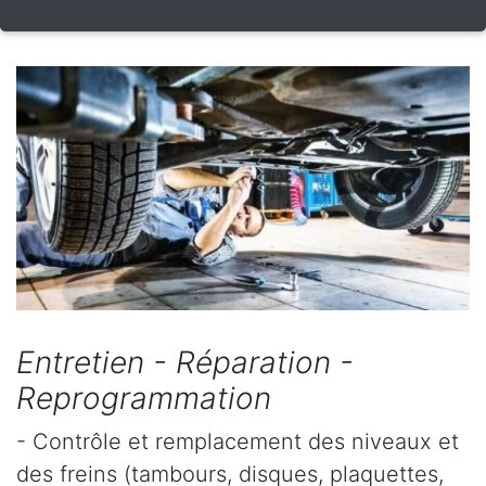
Entretien - Réparation -
Reprogrammation
- Contrôle et remplacement des niveaux et
des freins (tambours, disques, plaquettes,