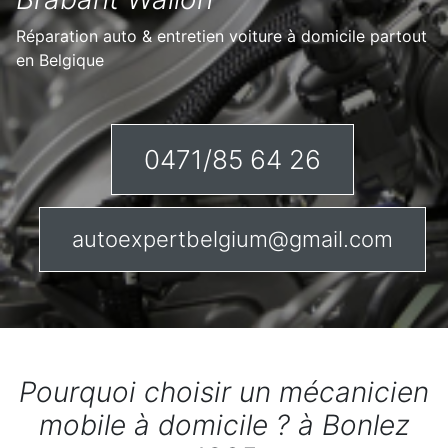
Réparation auto & entretien voiture à domicile partout
en Belgique
0471/85 64 26
autoexpertbelgium@gmail.com
Pourquoi choisir un mécanicien
mobile à domicile ? à Bonlez