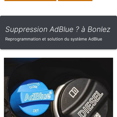
Suppression AdBlue ? à Bonlez
Reprogrammation et solution du système AdBlue