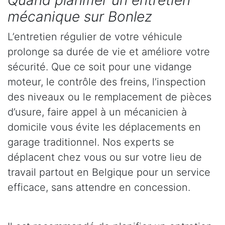
Quand planifier un entretien
mécanique sur Bonlez
L’entretien régulier de votre véhicule
prolonge sa durée de vie et améliore votre
sécurité. Que ce soit pour une vidange
moteur, le contrôle des freins, l’inspection
des niveaux ou le remplacement de pièces
d’usure, faire appel à un mécanicien à
domicile vous évite les déplacements en
garage traditionnel. Nos experts se
déplacent chez vous ou sur votre lieu de
travail partout en Belgique pour un service
efficace, sans attendre en concession.