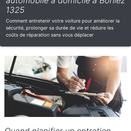
automobile à domicile à Bonlez
1325
Comment entretenir votre voiture pour améliorer la
sécurité, prolonger sa durée de vie et réduire les
coûts de réparation sans vous déplacer