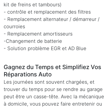
kit de freins et tambours)
- contrôle et remplacement des filtres
- Remplacement alternateur / démarreur /
courroies
- Remplacement amortisseurs
-Changement de batterie
- Solution problème EGR et AD Blue
Gagnez du Temps et Simplifiez Vos
Réparations Auto
Les journées sont souvent chargées, et
trouver du temps pour se rendre au garage
peut être un casse-tête. Avec la mécanique
à domicile, vous pouvez faire entretenir ou