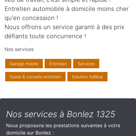
Entretien automobile à domicile moins cher
qu'en concession !
Nous offrons un service garanti à des prix
défiants toute concurrence !
Nos services
Garage mobile
Entretien
Services
Guide & conseils entretien
Solution AdBlue
Nos services à Bonlez 1325
Nous proposons les prestations suivantes à votre
domicile sur Bonlez :