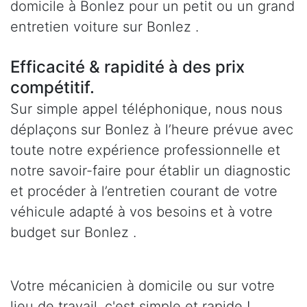
domicile à Bonlez pour un petit ou un grand
entretien voiture sur Bonlez .
Efficacité & rapidité à des prix
compétitif.
Sur simple appel téléphonique, nous nous
déplaçons sur Bonlez à l’heure prévue avec
toute notre expérience professionnelle et
notre savoir-faire pour établir un diagnostic
et procéder à l’entretien courant de votre
véhicule adapté à vos besoins et à votre
budget sur Bonlez .
Votre mécanicien à domicile ou sur votre
lieu de travail, c'est simple et rapide !