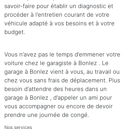
savoir-faire pour établir un diagnostic et
procéder à l’entretien courant de votre
véhicule adapté à vos besoins et à votre
budget.
Vous n’avez pas le temps d’emmener votre
voiture chez le garagiste à Bonlez . Le
garage à Bonlez vient à vous, au travail ou
chez vous sans frais de déplacement. Plus
besoin d’attendre des heures dans un
garage à Bonlez , d’appeler un ami pour
vous accompagner ou encore de devoir
prendre une journée de congé.
Nos services