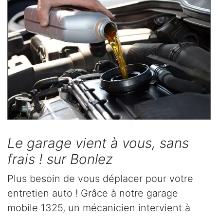
Le garage vient à vous, sans
frais ! sur Bonlez
Plus besoin de vous déplacer pour votre
entretien auto ! Grâce à notre garage
mobile 1325, un mécanicien intervient à