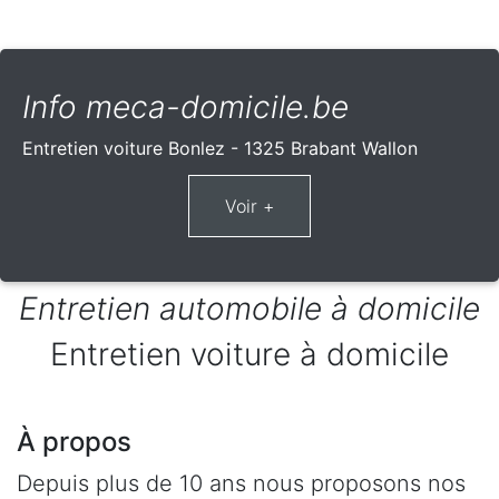
Info meca-domicile.be
Entretien voiture Bonlez - 1325 Brabant Wallon
Entretien automobile à domicile
Entretien voiture à domicile
À propos
Depuis plus de 10 ans nous proposons nos