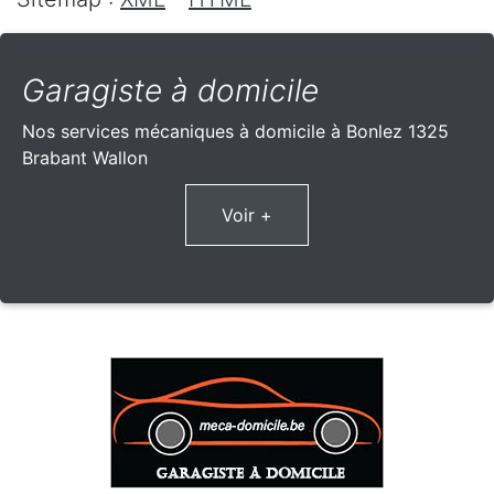
Garagiste à domicile
Nos services mécaniques à domicile à Bonlez 1325
Brabant Wallon
Voir +