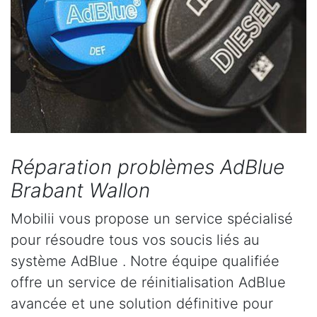
Réparation problèmes AdBlue
Brabant Wallon
Mobilii vous propose un service spécialisé
pour résoudre tous vos soucis liés au
système AdBlue . Notre équipe qualifiée
offre un service de réinitialisation AdBlue
avancée et une solution définitive pour