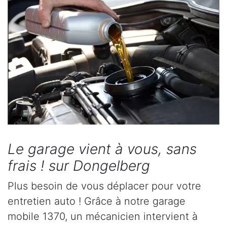
Le garage vient à vous, sans
frais ! sur Dongelberg
Plus besoin de vous déplacer pour votre
entretien auto ! Grâce à notre garage
mobile 1370, un mécanicien intervient à