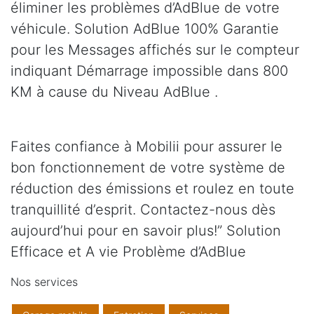
éliminer les problèmes d’AdBlue de votre
véhicule. Solution AdBlue 100% Garantie
pour les Messages affichés sur le compteur
indiquant Démarrage impossible dans 800
KM à cause du Niveau AdBlue .
Faites confiance à Mobilii pour assurer le
bon fonctionnement de votre système de
réduction des émissions et roulez en toute
tranquillité d’esprit. Contactez-nous dès
aujourd’hui pour en savoir plus!” Solution
Efficace et A vie Problème d’AdBlue
Nos services