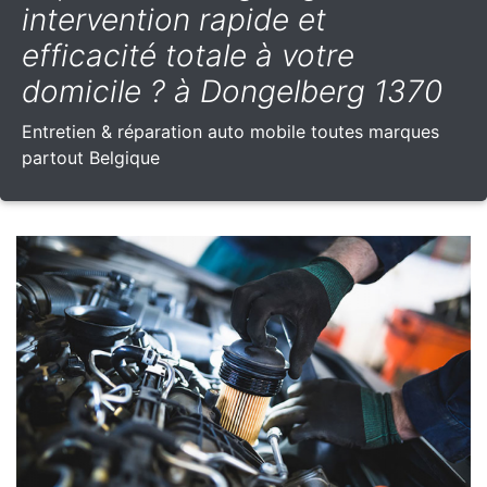
intervention rapide et
efficacité totale à votre
domicile ? à Dongelberg 1370
Entretien & réparation auto mobile toutes marques
partout Belgique