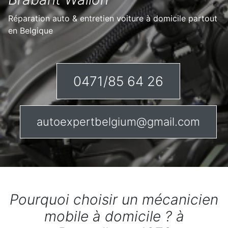
Réparation auto & entretien voiture à domicile partout
en Belgique
0471/85 64 26
autoexpertbelgium@gmail.com
Pourquoi choisir un mécanicien
mobile à domicile ? à