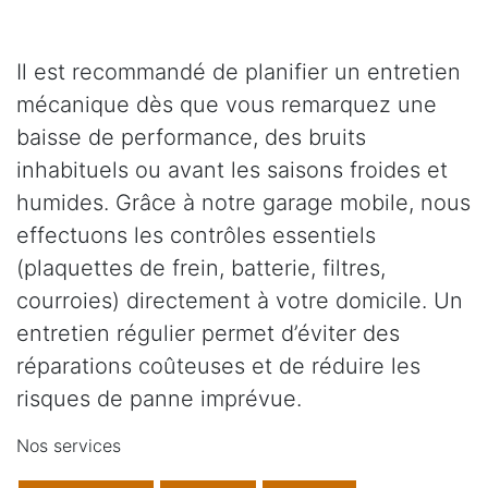
Il est recommandé de planifier un entretien
mécanique dès que vous remarquez une
baisse de performance, des bruits
inhabituels ou avant les saisons froides et
humides. Grâce à notre garage mobile, nous
effectuons les contrôles essentiels
(plaquettes de frein, batterie, filtres,
courroies) directement à votre domicile. Un
entretien régulier permet d’éviter des
réparations coûteuses et de réduire les
risques de panne imprévue.
Nos services