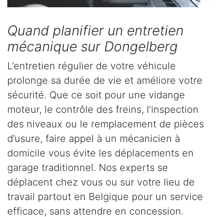
Quand planifier un entretien
mécanique sur Dongelberg
L’entretien régulier de votre véhicule
prolonge sa durée de vie et améliore votre
sécurité. Que ce soit pour une vidange
moteur, le contrôle des freins, l’inspection
des niveaux ou le remplacement de pièces
d’usure, faire appel à un mécanicien à
domicile vous évite les déplacements en
garage traditionnel. Nos experts se
déplacent chez vous ou sur votre lieu de
travail partout en Belgique pour un service
efficace, sans attendre en concession.