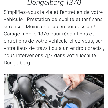
Dongelberg 1370
Simplifiez-vous la vie et l’entretien de votre
véhicule ! Prestation de qualité et tarif sans
surprise ! Moins cher qu'en concession !
Garage mobile 1370 pour réparations et
entretiens de votre véhicule chez vous, sur
votre lieux de travail ou à un endroit précis ,
nous intervenons 7j/7 dans votre localité.
Dongelberg