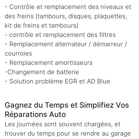
- Contrôle et remplacement des niveaux et
des freins (tambours, disques, plaquettes,
kit de freins et tambours)
- contrôle et remplacement des filtres
- Remplacement alternateur / démarreur /
courroies
- Remplacement amortisseurs
-Changement de batterie
- Solution problème EGR et AD Blue
Gagnez du Temps et Simplifiez Vos
Réparations Auto
Les journées sont souvent chargées, et
trouver du temps pour se rendre au garage