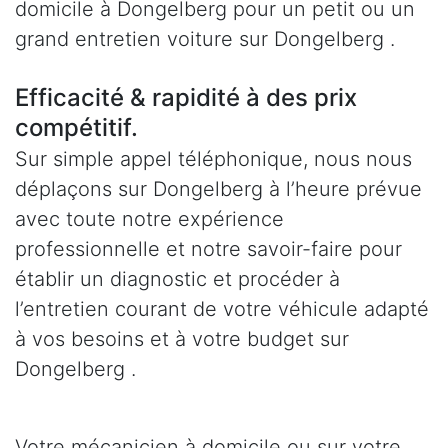
domicile à Dongelberg pour un petit ou un
grand entretien voiture sur Dongelberg .
Efficacité & rapidité à des prix
compétitif.
Sur simple appel téléphonique, nous nous
déplaçons sur Dongelberg à l’heure prévue
avec toute notre expérience
professionnelle et notre savoir-faire pour
établir un diagnostic et procéder à
l’entretien courant de votre véhicule adapté
à vos besoins et à votre budget sur
Dongelberg .
Votre mécanicien à domicile ou sur votre