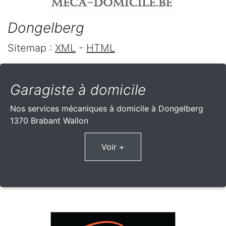
Dongelberg
Sitemap :
XML
-
HTML
Garagiste à domicile
Nos services mécaniques à domicile à Dongelberg
1370 Brabant Wallon
Voir +