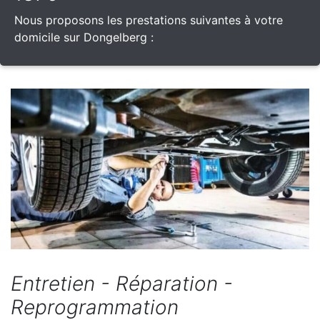
Nous proposons les prestations suivantes à votre
domicile sur Dongelberg :
Entretien - Réparation -
Reprogrammation