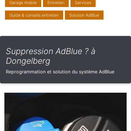
Garage mobile
Entretien
Services
Guide & conseils entretien
Solution AdBlue
Suppression AdBlue ? à
Dongelberg
Reprogrammation et solution du système AdBlue