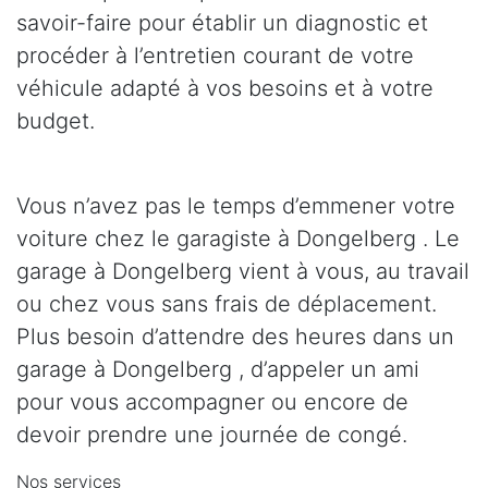
savoir-faire pour établir un diagnostic et
procéder à l’entretien courant de votre
véhicule adapté à vos besoins et à votre
budget.
Vous n’avez pas le temps d’emmener votre
voiture chez le garagiste à Dongelberg . Le
garage à Dongelberg vient à vous, au travail
ou chez vous sans frais de déplacement.
Plus besoin d’attendre des heures dans un
garage à Dongelberg , d’appeler un ami
pour vous accompagner ou encore de
devoir prendre une journée de congé.
Nos services