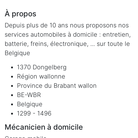
À propos
Depuis plus de 10 ans nous proposons nos
services automobiles à domicile : entretien,
batterie, freins, électronique, ... sur toute le
Belgique
1370 Dongelberg
Région wallonne
Province du Brabant wallon
BE-WBR
Belgique
1299 - 1496
Mécanicien à domicile