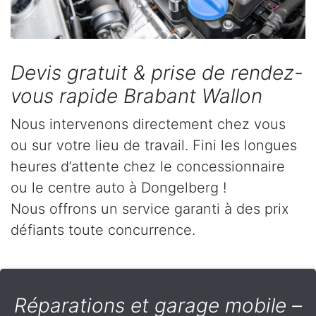
Devis gratuit & prise de rendez-
vous rapide Brabant Wallon
Nous intervenons directement chez vous
ou sur votre lieu de travail. Fini les longues
heures d’attente chez le concessionnaire
ou le centre auto à Dongelberg !
Nous offrons un service garanti à des prix
défiants toute concurrence.
Réparations et garage mobile –