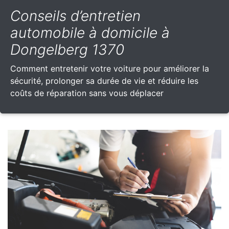
Conseils d’entretien
automobile à domicile à
Dongelberg 1370
Comment entretenir votre voiture pour améliorer la
sécurité, prolonger sa durée de vie et réduire les
coûts de réparation sans vous déplacer