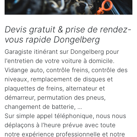
Devis gratuit & prise de rendez-
vous rapide Dongelberg
Garagiste itinérant sur Dongelberg pour
l'entretien de votre voiture à domicile.
Vidange auto, contrôle freins, contrôle des
niveaux, remplacement de disques et
plaquettes de freins, alternateur et
démarreur, permutation des pneus,
changement de batterie, ...
Sur simple appel téléphonique, nous nous
déplaçons à l’heure prévue avec toute
notre expérience professionnelle et notre