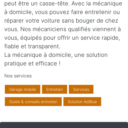
peut être un casse-tête. Avec la mécanique
à domicile, vous pouvez faire entretenir ou
réparer votre voiture sans bouger de chez
vous. Nos mécaniciens qualifiés viennent à
vous, équipés pour offrir un service rapide,
fiable et transparent.
La mécanique à domicile, une solution
pratique et efficace !
Nos services
Garage mobile
Entretien
Services
Guide & conseils entretien
Solution AdBlue