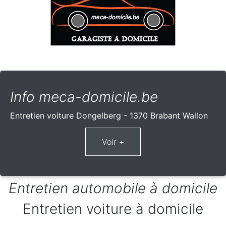
Info meca-domicile.be
Entretien voiture Dongelberg - 1370 Brabant Wallon
Entretien automobile à domicile
Entretien voiture à domicile