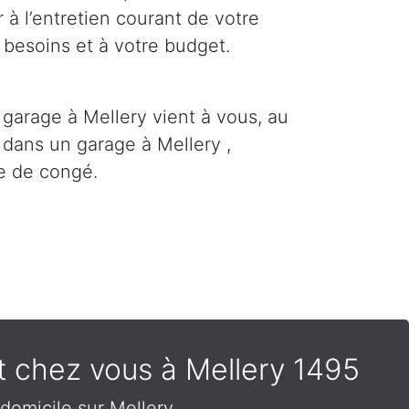
 à l’entretien courant de votre
 besoins et à votre budget.
 garage à Mellery vient à vous, au
 dans un garage à Mellery ,
e de congé.
t chez vous à Mellery 1495
domicile sur Mellery