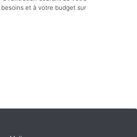
 besoins et à votre budget sur