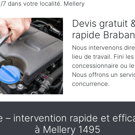
/7 dans votre localité. Mellery
Devis gratuit
rapide Braban
Nous intervenons dir
lieu de travail. Fini l
concessionnaire ou le 
Nous offrons un servic
concurrence.
– intervention rapide et effica
à Mellery 1495