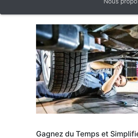
Nous propos
Gagnez du Temps et Simplifi