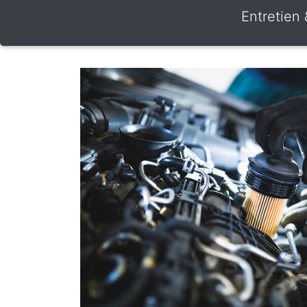
Entretien