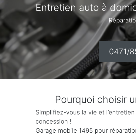
Entretien auto à domic
Réparatio
0471/8
Pourquoi choisir 
Simplifiez-vous la vie et l’entretie
concession !
Garage mobile 1495 pour réparations