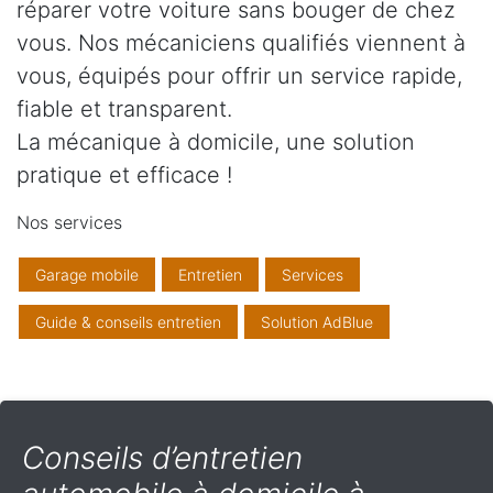
réparer votre voiture sans bouger de chez
vous. Nos mécaniciens qualifiés viennent à
vous, équipés pour offrir un service rapide,
fiable et transparent.
La mécanique à domicile, une solution
pratique et efficace !
Nos services
Garage mobile
Entretien
Services
Guide & conseils entretien
Solution AdBlue
Conseils d’entretien