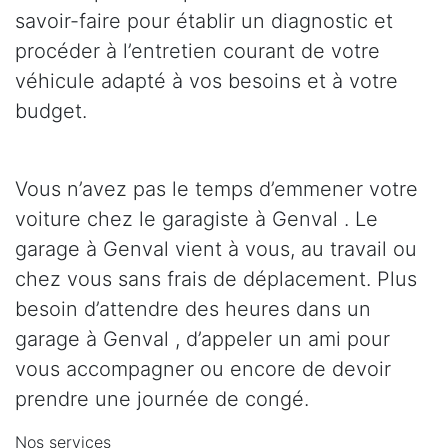
savoir-faire pour établir un diagnostic et
procéder à l’entretien courant de votre
véhicule adapté à vos besoins et à votre
budget.
Vous n’avez pas le temps d’emmener votre
voiture chez le garagiste à Genval . Le
garage à Genval vient à vous, au travail ou
chez vous sans frais de déplacement. Plus
besoin d’attendre des heures dans un
garage à Genval , d’appeler un ami pour
vous accompagner ou encore de devoir
prendre une journée de congé.
Nos services