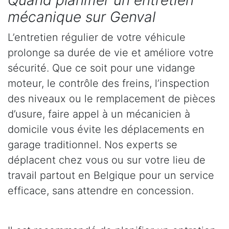
Quand planifier un entretien
mécanique sur Genval
L’entretien régulier de votre véhicule
prolonge sa durée de vie et améliore votre
sécurité. Que ce soit pour une vidange
moteur, le contrôle des freins, l’inspection
des niveaux ou le remplacement de pièces
d’usure, faire appel à un mécanicien à
domicile vous évite les déplacements en
garage traditionnel. Nos experts se
déplacent chez vous ou sur votre lieu de
travail partout en Belgique pour un service
efficace, sans attendre en concession.