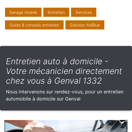
Garage mobile
Entretien
Services
Guide & conseils entretien
Solution AdBlue
Entretien auto à domicile -
Votre mécanicien directement
chez vous à Genval 1332
Nous intervenons sur rendez-vous, pour un entretien
automobile à domicile sur Genval