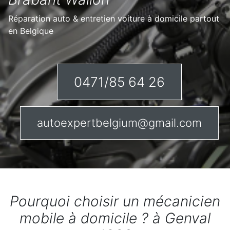
Réparation auto & entretien voiture à domicile partout
en Belgique
0471/85 64 26
autoexpertbelgium@gmail.com
Pourquoi choisir un mécanicien
mobile à domicile ? à Genval