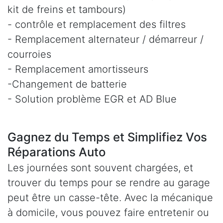
kit de freins et tambours)
- contrôle et remplacement des filtres
- Remplacement alternateur / démarreur /
courroies
- Remplacement amortisseurs
-Changement de batterie
- Solution problème EGR et AD Blue
Gagnez du Temps et Simplifiez Vos
Réparations Auto
Les journées sont souvent chargées, et
trouver du temps pour se rendre au garage
peut être un casse-tête. Avec la mécanique
à domicile, vous pouvez faire entretenir ou