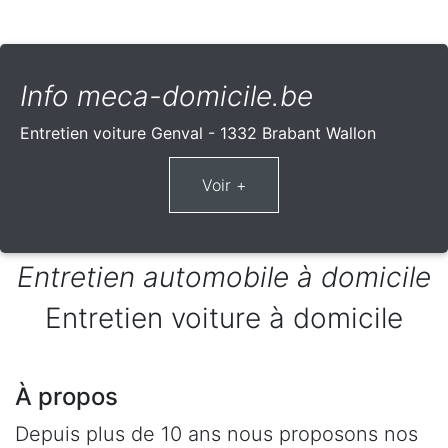
Info meca-domicile.be
Entretien voiture Genval - 1332 Brabant Wallon
Entretien automobile à domicile
Entretien voiture à domicile
À propos
Depuis plus de 10 ans nous proposons nos