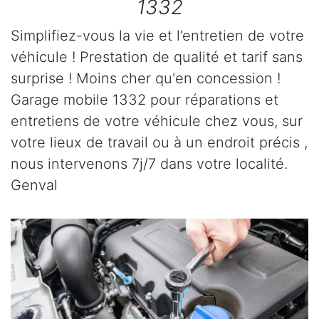
1332
Simplifiez-vous la vie et l’entretien de votre
véhicule ! Prestation de qualité et tarif sans
surprise ! Moins cher qu'en concession !
Garage mobile 1332 pour réparations et
entretiens de votre véhicule chez vous, sur
votre lieux de travail ou à un endroit précis ,
nous intervenons 7j/7 dans votre localité.
Genval