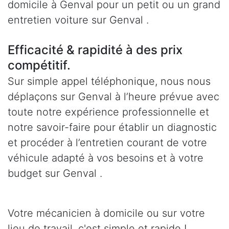
domicile à Genval pour un petit ou un grand
entretien voiture sur Genval .
Efficacité & rapidité à des prix
compétitif.
Sur simple appel téléphonique, nous nous
déplaçons sur Genval à l’heure prévue avec
toute notre expérience professionnelle et
notre savoir-faire pour établir un diagnostic
et procéder à l’entretien courant de votre
véhicule adapté à vos besoins et à votre
budget sur Genval .
Votre mécanicien à domicile ou sur votre
lieu de travail, c'est simple et rapide !