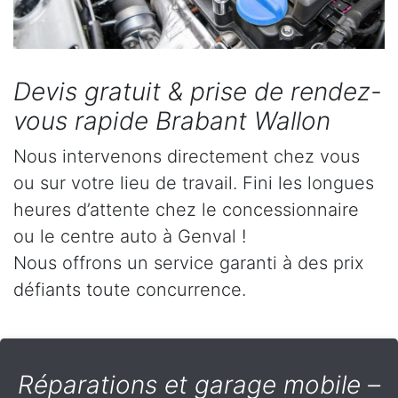
Devis gratuit & prise de rendez-
vous rapide Brabant Wallon
Nous intervenons directement chez vous
ou sur votre lieu de travail. Fini les longues
heures d’attente chez le concessionnaire
ou le centre auto à Genval !
Nous offrons un service garanti à des prix
défiants toute concurrence.
Réparations et garage mobile –