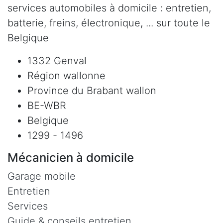
services automobiles à domicile : entretien,
batterie, freins, électronique, ... sur toute le
Belgique
1332 Genval
Région wallonne
Province du Brabant wallon
BE-WBR
Belgique
1299 - 1496
Mécanicien à domicile
Garage mobile
Entretien
Services
Guide & conseils entretien