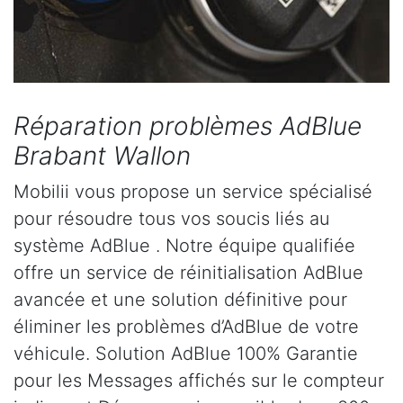
Réparation problèmes AdBlue
Brabant Wallon
Mobilii vous propose un service spécialisé
pour résoudre tous vos soucis liés au
système AdBlue . Notre équipe qualifiée
offre un service de réinitialisation AdBlue
avancée et une solution définitive pour
éliminer les problèmes d’AdBlue de votre
véhicule. Solution AdBlue 100% Garantie
pour les Messages affichés sur le compteur