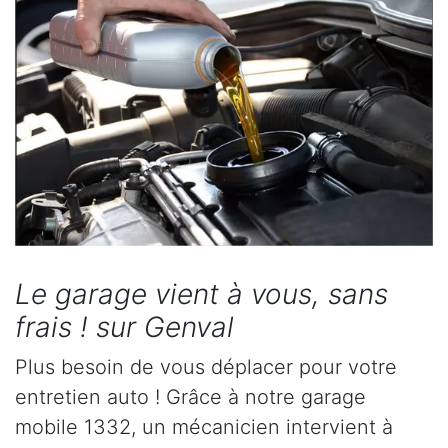
Le garage vient à vous, sans
frais ! sur Genval
Plus besoin de vous déplacer pour votre
entretien auto ! Grâce à notre garage
mobile 1332, un mécanicien intervient à