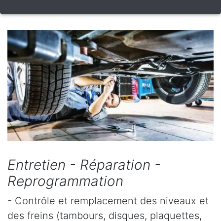
Entretien - Réparation -
Reprogrammation
- Contrôle et remplacement des niveaux et
des freins (tambours, disques, plaquettes,