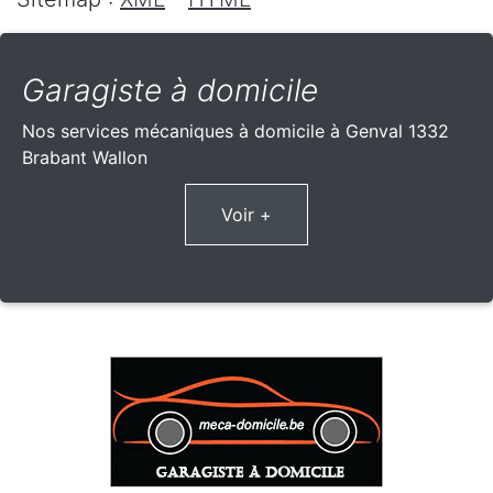
Garagiste à domicile
Nos services mécaniques à domicile à Genval 1332
Brabant Wallon
Voir +