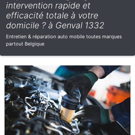
intervention rapide et
efficacité totale à votre
domicile ? à Genval 1332
Entretien & réparation auto mobile toutes marques
partout Belgique