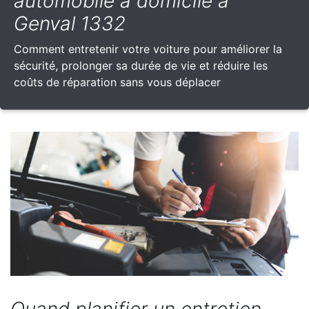
automobile à domicile à
Genval 1332
Comment entretenir votre voiture pour améliorer la
sécurité, prolonger sa durée de vie et réduire les
coûts de réparation sans vous déplacer