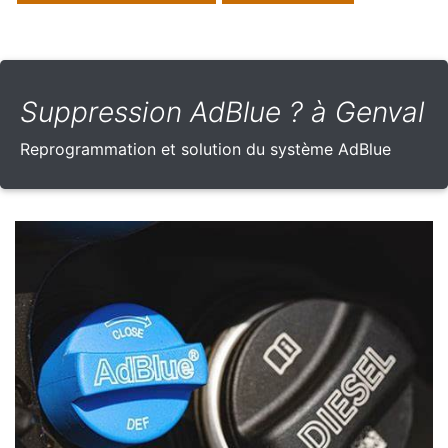
Suppression AdBlue ? à Genval
Reprogrammation et solution du système AdBlue