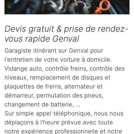
Devis gratuit & prise de rendez-
vous rapide Genval
Garagiste itinérant sur Genval pour
l'entretien de votre voiture à domicile.
Vidange auto, contrôle freins, contrôle des
niveaux, remplacement de disques et
plaquettes de freins, alternateur et
démarreur, permutation des pneus,
changement de batterie, ...
Sur simple appel téléphonique, nous nous
déplaçons à l’heure prévue avec toute
notre expérience professionnelle et notre