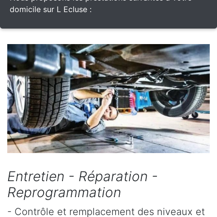
domicile sur L Ecluse :
Entretien - Réparation -
Reprogrammation
- Contrôle et remplacement des niveaux et