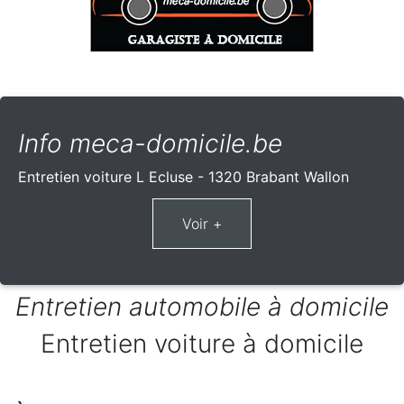
Info meca-domicile.be
Entretien voiture L Ecluse - 1320 Brabant Wallon
Entretien automobile à domicile
Entretien voiture à domicile