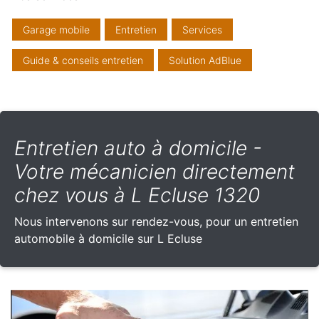
Garage mobile
Entretien
Services
Guide & conseils entretien
Solution AdBlue
Entretien auto à domicile -
Votre mécanicien directement
chez vous à L Ecluse 1320
Nous intervenons sur rendez-vous, pour un entretien
automobile à domicile sur L Ecluse