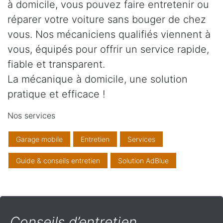
à domicile, vous pouvez faire entretenir ou
réparer votre voiture sans bouger de chez
vous. Nos mécaniciens qualifiés viennent à
vous, équipés pour offrir un service rapide,
fiable et transparent.
La mécanique à domicile, une solution
pratique et efficace !
Nos services
Garage mobile
Entretien
Services
Guide & conseils entretien
Solution AdBlue
Conseils d’entretien