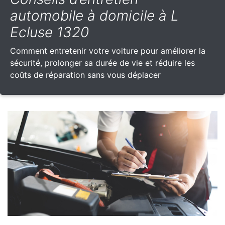
automobile à domicile à L
Ecluse 1320
Comment entretenir votre voiture pour améliorer la
sécurité, prolonger sa durée de vie et réduire les
coûts de réparation sans vous déplacer