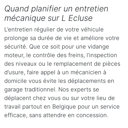
Quand planifier un entretien
mécanique sur L Ecluse
L’entretien régulier de votre véhicule
prolonge sa durée de vie et améliore votre
sécurité. Que ce soit pour une vidange
moteur, le contrôle des freins, l’inspection
des niveaux ou le remplacement de pièces
d’usure, faire appel à un mécanicien à
domicile vous évite les déplacements en
garage traditionnel. Nos experts se
déplacent chez vous ou sur votre lieu de
travail partout en Belgique pour un service
efficace, sans attendre en concession.