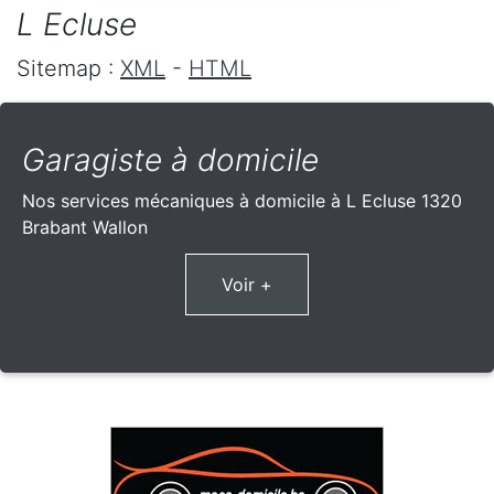
L Ecluse
Sitemap :
XML
-
HTML
Garagiste à domicile
Nos services mécaniques à domicile à L Ecluse 1320
Brabant Wallon
Voir +