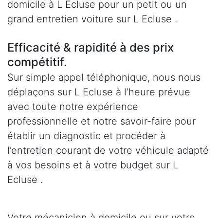
domicile à L Ecluse pour un petit ou un
grand entretien voiture sur L Ecluse .
Efficacité & rapidité à des prix
compétitif.
Sur simple appel téléphonique, nous nous
déplaçons sur L Ecluse à l’heure prévue
avec toute notre expérience
professionnelle et notre savoir-faire pour
établir un diagnostic et procéder à
l’entretien courant de votre véhicule adapté
à vos besoins et à votre budget sur L
Ecluse .
Votre mécanicien à domicile ou sur votre