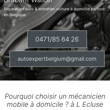
Réparation auto & entretien voiture à domicile partout
en Belgique
0471/85 64 26
autoexpertbelgium@gmail.com
Pourquoi choisir un mécanicien
mobile à domicile ? à L Ecluse