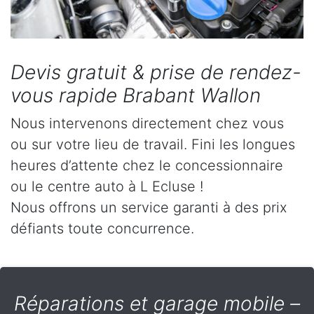
Devis gratuit & prise de rendez-
vous rapide Brabant Wallon
Nous intervenons directement chez vous
ou sur votre lieu de travail. Fini les longues
heures d’attente chez le concessionnaire
ou le centre auto à L Ecluse !
Nous offrons un service garanti à des prix
défiants toute concurrence.
Réparations et garage mobile –