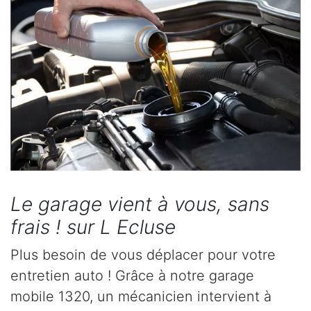
Le garage vient à vous, sans
frais ! sur L Ecluse
Plus besoin de vous déplacer pour votre
entretien auto ! Grâce à notre garage
mobile 1320, un mécanicien intervient à