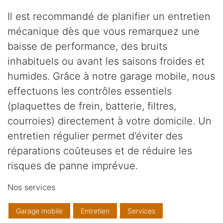
Il est recommandé de planifier un entretien
mécanique dès que vous remarquez une
baisse de performance, des bruits
inhabituels ou avant les saisons froides et
humides. Grâce à notre garage mobile, nous
effectuons les contrôles essentiels
(plaquettes de frein, batterie, filtres,
courroies) directement à votre domicile. Un
entretien régulier permet d’éviter des
réparations coûteuses et de réduire les
risques de panne imprévue.
Nos services
Garage mobile
Entretien
Services