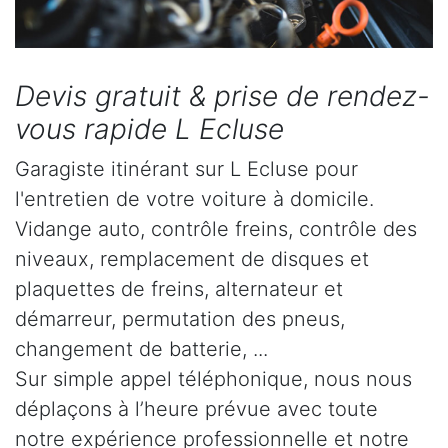
Devis gratuit & prise de rendez-
vous rapide L Ecluse
Garagiste itinérant sur L Ecluse pour
l'entretien de votre voiture à domicile.
Vidange auto, contrôle freins, contrôle des
niveaux, remplacement de disques et
plaquettes de freins, alternateur et
démarreur, permutation des pneus,
changement de batterie, ...
Sur simple appel téléphonique, nous nous
déplaçons à l’heure prévue avec toute
notre expérience professionnelle et notre