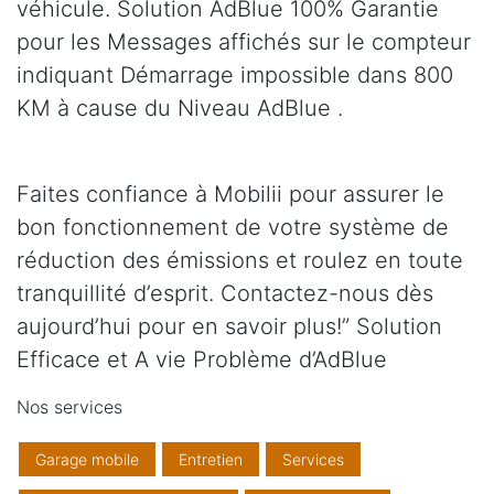
véhicule. Solution AdBlue 100% Garantie
pour les Messages affichés sur le compteur
indiquant Démarrage impossible dans 800
KM à cause du Niveau AdBlue .
Faites confiance à Mobilii pour assurer le
bon fonctionnement de votre système de
réduction des émissions et roulez en toute
tranquillité d’esprit. Contactez-nous dès
aujourd’hui pour en savoir plus!” Solution
Efficace et A vie Problème d’AdBlue
Nos services
Garage mobile
Entretien
Services