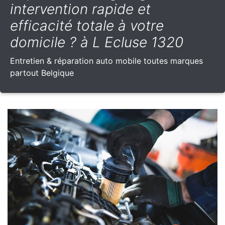
intervention rapide et
efficacité totale à votre
domicile ? à L Ecluse 1320
Entretien & réparation auto mobile toutes marques
partout Belgique