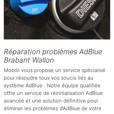
Réparation problèmes AdBlue
Brabant Wallon
Mobilii vous propose un service spécialisé
pour résoudre tous vos soucis liés au
système AdBlue . Notre équipe qualifiée
offre un service de réinitialisation AdBlue
avancée et une solution définitive pour
éliminer les problèmes d’AdBlue de votre