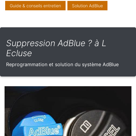
Guide & conseils entretien
Solution AdBlue
Suppression AdBlue ? à L
Ecluse
Reprogrammation et solution du système AdBlue