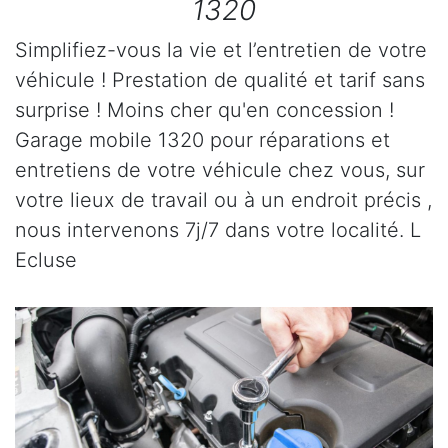
1320
Simplifiez-vous la vie et l’entretien de votre
véhicule ! Prestation de qualité et tarif sans
surprise ! Moins cher qu'en concession !
Garage mobile 1320 pour réparations et
entretiens de votre véhicule chez vous, sur
votre lieux de travail ou à un endroit précis ,
nous intervenons 7j/7 dans votre localité. L
Ecluse