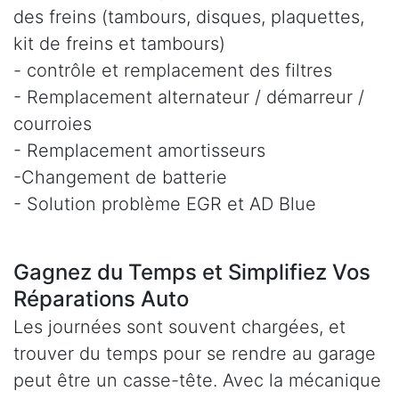
des freins (tambours, disques, plaquettes,
kit de freins et tambours)
- contrôle et remplacement des filtres
- Remplacement alternateur / démarreur /
courroies
- Remplacement amortisseurs
-Changement de batterie
- Solution problème EGR et AD Blue
Gagnez du Temps et Simplifiez Vos
Réparations Auto
Les journées sont souvent chargées, et
trouver du temps pour se rendre au garage
peut être un casse-tête. Avec la mécanique