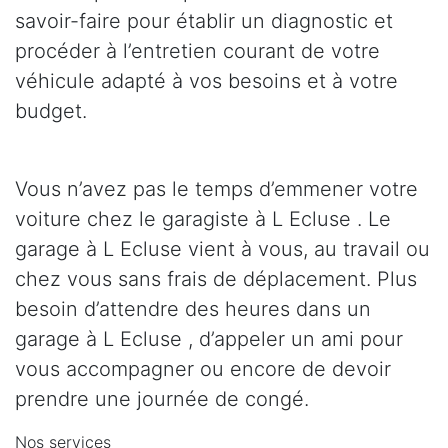
savoir-faire pour établir un diagnostic et
procéder à l’entretien courant de votre
véhicule adapté à vos besoins et à votre
budget.
Vous n’avez pas le temps d’emmener votre
voiture chez le garagiste à L Ecluse . Le
garage à L Ecluse vient à vous, au travail ou
chez vous sans frais de déplacement. Plus
besoin d’attendre des heures dans un
garage à L Ecluse , d’appeler un ami pour
vous accompagner ou encore de devoir
prendre une journée de congé.
Nos services