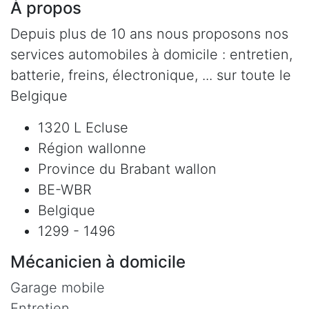
À propos
Depuis plus de 10 ans nous proposons nos
services automobiles à domicile : entretien,
batterie, freins, électronique, ... sur toute le
Belgique
1320 L Ecluse
Région wallonne
Province du Brabant wallon
BE-WBR
Belgique
1299 - 1496
Mécanicien à domicile
Garage mobile
Entretien