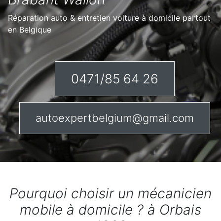
Réparation auto & entretien voiture à domicile partout
en Belgique
0471/85 64 26
autoexpertbelgium@gmail.com
Pourquoi choisir un mécanicien
mobile à domicile ? à Orbais