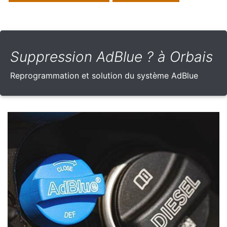
Suppression AdBlue ? à Orbais
Reprogrammation et solution du système AdBlue