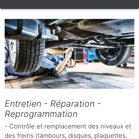
Entretien - Réparation -
Reprogrammation
- Contrôle et remplacement des niveaux et
des freins (tambours, disques, plaquettes,