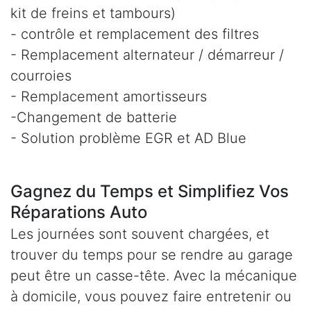
kit de freins et tambours)
- contrôle et remplacement des filtres
- Remplacement alternateur / démarreur /
courroies
- Remplacement amortisseurs
-Changement de batterie
- Solution problème EGR et AD Blue
Gagnez du Temps et Simplifiez Vos
Réparations Auto
Les journées sont souvent chargées, et
trouver du temps pour se rendre au garage
peut être un casse-tête. Avec la mécanique
à domicile, vous pouvez faire entretenir ou