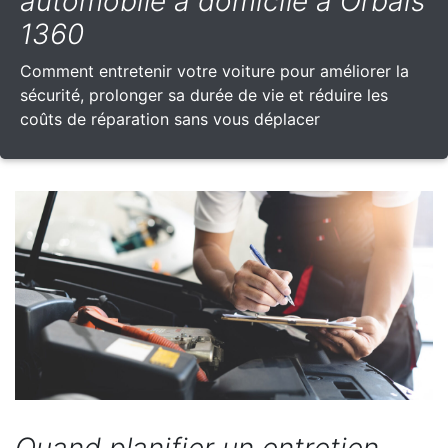
automobile à domicile à Orbais
1360
Comment entretenir votre voiture pour améliorer la
sécurité, prolonger sa durée de vie et réduire les
coûts de réparation sans vous déplacer