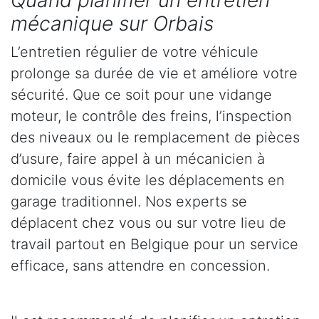
Quand planifier un entretien
mécanique sur Orbais
L’entretien régulier de votre véhicule
prolonge sa durée de vie et améliore votre
sécurité. Que ce soit pour une vidange
moteur, le contrôle des freins, l’inspection
des niveaux ou le remplacement de pièces
d’usure, faire appel à un mécanicien à
domicile vous évite les déplacements en
garage traditionnel. Nos experts se
déplacent chez vous ou sur votre lieu de
travail partout en Belgique pour un service
efficace, sans attendre en concession.