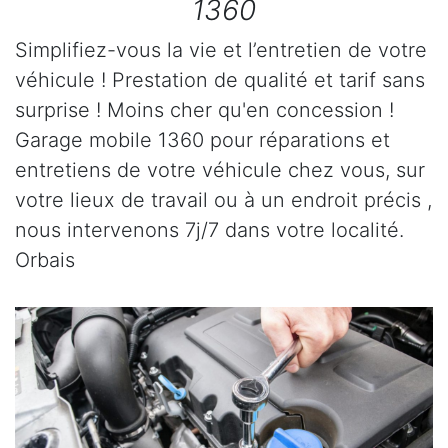
1360
Simplifiez-vous la vie et l’entretien de votre
véhicule ! Prestation de qualité et tarif sans
surprise ! Moins cher qu'en concession !
Garage mobile 1360 pour réparations et
entretiens de votre véhicule chez vous, sur
votre lieux de travail ou à un endroit précis ,
nous intervenons 7j/7 dans votre localité.
Orbais