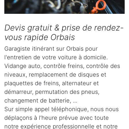
Devis gratuit & prise de rendez-
vous rapide Orbais
Garagiste itinérant sur Orbais pour
l'entretien de votre voiture à domicile.
Vidange auto, contrôle freins, contrôle des
niveaux, remplacement de disques et
plaquettes de freins, alternateur et
démarreur, permutation des pneus,
changement de batterie, ...
Sur simple appel téléphonique, nous nous
déplaçons à l’heure prévue avec toute
notre expérience professionnelle et notre