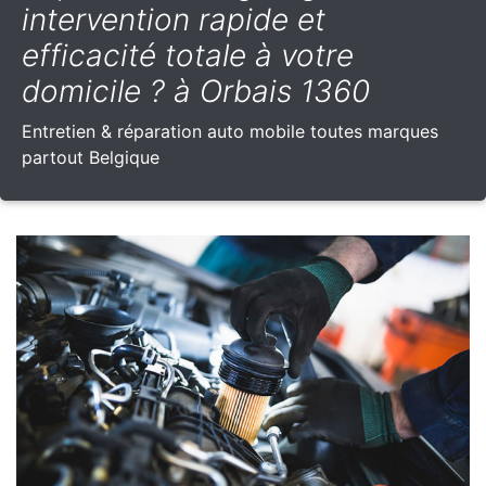
intervention rapide et
efficacité totale à votre
domicile ? à Orbais 1360
Entretien & réparation auto mobile toutes marques
partout Belgique