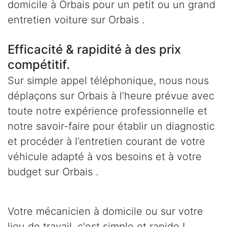
domicile à Orbais pour un petit ou un grand
entretien voiture sur Orbais .
Efficacité & rapidité à des prix
compétitif.
Sur simple appel téléphonique, nous nous
déplaçons sur Orbais à l’heure prévue avec
toute notre expérience professionnelle et
notre savoir-faire pour établir un diagnostic
et procéder à l’entretien courant de votre
véhicule adapté à vos besoins et à votre
budget sur Orbais .
Votre mécanicien à domicile ou sur votre
lieu de travail, c'est simple et rapide !