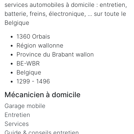
services automobiles à domicile : entretien,
batterie, freins, électronique, ... sur toute le
Belgique
1360 Orbais
Région wallonne
Province du Brabant wallon
BE-WBR
Belgique
1299 - 1496
Mécanicien à domicile
Garage mobile
Entretien
Services
Guide & conseils entretien