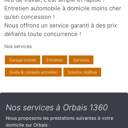
Entretien automobile à domicile moins cher
qu'en concession !
Nous offrons un service garanti à des prix
défiants toute concurrence !
Nos services
Garage mobile
Entretien
Services
Guide & conseils entretien
Solution AdBlue
Nos services à Orbais 1360
Nous proposons les prestations suivantes à votre
domicile sur Orbais :