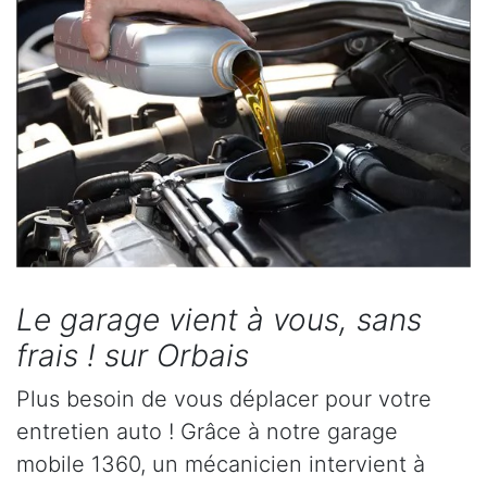
Le garage vient à vous, sans
frais ! sur Orbais
Plus besoin de vous déplacer pour votre
entretien auto ! Grâce à notre garage
mobile 1360, un mécanicien intervient à