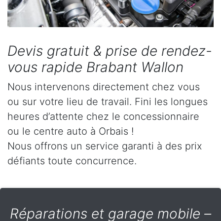
Devis gratuit & prise de rendez-
vous rapide Brabant Wallon
Nous intervenons directement chez vous
ou sur votre lieu de travail. Fini les longues
heures d’attente chez le concessionnaire
ou le centre auto à Orbais !
Nous offrons un service garanti à des prix
défiants toute concurrence.
Réparations et garage mobile –