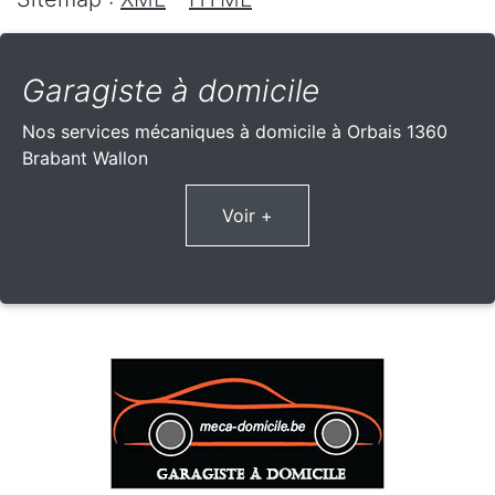
Garagiste à domicile
Nos services mécaniques à domicile à Orbais 1360
Brabant Wallon
Voir +