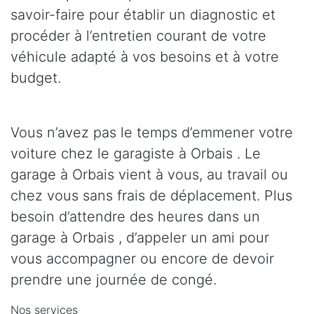
savoir-faire pour établir un diagnostic et
procéder à l’entretien courant de votre
véhicule adapté à vos besoins et à votre
budget.
Vous n’avez pas le temps d’emmener votre
voiture chez le garagiste à Orbais . Le
garage à Orbais vient à vous, au travail ou
chez vous sans frais de déplacement. Plus
besoin d’attendre des heures dans un
garage à Orbais , d’appeler un ami pour
vous accompagner ou encore de devoir
prendre une journée de congé.
Nos services