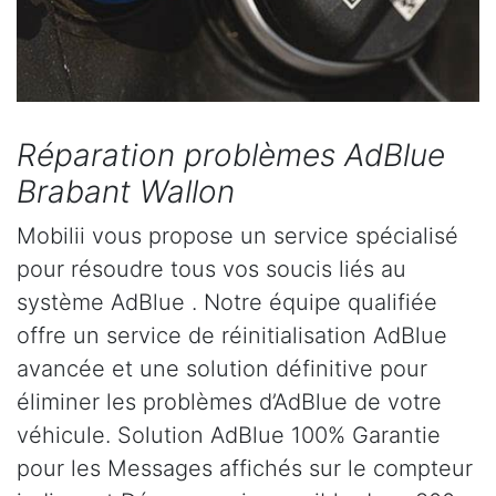
Réparation problèmes AdBlue
Brabant Wallon
Mobilii vous propose un service spécialisé
pour résoudre tous vos soucis liés au
système AdBlue . Notre équipe qualifiée
offre un service de réinitialisation AdBlue
avancée et une solution définitive pour
éliminer les problèmes d’AdBlue de votre
véhicule. Solution AdBlue 100% Garantie
pour les Messages affichés sur le compteur