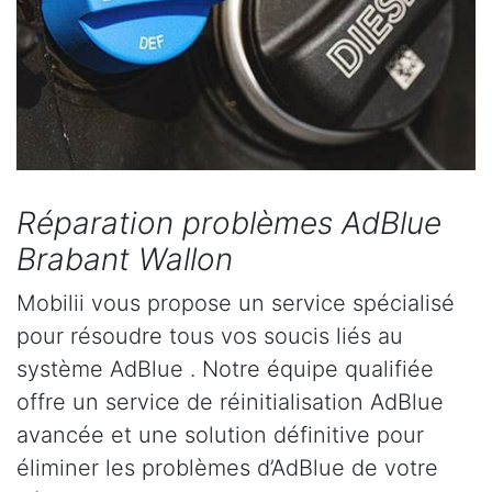
Réparation problèmes AdBlue
Brabant Wallon
Mobilii vous propose un service spécialisé
pour résoudre tous vos soucis liés au
système AdBlue . Notre équipe qualifiée
offre un service de réinitialisation AdBlue
avancée et une solution définitive pour
éliminer les problèmes d’AdBlue de votre