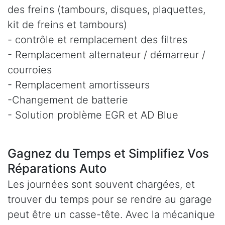
des freins (tambours, disques, plaquettes,
kit de freins et tambours)
- contrôle et remplacement des filtres
- Remplacement alternateur / démarreur /
courroies
- Remplacement amortisseurs
-Changement de batterie
- Solution problème EGR et AD Blue
Gagnez du Temps et Simplifiez Vos
Réparations Auto
Les journées sont souvent chargées, et
trouver du temps pour se rendre au garage
peut être un casse-tête. Avec la mécanique