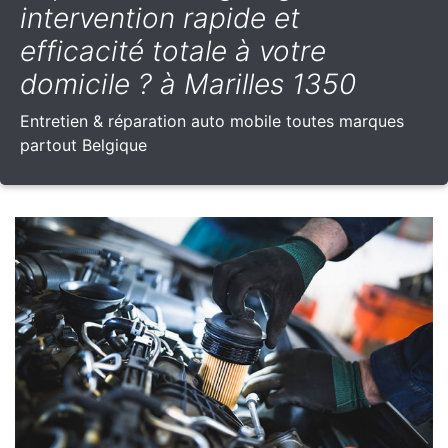
intervention rapide et
efficacité totale à votre
domicile ? à Marilles 1350
Entretien & réparation auto mobile toutes marques
partout Belgique