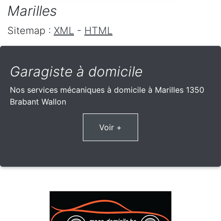
Marilles
Sitemap :
XML
-
HTML
Garagiste à domicile
Nos services mécaniques à domicile à Marilles 1350
Brabant Wallon
Voir +