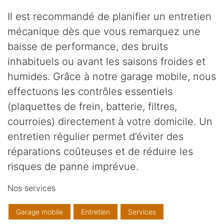
Il est recommandé de planifier un entretien
mécanique dès que vous remarquez une
baisse de performance, des bruits
inhabituels ou avant les saisons froides et
humides. Grâce à notre garage mobile, nous
effectuons les contrôles essentiels
(plaquettes de frein, batterie, filtres,
courroies) directement à votre domicile. Un
entretien régulier permet d’éviter des
réparations coûteuses et de réduire les
risques de panne imprévue.
Nos services
Garage mobile
Entretien
Services