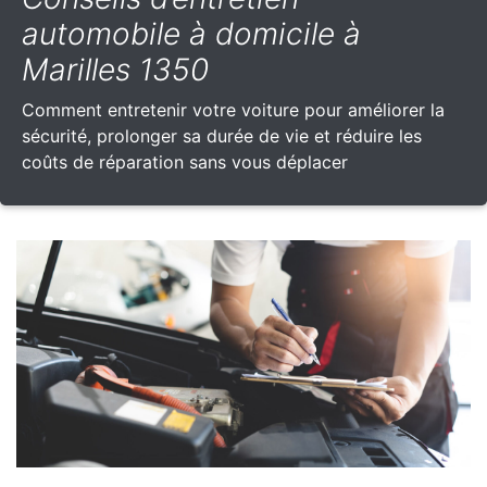
automobile à domicile à
Marilles 1350
Comment entretenir votre voiture pour améliorer la
sécurité, prolonger sa durée de vie et réduire les
coûts de réparation sans vous déplacer