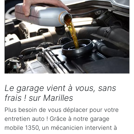
Le garage vient à vous, sans
frais ! sur Marilles
Plus besoin de vous déplacer pour votre
entretien auto ! Grâce à notre garage
mobile 1350, un mécanicien intervient à