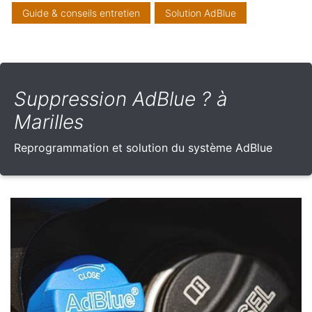
Guide & conseils entretien
Solution AdBlue
Suppression AdBlue ? à
Marilles
Reprogrammation et solution du système AdBlue