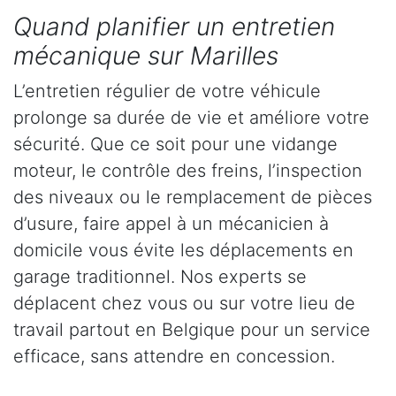
Quand planifier un entretien
mécanique sur Marilles
L’entretien régulier de votre véhicule
prolonge sa durée de vie et améliore votre
sécurité. Que ce soit pour une vidange
moteur, le contrôle des freins, l’inspection
des niveaux ou le remplacement de pièces
d’usure, faire appel à un mécanicien à
domicile vous évite les déplacements en
garage traditionnel. Nos experts se
déplacent chez vous ou sur votre lieu de
travail partout en Belgique pour un service
efficace, sans attendre en concession.