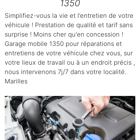
1350
Simplifiez-vous la vie et l’entretien de votre
véhicule ! Prestation de qualité et tarif sans
surprise ! Moins cher qu'en concession !
Garage mobile 1350 pour réparations et
entretiens de votre véhicule chez vous, sur
votre lieux de travail ou à un endroit précis ,
nous intervenons 7j/7 dans votre localité.
Marilles