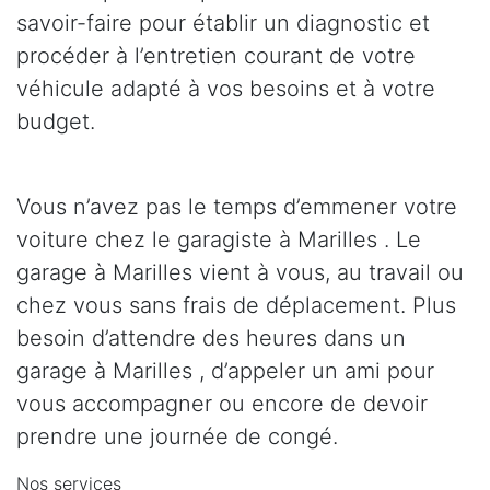
savoir-faire pour établir un diagnostic et
procéder à l’entretien courant de votre
véhicule adapté à vos besoins et à votre
budget.
Vous n’avez pas le temps d’emmener votre
voiture chez le garagiste à Marilles . Le
garage à Marilles vient à vous, au travail ou
chez vous sans frais de déplacement. Plus
besoin d’attendre des heures dans un
garage à Marilles , d’appeler un ami pour
vous accompagner ou encore de devoir
prendre une journée de congé.
Nos services