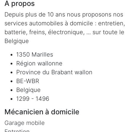
À propos
Depuis plus de 10 ans nous proposons nos
services automobiles à domicile : entretien,
batterie, freins, électronique, ... sur toute le
Belgique
1350 Marilles
Région wallonne
Province du Brabant wallon
BE-WBR
Belgique
1299 - 1496
Mécanicien à domicile
Garage mobile
Entretien