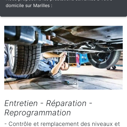
domicile sur Marilles :
Entretien - Réparation -
Reprogrammation
- Contrôle et remplacement des niveaux et