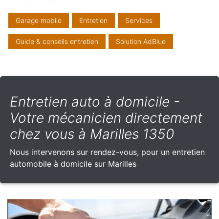
Garage mobile
Entretien
Services
Guide & conseils entretien
Solution AdBlue
Entretien auto à domicile -
Votre mécanicien directement
chez vous à Marilles 1350
Nous intervenons sur rendez-vous, pour un entretien
automobile à domicile sur Marilles