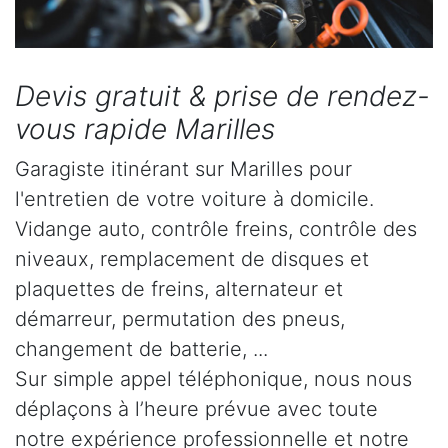
Devis gratuit & prise de rendez-
vous rapide Marilles
Garagiste itinérant sur Marilles pour
l'entretien de votre voiture à domicile.
Vidange auto, contrôle freins, contrôle des
niveaux, remplacement de disques et
plaquettes de freins, alternateur et
démarreur, permutation des pneus,
changement de batterie, ...
Sur simple appel téléphonique, nous nous
déplaçons à l’heure prévue avec toute
notre expérience professionnelle et notre