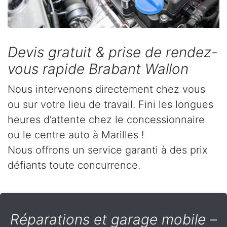
Devis gratuit & prise de rendez-
vous rapide Brabant Wallon
Nous intervenons directement chez vous
ou sur votre lieu de travail. Fini les longues
heures d’attente chez le concessionnaire
ou le centre auto à Marilles !
Nous offrons un service garanti à des prix
défiants toute concurrence.
Réparations et garage mobile –