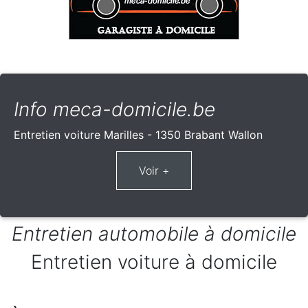
Info meca-domicile.be
Entretien voiture Marilles - 1350 Brabant Wallon
Entretien automobile à domicile
Entretien voiture à domicile