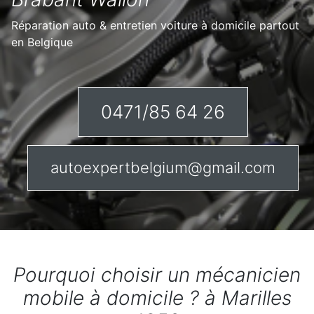
Réparation auto & entretien voiture à domicile partout
en Belgique
0471/85 64 26
autoexpertbelgium@gmail.com
Pourquoi choisir un mécanicien
mobile à domicile ? à Marilles