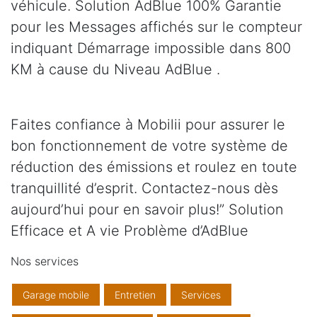
véhicule. Solution AdBlue 100% Garantie
pour les Messages affichés sur le compteur
indiquant Démarrage impossible dans 800
KM à cause du Niveau AdBlue .
Faites confiance à Mobilii pour assurer le
bon fonctionnement de votre système de
réduction des émissions et roulez en toute
tranquillité d’esprit. Contactez-nous dès
aujourd’hui pour en savoir plus!” Solution
Efficace et A vie Problème d’AdBlue
Nos services
Garage mobile
Entretien
Services