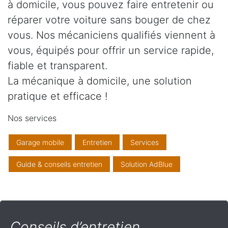
à domicile, vous pouvez faire entretenir ou
réparer votre voiture sans bouger de chez
vous. Nos mécaniciens qualifiés viennent à
vous, équipés pour offrir un service rapide,
fiable et transparent.
La mécanique à domicile, une solution
pratique et efficace !
Nos services
Garage mobile
Entretien
Services
Guide & conseils entretien
Solution AdBlue
Conseils d’entretien