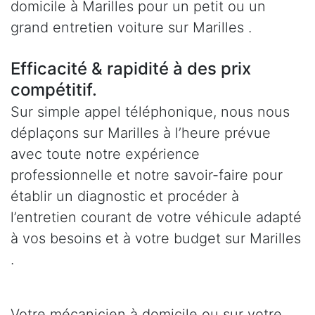
domicile à Marilles pour un petit ou un
grand entretien voiture sur Marilles .
Efficacité & rapidité à des prix
compétitif.
Sur simple appel téléphonique, nous nous
déplaçons sur Marilles à l’heure prévue
avec toute notre expérience
professionnelle et notre savoir-faire pour
établir un diagnostic et procéder à
l’entretien courant de votre véhicule adapté
à vos besoins et à votre budget sur Marilles
.
Votre mécanicien à domicile ou sur votre