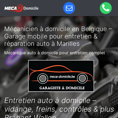
Mécanicien à domicile en Belgique –
Garage mobile pour entretien &
réparation auto à Marilles
Mécanique auto à domicile pour entretien complet
Entretien auto à domicile –
vidange, freins, contrôles & plus
Brabant Wallon