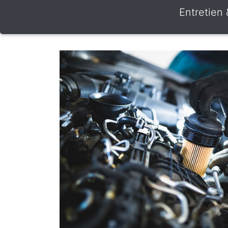
Entretien