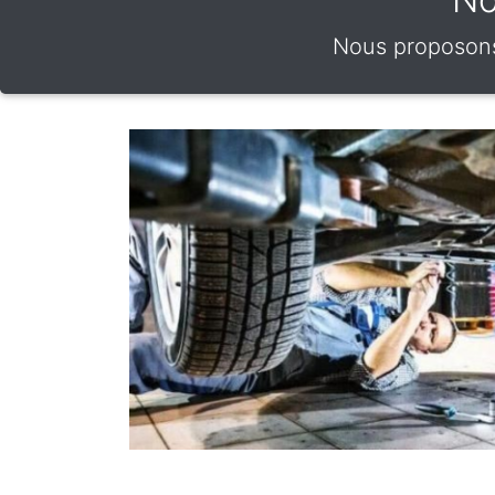
Nous proposons 