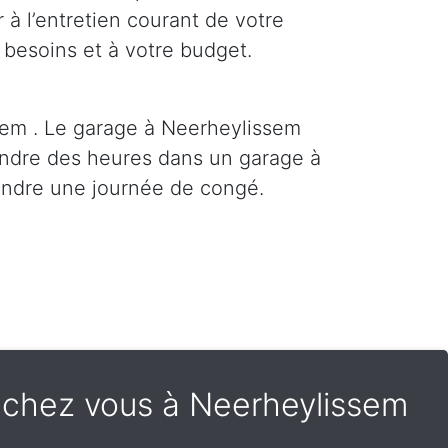
 à l’entretien courant de votre
 besoins et à votre budget.
sem . Le garage à Neerheylissem
tendre des heures dans un garage à
endre une journée de congé.
t chez vous à Neerheylissem