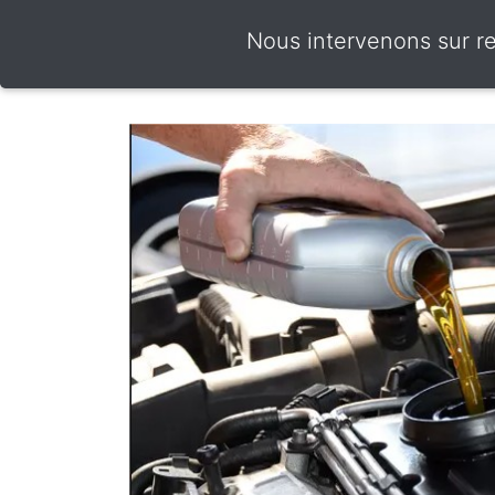
Nous intervenons sur r