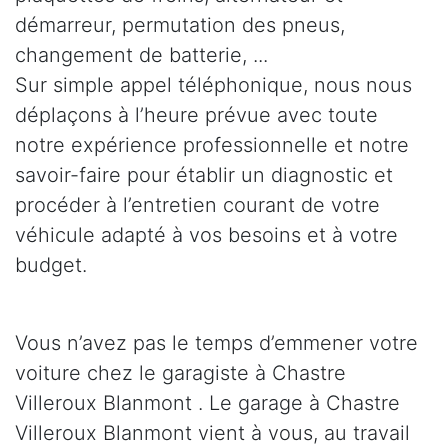
démarreur, permutation des pneus,
changement de batterie, ...
Sur simple appel téléphonique, nous nous
déplaçons à l’heure prévue avec toute
notre expérience professionnelle et notre
savoir-faire pour établir un diagnostic et
procéder à l’entretien courant de votre
véhicule adapté à vos besoins et à votre
budget.
Vous n’avez pas le temps d’emmener votre
voiture chez le garagiste à Chastre
Villeroux Blanmont . Le garage à Chastre
Villeroux Blanmont vient à vous, au travail