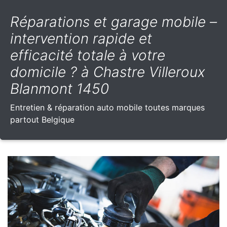
Réparations et garage mobile –
intervention rapide et
efficacité totale à votre
domicile ? à Chastre Villeroux
Blanmont 1450
Entretien & réparation auto mobile toutes marques
partout Belgique