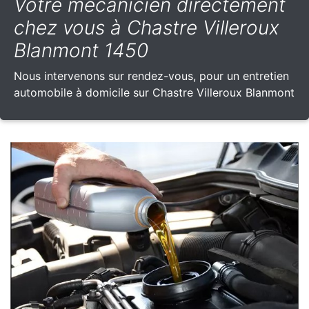
Votre mécanicien directement
chez vous à Chastre Villeroux
Blanmont 1450
Nous intervenons sur rendez-vous, pour un entretien
automobile à domicile sur Chastre Villeroux Blanmont