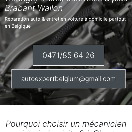
Brabant Wallon
Réparation auto & entretien voiture à domicile partout
en Belgique
0471/85 64 26
autoexpertbelgium@gmail.com
Pourquoi choisir un mécanicien