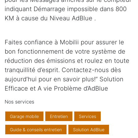
indiquant Démarrage impossible dans 800
KM à cause du Niveau AdBlue .
Faites confiance à Mobilii pour assurer le
bon fonctionnement de votre système de
réduction des émissions et roulez en toute
tranquillité d’esprit. Contactez-nous dès
aujourd’hui pour en savoir plus!” Solution
Efficace et A vie Problème d’AdBlue
Nos services
Garage mobile
Entretien
Services
Guide & conseils entretien
Solution AdBlue