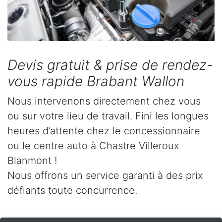
Devis gratuit & prise de rendez-
vous rapide Brabant Wallon
Nous intervenons directement chez vous
ou sur votre lieu de travail. Fini les longues
heures d’attente chez le concessionnaire
ou le centre auto à Chastre Villeroux
Blanmont !
Nous offrons un service garanti à des prix
défiants toute concurrence.