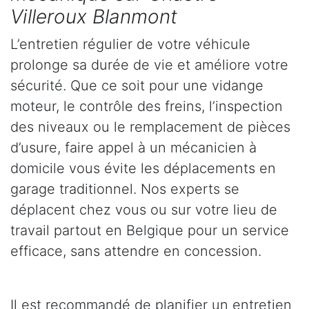
Villeroux Blanmont
L’entretien régulier de votre véhicule
prolonge sa durée de vie et améliore votre
sécurité. Que ce soit pour une vidange
moteur, le contrôle des freins, l’inspection
des niveaux ou le remplacement de pièces
d’usure, faire appel à un mécanicien à
domicile vous évite les déplacements en
garage traditionnel. Nos experts se
déplacent chez vous ou sur votre lieu de
travail partout en Belgique pour un service
efficace, sans attendre en concession.
Il est recommandé de planifier un entretien