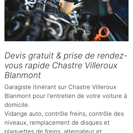
Devis gratuit & prise de rendez-
vous rapide Chastre Villeroux
Blanmont
Garagiste itinérant sur Chastre Villeroux
Blanmont pour l'entretien de votre voiture à
domicile.
Vidange auto, contrôle freins, contrôle des
niveaux, remplacement de disques et
plaquettes de freins, alternateur et