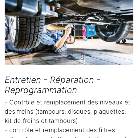
Entretien - Réparation -
Reprogrammation
- Contrôle et remplacement des niveaux et
des freins (tambours, disques, plaquettes,
kit de freins et tambours)
- contrôle et remplacement des filtres