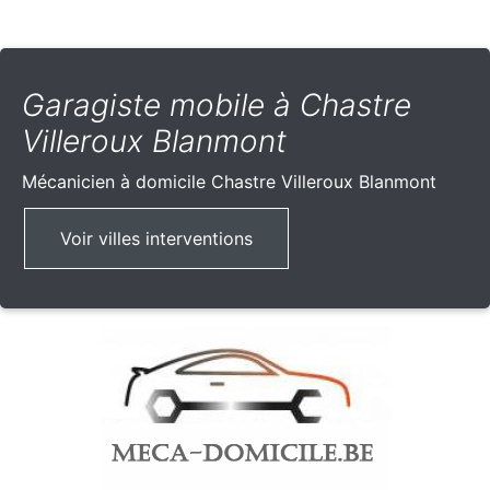
Garagiste mobile à Chastre
Villeroux Blanmont
Mécanicien à domicile
Chastre Villeroux Blanmont
Voir villes interventions