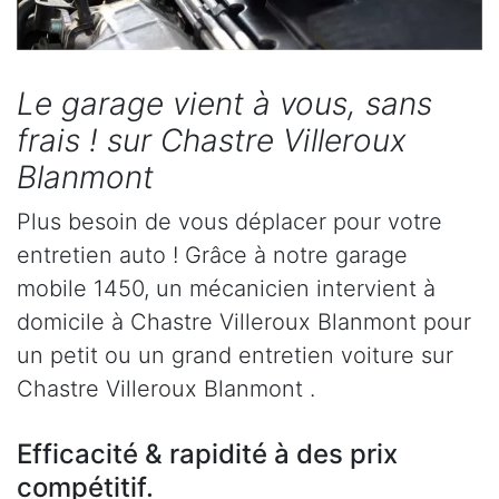
Le garage vient à vous, sans
frais ! sur Chastre Villeroux
Blanmont
Plus besoin de vous déplacer pour votre
entretien auto ! Grâce à notre garage
mobile 1450, un mécanicien intervient à
domicile à Chastre Villeroux Blanmont pour
un petit ou un grand entretien voiture sur
Chastre Villeroux Blanmont .
Efficacité & rapidité à des prix
compétitif.