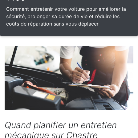
Comment entretenir votre voiture pour améliorer la
sécurité, prolonger sa durée de vie et réduire les
coûts de réparation sans vous déplacer
Quand planifier un entretien
mécanique sur Chastre