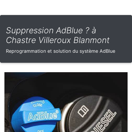
Suppression AdBlue ? à
Chastre Villeroux Blanmont
Reprogrammation et solution du système AdBlue