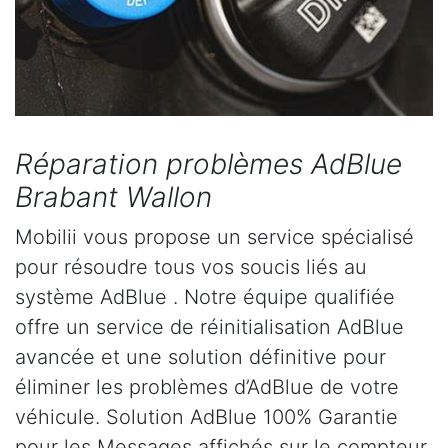
Réparation problèmes AdBlue
Brabant Wallon
Mobilii vous propose un service spécialisé
pour résoudre tous vos soucis liés au
système AdBlue . Notre équipe qualifiée
offre un service de réinitialisation AdBlue
avancée et une solution définitive pour
éliminer les problèmes d’AdBlue de votre
véhicule. Solution AdBlue 100% Garantie
pour les Messages affichés sur le compteur