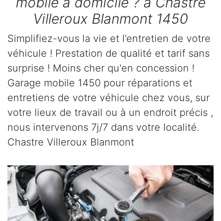
mobile à domicile ? à Chastre
Villeroux Blanmont 1450
Simplifiez-vous la vie et l’entretien de votre
véhicule ! Prestation de qualité et tarif sans
surprise ! Moins cher qu'en concession !
Garage mobile 1450 pour réparations et
entretiens de votre véhicule chez vous, sur
votre lieux de travail ou à un endroit précis ,
nous intervenons 7j/7 dans votre localité.
Chastre Villeroux Blanmont