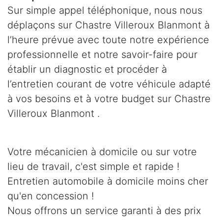
Sur simple appel téléphonique, nous nous
déplaçons sur Chastre Villeroux Blanmont à
l’heure prévue avec toute notre expérience
professionnelle et notre savoir-faire pour
établir un diagnostic et procéder à
l’entretien courant de votre véhicule adapté
à vos besoins et à votre budget sur Chastre
Villeroux Blanmont .
Votre mécanicien à domicile ou sur votre
lieu de travail, c'est simple et rapide !
Entretien automobile à domicile moins cher
qu'en concession !
Nous offrons un service garanti à des prix