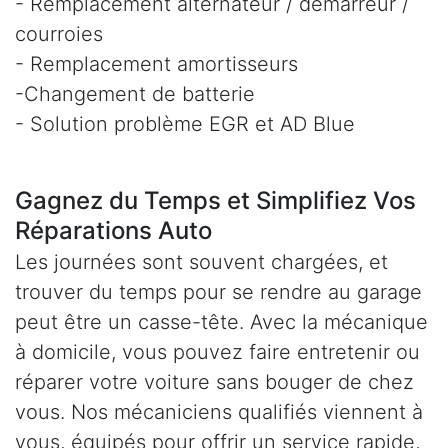
- Remplacement alternateur / démarreur /
courroies
- Remplacement amortisseurs
-Changement de batterie
- Solution problème EGR et AD Blue
Gagnez du Temps et Simplifiez Vos
Réparations Auto
Les journées sont souvent chargées, et
trouver du temps pour se rendre au garage
peut être un casse-tête. Avec la mécanique
à domicile, vous pouvez faire entretenir ou
réparer votre voiture sans bouger de chez
vous. Nos mécaniciens qualifiés viennent à
vous, équipés pour offrir un service rapide,