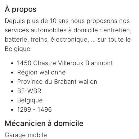
À propos
Depuis plus de 10 ans nous proposons nos
services automobiles à domicile : entretien,
batterie, freins, électronique, ... sur toute le
Belgique
1450 Chastre Villeroux Blanmont
Région wallonne
Province du Brabant wallon
BE-WBR
Belgique
1299 - 1496
Mécanicien à domicile
Garage mobile