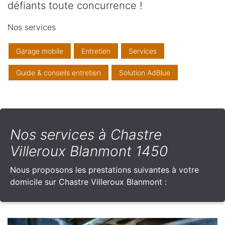
défiants toute concurrence !
Nos services
Garage mobile
Entretien
Services
Guide & conseils entretien
Solution AdBlue
Nos services à Chastre
Villeroux Blanmont 1450
Nous proposons les prestations suivantes à votre
domicile sur Chastre Villeroux Blanmont :