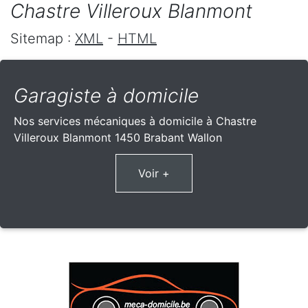
Chastre Villeroux Blanmont
Sitemap :
XML
-
HTML
Garagiste à domicile
Nos services mécaniques à domicile à Chastre
Villeroux Blanmont 1450 Brabant Wallon
Voir +