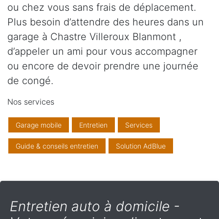
ou chez vous sans frais de déplacement.
Plus besoin d’attendre des heures dans un
garage à Chastre Villeroux Blanmont ,
d’appeler un ami pour vous accompagner
ou encore de devoir prendre une journée
de congé.
Nos services
Garage mobile
Entretien
Services
Guide & conseils entretien
Solution AdBlue
Entretien auto à domicile -