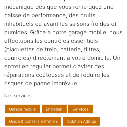
mécanique dès que vous remarquez une
baisse de performance, des bruits
inhabituels ou avant les saisons froides et
humides. Grâce à notre garage mobile, nous
effectuons les contrôles essentiels
(plaquettes de frein, batterie, filtres,
courroies) directement à votre domicile. Un
entretien régulier permet d’éviter des
réparations coûteuses et de réduire les
risques de panne imprévue.
Nos services
Garage mobile
Entretien
Services
Guide & conseils entretien
Solution AdBlue