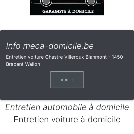
Info meca-domicile.be
Entretien voiture Chastre Villeroux Blanmont - 1450
Brabant Wallon
Entretien automobile à domicile
Entretien voiture à domicile