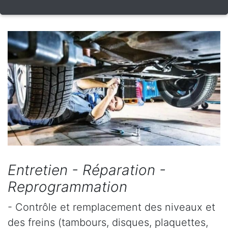
Entretien - Réparation -
Reprogrammation
- Contrôle et remplacement des niveaux et
des freins (tambours, disques, plaquettes,