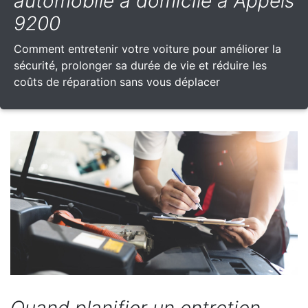
automobile à domicile à Appels
9200
Comment entretenir votre voiture pour améliorer la
sécurité, prolonger sa durée de vie et réduire les
coûts de réparation sans vous déplacer