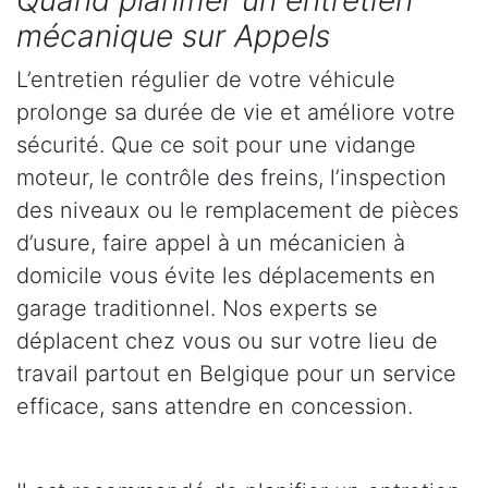
Quand planifier un entretien
mécanique sur Appels
L’entretien régulier de votre véhicule
prolonge sa durée de vie et améliore votre
sécurité. Que ce soit pour une vidange
moteur, le contrôle des freins, l’inspection
des niveaux ou le remplacement de pièces
d’usure, faire appel à un mécanicien à
domicile vous évite les déplacements en
garage traditionnel. Nos experts se
déplacent chez vous ou sur votre lieu de
travail partout en Belgique pour un service
efficace, sans attendre en concession.