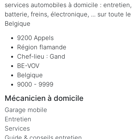
services automobiles à domicile : entretien,
batterie, freins, électronique, ... sur toute le
Belgique
9200 Appels
Région flamande
Chef-lieu : Gand
BE-VOV
Belgique
9000 - 9999
Mécanicien à domicile
Garage mobile
Entretien
Services
Guide & conseils entretien