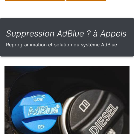
Suppression AdBlue ? à Appels
Reprogrammation et solution du système AdBlue