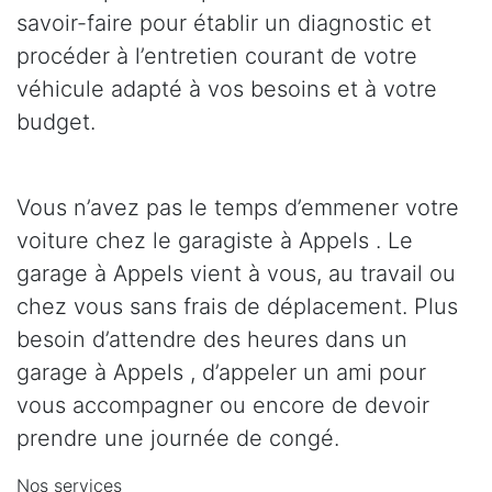
savoir-faire pour établir un diagnostic et
procéder à l’entretien courant de votre
véhicule adapté à vos besoins et à votre
budget.
Vous n’avez pas le temps d’emmener votre
voiture chez le garagiste à Appels . Le
garage à Appels vient à vous, au travail ou
chez vous sans frais de déplacement. Plus
besoin d’attendre des heures dans un
garage à Appels , d’appeler un ami pour
vous accompagner ou encore de devoir
prendre une journée de congé.
Nos services