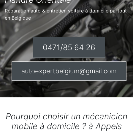
Réparation auto & entretien voiture à domicile partout
en Belgique
0471/85 64 26
autoexpertbelgium@gmail.com
Pourquoi choisir un mécanicien
mobile à domicile ? à Appels