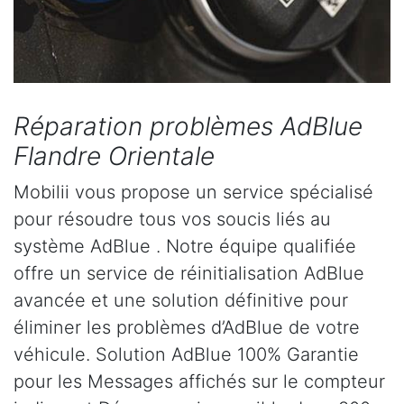
Réparation problèmes AdBlue
Flandre Orientale
Mobilii vous propose un service spécialisé
pour résoudre tous vos soucis liés au
système AdBlue . Notre équipe qualifiée
offre un service de réinitialisation AdBlue
avancée et une solution définitive pour
éliminer les problèmes d’AdBlue de votre
véhicule. Solution AdBlue 100% Garantie
pour les Messages affichés sur le compteur