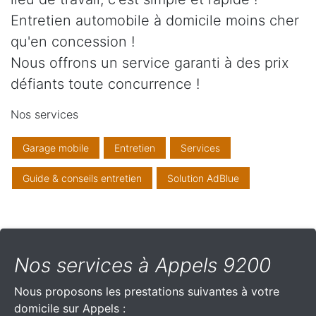
Entretien automobile à domicile moins cher
qu'en concession !
Nous offrons un service garanti à des prix
défiants toute concurrence !
Nos services
Garage mobile
Entretien
Services
Guide & conseils entretien
Solution AdBlue
Nos services à Appels 9200
Nous proposons les prestations suivantes à votre
domicile sur Appels :