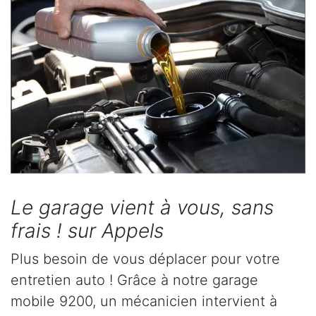
Le garage vient à vous, sans
frais ! sur Appels
Plus besoin de vous déplacer pour votre
entretien auto ! Grâce à notre garage
mobile 9200, un mécanicien intervient à