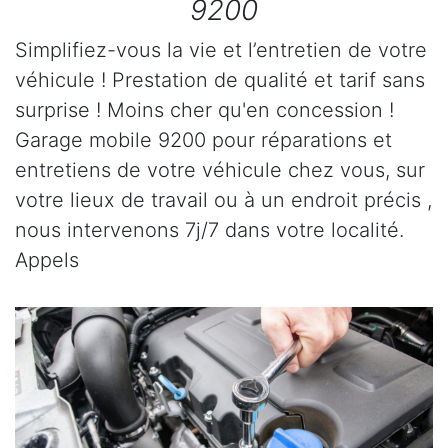
9200
Simplifiez-vous la vie et l’entretien de votre
véhicule ! Prestation de qualité et tarif sans
surprise ! Moins cher qu'en concession !
Garage mobile 9200 pour réparations et
entretiens de votre véhicule chez vous, sur
votre lieux de travail ou à un endroit précis ,
nous intervenons 7j/7 dans votre localité.
Appels