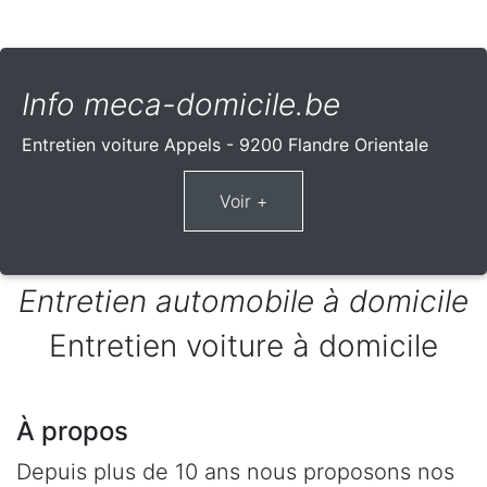
Info meca-domicile.be
Entretien voiture Appels - 9200 Flandre Orientale
Entretien automobile à domicile
Entretien voiture à domicile
À propos
Depuis plus de 10 ans nous proposons nos