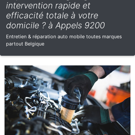
intervention rapide et
efficacité totale à votre
domicile ? à Appels 9200
Entretien & réparation auto mobile toutes marques
partout Belgique