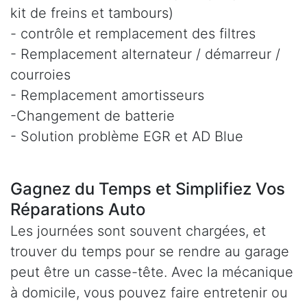
kit de freins et tambours)
- contrôle et remplacement des filtres
- Remplacement alternateur / démarreur /
courroies
- Remplacement amortisseurs
-Changement de batterie
- Solution problème EGR et AD Blue
Gagnez du Temps et Simplifiez Vos
Réparations Auto
Les journées sont souvent chargées, et
trouver du temps pour se rendre au garage
peut être un casse-tête. Avec la mécanique
à domicile, vous pouvez faire entretenir ou