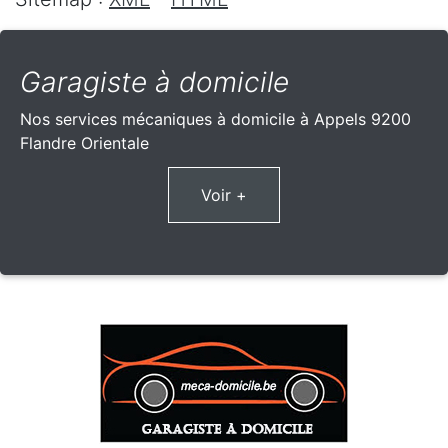
Garagiste à domicile
Nos services mécaniques à domicile à Appels 9200
Flandre Orientale
Voir +