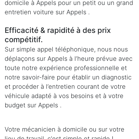
domicile à Appels pour un petit ou un grand
entretien voiture sur Appels .
Efficacité & rapidité à des prix
compétitif.
Sur simple appel téléphonique, nous nous
déplaçons sur Appels à l’heure prévue avec
toute notre expérience professionnelle et
notre savoir-faire pour établir un diagnostic
et procéder à l’entretien courant de votre
véhicule adapté à vos besoins et à votre
budget sur Appels .
Votre mécanicien à domicile ou sur votre
lieu de travail, c'est simple et rapide !