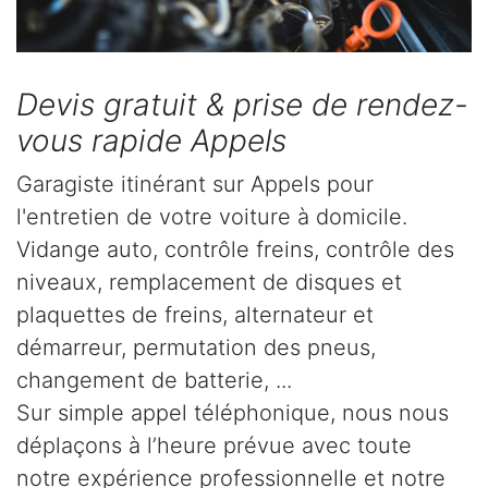
Devis gratuit & prise de rendez-
vous rapide Appels
Garagiste itinérant sur Appels pour
l'entretien de votre voiture à domicile.
Vidange auto, contrôle freins, contrôle des
niveaux, remplacement de disques et
plaquettes de freins, alternateur et
démarreur, permutation des pneus,
changement de batterie, ...
Sur simple appel téléphonique, nous nous
déplaçons à l’heure prévue avec toute
notre expérience professionnelle et notre