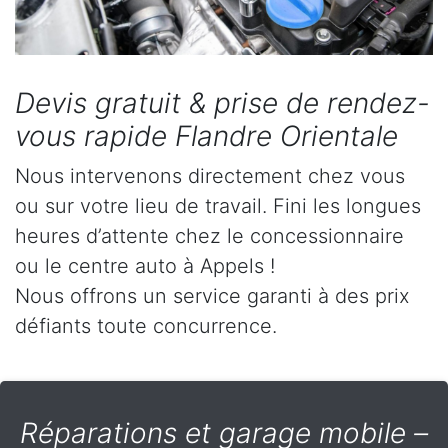
Devis gratuit & prise de rendez-
vous rapide Flandre Orientale
Nous intervenons directement chez vous
ou sur votre lieu de travail. Fini les longues
heures d’attente chez le concessionnaire
ou le centre auto à Appels !
Nous offrons un service garanti à des prix
défiants toute concurrence.
Réparations et garage mobile –