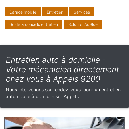
Garage mobile
Entretien
Services
Guide & conseils entretien
Solution AdBlue
Entretien auto à domicile -
Votre mécanicien directement
chez vous à Appels 9200
Nous intervenons sur rendez-vous, pour un entretien
automobile à domicile sur Appels