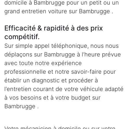
domicile à Bambrugge pour un petit ou un
grand entretien voiture sur Bambrugge .
Efficacité & rapidité à des prix
compétitif.
Sur simple appel téléphonique, nous nous
déplaçons sur Bambrugge à l’heure prévue
avec toute notre expérience
professionnelle et notre savoir-faire pour
établir un diagnostic et procéder à
l’entretien courant de votre véhicule adapté
à vos besoins et à votre budget sur
Bambrugge .
Votre mécanicien à domicile ou sur votre