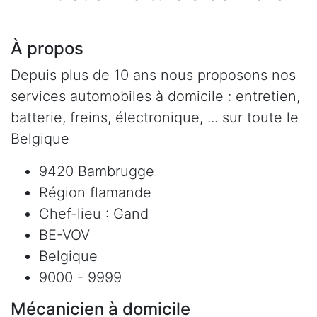
À propos
Depuis plus de 10 ans nous proposons nos
services automobiles à domicile : entretien,
batterie, freins, électronique, ... sur toute le
Belgique
9420 Bambrugge
Région flamande
Chef-lieu : Gand
BE-VOV
Belgique
9000 - 9999
Mécanicien à domicile