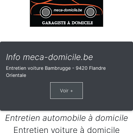
Info meca-domicile.be
Entretien voiture Bambrugge - 9420 Flandre
Orientale
Entretien automobile à domicile
Entretien voiture à domicile