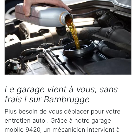
Le garage vient à vous, sans
frais ! sur Bambrugge
Plus besoin de vous déplacer pour votre
entretien auto ! Grâce à notre garage
mobile 9420, un mécanicien intervient à