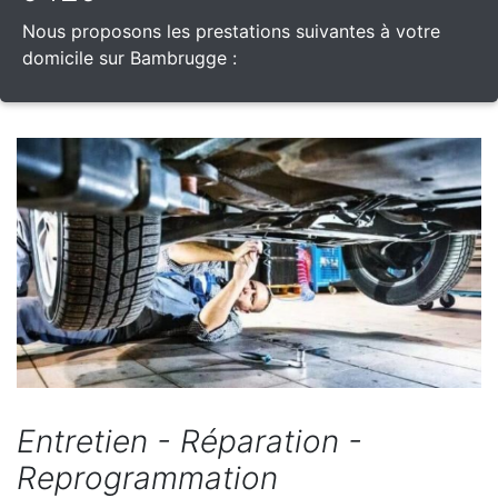
Nous proposons les prestations suivantes à votre
domicile sur Bambrugge :
Entretien - Réparation -
Reprogrammation