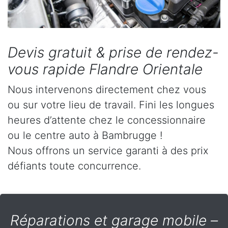
Devis gratuit & prise de rendez-
vous rapide Flandre Orientale
Nous intervenons directement chez vous
ou sur votre lieu de travail. Fini les longues
heures d’attente chez le concessionnaire
ou le centre auto à Bambrugge !
Nous offrons un service garanti à des prix
défiants toute concurrence.
Réparations et garage mobile –