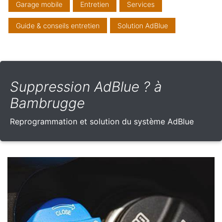
Garage mobile
Entretien
Services
Guide & conseils entretien
Solution AdBlue
Suppression AdBlue ? à
Bambrugge
Reprogrammation et solution du système AdBlue