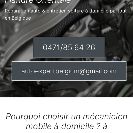
Réparation auto & entretien voiture à domicile partout
en Belgique
0471/85 64 26
autoexpertbelgium@gmail.com
Pourquoi choisir un mécanicien
mobile à domicile ? à