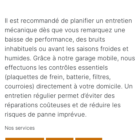
Il est recommandé de planifier un entretien
mécanique dès que vous remarquez une
baisse de performance, des bruits
inhabituels ou avant les saisons froides et
humides. Grâce à notre garage mobile, nous
effectuons les contrôles essentiels
(plaquettes de frein, batterie, filtres,
courroies) directement à votre domicile. Un
entretien régulier permet d’éviter des
réparations coûteuses et de réduire les
risques de panne imprévue.
Nos services