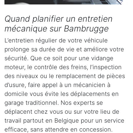
Quand planifier un entretien
mécanique sur Bambrugge
L’entretien régulier de votre véhicule
prolonge sa durée de vie et améliore votre
sécurité. Que ce soit pour une vidange
moteur, le contrôle des freins, l’inspection
des niveaux ou le remplacement de pièces
d’usure, faire appel à un mécanicien à
domicile vous évite les déplacements en
garage traditionnel. Nos experts se
déplacent chez vous ou sur votre lieu de
travail partout en Belgique pour un service
efficace, sans attendre en concession.