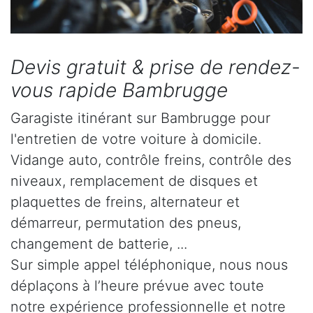
Devis gratuit & prise de rendez-
vous rapide Bambrugge
Garagiste itinérant sur Bambrugge pour
l'entretien de votre voiture à domicile.
Vidange auto, contrôle freins, contrôle des
niveaux, remplacement de disques et
plaquettes de freins, alternateur et
démarreur, permutation des pneus,
changement de batterie, ...
Sur simple appel téléphonique, nous nous
déplaçons à l’heure prévue avec toute
notre expérience professionnelle et notre