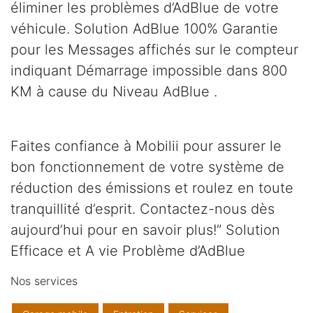
éliminer les problèmes d’AdBlue de votre
véhicule. Solution AdBlue 100% Garantie
pour les Messages affichés sur le compteur
indiquant Démarrage impossible dans 800
KM à cause du Niveau AdBlue .
Faites confiance à Mobilii pour assurer le
bon fonctionnement de votre système de
réduction des émissions et roulez en toute
tranquillité d’esprit. Contactez-nous dès
aujourd’hui pour en savoir plus!” Solution
Efficace et A vie Problème d’AdBlue
Nos services