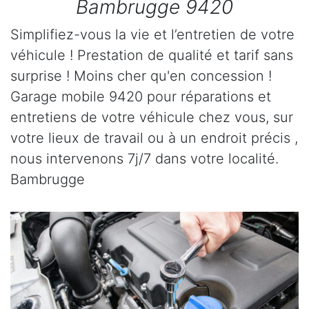
Bambrugge 9420
Simplifiez-vous la vie et l’entretien de votre
véhicule ! Prestation de qualité et tarif sans
surprise ! Moins cher qu'en concession !
Garage mobile 9420 pour réparations et
entretiens de votre véhicule chez vous, sur
votre lieux de travail ou à un endroit précis ,
nous intervenons 7j/7 dans votre localité.
Bambrugge