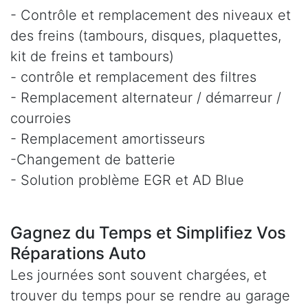
- Contrôle et remplacement des niveaux et
des freins (tambours, disques, plaquettes,
kit de freins et tambours)
- contrôle et remplacement des filtres
- Remplacement alternateur / démarreur /
courroies
- Remplacement amortisseurs
-Changement de batterie
- Solution problème EGR et AD Blue
Gagnez du Temps et Simplifiez Vos
Réparations Auto
Les journées sont souvent chargées, et
trouver du temps pour se rendre au garage