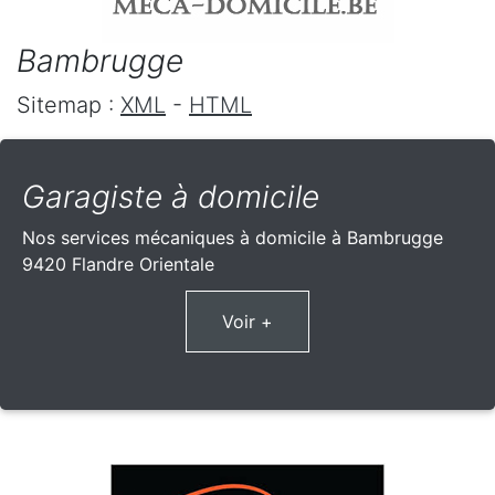
Bambrugge
Sitemap :
XML
-
HTML
Garagiste à domicile
Nos services mécaniques à domicile à Bambrugge
9420 Flandre Orientale
Voir +