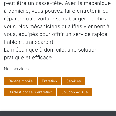
peut être un casse-tête. Avec la mécanique
à domicile, vous pouvez faire entretenir ou
réparer votre voiture sans bouger de chez
vous. Nos mécaniciens qualifiés viennent à
vous, équipés pour offrir un service rapide,
fiable et transparent.
La mécanique à domicile, une solution
pratique et efficace !
Nos services
Garage mobile
Entretien
Services
Guide & conseils entretien
Solution AdBlue