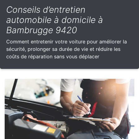
Conseils d’entretien
automobile à domicile à
Bambrugge 9420
Comment entretenir votre voiture pour améliorer la
sécurité, prolonger sa durée de vie et réduire les
coûts de réparation sans vous déplacer