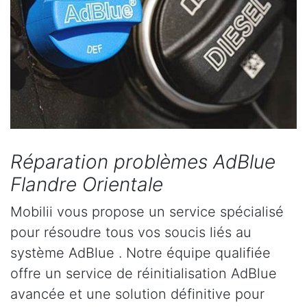
Réparation problèmes AdBlue
Flandre Orientale
Mobilii vous propose un service spécialisé
pour résoudre tous vos soucis liés au
système AdBlue . Notre équipe qualifiée
offre un service de réinitialisation AdBlue
avancée et une solution définitive pour