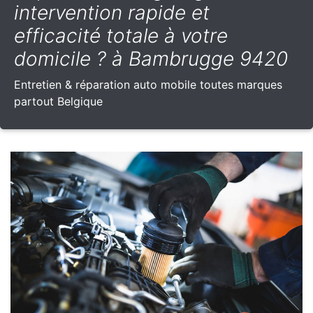
intervention rapide et
efficacité totale à votre
domicile ? à Bambrugge 9420
Entretien & réparation auto mobile toutes marques
partout Belgique