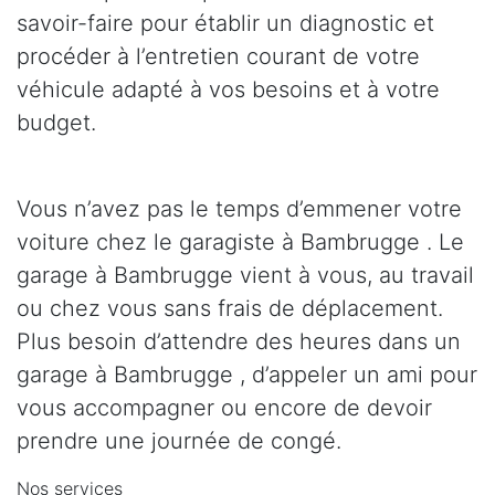
savoir-faire pour établir un diagnostic et
procéder à l’entretien courant de votre
véhicule adapté à vos besoins et à votre
budget.
Vous n’avez pas le temps d’emmener votre
voiture chez le garagiste à Bambrugge . Le
garage à Bambrugge vient à vous, au travail
ou chez vous sans frais de déplacement.
Plus besoin d’attendre des heures dans un
garage à Bambrugge , d’appeler un ami pour
vous accompagner ou encore de devoir
prendre une journée de congé.
Nos services