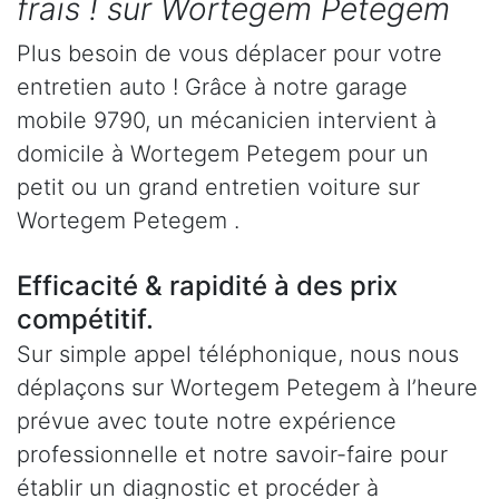
frais ! sur Wortegem Petegem
Plus besoin de vous déplacer pour votre
entretien auto ! Grâce à notre garage
mobile 9790, un mécanicien intervient à
domicile à Wortegem Petegem pour un
petit ou un grand entretien voiture sur
Wortegem Petegem .
Efficacité & rapidité à des prix
compétitif.
Sur simple appel téléphonique, nous nous
déplaçons sur Wortegem Petegem à l’heure
prévue avec toute notre expérience
professionnelle et notre savoir-faire pour
établir un diagnostic et procéder à