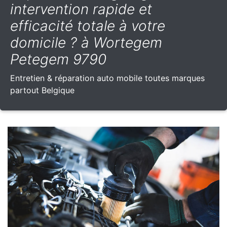
intervention rapide et
efficacité totale à votre
domicile ? à Wortegem
Petegem 9790
Entretien & réparation auto mobile toutes marques
partout Belgique