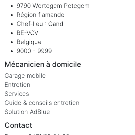
9790 Wortegem Petegem
Région flamande
Chef-lieu : Gand
BE-VOV
Belgique
9000 - 9999
Mécanicien à domicile
Garage mobile
Entretien
Services
Guide & conseils entretien
Solution AdBlue
Contact