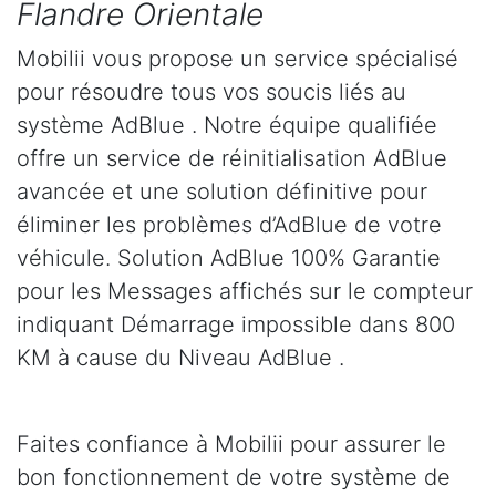
Flandre Orientale
Mobilii vous propose un service spécialisé
pour résoudre tous vos soucis liés au
système AdBlue . Notre équipe qualifiée
offre un service de réinitialisation AdBlue
avancée et une solution définitive pour
éliminer les problèmes d’AdBlue de votre
véhicule. Solution AdBlue 100% Garantie
pour les Messages affichés sur le compteur
indiquant Démarrage impossible dans 800
KM à cause du Niveau AdBlue .
Faites confiance à Mobilii pour assurer le
bon fonctionnement de votre système de