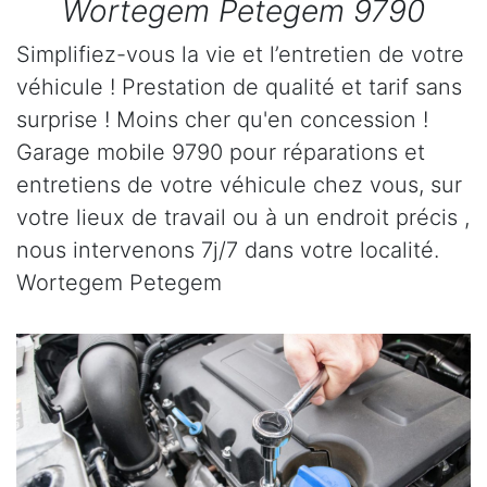
Wortegem Petegem 9790
Simplifiez-vous la vie et l’entretien de votre
véhicule ! Prestation de qualité et tarif sans
surprise ! Moins cher qu'en concession !
Garage mobile 9790 pour réparations et
entretiens de votre véhicule chez vous, sur
votre lieux de travail ou à un endroit précis ,
nous intervenons 7j/7 dans votre localité.
Wortegem Petegem