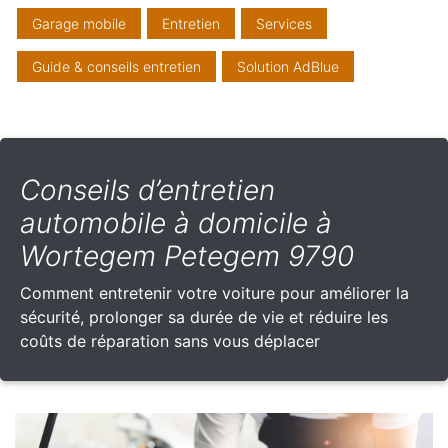
Garage mobile
Entretien
Services
Guide & conseils entretien
Solution AdBlue
Conseils d’entretien
automobile à domicile à
Wortegem Petegem 9790
Comment entretenir votre voiture pour améliorer la
sécurité, prolonger sa durée de vie et réduire les
coûts de réparation sans vous déplacer