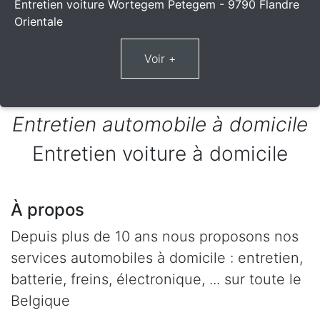
Entretien voiture Wortegem Petegem - 9790 Flandre
Orientale
Entretien automobile à domicile
Entretien voiture à domicile
À propos
Depuis plus de 10 ans nous proposons nos
services automobiles à domicile : entretien,
batterie, freins, électronique, ... sur toute le
Belgique