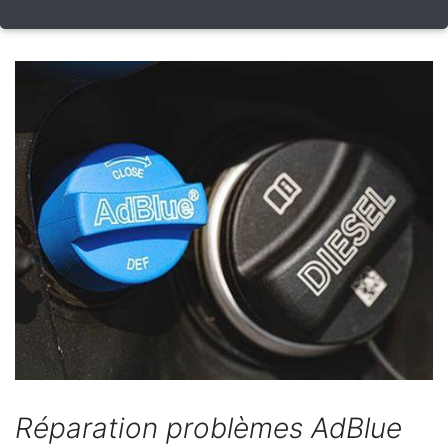
Réparation problèmes AdBlue