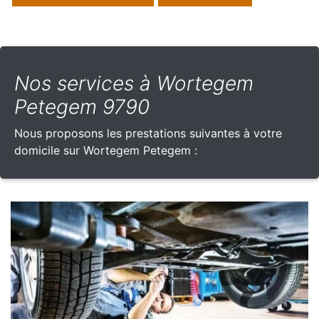
Nos services à Wortegem
Petegem 9790
Nous proposons les prestations suivantes à votre
domicile sur Wortegem Petegem :