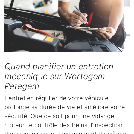
Quand planifier un entretien
mécanique sur Wortegem
Petegem
L’entretien régulier de votre véhicule
prolonge sa durée de vie et améliore votre
sécurité. Que ce soit pour une vidange
moteur, le contrôle des freins, l’inspection