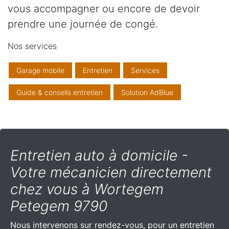
vous accompagner ou encore de devoir
prendre une journée de congé.
Nos services
Garage mobile
Entretien
Services
Guide & conseils entretien
Solution AdBlue
Entretien auto à domicile -
Votre mécanicien directement
chez vous à Wortegem
Petegem 9790
Nous intervenons sur rendez-vous, pour un entretien