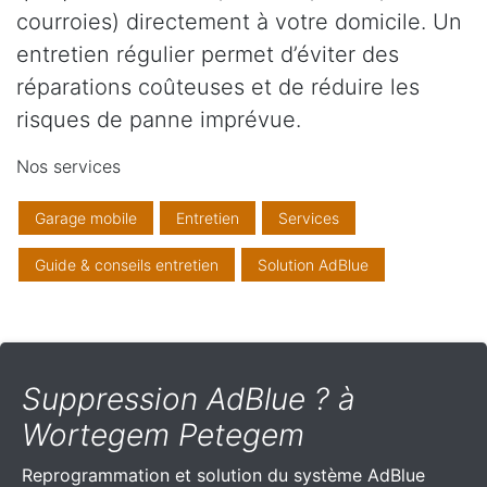
courroies) directement à votre domicile. Un
entretien régulier permet d’éviter des
réparations coûteuses et de réduire les
risques de panne imprévue.
Nos services
Garage mobile
Entretien
Services
Guide & conseils entretien
Solution AdBlue
Suppression AdBlue ? à
Wortegem Petegem
Reprogrammation et solution du système AdBlue