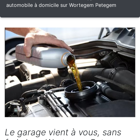
automobile à domicile sur Wortegem Petegem
Le garage vient à vous, sans