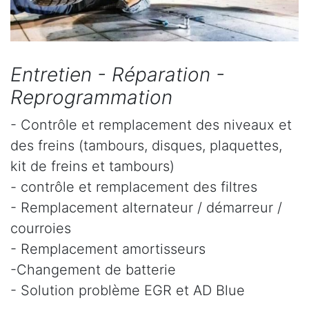
Entretien - Réparation -
Reprogrammation
- Contrôle et remplacement des niveaux et
des freins (tambours, disques, plaquettes,
kit de freins et tambours)
- contrôle et remplacement des filtres
- Remplacement alternateur / démarreur /
courroies
- Remplacement amortisseurs
-Changement de batterie
- Solution problème EGR et AD Blue