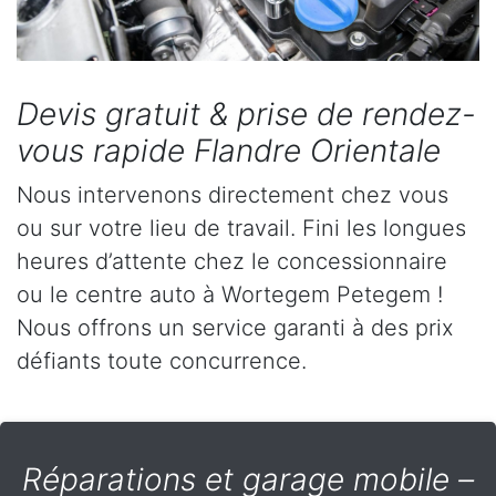
Devis gratuit & prise de rendez-
vous rapide Flandre Orientale
Nous intervenons directement chez vous
ou sur votre lieu de travail. Fini les longues
heures d’attente chez le concessionnaire
ou le centre auto à Wortegem Petegem !
Nous offrons un service garanti à des prix
défiants toute concurrence.
Réparations et garage mobile –