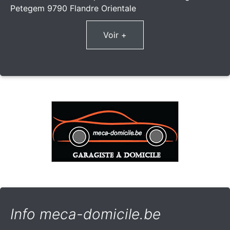
Petegem 9790 Flandre Orientale
Voir +
Info meca-domicile.be