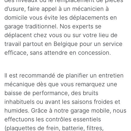
des niveaux ou le remplacement de pièces
d’usure, faire appel à un mécanicien à
domicile vous évite les déplacements en
garage traditionnel. Nos experts se
déplacent chez vous ou sur votre lieu de
travail partout en Belgique pour un service
efficace, sans attendre en concession.
Il est recommandé de planifier un entretien
mécanique dès que vous remarquez une
baisse de performance, des bruits
inhabituels ou avant les saisons froides et
humides. Grâce à notre garage mobile, nous
effectuons les contrôles essentiels
(plaquettes de frein, batterie, filtres,