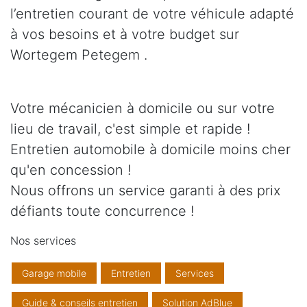
l’entretien courant de votre véhicule adapté
à vos besoins et à votre budget sur
Wortegem Petegem .
Votre mécanicien à domicile ou sur votre
lieu de travail, c'est simple et rapide !
Entretien automobile à domicile moins cher
qu'en concession !
Nous offrons un service garanti à des prix
défiants toute concurrence !
Nos services
Garage mobile
Entretien
Services
Guide & conseils entretien
Solution AdBlue