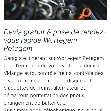
Devis gratuit & prise de rendez-
vous rapide Wortegem
Petegem
Garagiste itinérant sur Wortegem Petegem
pour l'entretien de votre voiture à domicile.
Vidange auto, contrôle freins, contrôle des
niveaux, remplacement de disques et
plaquettes de freins, alternateur et
démarreur, permutation des pneus,
changement de batterie, ...
Sur simple appel téléphonique, nous nous