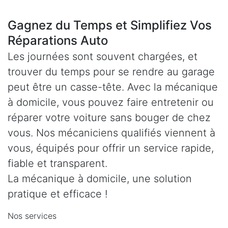
Gagnez du Temps et Simplifiez Vos
Réparations Auto
Les journées sont souvent chargées, et
trouver du temps pour se rendre au garage
peut être un casse-tête. Avec la mécanique
à domicile, vous pouvez faire entretenir ou
réparer votre voiture sans bouger de chez
vous. Nos mécaniciens qualifiés viennent à
vous, équipés pour offrir un service rapide,
fiable et transparent.
La mécanique à domicile, une solution
pratique et efficace !
Nos services