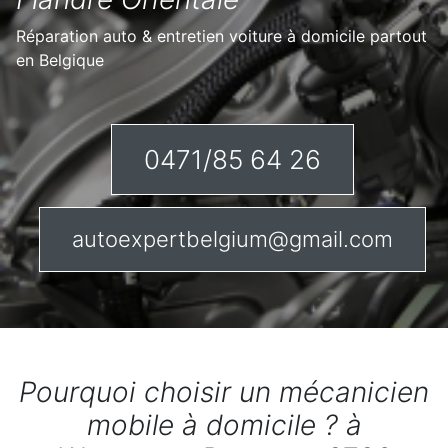
Réparation auto & entretien voiture à domicile partout
en Belgique
0471/85 64 26
autoexpertbelgium@gmail.com
Pourquoi choisir un mécanicien
mobile à domicile ? à