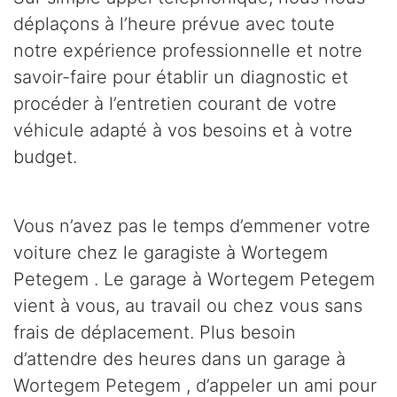
déplaçons à l’heure prévue avec toute
notre expérience professionnelle et notre
savoir-faire pour établir un diagnostic et
procéder à l’entretien courant de votre
véhicule adapté à vos besoins et à votre
budget.
Vous n’avez pas le temps d’emmener votre
voiture chez le garagiste à Wortegem
Petegem . Le garage à Wortegem Petegem
vient à vous, au travail ou chez vous sans
frais de déplacement. Plus besoin
d’attendre des heures dans un garage à
Wortegem Petegem , d’appeler un ami pour