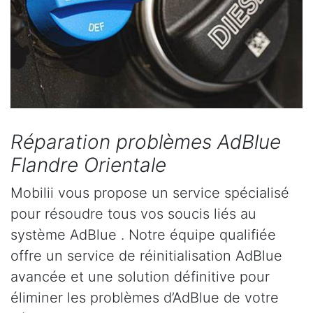
Réparation problèmes AdBlue
Flandre Orientale
Mobilii vous propose un service spécialisé
pour résoudre tous vos soucis liés au
système AdBlue . Notre équipe qualifiée
offre un service de réinitialisation AdBlue
avancée et une solution définitive pour
éliminer les problèmes d’AdBlue de votre