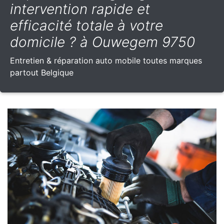
intervention rapide et
efficacité totale à votre
domicile ? à Ouwegem 9750
Entretien & réparation auto mobile toutes marques
partout Belgique