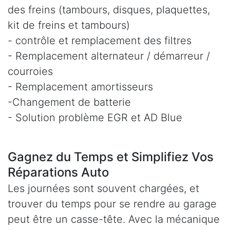
des freins (tambours, disques, plaquettes,
kit de freins et tambours)
- contrôle et remplacement des filtres
- Remplacement alternateur / démarreur /
courroies
- Remplacement amortisseurs
-Changement de batterie
- Solution problème EGR et AD Blue
Gagnez du Temps et Simplifiez Vos
Réparations Auto
Les journées sont souvent chargées, et
trouver du temps pour se rendre au garage
peut être un casse-tête. Avec la mécanique