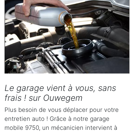
Le garage vient à vous, sans
frais ! sur Ouwegem
Plus besoin de vous déplacer pour votre
entretien auto ! Grâce à notre garage
mobile 9750, un mécanicien intervient à