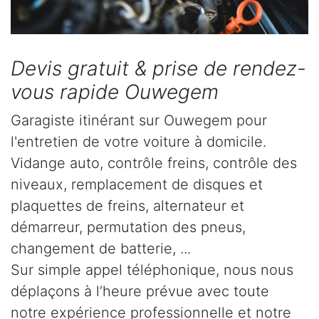
Devis gratuit & prise de rendez-
vous rapide Ouwegem
Garagiste itinérant sur Ouwegem pour
l'entretien de votre voiture à domicile.
Vidange auto, contrôle freins, contrôle des
niveaux, remplacement de disques et
plaquettes de freins, alternateur et
démarreur, permutation des pneus,
changement de batterie, ...
Sur simple appel téléphonique, nous nous
déplaçons à l’heure prévue avec toute
notre expérience professionnelle et notre