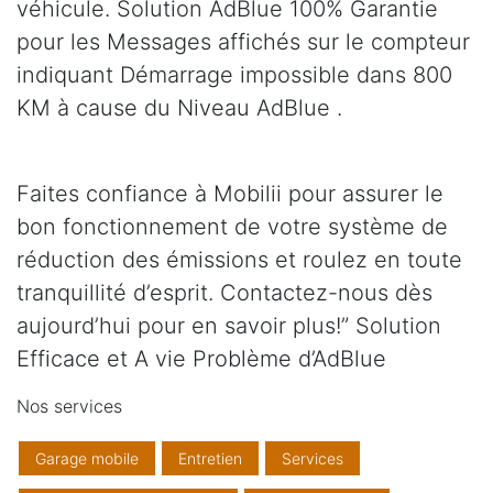
véhicule. Solution AdBlue 100% Garantie
pour les Messages affichés sur le compteur
indiquant Démarrage impossible dans 800
KM à cause du Niveau AdBlue .
Faites confiance à Mobilii pour assurer le
bon fonctionnement de votre système de
réduction des émissions et roulez en toute
tranquillité d’esprit. Contactez-nous dès
aujourd’hui pour en savoir plus!” Solution
Efficace et A vie Problème d’AdBlue
Nos services
Garage mobile
Entretien
Services