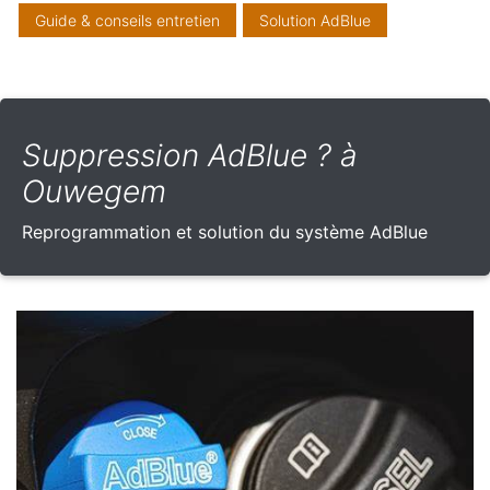
Guide & conseils entretien
Solution AdBlue
Suppression AdBlue ? à
Ouwegem
Reprogrammation et solution du système AdBlue