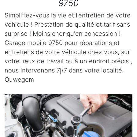
9750
Simplifiez-vous la vie et l’entretien de votre
véhicule ! Prestation de qualité et tarif sans
surprise ! Moins cher qu'en concession !
Garage mobile 9750 pour réparations et
entretiens de votre véhicule chez vous, sur
votre lieux de travail ou à un endroit précis ,
nous intervenons 7j/7 dans votre localité.
Ouwegem