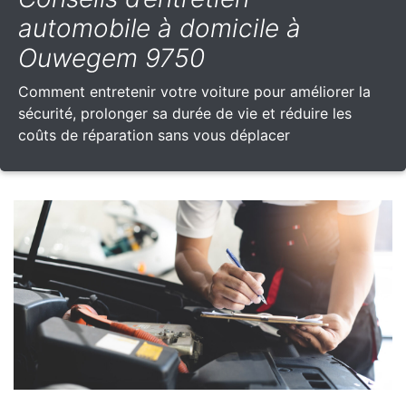
automobile à domicile à
Ouwegem 9750
Comment entretenir votre voiture pour améliorer la
sécurité, prolonger sa durée de vie et réduire les
coûts de réparation sans vous déplacer