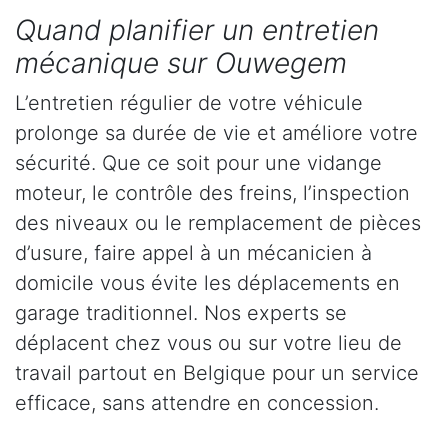
Quand planifier un entretien
mécanique sur Ouwegem
L’entretien régulier de votre véhicule
prolonge sa durée de vie et améliore votre
sécurité. Que ce soit pour une vidange
moteur, le contrôle des freins, l’inspection
des niveaux ou le remplacement de pièces
d’usure, faire appel à un mécanicien à
domicile vous évite les déplacements en
garage traditionnel. Nos experts se
déplacent chez vous ou sur votre lieu de
travail partout en Belgique pour un service
efficace, sans attendre en concession.