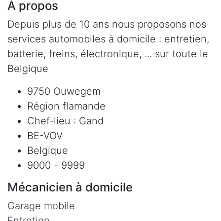
À propos
Depuis plus de 10 ans nous proposons nos
services automobiles à domicile : entretien,
batterie, freins, électronique, ... sur toute le
Belgique
9750 Ouwegem
Région flamande
Chef-lieu : Gand
BE-VOV
Belgique
9000 - 9999
Mécanicien à domicile
Garage mobile
Entretien