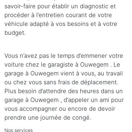
savoir-faire pour établir un diagnostic et
procéder à l’entretien courant de votre
véhicule adapté à vos besoins et à votre
budget.
Vous n’avez pas le temps d’emmener votre
voiture chez le garagiste à Ouwegem . Le
garage à Ouwegem vient à vous, au travail
ou chez vous sans frais de déplacement.
Plus besoin d’attendre des heures dans un
garage à Ouwegem , d’appeler un ami pour
vous accompagner ou encore de devoir
prendre une journée de congé.
Nos services