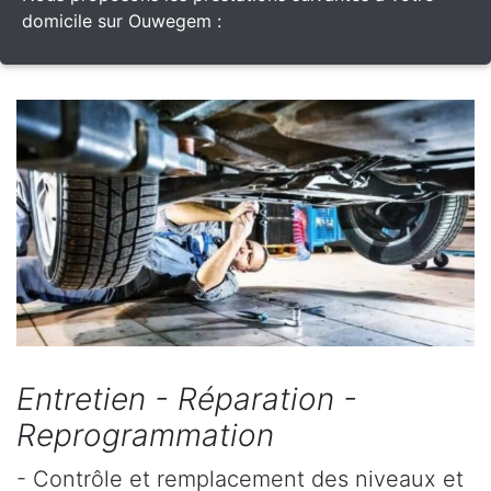
domicile sur Ouwegem :
Entretien - Réparation -
Reprogrammation
- Contrôle et remplacement des niveaux et