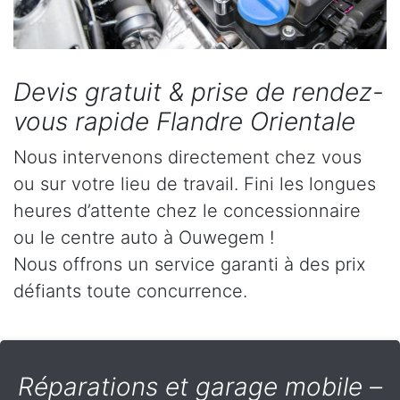
Devis gratuit & prise de rendez-
vous rapide Flandre Orientale
Nous intervenons directement chez vous
ou sur votre lieu de travail. Fini les longues
heures d’attente chez le concessionnaire
ou le centre auto à Ouwegem !
Nous offrons un service garanti à des prix
défiants toute concurrence.
Réparations et garage mobile –