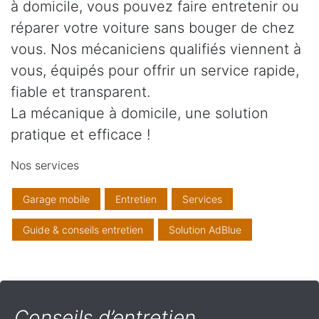
à domicile, vous pouvez faire entretenir ou
réparer votre voiture sans bouger de chez
vous. Nos mécaniciens qualifiés viennent à
vous, équipés pour offrir un service rapide,
fiable et transparent.
La mécanique à domicile, une solution
pratique et efficace !
Nos services
Garage mobile
Entretien
Services
Guide & conseils entretien
Solution AdBlue
Conseils d’entretien