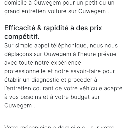
domicile à Ouwegem pour un petit ou un
grand entretien voiture sur Ouwegem .
Efficacité & rapidité à des prix
compétitif.
Sur simple appel téléphonique, nous nous
déplaçons sur Ouwegem à l’heure prévue
avec toute notre expérience
professionnelle et notre savoir-faire pour
établir un diagnostic et procéder à
l’entretien courant de votre véhicule adapté
à vos besoins et à votre budget sur
Ouwegem .
Votre mécanicien à domicile ou sur votre