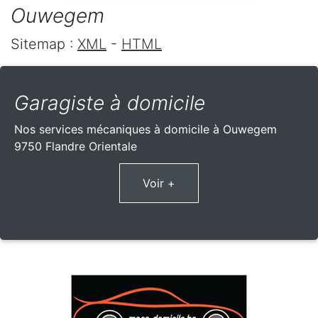
Ouwegem
Sitemap :
XML
-
HTML
Garagiste à domicile
Nos services mécaniques à domicile à Ouwegem
9750 Flandre Orientale
Voir +