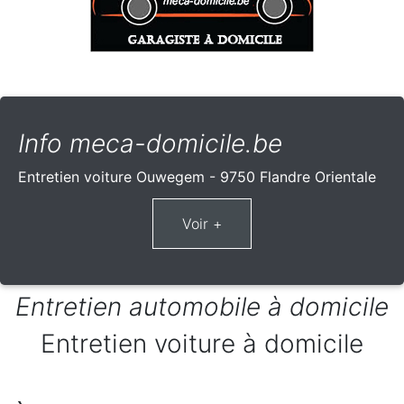
Info meca-domicile.be
Entretien voiture Ouwegem - 9750 Flandre Orientale
Entretien automobile à domicile
Entretien voiture à domicile