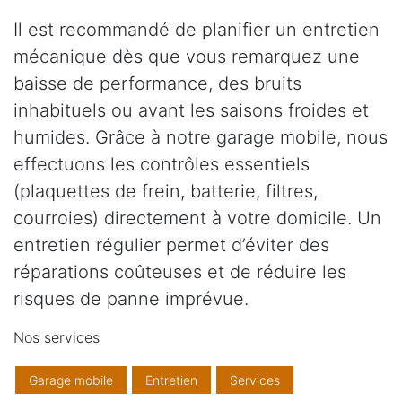
Il est recommandé de planifier un entretien
mécanique dès que vous remarquez une
baisse de performance, des bruits
inhabituels ou avant les saisons froides et
humides. Grâce à notre garage mobile, nous
effectuons les contrôles essentiels
(plaquettes de frein, batterie, filtres,
courroies) directement à votre domicile. Un
entretien régulier permet d’éviter des
réparations coûteuses et de réduire les
risques de panne imprévue.
Nos services
Garage mobile
Entretien
Services