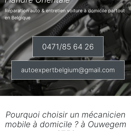
Réparation auto & entretien voiture à domicile partout
en Belgique
0471/85 64 26
autoexpertbelgium@gmail.com
Pourquoi choisir un mécanicien
mobile à domicile ? à Ouwegem