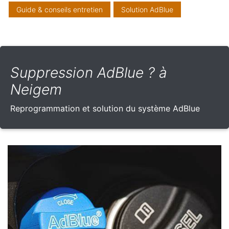
Guide & conseils entretien
Solution AdBlue
Suppression AdBlue ? à
Neigem
Reprogrammation et solution du système AdBlue