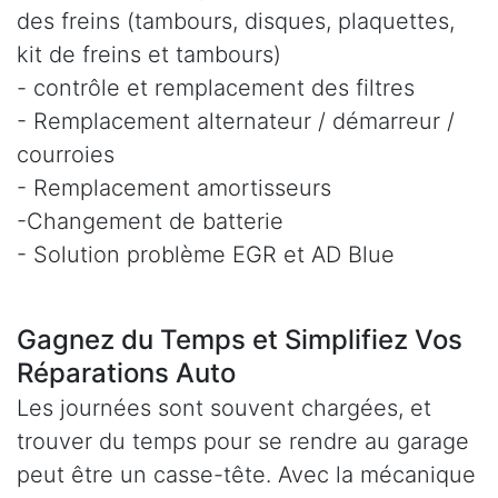
des freins (tambours, disques, plaquettes,
kit de freins et tambours)
- contrôle et remplacement des filtres
- Remplacement alternateur / démarreur /
courroies
- Remplacement amortisseurs
-Changement de batterie
- Solution problème EGR et AD Blue
Gagnez du Temps et Simplifiez Vos
Réparations Auto
Les journées sont souvent chargées, et
trouver du temps pour se rendre au garage
peut être un casse-tête. Avec la mécanique