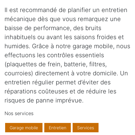
Il est recommandé de planifier un entretien
mécanique dès que vous remarquez une
baisse de performance, des bruits
inhabituels ou avant les saisons froides et
humides. Grâce à notre garage mobile, nous
effectuons les contrôles essentiels
(plaquettes de frein, batterie, filtres,
courroies) directement à votre domicile. Un
entretien régulier permet d’éviter des
réparations coûteuses et de réduire les
risques de panne imprévue.
Nos services
Garage mobile
Entretien
Services