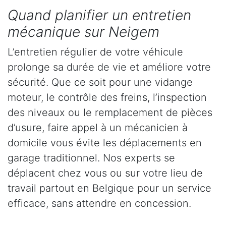
Quand planifier un entretien
mécanique sur Neigem
L’entretien régulier de votre véhicule
prolonge sa durée de vie et améliore votre
sécurité. Que ce soit pour une vidange
moteur, le contrôle des freins, l’inspection
des niveaux ou le remplacement de pièces
d’usure, faire appel à un mécanicien à
domicile vous évite les déplacements en
garage traditionnel. Nos experts se
déplacent chez vous ou sur votre lieu de
travail partout en Belgique pour un service
efficace, sans attendre en concession.