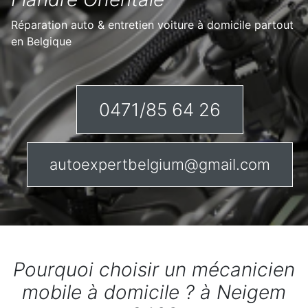
Réparation auto & entretien voiture à domicile partout
en Belgique
0471/85 64 26
autoexpertbelgium@gmail.com
Pourquoi choisir un mécanicien
mobile à domicile ? à Neigem