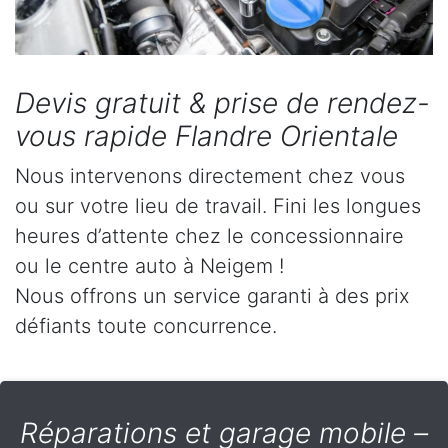
Devis gratuit & prise de rendez-
vous rapide Flandre Orientale
Nous intervenons directement chez vous
ou sur votre lieu de travail. Fini les longues
heures d’attente chez le concessionnaire
ou le centre auto à Neigem !
Nous offrons un service garanti à des prix
défiants toute concurrence.
Réparations et garage mobile –