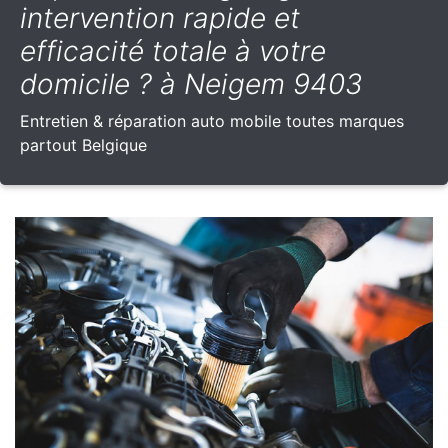
intervention rapide et
efficacité totale à votre
domicile ? à Neigem 9403
Entretien & réparation auto mobile toutes marques
partout Belgique