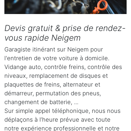
Devis gratuit & prise de rendez-
vous rapide Neigem
Garagiste itinérant sur Neigem pour
l'entretien de votre voiture à domicile.
Vidange auto, contrôle freins, contrôle des
niveaux, remplacement de disques et
plaquettes de freins, alternateur et
démarreur, permutation des pneus,
changement de batterie, ...
Sur simple appel téléphonique, nous nous
déplaçons à l’heure prévue avec toute
notre expérience professionnelle et notre