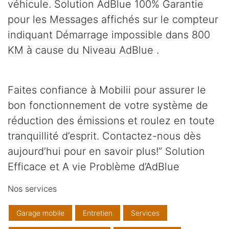
véhicule. Solution AdBlue 100% Garantie
pour les Messages affichés sur le compteur
indiquant Démarrage impossible dans 800
KM à cause du Niveau AdBlue .
Faites confiance à Mobilii pour assurer le
bon fonctionnement de votre système de
réduction des émissions et roulez en toute
tranquillité d’esprit. Contactez-nous dès
aujourd’hui pour en savoir plus!” Solution
Efficace et A vie Problème d’AdBlue
Nos services
Garage mobile
Entretien
Services