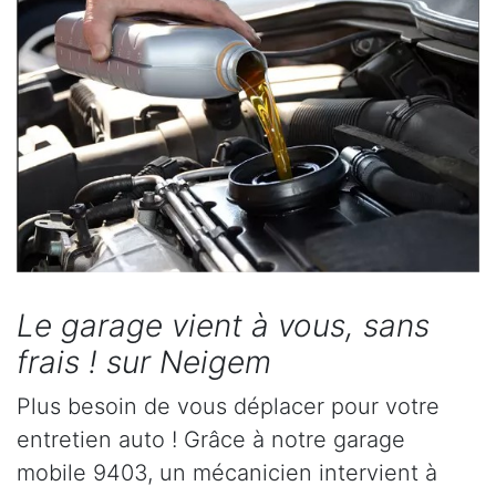
Le garage vient à vous, sans
frais ! sur Neigem
Plus besoin de vous déplacer pour votre
entretien auto ! Grâce à notre garage
mobile 9403, un mécanicien intervient à