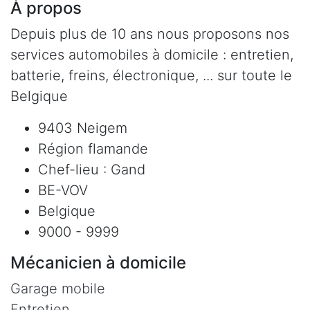
À propos
Depuis plus de 10 ans nous proposons nos
services automobiles à domicile : entretien,
batterie, freins, électronique, ... sur toute le
Belgique
9403 Neigem
Région flamande
Chef-lieu : Gand
BE-VOV
Belgique
9000 - 9999
Mécanicien à domicile
Garage mobile
Entretien