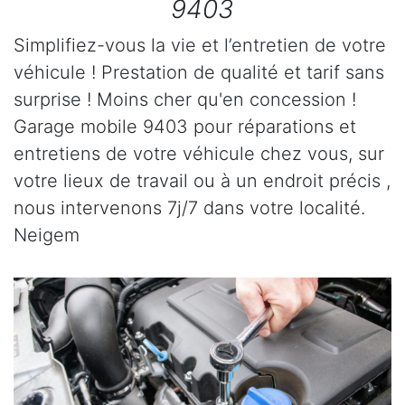
9403
Simplifiez-vous la vie et l’entretien de votre
véhicule ! Prestation de qualité et tarif sans
surprise ! Moins cher qu'en concession !
Garage mobile 9403 pour réparations et
entretiens de votre véhicule chez vous, sur
votre lieux de travail ou à un endroit précis ,
nous intervenons 7j/7 dans votre localité.
Neigem