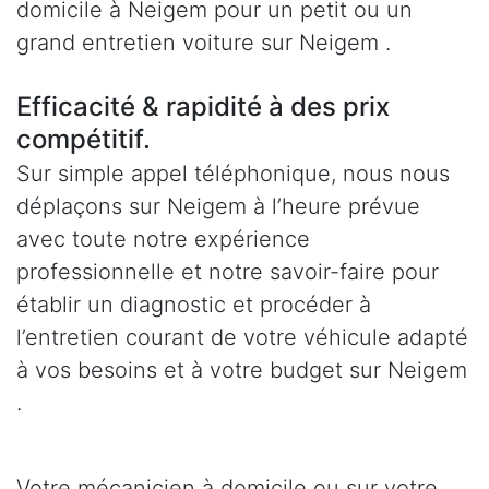
domicile à Neigem pour un petit ou un
grand entretien voiture sur Neigem .
Efficacité & rapidité à des prix
compétitif.
Sur simple appel téléphonique, nous nous
déplaçons sur Neigem à l’heure prévue
avec toute notre expérience
professionnelle et notre savoir-faire pour
établir un diagnostic et procéder à
l’entretien courant de votre véhicule adapté
à vos besoins et à votre budget sur Neigem
.
Votre mécanicien à domicile ou sur votre