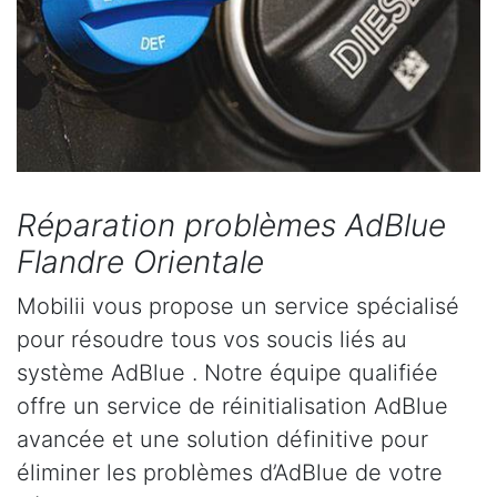
Réparation problèmes AdBlue
Flandre Orientale
Mobilii vous propose un service spécialisé
pour résoudre tous vos soucis liés au
système AdBlue . Notre équipe qualifiée
offre un service de réinitialisation AdBlue
avancée et une solution définitive pour
éliminer les problèmes d’AdBlue de votre