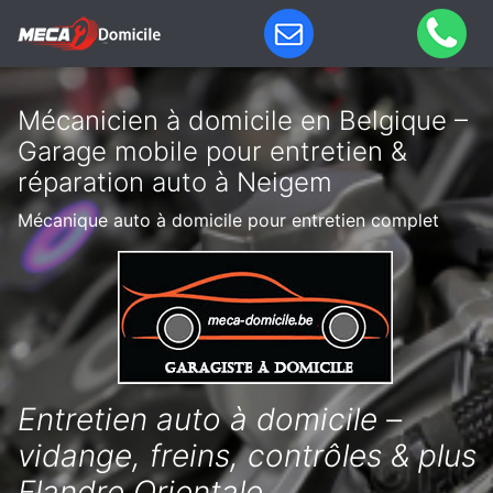
Mécanicien à domicile en Belgique –
Garage mobile pour entretien &
réparation auto à Neigem
Mécanique auto à domicile pour entretien complet
Entretien auto à domicile –
vidange, freins, contrôles & plus
Flandre Orientale