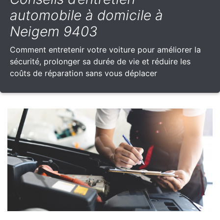
automobile à domicile à
Neigem 9403
Comment entretenir votre voiture pour améliorer la
sécurité, prolonger sa durée de vie et réduire les
coûts de réparation sans vous déplacer