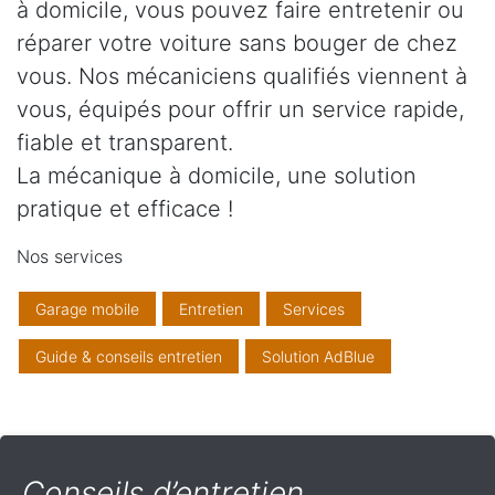
à domicile, vous pouvez faire entretenir ou
réparer votre voiture sans bouger de chez
vous. Nos mécaniciens qualifiés viennent à
vous, équipés pour offrir un service rapide,
fiable et transparent.
La mécanique à domicile, une solution
pratique et efficace !
Nos services
Garage mobile
Entretien
Services
Guide & conseils entretien
Solution AdBlue
Conseils d’entretien