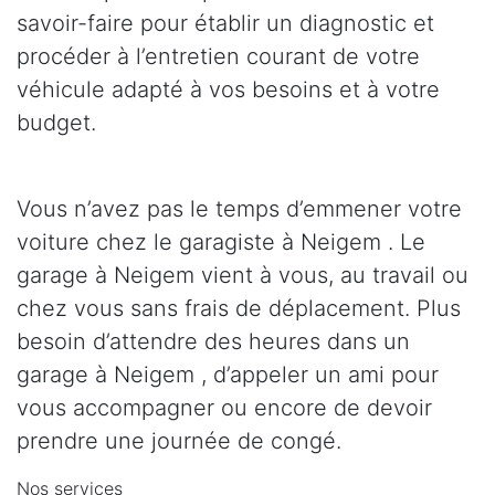
savoir-faire pour établir un diagnostic et
procéder à l’entretien courant de votre
véhicule adapté à vos besoins et à votre
budget.
Vous n’avez pas le temps d’emmener votre
voiture chez le garagiste à Neigem . Le
garage à Neigem vient à vous, au travail ou
chez vous sans frais de déplacement. Plus
besoin d’attendre des heures dans un
garage à Neigem , d’appeler un ami pour
vous accompagner ou encore de devoir
prendre une journée de congé.
Nos services