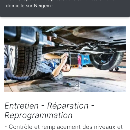
domicile sur Neigem :
Entretien - Réparation -
Reprogrammation
- Contrôle et remplacement des niveaux et