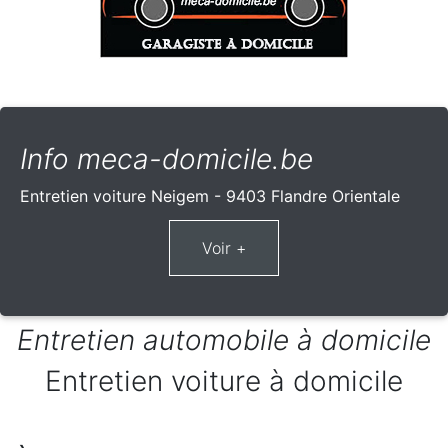
Info meca-domicile.be
Entretien voiture Neigem - 9403 Flandre Orientale
Entretien automobile à domicile
Entretien voiture à domicile