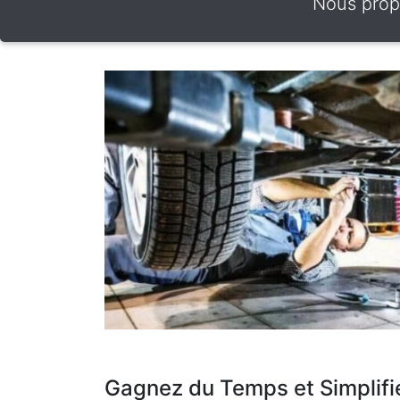
Nous propo
Gagnez du Temps et Simplifi