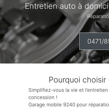
Entretien auto à domici
Réparatio
0471/8
Pourquoi choisir
Simplifiez-vous la vie et l’entretie
concession !
Garage mobile 9240 pour réparation