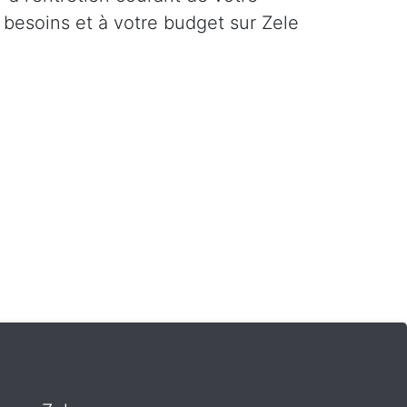
 besoins et à votre budget sur Zele