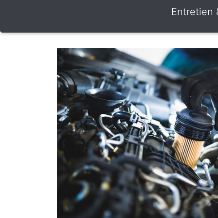
Entretien