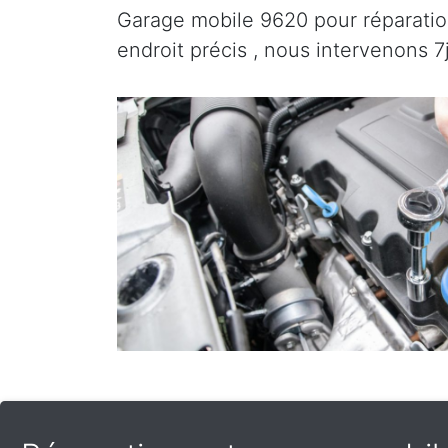
Garage mobile 9620 pour réparation
endroit précis , nous intervenons 