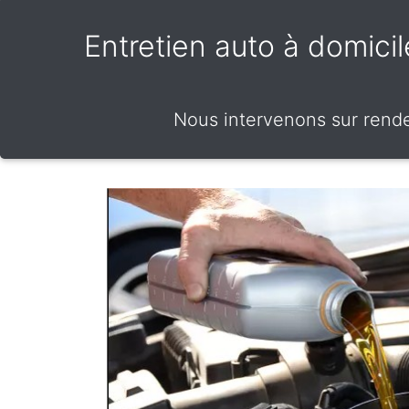
Entretien auto à domici
Nous intervenons sur rend