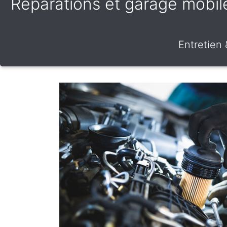
Réparations et garage mobile 
Entretien