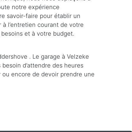
oute notre expérience
re savoir-faire pour établir un
 à l’entretien courant de votre
 besoins et à votre budget.
ddershove . Le garage à Velzeke
s besoin d’attendre des heures
 ou encore de devoir prendre une