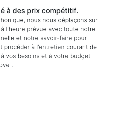
té à des prix compétitif.
phonique, nous nous déplaçons sur
à l’heure prévue avec toute notre
elle et notre savoir-faire pour
et procéder à l’entretien courant de
 à vos besoins et à votre budget
ove .