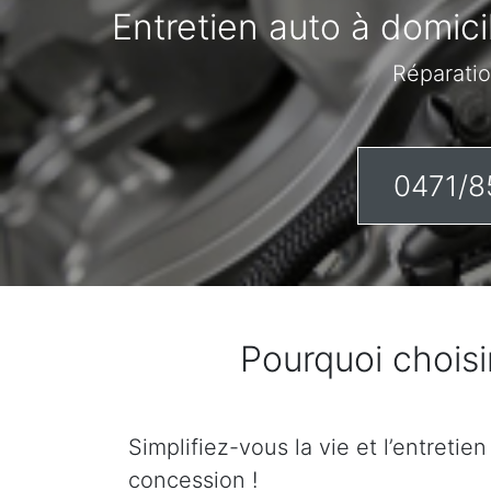
Entretien auto à domici
Réparatio
0471/8
Pourquoi choisi
Simplifiez-vous la vie et l’entretie
concession !