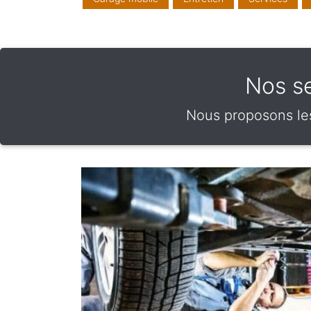
Nos s
Nous proposons les