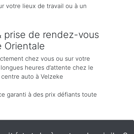
 votre lieux de travail ou à un
 & prise de rendez-vous
e Orientale
ectement chez vous ou sur votre
es longues heures d’attente chez le
 centre auto à Velzeke
e garanti à des prix défiants toute