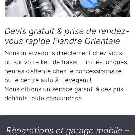
Devis gratuit & prise de rendez-
vous rapide Flandre Orientale
Nous intervenons directement chez vous
ou sur votre lieu de travail. Fini les longues
heures d’attente chez le concessionnaire
ou le centre auto à Lievegem !
Nous offrons un service garanti à des prix
défiants toute concurrence.
Réparations et garage mobile –