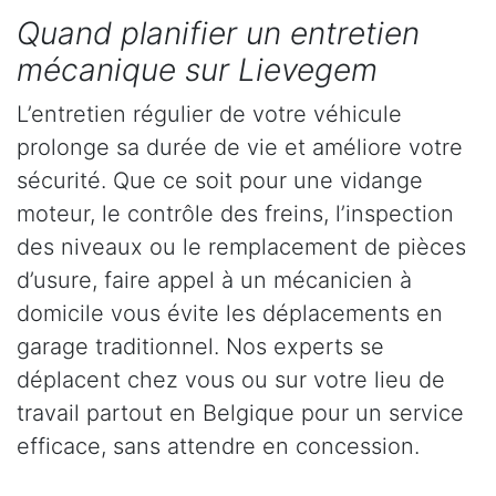
Quand planifier un entretien
mécanique sur Lievegem
L’entretien régulier de votre véhicule
prolonge sa durée de vie et améliore votre
sécurité. Que ce soit pour une vidange
moteur, le contrôle des freins, l’inspection
des niveaux ou le remplacement de pièces
d’usure, faire appel à un mécanicien à
domicile vous évite les déplacements en
garage traditionnel. Nos experts se
déplacent chez vous ou sur votre lieu de
travail partout en Belgique pour un service
efficace, sans attendre en concession.