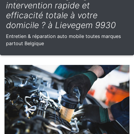
intervention rapide et
efficacité totale à votre
domicile ? à Lievegem 9930
Entretien & réparation auto mobile toutes marques
partout Belgique