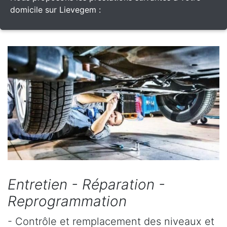
domicile sur Lievegem :
Entretien - Réparation -
Reprogrammation
- Contrôle et remplacement des niveaux et