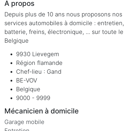
À propos
Depuis plus de 10 ans nous proposons nos
services automobiles à domicile : entretien,
batterie, freins, électronique, ... sur toute le
Belgique
9930 Lievegem
Région flamande
Chef-lieu : Gand
BE-VOV
Belgique
9000 - 9999
Mécanicien à domicile
Garage mobile
Entretien