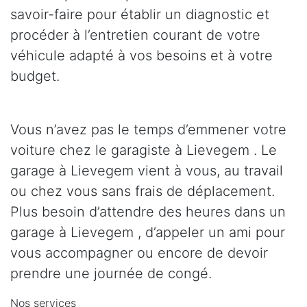
savoir-faire pour établir un diagnostic et
procéder à l’entretien courant de votre
véhicule adapté à vos besoins et à votre
budget.
Vous n’avez pas le temps d’emmener votre
voiture chez le garagiste à Lievegem . Le
garage à Lievegem vient à vous, au travail
ou chez vous sans frais de déplacement.
Plus besoin d’attendre des heures dans un
garage à Lievegem , d’appeler un ami pour
vous accompagner ou encore de devoir
prendre une journée de congé.
Nos services