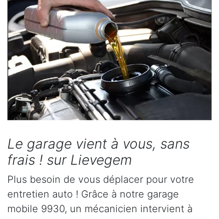
Le garage vient à vous, sans
frais ! sur Lievegem
Plus besoin de vous déplacer pour votre
entretien auto ! Grâce à notre garage
mobile 9930, un mécanicien intervient à