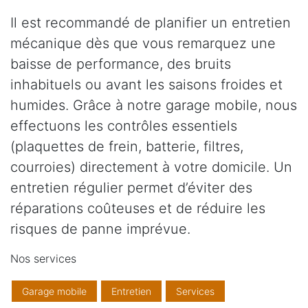
Il est recommandé de planifier un entretien
mécanique dès que vous remarquez une
baisse de performance, des bruits
inhabituels ou avant les saisons froides et
humides. Grâce à notre garage mobile, nous
effectuons les contrôles essentiels
(plaquettes de frein, batterie, filtres,
courroies) directement à votre domicile. Un
entretien régulier permet d’éviter des
réparations coûteuses et de réduire les
risques de panne imprévue.
Nos services
Garage mobile
Entretien
Services