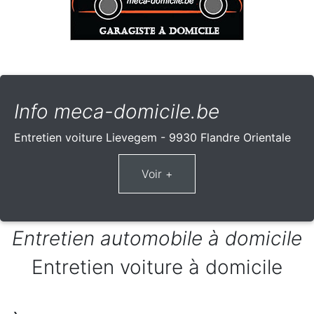
Info meca-domicile.be
Entretien voiture Lievegem - 9930 Flandre Orientale
Entretien automobile à domicile
Entretien voiture à domicile