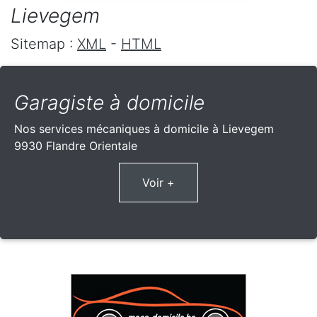
Lievegem
Sitemap :
XML
-
HTML
Garagiste à domicile
Nos services mécaniques à domicile à Lievegem
9930 Flandre Orientale
Voir +