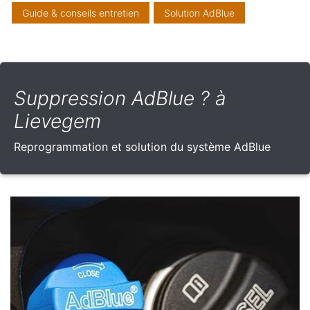
Guide & conseils entretien
Solution AdBlue
Suppression AdBlue ? à
Lievegem
Reprogrammation et solution du système AdBlue