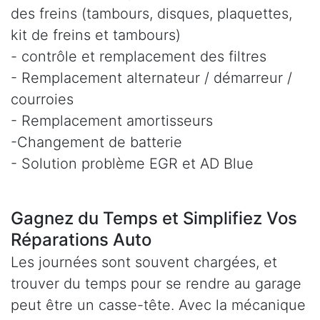
des freins (tambours, disques, plaquettes,
kit de freins et tambours)
- contrôle et remplacement des filtres
- Remplacement alternateur / démarreur /
courroies
- Remplacement amortisseurs
-Changement de batterie
- Solution problème EGR et AD Blue
Gagnez du Temps et Simplifiez Vos
Réparations Auto
Les journées sont souvent chargées, et
trouver du temps pour se rendre au garage
peut être un casse-tête. Avec la mécanique