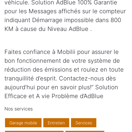
véhicule. Solution AdBlue 100% Garantie
pour les Messages affichés sur le compteur
indiquant Démarrage impossible dans 800
KM à cause du Niveau AdBlue .
Faites confiance à Mobilii pour assurer le
bon fonctionnement de votre système de
réduction des émissions et roulez en toute
tranquillité d’esprit. Contactez-nous dès
aujourd’hui pour en savoir plus!” Solution
Efficace et A vie Problème d’AdBlue
Nos services
Garage mobile
Entretien
Services