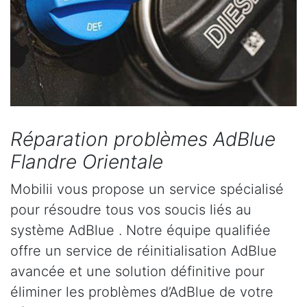
Réparation problèmes AdBlue
Flandre Orientale
Mobilii vous propose un service spécialisé
pour résoudre tous vos soucis liés au
système AdBlue . Notre équipe qualifiée
offre un service de réinitialisation AdBlue
avancée et une solution définitive pour
éliminer les problèmes d’AdBlue de votre