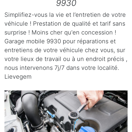
9930
Simplifiez-vous la vie et l’entretien de votre
véhicule ! Prestation de qualité et tarif sans
surprise ! Moins cher qu'en concession !
Garage mobile 9930 pour réparations et
entretiens de votre véhicule chez vous, sur
votre lieux de travail ou à un endroit précis ,
nous intervenons 7j/7 dans votre localité.
Lievegem