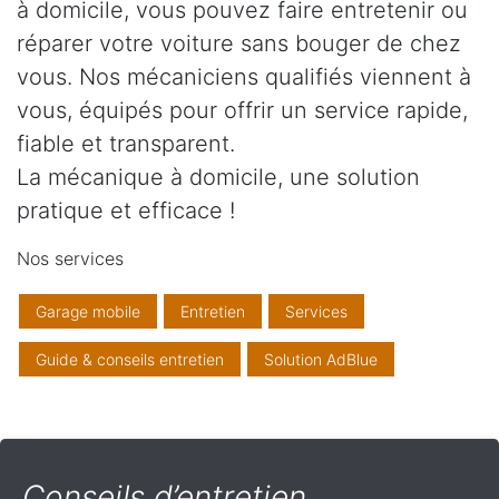
à domicile, vous pouvez faire entretenir ou
réparer votre voiture sans bouger de chez
vous. Nos mécaniciens qualifiés viennent à
vous, équipés pour offrir un service rapide,
fiable et transparent.
La mécanique à domicile, une solution
pratique et efficace !
Nos services
Garage mobile
Entretien
Services
Guide & conseils entretien
Solution AdBlue
Conseils d’entretien