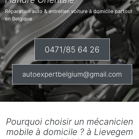
Réparation auto & entretien voiture à domicile partout
en Belgique
0471/85 64 26
autoexpertbelgium@gmail.com
Pourquoi choisir un mécanicien
mobile à domicile ? à Lievegem