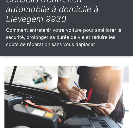
automobile à domicile à
Lievegem 9930
Comment entretenir votre voiture pour améliorer la
sécurité, prolonger sa durée de vie et réduire les
coûts de réparation sans vous déplacer