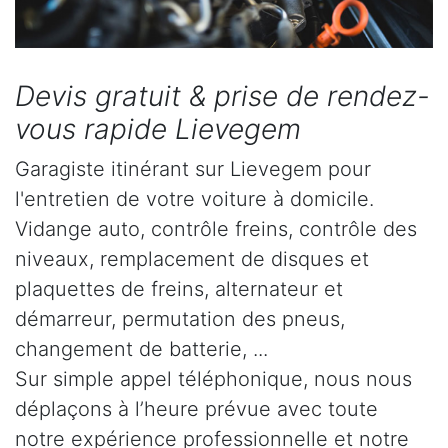
Devis gratuit & prise de rendez-
vous rapide Lievegem
Garagiste itinérant sur Lievegem pour
l'entretien de votre voiture à domicile.
Vidange auto, contrôle freins, contrôle des
niveaux, remplacement de disques et
plaquettes de freins, alternateur et
démarreur, permutation des pneus,
changement de batterie, ...
Sur simple appel téléphonique, nous nous
déplaçons à l’heure prévue avec toute
notre expérience professionnelle et notre