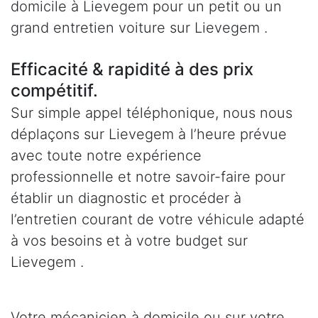
domicile à Lievegem pour un petit ou un
grand entretien voiture sur Lievegem .
Efficacité & rapidité à des prix
compétitif.
Sur simple appel téléphonique, nous nous
déplaçons sur Lievegem à l’heure prévue
avec toute notre expérience
professionnelle et notre savoir-faire pour
établir un diagnostic et procéder à
l’entretien courant de votre véhicule adapté
à vos besoins et à votre budget sur
Lievegem .
Votre mécanicien à domicile ou sur votre