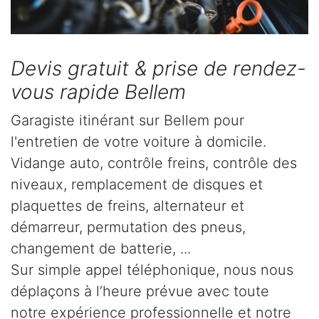
Devis gratuit & prise de rendez-
vous rapide Bellem
Garagiste itinérant sur Bellem pour
l'entretien de votre voiture à domicile.
Vidange auto, contrôle freins, contrôle des
niveaux, remplacement de disques et
plaquettes de freins, alternateur et
démarreur, permutation des pneus,
changement de batterie, ...
Sur simple appel téléphonique, nous nous
déplaçons à l’heure prévue avec toute
notre expérience professionnelle et notre