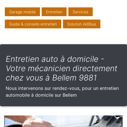
Garage mobile
Entretien
Services
Guide & conseils entretien
Solution AdBlue
Entretien auto à domicile -
Votre mécanicien directement
chez vous à Bellem 9881
Nous intervenons sur rendez-vous, pour un entretien
automobile à domicile sur Bellem