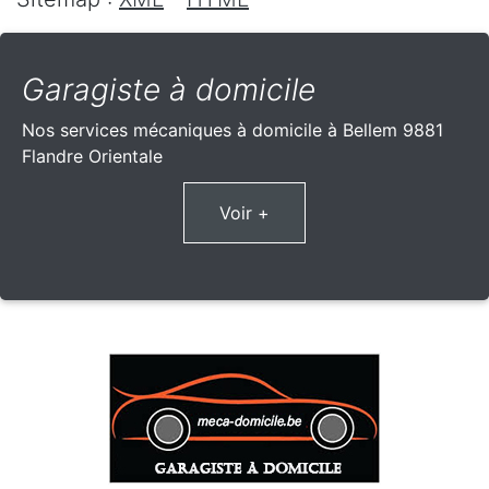
Garagiste à domicile
Nos services mécaniques à domicile à Bellem 9881
Flandre Orientale
Voir +