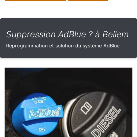
Suppression AdBlue ? à Bellem
Reprogrammation et solution du système AdBlue