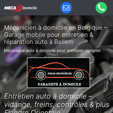
Mécanicien à domicile en Belgique –
Garage mobile pour entretien &
réparation auto à Bellem
Mécanique auto à domicile pour entretien complet
Entretien auto à domicile –
vidange, freins, contrôles & plus
Flandre Orientale