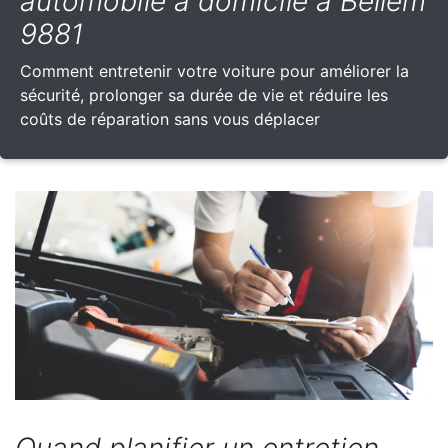
automobile à domicile à Bellem
9881
Comment entretenir votre voiture pour améliorer la
sécurité, prolonger sa durée de vie et réduire les
coûts de réparation sans vous déplacer