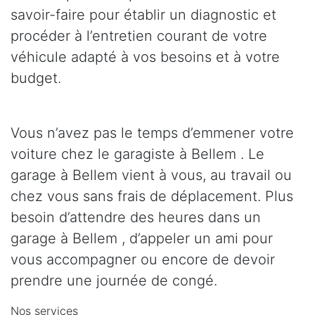
savoir-faire pour établir un diagnostic et
procéder à l’entretien courant de votre
véhicule adapté à vos besoins et à votre
budget.
Vous n’avez pas le temps d’emmener votre
voiture chez le garagiste à Bellem . Le
garage à Bellem vient à vous, au travail ou
chez vous sans frais de déplacement. Plus
besoin d’attendre des heures dans un
garage à Bellem , d’appeler un ami pour
vous accompagner ou encore de devoir
prendre une journée de congé.
Nos services