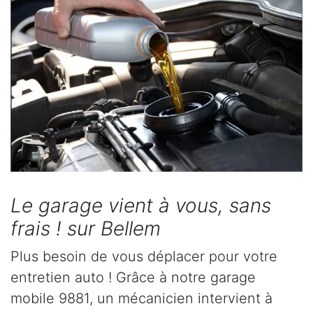
Le garage vient à vous, sans
frais ! sur Bellem
Plus besoin de vous déplacer pour votre
entretien auto ! Grâce à notre garage
mobile 9881, un mécanicien intervient à