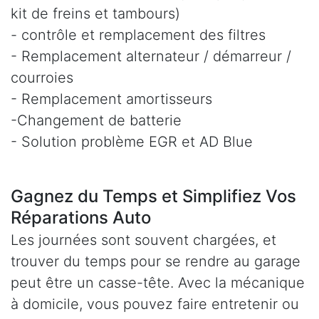
kit de freins et tambours)
- contrôle et remplacement des filtres
- Remplacement alternateur / démarreur /
courroies
- Remplacement amortisseurs
-Changement de batterie
- Solution problème EGR et AD Blue
Gagnez du Temps et Simplifiez Vos
Réparations Auto
Les journées sont souvent chargées, et
trouver du temps pour se rendre au garage
peut être un casse-tête. Avec la mécanique
à domicile, vous pouvez faire entretenir ou