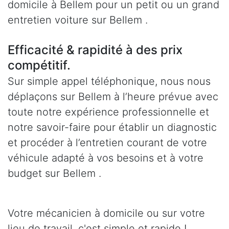
domicile à Bellem pour un petit ou un grand
entretien voiture sur Bellem .
Efficacité & rapidité à des prix
compétitif.
Sur simple appel téléphonique, nous nous
déplaçons sur Bellem à l’heure prévue avec
toute notre expérience professionnelle et
notre savoir-faire pour établir un diagnostic
et procéder à l’entretien courant de votre
véhicule adapté à vos besoins et à votre
budget sur Bellem .
Votre mécanicien à domicile ou sur votre
lieu de travail, c'est simple et rapide !