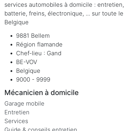
services automobiles à domicile : entretien,
batterie, freins, électronique, ... sur toute le
Belgique
9881 Bellem
Région flamande
Chef-lieu : Gand
BE-VOV
Belgique
9000 - 9999
Mécanicien à domicile
Garage mobile
Entretien
Services
Guide & conseils entretien