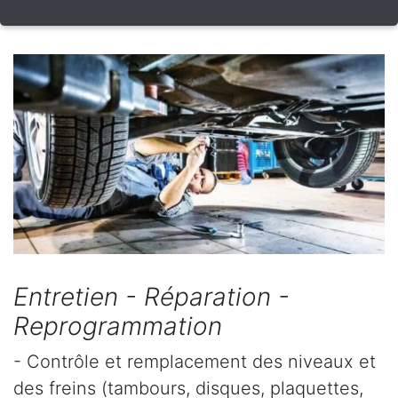
Entretien - Réparation -
Reprogrammation
- Contrôle et remplacement des niveaux et
des freins (tambours, disques, plaquettes,