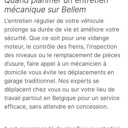
Quand planifier un entretien
mécanique sur Bellem
L’entretien régulier de votre véhicule
prolonge sa durée de vie et améliore votre
sécurité. Que ce soit pour une vidange
moteur, le contrôle des freins, l’inspection
des niveaux ou le remplacement de pièces
d’usure, faire appel à un mécanicien à
domicile vous évite les déplacements en
garage traditionnel. Nos experts se
déplacent chez vous ou sur votre lieu de
travail partout en Belgique pour un service
efficace, sans attendre en concession.