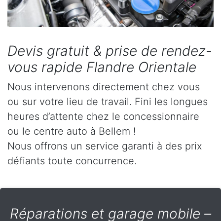
Devis gratuit & prise de rendez-
vous rapide Flandre Orientale
Nous intervenons directement chez vous
ou sur votre lieu de travail. Fini les longues
heures d’attente chez le concessionnaire
ou le centre auto à Bellem !
Nous offrons un service garanti à des prix
défiants toute concurrence.
Réparations et garage mobile –