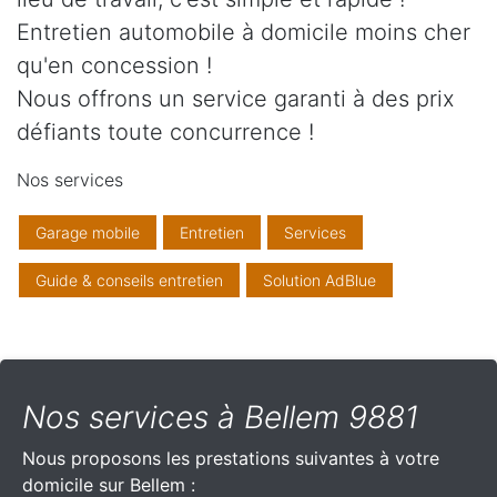
Entretien automobile à domicile moins cher
qu'en concession !
Nous offrons un service garanti à des prix
défiants toute concurrence !
Nos services
Garage mobile
Entretien
Services
Guide & conseils entretien
Solution AdBlue
Nos services à Bellem 9881
Nous proposons les prestations suivantes à votre
domicile sur Bellem :