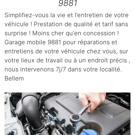
9881
Simplifiez-vous la vie et l’entretien de votre
véhicule ! Prestation de qualité et tarif sans
surprise ! Moins cher qu'en concession !
Garage mobile 9881 pour réparations et
entretiens de votre véhicule chez vous, sur
votre lieux de travail ou à un endroit précis ,
nous intervenons 7j/7 dans votre localité.
Bellem