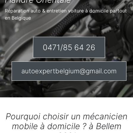
Réparation auto & entretien voiture à domicile partout
en Belgique
0471/85 64 26
autoexpertbelgium@gmail.com
Pourquoi choisir un mécanicien
mobile à domicile ? à Bellem