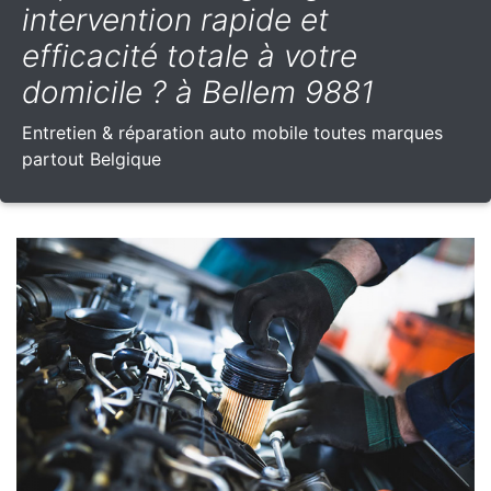
intervention rapide et
efficacité totale à votre
domicile ? à Bellem 9881
Entretien & réparation auto mobile toutes marques
partout Belgique