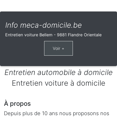
Info meca-domicile.be
Entretien voiture Bellem - 9881 Flandre Orientale
Entretien automobile à domicile
Entretien voiture à domicile
À propos
Depuis plus de 10 ans nous proposons nos