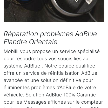
Réparation problèmes AdBlue
Flandre Orientale
Mobilii vous propose un service spécialisé
pour résoudre tous vos soucis liés au
système AdBlue . Notre équipe qualifiée
offre un service de réinitialisation AdBlue
avancée et une solution définitive pour
éliminer les problèmes d’AdBlue de votre
véhicule. Solution AdBlue 100% Garantie
pour les Messages affichés sur le compteur