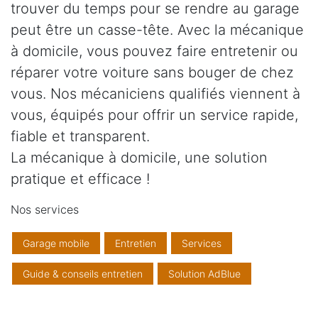
trouver du temps pour se rendre au garage
peut être un casse-tête. Avec la mécanique
à domicile, vous pouvez faire entretenir ou
réparer votre voiture sans bouger de chez
vous. Nos mécaniciens qualifiés viennent à
vous, équipés pour offrir un service rapide,
fiable et transparent.
La mécanique à domicile, une solution
pratique et efficace !
Nos services
Garage mobile
Entretien
Services
Guide & conseils entretien
Solution AdBlue