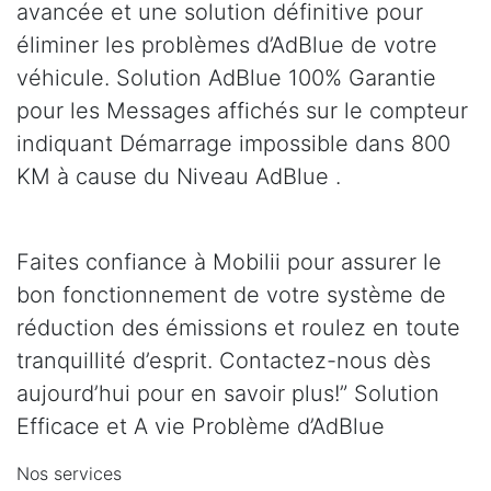
avancée et une solution définitive pour
éliminer les problèmes d’AdBlue de votre
véhicule. Solution AdBlue 100% Garantie
pour les Messages affichés sur le compteur
indiquant Démarrage impossible dans 800
KM à cause du Niveau AdBlue .
Faites confiance à Mobilii pour assurer le
bon fonctionnement de votre système de
réduction des émissions et roulez en toute
tranquillité d’esprit. Contactez-nous dès
aujourd’hui pour en savoir plus!” Solution
Efficace et A vie Problème d’AdBlue
Nos services