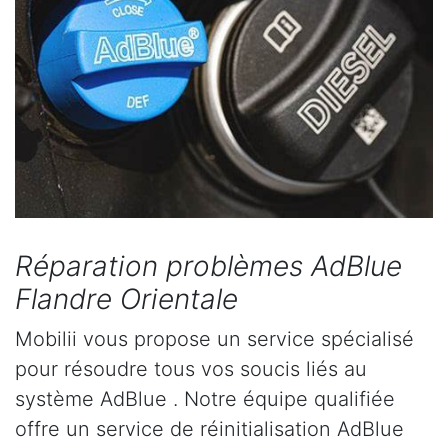
Réparation problèmes AdBlue
Flandre Orientale
Mobilii vous propose un service spécialisé
pour résoudre tous vos soucis liés au
système AdBlue . Notre équipe qualifiée
offre un service de réinitialisation AdBlue