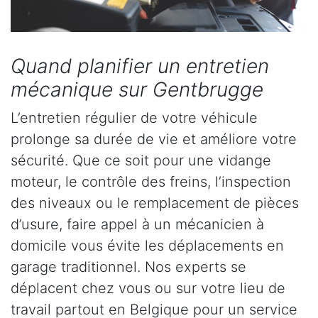
Quand planifier un entretien
mécanique sur Gentbrugge
L’entretien régulier de votre véhicule
prolonge sa durée de vie et améliore votre
sécurité. Que ce soit pour une vidange
moteur, le contrôle des freins, l’inspection
des niveaux ou le remplacement de pièces
d’usure, faire appel à un mécanicien à
domicile vous évite les déplacements en
garage traditionnel. Nos experts se
déplacent chez vous ou sur votre lieu de
travail partout en Belgique pour un service