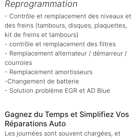
Reprogrammation
- Contrôle et remplacement des niveaux et
des freins (tambours, disques, plaquettes,
kit de freins et tambours)
- contrôle et remplacement des filtres
- Remplacement alternateur / démarreur /
courroies
- Remplacement amortisseurs
-Changement de batterie
- Solution problème EGR et AD Blue
Gagnez du Temps et Simplifiez Vos
Réparations Auto
Les journées sont souvent chargées, et