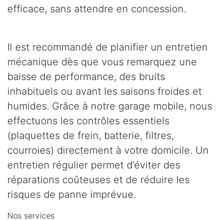
efficace, sans attendre en concession.
Il est recommandé de planifier un entretien
mécanique dès que vous remarquez une
baisse de performance, des bruits
inhabituels ou avant les saisons froides et
humides. Grâce à notre garage mobile, nous
effectuons les contrôles essentiels
(plaquettes de frein, batterie, filtres,
courroies) directement à votre domicile. Un
entretien régulier permet d’éviter des
réparations coûteuses et de réduire les
risques de panne imprévue.
Nos services