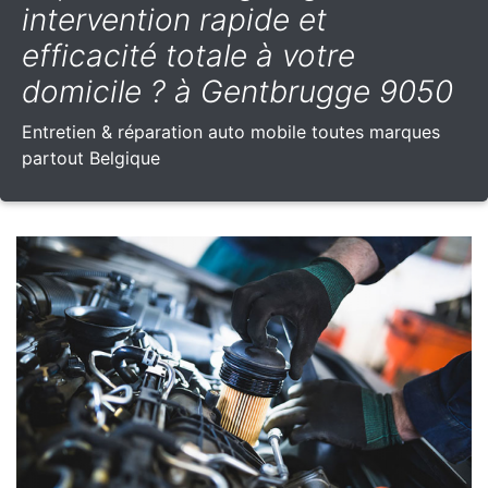
intervention rapide et
efficacité totale à votre
domicile ? à Gentbrugge 9050
Entretien & réparation auto mobile toutes marques
partout Belgique