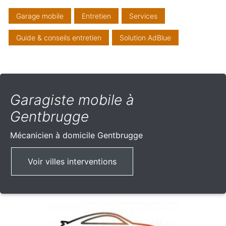
Garage mobile
Entretien
Services
Guide & conseils entretien
Solution AdBlue
Garagiste mobile à
Gentbrugge
Mécanicien à domicile
Gentbrugge
Voir villes interventions