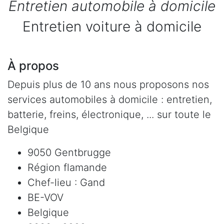
Entretien automobile à domicile
Entretien voiture à domicile
À propos
Depuis plus de 10 ans nous proposons nos
services automobiles à domicile : entretien,
batterie, freins, électronique, ... sur toute le
Belgique
9050 Gentbrugge
Région flamande
Chef-lieu : Gand
BE-VOV
Belgique