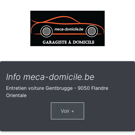
Info meca-domicile.be
Entretien voiture Gentbrugge - 9050 Flandre
Orientale