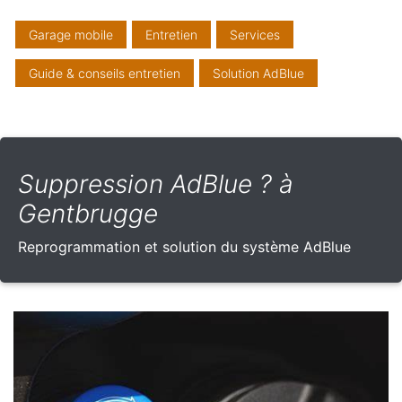
Garage mobile
Entretien
Services
Guide & conseils entretien
Solution AdBlue
Suppression AdBlue ? à
Gentbrugge
Reprogrammation et solution du système AdBlue