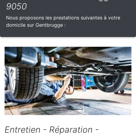
9050
Nous proposons les prestations suivantes à votre
domicile sur Gentbrugge :
Entretien - Réparation -