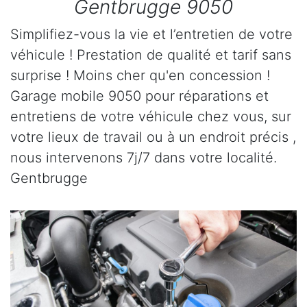
Gentbrugge 9050
Simplifiez-vous la vie et l’entretien de votre
véhicule ! Prestation de qualité et tarif sans
surprise ! Moins cher qu'en concession !
Garage mobile 9050 pour réparations et
entretiens de votre véhicule chez vous, sur
votre lieux de travail ou à un endroit précis ,
nous intervenons 7j/7 dans votre localité.
Gentbrugge