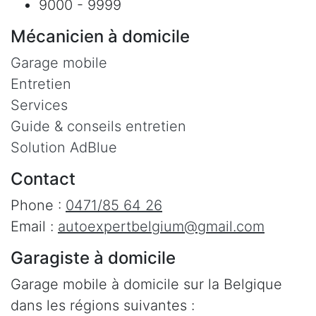
9000 - 9999
Mécanicien à domicile
Garage mobile
Entretien
Services
Guide & conseils entretien
Solution AdBlue
Contact
Phone :
0471/85 64 26
Email :
autoexpertbelgium@gmail.com
Garagiste à domicile
Garage mobile à domicile sur la Belgique
dans les régions suivantes :