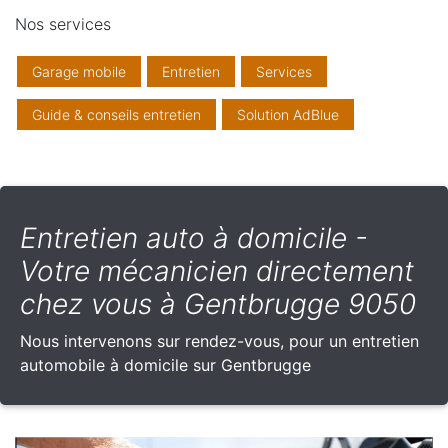
Nos services
Garage mobile
Entretien
Services
Guide & conseils entretien
Solution AdBlue
Entretien auto à domicile -
Votre mécanicien directement
chez vous à Gentbrugge 9050
Nous intervenons sur rendez-vous, pour un entretien
automobile à domicile sur Gentbrugge