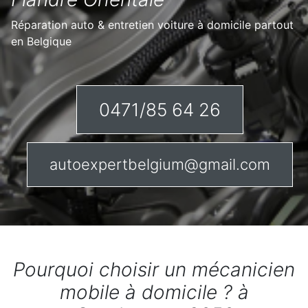
Réparation auto & entretien voiture à domicile partout
en Belgique
0471/85 64 26
autoexpertbelgium@gmail.com
Pourquoi choisir un mécanicien
mobile à domicile ? à