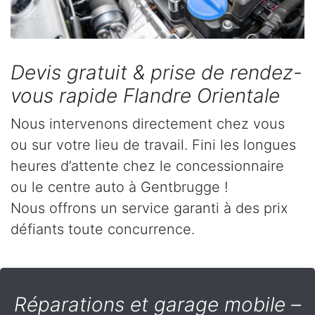
Devis gratuit & prise de rendez-
vous rapide Flandre Orientale
Nous intervenons directement chez vous
ou sur votre lieu de travail. Fini les longues
heures d’attente chez le concessionnaire
ou le centre auto à Gentbrugge !
Nous offrons un service garanti à des prix
défiants toute concurrence.
Réparations et garage mobile –