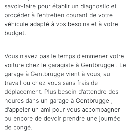
savoir-faire pour établir un diagnostic et
procéder à l’entretien courant de votre
véhicule adapté à vos besoins et à votre
budget.
Vous n’avez pas le temps d’emmener votre
voiture chez le garagiste à Gentbrugge . Le
garage à Gentbrugge vient à vous, au
travail ou chez vous sans frais de
déplacement. Plus besoin d’attendre des
heures dans un garage à Gentbrugge ,
d’appeler un ami pour vous accompagner
ou encore de devoir prendre une journée
de congé.