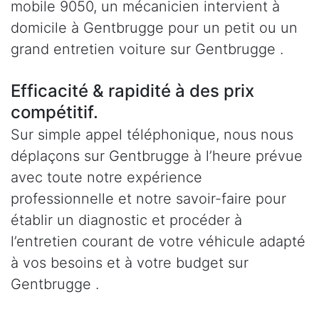
mobile 9050, un mécanicien intervient à
domicile à Gentbrugge pour un petit ou un
grand entretien voiture sur Gentbrugge .
Efficacité & rapidité à des prix
compétitif.
Sur simple appel téléphonique, nous nous
déplaçons sur Gentbrugge à l’heure prévue
avec toute notre expérience
professionnelle et notre savoir-faire pour
établir un diagnostic et procéder à
l’entretien courant de votre véhicule adapté
à vos besoins et à votre budget sur
Gentbrugge .