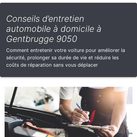
Conseils d’entretien
automobile à domicile à
Gentbrugge 9050
Comment entretenir votre voiture pour améliorer la
sécurité, prolonger sa durée de vie et réduire les
coûts de réparation sans vous déplacer