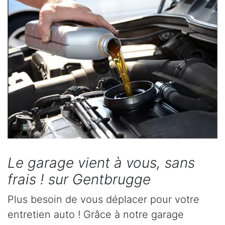
Le garage vient à vous, sans
frais ! sur Gentbrugge
Plus besoin de vous déplacer pour votre
entretien auto ! Grâce à notre garage