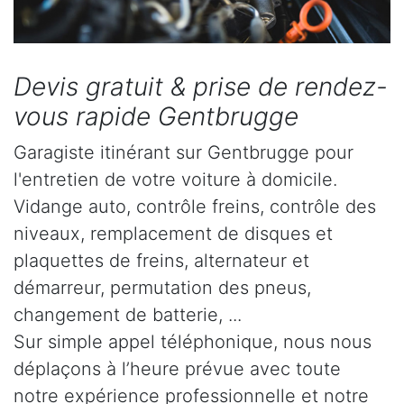
Devis gratuit & prise de rendez-
vous rapide Gentbrugge
Garagiste itinérant sur Gentbrugge pour
l'entretien de votre voiture à domicile.
Vidange auto, contrôle freins, contrôle des
niveaux, remplacement de disques et
plaquettes de freins, alternateur et
démarreur, permutation des pneus,
changement de batterie, ...
Sur simple appel téléphonique, nous nous
déplaçons à l’heure prévue avec toute
notre expérience professionnelle et notre