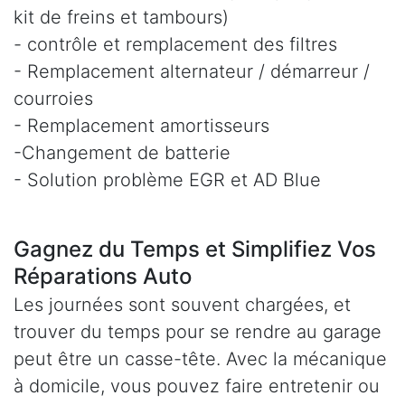
kit de freins et tambours)
- contrôle et remplacement des filtres
- Remplacement alternateur / démarreur /
courroies
- Remplacement amortisseurs
-Changement de batterie
- Solution problème EGR et AD Blue
Gagnez du Temps et Simplifiez Vos
Réparations Auto
Les journées sont souvent chargées, et
trouver du temps pour se rendre au garage
peut être un casse-tête. Avec la mécanique
à domicile, vous pouvez faire entretenir ou