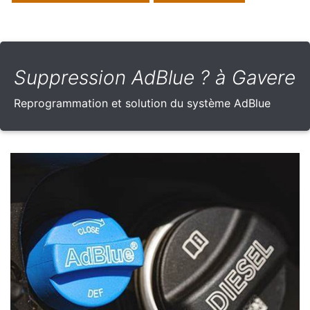
Suppression AdBlue ? à Gavere
Reprogrammation et solution du système AdBlue