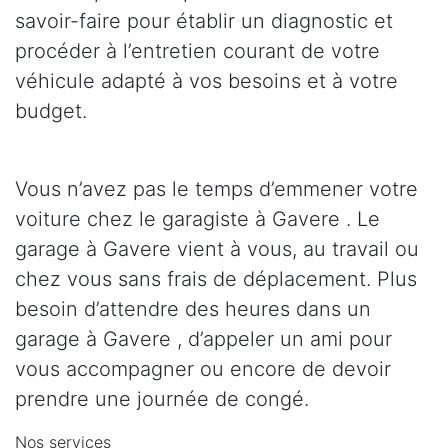
savoir-faire pour établir un diagnostic et
procéder à l’entretien courant de votre
véhicule adapté à vos besoins et à votre
budget.
Vous n’avez pas le temps d’emmener votre
voiture chez le garagiste à Gavere . Le
garage à Gavere vient à vous, au travail ou
chez vous sans frais de déplacement. Plus
besoin d’attendre des heures dans un
garage à Gavere , d’appeler un ami pour
vous accompagner ou encore de devoir
prendre une journée de congé.
Nos services