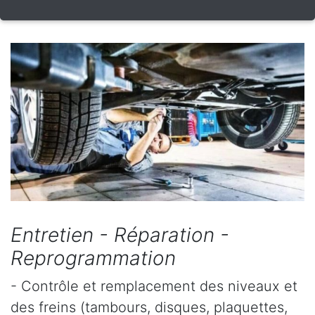
Entretien - Réparation -
Reprogrammation
- Contrôle et remplacement des niveaux et
des freins (tambours, disques, plaquettes,