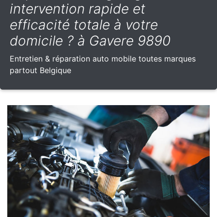
intervention rapide et
efficacité totale à votre
domicile ? à Gavere 9890
Entretien & réparation auto mobile toutes marques
partout Belgique