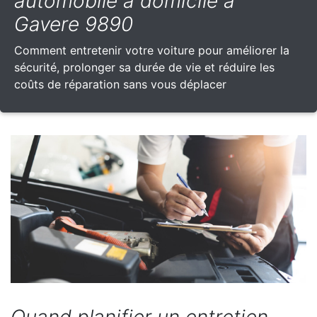
automobile à domicile à
Gavere 9890
Comment entretenir votre voiture pour améliorer la
sécurité, prolonger sa durée de vie et réduire les
coûts de réparation sans vous déplacer