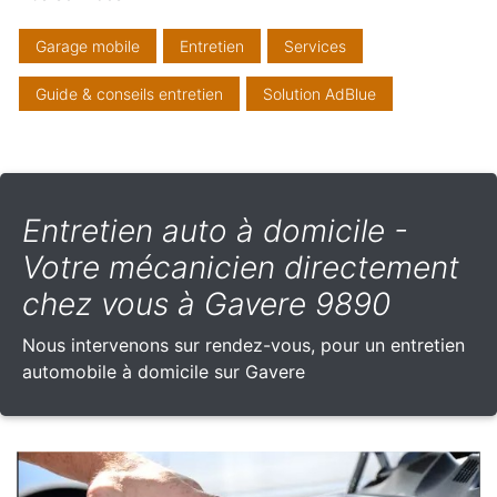
Garage mobile
Entretien
Services
Guide & conseils entretien
Solution AdBlue
Entretien auto à domicile -
Votre mécanicien directement
chez vous à Gavere 9890
Nous intervenons sur rendez-vous, pour un entretien
automobile à domicile sur Gavere