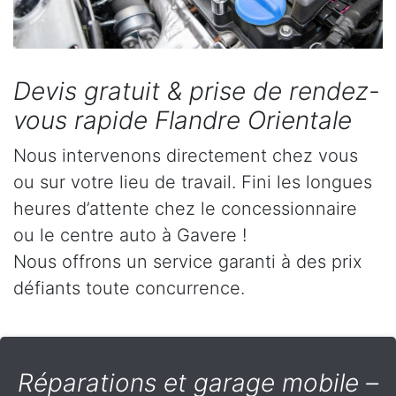
Devis gratuit & prise de rendez-
vous rapide Flandre Orientale
Nous intervenons directement chez vous
ou sur votre lieu de travail. Fini les longues
heures d’attente chez le concessionnaire
ou le centre auto à Gavere !
Nous offrons un service garanti à des prix
défiants toute concurrence.
Réparations et garage mobile –