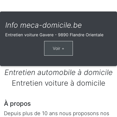
Info meca-domicile.be
Entretien voiture Gavere - 9890 Flandre Orientale
Entretien automobile à domicile
Entretien voiture à domicile
À propos
Depuis plus de 10 ans nous proposons nos