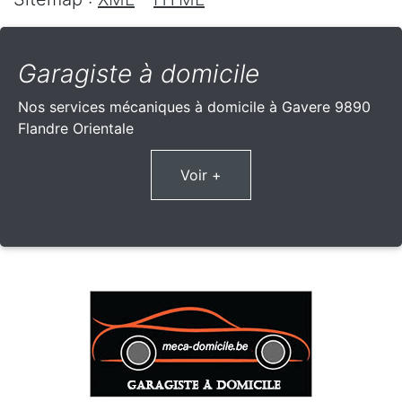
Garagiste à domicile
Nos services mécaniques à domicile à Gavere 9890
Flandre Orientale
Voir +