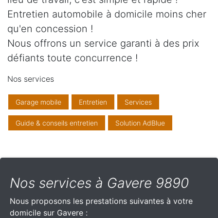
Entretien automobile à domicile moins cher
qu'en concession !
Nous offrons un service garanti à des prix
défiants toute concurrence !
Nos services
Garage mobile
Entretien
Services
Guide & conseils entretien
Solution AdBlue
Nos services à Gavere 9890
Nous proposons les prestations suivantes à votre
domicile sur Gavere :