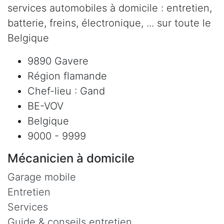
services automobiles à domicile : entretien,
batterie, freins, électronique, ... sur toute le
Belgique
9890 Gavere
Région flamande
Chef-lieu : Gand
BE-VOV
Belgique
9000 - 9999
Mécanicien à domicile
Garage mobile
Entretien
Services
Guide & conseils entretien