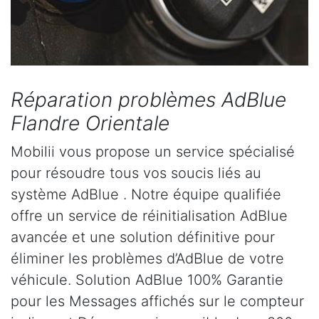
Réparation problèmes AdBlue
Flandre Orientale
Mobilii vous propose un service spécialisé
pour résoudre tous vos soucis liés au
système AdBlue . Notre équipe qualifiée
offre un service de réinitialisation AdBlue
avancée et une solution définitive pour
éliminer les problèmes d’AdBlue de votre
véhicule. Solution AdBlue 100% Garantie
pour les Messages affichés sur le compteur