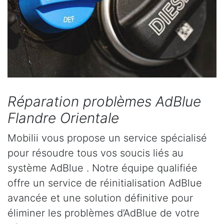
Réparation problèmes AdBlue
Flandre Orientale
Mobilii vous propose un service spécialisé
pour résoudre tous vos soucis liés au
système AdBlue . Notre équipe qualifiée
offre un service de réinitialisation AdBlue
avancée et une solution définitive pour
éliminer les problèmes d’AdBlue de votre