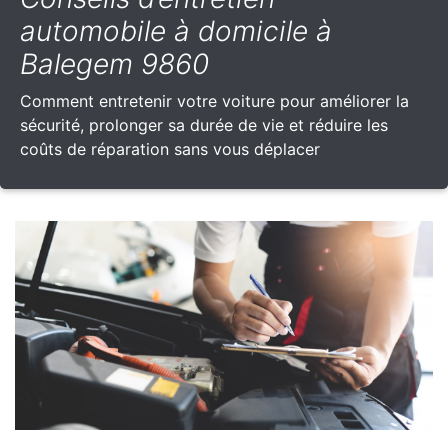
automobile à domicile à
Balegem 9860
Comment entretenir votre voiture pour améliorer la
sécurité, prolonger sa durée de vie et réduire les
coûts de réparation sans vous déplacer