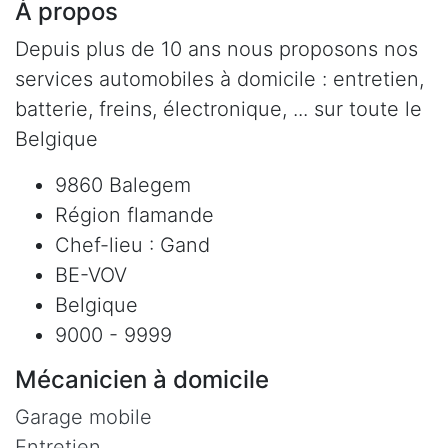
À propos
Depuis plus de 10 ans nous proposons nos
services automobiles à domicile : entretien,
batterie, freins, électronique, ... sur toute le
Belgique
9860 Balegem
Région flamande
Chef-lieu : Gand
BE-VOV
Belgique
9000 - 9999
Mécanicien à domicile
Garage mobile
Entretien