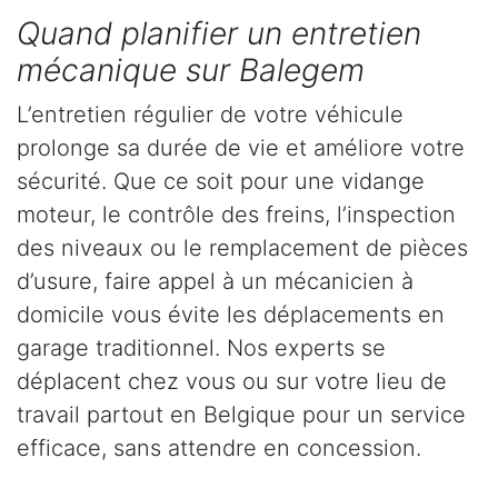
Quand planifier un entretien
mécanique sur Balegem
L’entretien régulier de votre véhicule
prolonge sa durée de vie et améliore votre
sécurité. Que ce soit pour une vidange
moteur, le contrôle des freins, l’inspection
des niveaux ou le remplacement de pièces
d’usure, faire appel à un mécanicien à
domicile vous évite les déplacements en
garage traditionnel. Nos experts se
déplacent chez vous ou sur votre lieu de
travail partout en Belgique pour un service
efficace, sans attendre en concession.