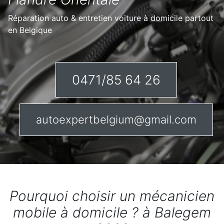
Réparation auto & entretien voiture à domicile partout
en Belgique
0471/85 64 26
autoexpertbelgium@gmail.com
Pourquoi choisir un mécanicien
mobile à domicile ? à Balegem