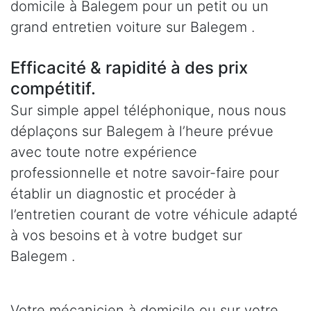
domicile à Balegem pour un petit ou un
grand entretien voiture sur Balegem .
Efficacité & rapidité à des prix
compétitif.
Sur simple appel téléphonique, nous nous
déplaçons sur Balegem à l’heure prévue
avec toute notre expérience
professionnelle et notre savoir-faire pour
établir un diagnostic et procéder à
l’entretien courant de votre véhicule adapté
à vos besoins et à votre budget sur
Balegem .
Votre mécanicien à domicile ou sur votre