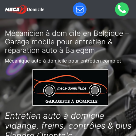
Mécanicien à domicile en Belgique –
Garage mobile pour entretien &
réparation auto à Balegem
Mécanique auto à domicile pour entretien complet
Entretien auto à domicile –
vidange, freins, contrôles & plus
Flandre Orientale