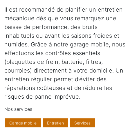
Il est recommandé de planifier un entretien
mécanique dès que vous remarquez une
baisse de performance, des bruits
inhabituels ou avant les saisons froides et
humides. Grâce à notre garage mobile, nous
effectuons les contrôles essentiels
(plaquettes de frein, batterie, filtres,
courroies) directement à votre domicile. Un
entretien régulier permet d’éviter des
réparations coûteuses et de réduire les
risques de panne imprévue.
Nos services
Garage mobile
Entretien
Services