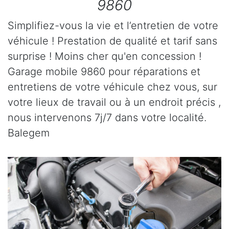
9860
Simplifiez-vous la vie et l’entretien de votre
véhicule ! Prestation de qualité et tarif sans
surprise ! Moins cher qu'en concession !
Garage mobile 9860 pour réparations et
entretiens de votre véhicule chez vous, sur
votre lieux de travail ou à un endroit précis ,
nous intervenons 7j/7 dans votre localité.
Balegem