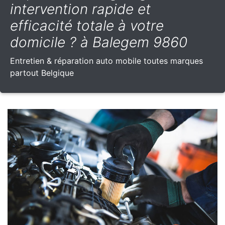
intervention rapide et
efficacité totale à votre
domicile ? à Balegem 9860
Entretien & réparation auto mobile toutes marques
partout Belgique