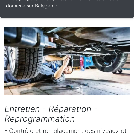
domicile sur Balegem :
Entretien - Réparation -
Reprogrammation
- Contrôle et remplacement des niveaux et