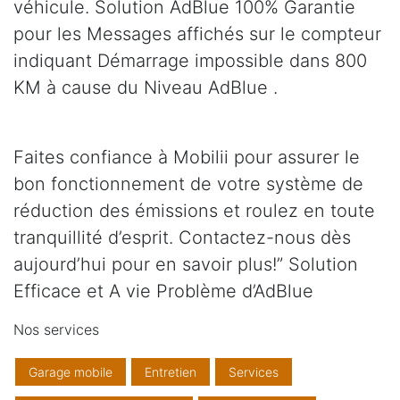
véhicule. Solution AdBlue 100% Garantie
pour les Messages affichés sur le compteur
indiquant Démarrage impossible dans 800
KM à cause du Niveau AdBlue .
Faites confiance à Mobilii pour assurer le
bon fonctionnement de votre système de
réduction des émissions et roulez en toute
tranquillité d’esprit. Contactez-nous dès
aujourd’hui pour en savoir plus!” Solution
Efficace et A vie Problème d’AdBlue
Nos services
Garage mobile
Entretien
Services