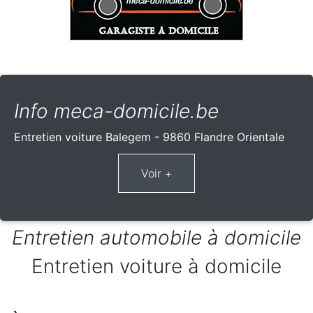
Info meca-domicile.be
Entretien voiture Balegem - 9860 Flandre Orientale
Entretien automobile à domicile
Entretien voiture à domicile