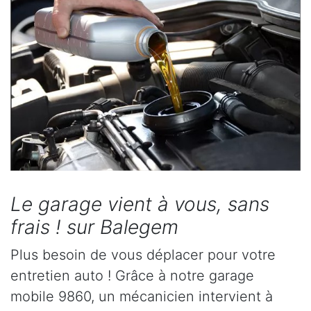
Le garage vient à vous, sans
frais ! sur Balegem
Plus besoin de vous déplacer pour votre
entretien auto ! Grâce à notre garage
mobile 9860, un mécanicien intervient à