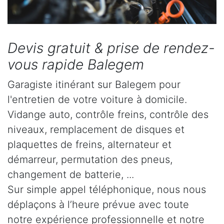
Devis gratuit & prise de rendez-
vous rapide Balegem
Garagiste itinérant sur Balegem pour
l'entretien de votre voiture à domicile.
Vidange auto, contrôle freins, contrôle des
niveaux, remplacement de disques et
plaquettes de freins, alternateur et
démarreur, permutation des pneus,
changement de batterie, ...
Sur simple appel téléphonique, nous nous
déplaçons à l’heure prévue avec toute
notre expérience professionnelle et notre