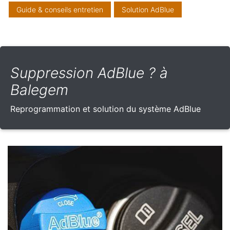
Guide & conseils entretien
Solution AdBlue
Suppression AdBlue ? à
Balegem
Reprogrammation et solution du système AdBlue