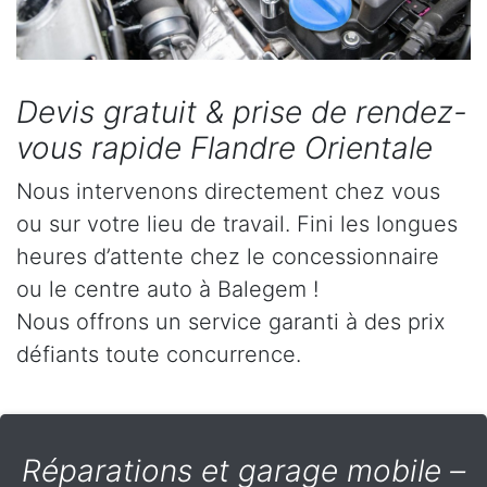
Devis gratuit & prise de rendez-
vous rapide Flandre Orientale
Nous intervenons directement chez vous
ou sur votre lieu de travail. Fini les longues
heures d’attente chez le concessionnaire
ou le centre auto à Balegem !
Nous offrons un service garanti à des prix
défiants toute concurrence.
Réparations et garage mobile –