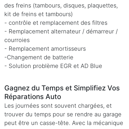
des freins (tambours, disques, plaquettes,
kit de freins et tambours)
- contrôle et remplacement des filtres
- Remplacement alternateur / démarreur /
courroies
- Remplacement amortisseurs
-Changement de batterie
- Solution problème EGR et AD Blue
Gagnez du Temps et Simplifiez Vos
Réparations Auto
Les journées sont souvent chargées, et
trouver du temps pour se rendre au garage
peut être un casse-tête. Avec la mécanique