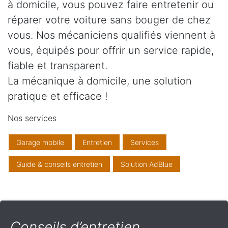
à domicile, vous pouvez faire entretenir ou
réparer votre voiture sans bouger de chez
vous. Nos mécaniciens qualifiés viennent à
vous, équipés pour offrir un service rapide,
fiable et transparent.
La mécanique à domicile, une solution
pratique et efficace !
Nos services
Garage mobile
Entretien
Services
Guide & conseils entretien
Solution AdBlue
Conseils d’entretien