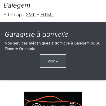
Balegem
Sitemap :
XML
-
HTML
Garagiste à domicile
Nos services mécaniques à domicile à Balegem 9860
Flandre Orientale
Voir +