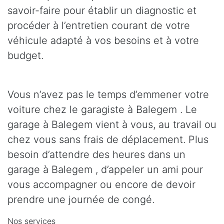
savoir-faire pour établir un diagnostic et
procéder à l’entretien courant de votre
véhicule adapté à vos besoins et à votre
budget.
Vous n’avez pas le temps d’emmener votre
voiture chez le garagiste à Balegem . Le
garage à Balegem vient à vous, au travail ou
chez vous sans frais de déplacement. Plus
besoin d’attendre des heures dans un
garage à Balegem , d’appeler un ami pour
vous accompagner ou encore de devoir
prendre une journée de congé.
Nos services