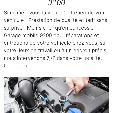
9200
Simplifiez-vous la vie et l’entretien de votre
véhicule ! Prestation de qualité et tarif sans
surprise ! Moins cher qu'en concession !
Garage mobile 9200 pour réparations et
entretiens de votre véhicule chez vous, sur
votre lieux de travail ou à un endroit précis ,
nous intervenons 7j/7 dans votre localité.
Oudegem