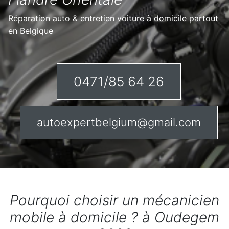
Réparation auto & entretien voiture à domicile partout
en Belgique
0471/85 64 26
autoexpertbelgium@gmail.com
Pourquoi choisir un mécanicien
mobile à domicile ? à Oudegem