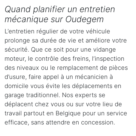
Quand planifier un entretien
mécanique sur Oudegem
L’entretien régulier de votre véhicule
prolonge sa durée de vie et améliore votre
sécurité. Que ce soit pour une vidange
moteur, le contrôle des freins, l’inspection
des niveaux ou le remplacement de pièces
d’usure, faire appel à un mécanicien à
domicile vous évite les déplacements en
garage traditionnel. Nos experts se
déplacent chez vous ou sur votre lieu de
travail partout en Belgique pour un service
efficace, sans attendre en concession.