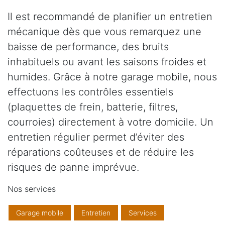
Il est recommandé de planifier un entretien
mécanique dès que vous remarquez une
baisse de performance, des bruits
inhabituels ou avant les saisons froides et
humides. Grâce à notre garage mobile, nous
effectuons les contrôles essentiels
(plaquettes de frein, batterie, filtres,
courroies) directement à votre domicile. Un
entretien régulier permet d’éviter des
réparations coûteuses et de réduire les
risques de panne imprévue.
Nos services
Garage mobile
Entretien
Services