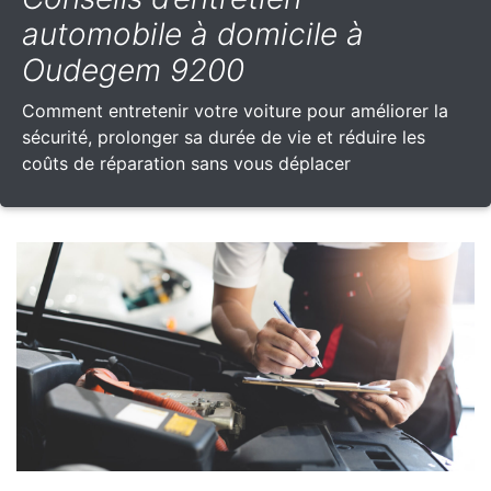
automobile à domicile à
Oudegem 9200
Comment entretenir votre voiture pour améliorer la
sécurité, prolonger sa durée de vie et réduire les
coûts de réparation sans vous déplacer