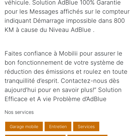
véhicule. Solution AdBlue 100% Garantie
pour les Messages affichés sur le compteur
indiquant Démarrage impossible dans 800
KM à cause du Niveau AdBlue .
Faites confiance à Mobilii pour assurer le
bon fonctionnement de votre système de
réduction des émissions et roulez en toute
tranquillité d’esprit. Contactez-nous dès
aujourd’hui pour en savoir plus!” Solution
Efficace et A vie Problème d’AdBlue
Nos services
Garage mobile
Entretien
Services