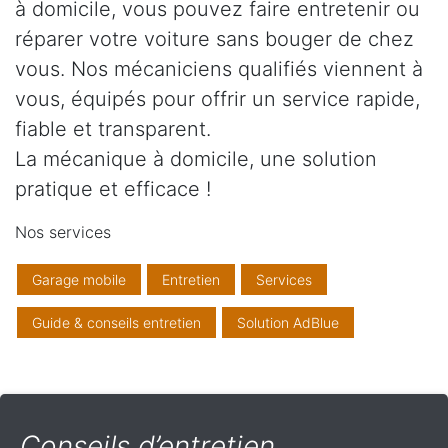
à domicile, vous pouvez faire entretenir ou
réparer votre voiture sans bouger de chez
vous. Nos mécaniciens qualifiés viennent à
vous, équipés pour offrir un service rapide,
fiable et transparent.
La mécanique à domicile, une solution
pratique et efficace !
Nos services
Garage mobile
Entretien
Services
Guide & conseils entretien
Solution AdBlue
Conseils d’entretien