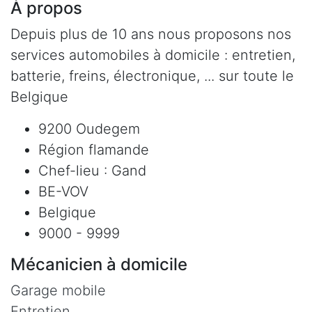
À propos
Depuis plus de 10 ans nous proposons nos
services automobiles à domicile : entretien,
batterie, freins, électronique, ... sur toute le
Belgique
9200 Oudegem
Région flamande
Chef-lieu : Gand
BE-VOV
Belgique
9000 - 9999
Mécanicien à domicile
Garage mobile
Entretien