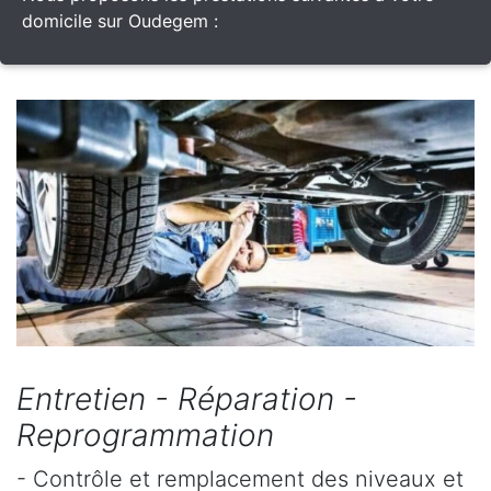
domicile sur Oudegem :
Entretien - Réparation -
Reprogrammation
- Contrôle et remplacement des niveaux et