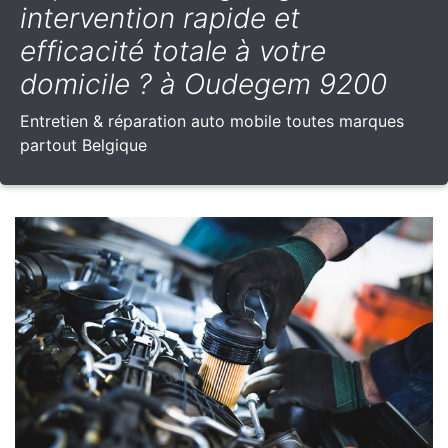
intervention rapide et
efficacité totale à votre
domicile ? à Oudegem 9200
Entretien & réparation auto mobile toutes marques
partout Belgique