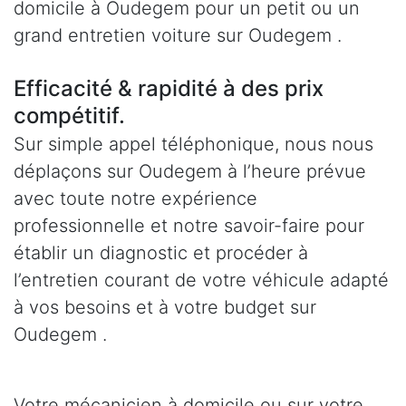
domicile à Oudegem pour un petit ou un
grand entretien voiture sur Oudegem .
Efficacité & rapidité à des prix
compétitif.
Sur simple appel téléphonique, nous nous
déplaçons sur Oudegem à l’heure prévue
avec toute notre expérience
professionnelle et notre savoir-faire pour
établir un diagnostic et procéder à
l’entretien courant de votre véhicule adapté
à vos besoins et à votre budget sur
Oudegem .
Votre mécanicien à domicile ou sur votre