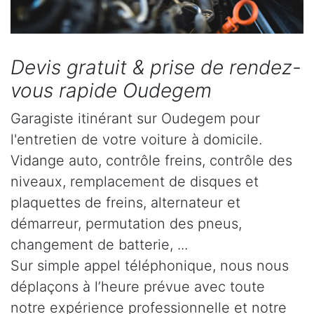
Devis gratuit & prise de rendez-
vous rapide Oudegem
Garagiste itinérant sur Oudegem pour
l'entretien de votre voiture à domicile.
Vidange auto, contrôle freins, contrôle des
niveaux, remplacement de disques et
plaquettes de freins, alternateur et
démarreur, permutation des pneus,
changement de batterie, ...
Sur simple appel téléphonique, nous nous
déplaçons à l’heure prévue avec toute
notre expérience professionnelle et notre