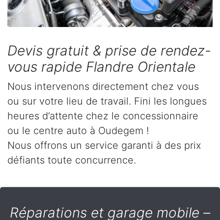
Devis gratuit & prise de rendez-
vous rapide Flandre Orientale
Nous intervenons directement chez vous
ou sur votre lieu de travail. Fini les longues
heures d’attente chez le concessionnaire
ou le centre auto à Oudegem !
Nous offrons un service garanti à des prix
défiants toute concurrence.
Réparations et garage mobile –