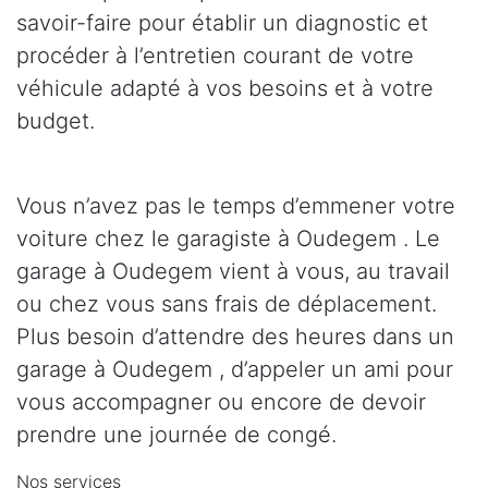
savoir-faire pour établir un diagnostic et
procéder à l’entretien courant de votre
véhicule adapté à vos besoins et à votre
budget.
Vous n’avez pas le temps d’emmener votre
voiture chez le garagiste à Oudegem . Le
garage à Oudegem vient à vous, au travail
ou chez vous sans frais de déplacement.
Plus besoin d’attendre des heures dans un
garage à Oudegem , d’appeler un ami pour
vous accompagner ou encore de devoir
prendre une journée de congé.
Nos services