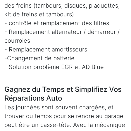
des freins (tambours, disques, plaquettes,
kit de freins et tambours)
- contrôle et remplacement des filtres
- Remplacement alternateur / démarreur /
courroies
- Remplacement amortisseurs
-Changement de batterie
- Solution problème EGR et AD Blue
Gagnez du Temps et Simplifiez Vos
Réparations Auto
Les journées sont souvent chargées, et
trouver du temps pour se rendre au garage
peut être un casse-tête. Avec la mécanique