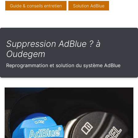
Guide & conseils entretien
Solution AdBlue
Suppression AdBlue ? à
Oudegem
Reprogrammation et solution du système AdBlue