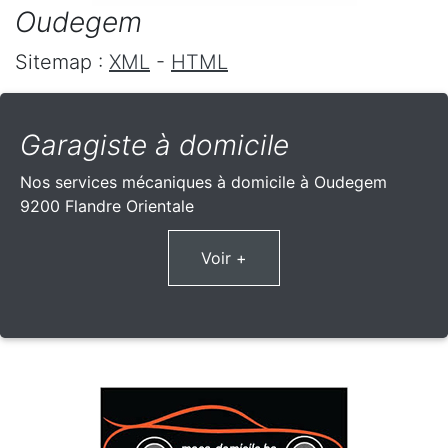
Oudegem
Sitemap :
XML
-
HTML
Garagiste à domicile
Nos services mécaniques à domicile à Oudegem
9200 Flandre Orientale
Voir +