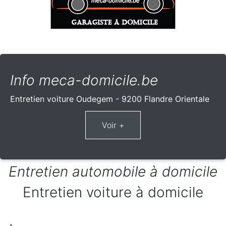
Info meca-domicile.be
Entretien voiture Oudegem - 9200 Flandre Orientale
Entretien automobile à domicile
Entretien voiture à domicile