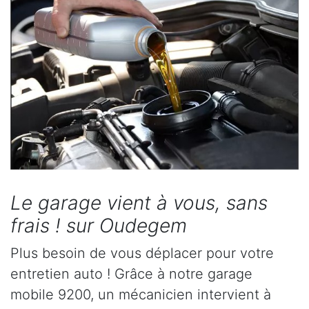
Le garage vient à vous, sans
frais ! sur Oudegem
Plus besoin de vous déplacer pour votre
entretien auto ! Grâce à notre garage
mobile 9200, un mécanicien intervient à