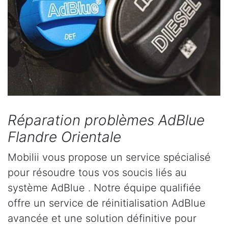
Réparation problèmes AdBlue
Flandre Orientale
Mobilii vous propose un service spécialisé
pour résoudre tous vos soucis liés au
système AdBlue . Notre équipe qualifiée
offre un service de réinitialisation AdBlue
avancée et une solution définitive pour