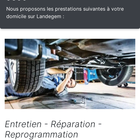
Nous proposons les prestations suivantes à votre
domicile sur Landegem :
Entretien - Réparation -
Reprogrammation