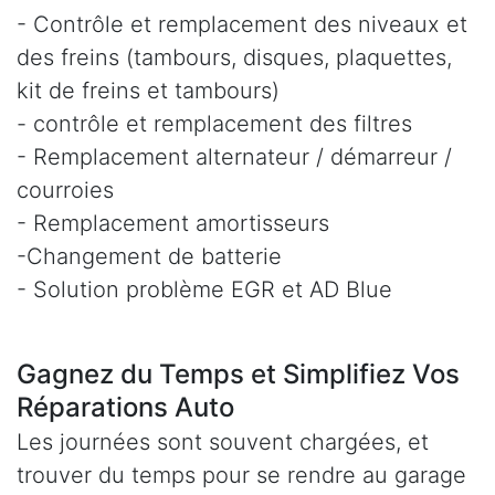
- Contrôle et remplacement des niveaux et
des freins (tambours, disques, plaquettes,
kit de freins et tambours)
- contrôle et remplacement des filtres
- Remplacement alternateur / démarreur /
courroies
- Remplacement amortisseurs
-Changement de batterie
- Solution problème EGR et AD Blue
Gagnez du Temps et Simplifiez Vos
Réparations Auto
Les journées sont souvent chargées, et
trouver du temps pour se rendre au garage