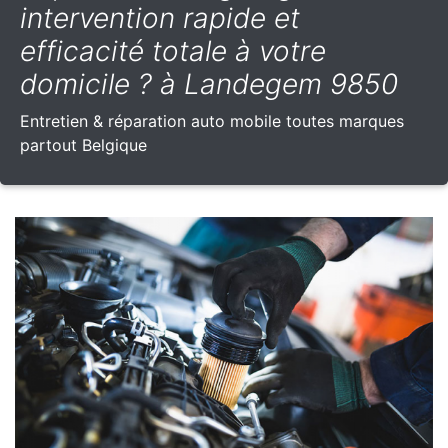
intervention rapide et
efficacité totale à votre
domicile ? à Landegem 9850
Entretien & réparation auto mobile toutes marques
partout Belgique