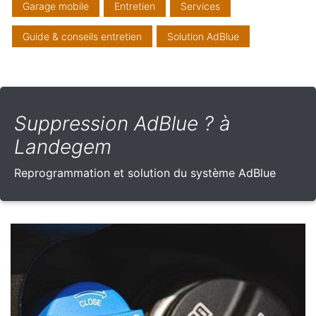
Garage mobile
Entretien
Services
Guide & conseils entretien
Solution AdBlue
Suppression AdBlue ? à
Landegem
Reprogrammation et solution du système AdBlue