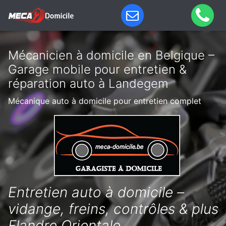
Mécanicien à domicile en Belgique –
Garage mobile pour entretien &
réparation auto à Landegem
Mécanique auto à domicile pour entretien complet
Entretien auto à domicile –
vidange, freins, contrôles & plus
Flandre Orientale