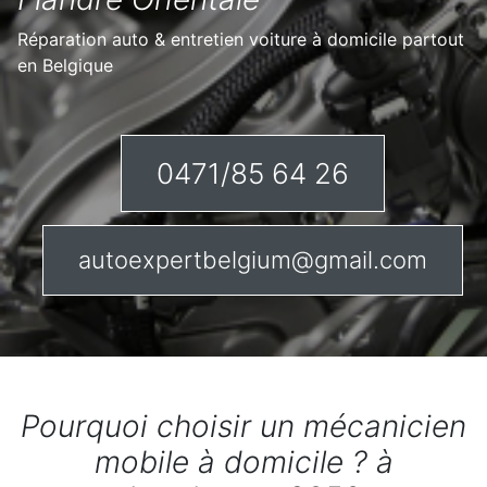
Réparation auto & entretien voiture à domicile partout
en Belgique
0471/85 64 26
autoexpertbelgium@gmail.com
Pourquoi choisir un mécanicien
mobile à domicile ? à