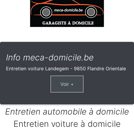
Info meca-domicile.be
Entretien voiture Landegem - 9850 Flandre Orientale
Entretien automobile à domicile
Entretien voiture à domicile