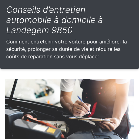
Conseils d’entretien
automobile à domicile à
Landegem 9850
Comment entretenir votre voiture pour améliorer la
sécurité, prolonger sa durée de vie et réduire les
coûts de réparation sans vous déplacer