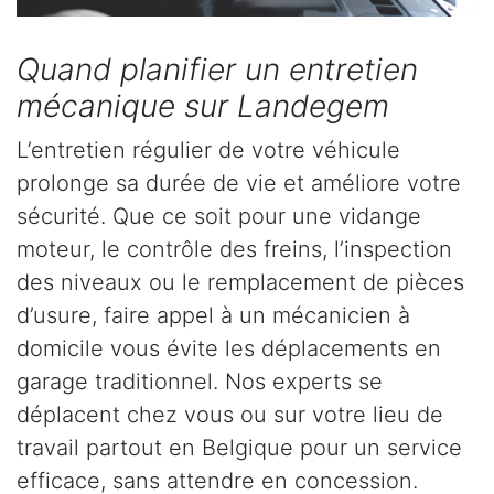
Quand planifier un entretien
mécanique sur Landegem
L’entretien régulier de votre véhicule
prolonge sa durée de vie et améliore votre
sécurité. Que ce soit pour une vidange
moteur, le contrôle des freins, l’inspection
des niveaux ou le remplacement de pièces
d’usure, faire appel à un mécanicien à
domicile vous évite les déplacements en
garage traditionnel. Nos experts se
déplacent chez vous ou sur votre lieu de
travail partout en Belgique pour un service
efficace, sans attendre en concession.