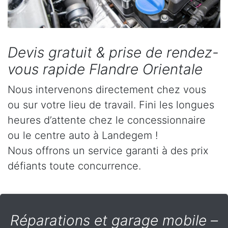
Devis gratuit & prise de rendez-
vous rapide Flandre Orientale
Nous intervenons directement chez vous
ou sur votre lieu de travail. Fini les longues
heures d’attente chez le concessionnaire
ou le centre auto à Landegem !
Nous offrons un service garanti à des prix
défiants toute concurrence.
Réparations et garage mobile –