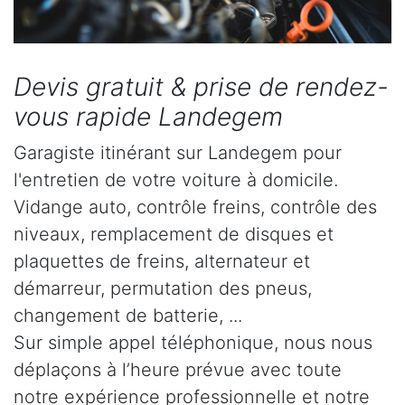
Devis gratuit & prise de rendez-
vous rapide Landegem
Garagiste itinérant sur Landegem pour
l'entretien de votre voiture à domicile.
Vidange auto, contrôle freins, contrôle des
niveaux, remplacement de disques et
plaquettes de freins, alternateur et
démarreur, permutation des pneus,
changement de batterie, ...
Sur simple appel téléphonique, nous nous
déplaçons à l’heure prévue avec toute
notre expérience professionnelle et notre