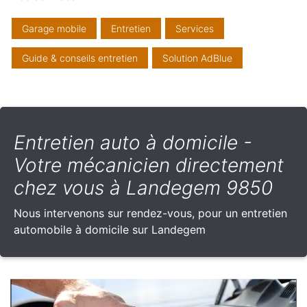
Garage mobile
Entretien
Services
Guide & conseils entretien
Solution AdBlue
Entretien auto à domicile -
Votre mécanicien directement
chez vous à Landegem 9850
Nous intervenons sur rendez-vous, pour un entretien
automobile à domicile sur Landegem