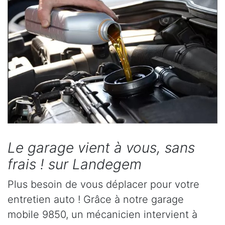
Le garage vient à vous, sans
frais ! sur Landegem
Plus besoin de vous déplacer pour votre
entretien auto ! Grâce à notre garage
mobile 9850, un mécanicien intervient à