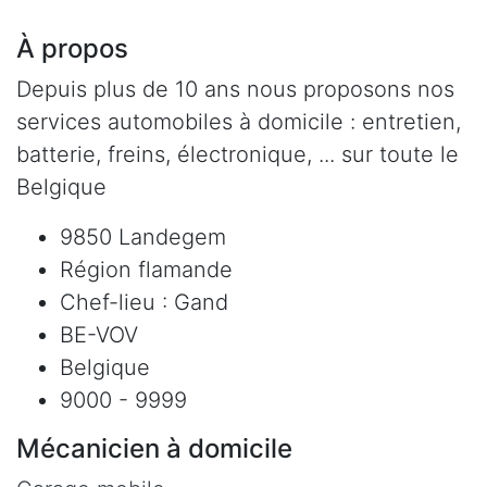
À propos
Depuis plus de 10 ans nous proposons nos
services automobiles à domicile : entretien,
batterie, freins, électronique, ... sur toute le
Belgique
9850 Landegem
Région flamande
Chef-lieu : Gand
BE-VOV
Belgique
9000 - 9999
Mécanicien à domicile