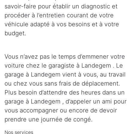
savoir-faire pour établir un diagnostic et
procéder à l’entretien courant de votre
véhicule adapté à vos besoins et à votre
budget.
Vous n’avez pas le temps d’emmener votre
voiture chez le garagiste à Landegem . Le
garage à Landegem vient à vous, au travail
ou chez vous sans frais de déplacement.
Plus besoin d’attendre des heures dans un
garage à Landegem , d’appeler un ami pour
vous accompagner ou encore de devoir
prendre une journée de congé.
Nos services