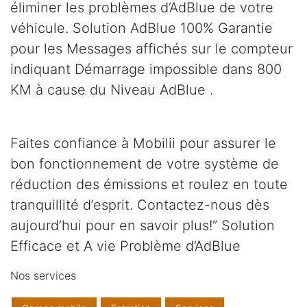
éliminer les problèmes d’AdBlue de votre
véhicule. Solution AdBlue 100% Garantie
pour les Messages affichés sur le compteur
indiquant Démarrage impossible dans 800
KM à cause du Niveau AdBlue .
Faites confiance à Mobilii pour assurer le
bon fonctionnement de votre système de
réduction des émissions et roulez en toute
tranquillité d’esprit. Contactez-nous dès
aujourd’hui pour en savoir plus!” Solution
Efficace et A vie Problème d’AdBlue
Nos services