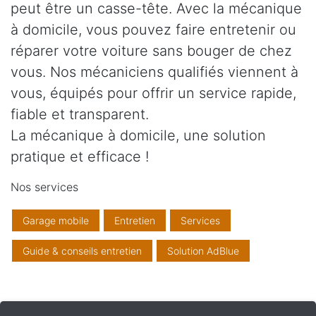
peut être un casse-tête. Avec la mécanique
à domicile, vous pouvez faire entretenir ou
réparer votre voiture sans bouger de chez
vous. Nos mécaniciens qualifiés viennent à
vous, équipés pour offrir un service rapide,
fiable et transparent.
La mécanique à domicile, une solution
pratique et efficace !
Nos services
Garage mobile
Entretien
Services
Guide & conseils entretien
Solution AdBlue