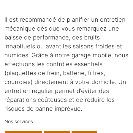
Il est recommandé de planifier un entretien
mécanique dès que vous remarquez une
baisse de performance, des bruits
inhabituels ou avant les saisons froides et
humides. Grâce à notre garage mobile, nous
effectuons les contrôles essentiels
(plaquettes de frein, batterie, filtres,
courroies) directement à votre domicile. Un
entretien régulier permet d’éviter des
réparations coûteuses et de réduire les
risques de panne imprévue.
Nos services