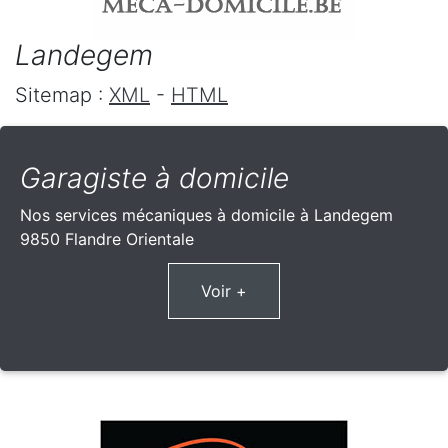
Landegem
Sitemap :
XML
-
HTML
Garagiste à domicile
Nos services mécaniques à domicile à Landegem
9850 Flandre Orientale
Voir +