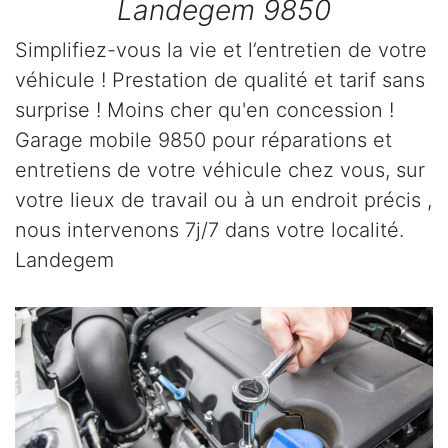
Landegem 9850
Simplifiez-vous la vie et l’entretien de votre
véhicule ! Prestation de qualité et tarif sans
surprise ! Moins cher qu'en concession !
Garage mobile 9850 pour réparations et
entretiens de votre véhicule chez vous, sur
votre lieux de travail ou à un endroit précis ,
nous intervenons 7j/7 dans votre localité.
Landegem