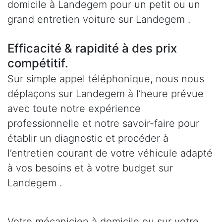
domicile à Landegem pour un petit ou un
grand entretien voiture sur Landegem .
Efficacité & rapidité à des prix
compétitif.
Sur simple appel téléphonique, nous nous
déplaçons sur Landegem à l’heure prévue
avec toute notre expérience
professionnelle et notre savoir-faire pour
établir un diagnostic et procéder à
l’entretien courant de votre véhicule adapté
à vos besoins et à votre budget sur
Landegem .
Votre mécanicien à domicile ou sur votre