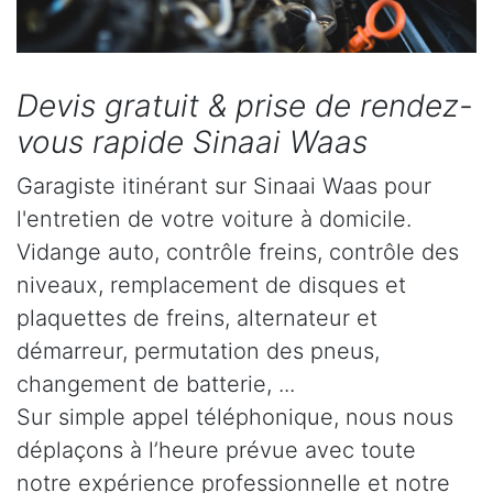
Devis gratuit & prise de rendez-
vous rapide Sinaai Waas
Garagiste itinérant sur Sinaai Waas pour
l'entretien de votre voiture à domicile.
Vidange auto, contrôle freins, contrôle des
niveaux, remplacement de disques et
plaquettes de freins, alternateur et
démarreur, permutation des pneus,
changement de batterie, ...
Sur simple appel téléphonique, nous nous
déplaçons à l’heure prévue avec toute
notre expérience professionnelle et notre