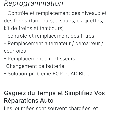
Reprogrammation
- Contrôle et remplacement des niveaux et
des freins (tambours, disques, plaquettes,
kit de freins et tambours)
- contrôle et remplacement des filtres
- Remplacement alternateur / démarreur /
courroies
- Remplacement amortisseurs
-Changement de batterie
- Solution problème EGR et AD Blue
Gagnez du Temps et Simplifiez Vos
Réparations Auto
Les journées sont souvent chargées, et