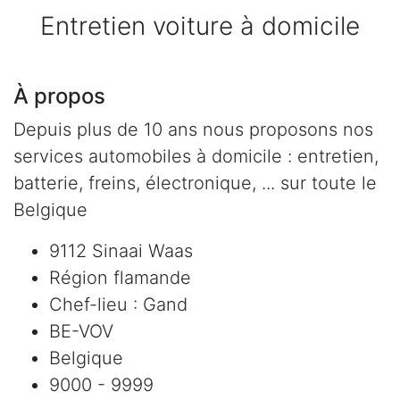
Entretien voiture à domicile
À propos
Depuis plus de 10 ans nous proposons nos
services automobiles à domicile : entretien,
batterie, freins, électronique, ... sur toute le
Belgique
9112 Sinaai Waas
Région flamande
Chef-lieu : Gand
BE-VOV
Belgique
9000 - 9999