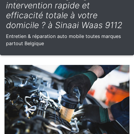
intervention rapide et
efficacité totale à votre
domicile ? à Sinaai Waas 9112
Entretien & réparation auto mobile toutes marques
partout Belgique