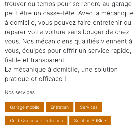
trouver du temps pour se rendre au garage
peut être un casse-tête. Avec la mécanique
à domicile, vous pouvez faire entretenir ou
réparer votre voiture sans bouger de chez
vous. Nos mécaniciens qualifiés viennent à
vous, équipés pour offrir un service rapide,
fiable et transparent.
La mécanique à domicile, une solution
pratique et efficace !
Nos services
Garage mobile
Entretien
Services
Guide & conseils entretien
Solution AdBlue