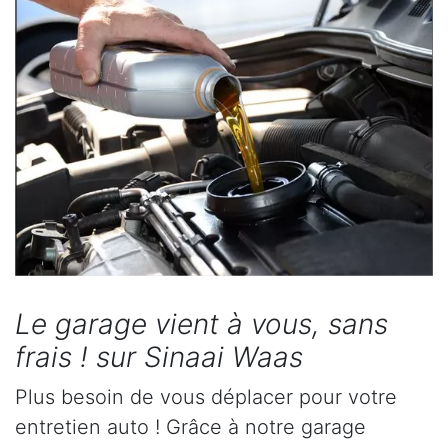
Le garage vient à vous, sans
frais ! sur Sinaai Waas
Plus besoin de vous déplacer pour votre
entretien auto ! Grâce à notre garage