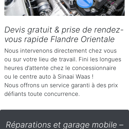
Devis gratuit & prise de rendez-
vous rapide Flandre Orientale
Nous intervenons directement chez vous
ou sur votre lieu de travail. Fini les longues
heures d’attente chez le concessionnaire
ou le centre auto à Sinaai Waas !
Nous offrons un service garanti à des prix
défiants toute concurrence.
Réparations et garage mobile –