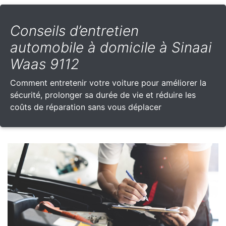
Conseils d’entretien
automobile à domicile à Sinaai
Waas 9112
Comment entretenir votre voiture pour améliorer la
sécurité, prolonger sa durée de vie et réduire les
coûts de réparation sans vous déplacer