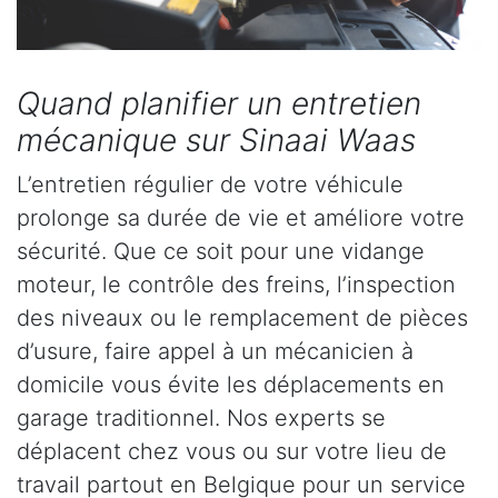
Quand planifier un entretien
mécanique sur Sinaai Waas
L’entretien régulier de votre véhicule
prolonge sa durée de vie et améliore votre
sécurité. Que ce soit pour une vidange
moteur, le contrôle des freins, l’inspection
des niveaux ou le remplacement de pièces
d’usure, faire appel à un mécanicien à
domicile vous évite les déplacements en
garage traditionnel. Nos experts se
déplacent chez vous ou sur votre lieu de
travail partout en Belgique pour un service