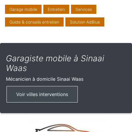
Garage mobile
Entretien
Services
Guide & conseils entretien
Solution AdBlue
Garagiste mobile à Sinaai
Waas
Mécanicien à domicile
Sinaai Waas
Voir villes interventions