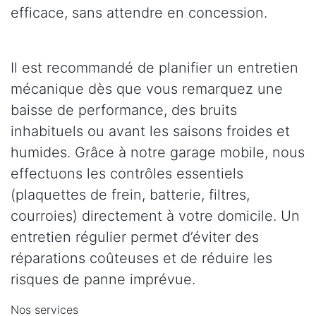
efficace, sans attendre en concession.
Il est recommandé de planifier un entretien
mécanique dès que vous remarquez une
baisse de performance, des bruits
inhabituels ou avant les saisons froides et
humides. Grâce à notre garage mobile, nous
effectuons les contrôles essentiels
(plaquettes de frein, batterie, filtres,
courroies) directement à votre domicile. Un
entretien régulier permet d’éviter des
réparations coûteuses et de réduire les
risques de panne imprévue.
Nos services