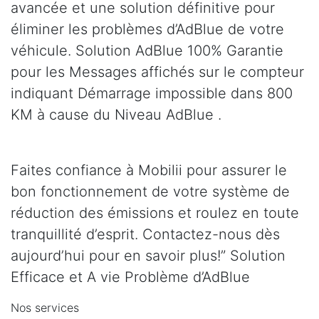
avancée et une solution définitive pour
éliminer les problèmes d’AdBlue de votre
véhicule. Solution AdBlue 100% Garantie
pour les Messages affichés sur le compteur
indiquant Démarrage impossible dans 800
KM à cause du Niveau AdBlue .
Faites confiance à Mobilii pour assurer le
bon fonctionnement de votre système de
réduction des émissions et roulez en toute
tranquillité d’esprit. Contactez-nous dès
aujourd’hui pour en savoir plus!” Solution
Efficace et A vie Problème d’AdBlue
Nos services