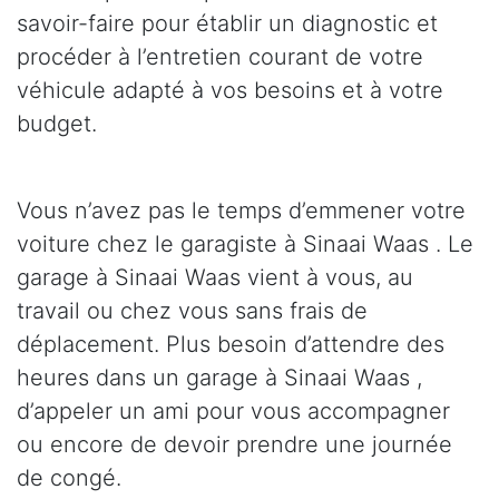
savoir-faire pour établir un diagnostic et
procéder à l’entretien courant de votre
véhicule adapté à vos besoins et à votre
budget.
Vous n’avez pas le temps d’emmener votre
voiture chez le garagiste à Sinaai Waas . Le
garage à Sinaai Waas vient à vous, au
travail ou chez vous sans frais de
déplacement. Plus besoin d’attendre des
heures dans un garage à Sinaai Waas ,
d’appeler un ami pour vous accompagner
ou encore de devoir prendre une journée
de congé.