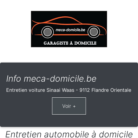
Info meca-domicile.be
Entretien voiture Sinaai Waas - 9112 Flandre Orientale
Entretien automobile à domicile