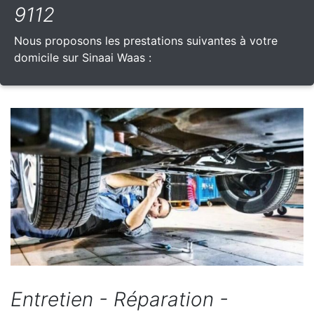
9112
Nous proposons les prestations suivantes à votre
domicile sur Sinaai Waas :
Entretien - Réparation -