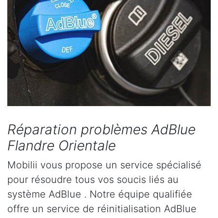
Réparation problèmes AdBlue
Flandre Orientale
Mobilii vous propose un service spécialisé
pour résoudre tous vos soucis liés au
système AdBlue . Notre équipe qualifiée
offre un service de réinitialisation AdBlue