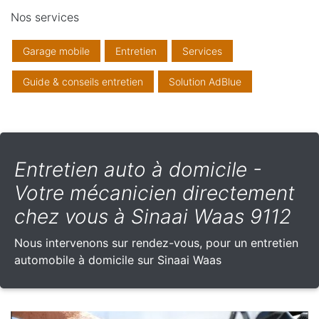
Nos services
Garage mobile
Entretien
Services
Guide & conseils entretien
Solution AdBlue
Entretien auto à domicile -
Votre mécanicien directement
chez vous à Sinaai Waas 9112
Nous intervenons sur rendez-vous, pour un entretien
automobile à domicile sur Sinaai Waas