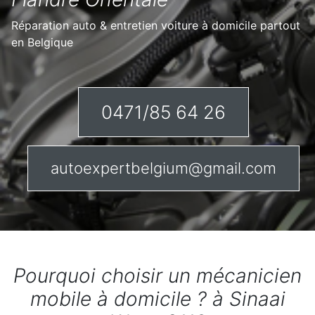
Réparation auto & entretien voiture à domicile partout
en Belgique
0471/85 64 26
autoexpertbelgium@gmail.com
Pourquoi choisir un mécanicien
mobile à domicile ? à Sinaai