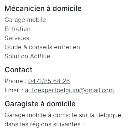
Mécanicien à domicile
Garage mobile
Entretien
Services
Guide & conseils entretien
Solution AdBlue
Contact
Phone :
0471/85 64 26
Email :
autoexpertbelgium@gmail.com
Garagiste à domicile
Garage mobile à domicile sur la Belgique
dans les régions suivantes :