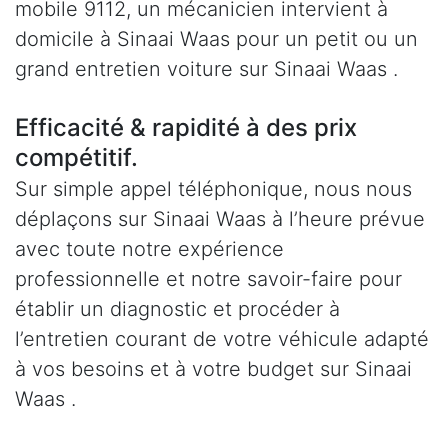
mobile 9112, un mécanicien intervient à
domicile à Sinaai Waas pour un petit ou un
grand entretien voiture sur Sinaai Waas .
Efficacité & rapidité à des prix
compétitif.
Sur simple appel téléphonique, nous nous
déplaçons sur Sinaai Waas à l’heure prévue
avec toute notre expérience
professionnelle et notre savoir-faire pour
établir un diagnostic et procéder à
l’entretien courant de votre véhicule adapté
à vos besoins et à votre budget sur Sinaai
Waas .