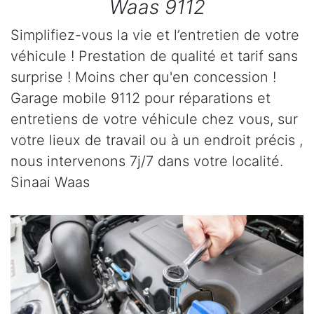
Waas 9112
Simplifiez-vous la vie et l’entretien de votre
véhicule ! Prestation de qualité et tarif sans
surprise ! Moins cher qu'en concession !
Garage mobile 9112 pour réparations et
entretiens de votre véhicule chez vous, sur
votre lieux de travail ou à un endroit précis ,
nous intervenons 7j/7 dans votre localité.
Sinaai Waas