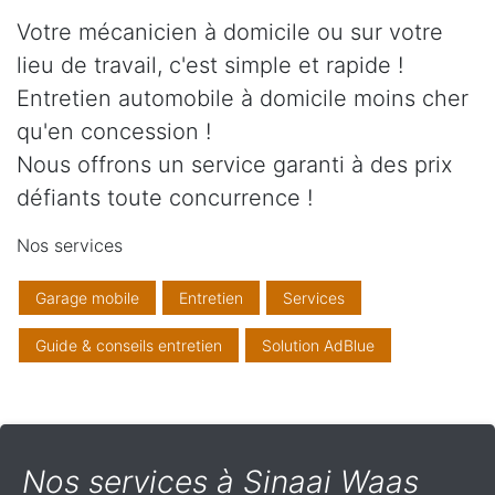
Votre mécanicien à domicile ou sur votre
lieu de travail, c'est simple et rapide !
Entretien automobile à domicile moins cher
qu'en concession !
Nous offrons un service garanti à des prix
défiants toute concurrence !
Nos services
Garage mobile
Entretien
Services
Guide & conseils entretien
Solution AdBlue
Nos services à Sinaai Waas