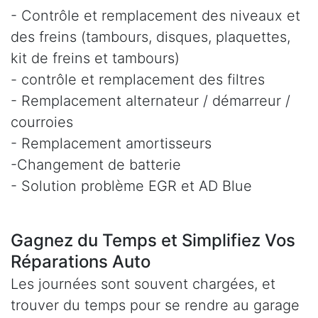
- Contrôle et remplacement des niveaux et
des freins (tambours, disques, plaquettes,
kit de freins et tambours)
- contrôle et remplacement des filtres
- Remplacement alternateur / démarreur /
courroies
- Remplacement amortisseurs
-Changement de batterie
- Solution problème EGR et AD Blue
Gagnez du Temps et Simplifiez Vos
Réparations Auto
Les journées sont souvent chargées, et
trouver du temps pour se rendre au garage