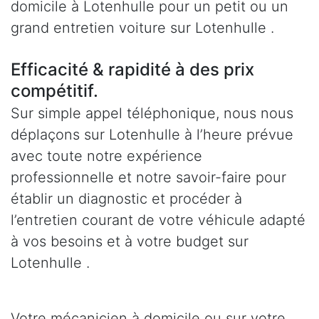
domicile à Lotenhulle pour un petit ou un
grand entretien voiture sur Lotenhulle .
Efficacité & rapidité à des prix
compétitif.
Sur simple appel téléphonique, nous nous
déplaçons sur Lotenhulle à l’heure prévue
avec toute notre expérience
professionnelle et notre savoir-faire pour
établir un diagnostic et procéder à
l’entretien courant de votre véhicule adapté
à vos besoins et à votre budget sur
Lotenhulle .
Votre mécanicien à domicile ou sur votre