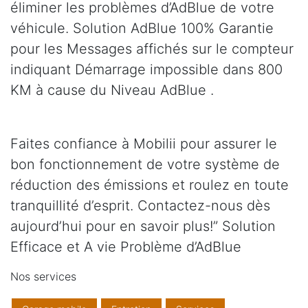
éliminer les problèmes d’AdBlue de votre
véhicule. Solution AdBlue 100% Garantie
pour les Messages affichés sur le compteur
indiquant Démarrage impossible dans 800
KM à cause du Niveau AdBlue .
Faites confiance à Mobilii pour assurer le
bon fonctionnement de votre système de
réduction des émissions et roulez en toute
tranquillité d’esprit. Contactez-nous dès
aujourd’hui pour en savoir plus!” Solution
Efficace et A vie Problème d’AdBlue
Nos services