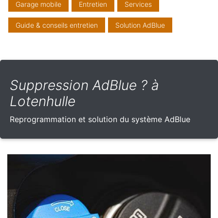
Garage mobile
Entretien
Services
Guide & conseils entretien
Solution AdBlue
Suppression AdBlue ? à
Lotenhulle
Reprogrammation et solution du système AdBlue