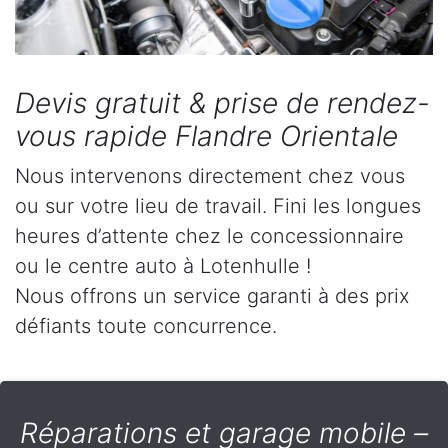
Devis gratuit & prise de rendez-
vous rapide Flandre Orientale
Nous intervenons directement chez vous
ou sur votre lieu de travail. Fini les longues
heures d’attente chez le concessionnaire
ou le centre auto à Lotenhulle !
Nous offrons un service garanti à des prix
défiants toute concurrence.
Réparations et garage mobile –