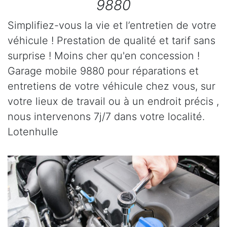
9880
Simplifiez-vous la vie et l’entretien de votre
véhicule ! Prestation de qualité et tarif sans
surprise ! Moins cher qu'en concession !
Garage mobile 9880 pour réparations et
entretiens de votre véhicule chez vous, sur
votre lieux de travail ou à un endroit précis ,
nous intervenons 7j/7 dans votre localité.
Lotenhulle