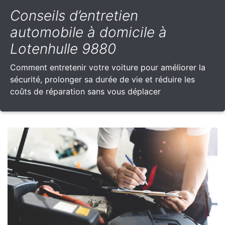
Conseils d’entretien
automobile à domicile à
Lotenhulle 9880
Comment entretenir votre voiture pour améliorer la
sécurité, prolonger sa durée de vie et réduire les
coûts de réparation sans vous déplacer