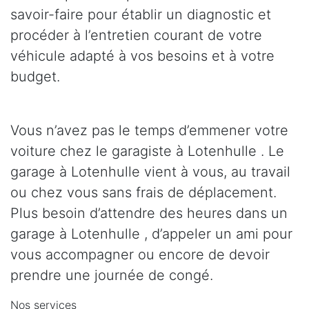
savoir-faire pour établir un diagnostic et
procéder à l’entretien courant de votre
véhicule adapté à vos besoins et à votre
budget.
Vous n’avez pas le temps d’emmener votre
voiture chez le garagiste à Lotenhulle . Le
garage à Lotenhulle vient à vous, au travail
ou chez vous sans frais de déplacement.
Plus besoin d’attendre des heures dans un
garage à Lotenhulle , d’appeler un ami pour
vous accompagner ou encore de devoir
prendre une journée de congé.
Nos services