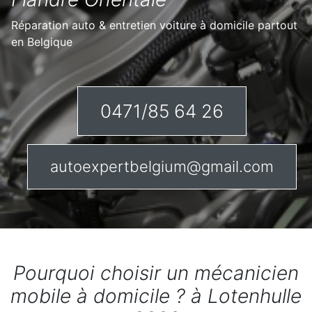
Réparation auto & entretien voiture à domicile partout
en Belgique
0471/85 64 26
autoexpertbelgium@gmail.com
Pourquoi choisir un mécanicien
mobile à domicile ? à Lotenhulle