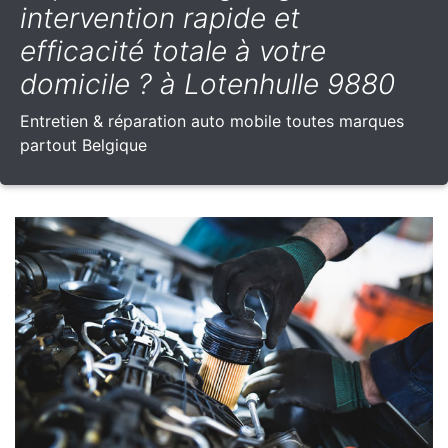
intervention rapide et
efficacité totale à votre
domicile ? à Lotenhulle 9880
Entretien & réparation auto mobile toutes marques
partout Belgique