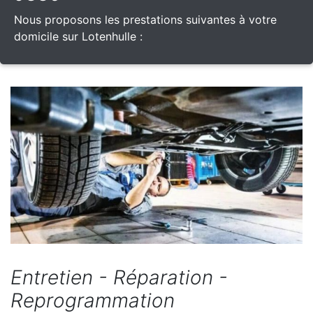
Nous proposons les prestations suivantes à votre
domicile sur Lotenhulle :
Entretien - Réparation -
Reprogrammation