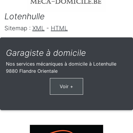
Lotenhulle
Sitemap :
XML
-
HTML
Garagiste à domicile
Nos services mécaniques à domicile à Lotenhulle
9880 Flandre Orientale
Voir +