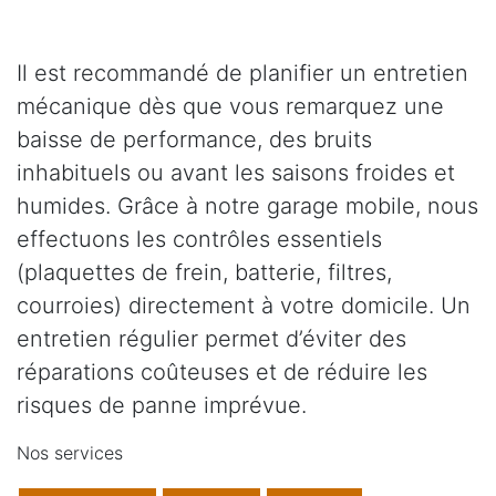
Il est recommandé de planifier un entretien
mécanique dès que vous remarquez une
baisse de performance, des bruits
inhabituels ou avant les saisons froides et
humides. Grâce à notre garage mobile, nous
effectuons les contrôles essentiels
(plaquettes de frein, batterie, filtres,
courroies) directement à votre domicile. Un
entretien régulier permet d’éviter des
réparations coûteuses et de réduire les
risques de panne imprévue.
Nos services