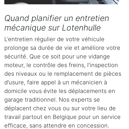
Quand planifier un entretien
mécanique sur Lotenhulle
L’entretien régulier de votre véhicule
prolonge sa durée de vie et améliore votre
sécurité. Que ce soit pour une vidange
moteur, le contrôle des freins, l’inspection
des niveaux ou le remplacement de pièces
d’usure, faire appel à un mécanicien à
domicile vous évite les déplacements en
garage traditionnel. Nos experts se
déplacent chez vous ou sur votre lieu de
travail partout en Belgique pour un service
efficace, sans attendre en concession.