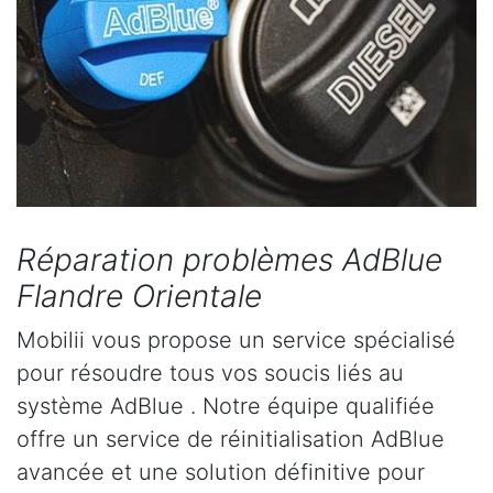
Réparation problèmes AdBlue
Flandre Orientale
Mobilii vous propose un service spécialisé
pour résoudre tous vos soucis liés au
système AdBlue . Notre équipe qualifiée
offre un service de réinitialisation AdBlue
avancée et une solution définitive pour