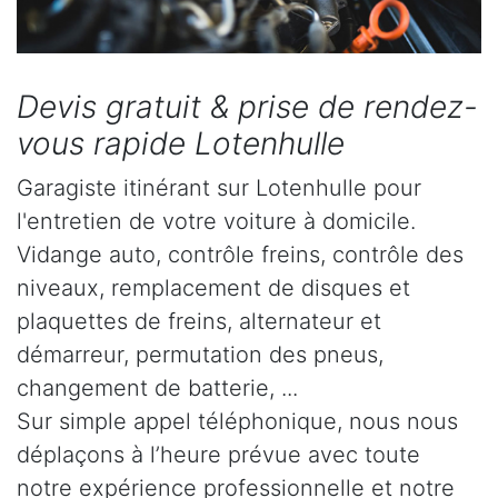
Devis gratuit & prise de rendez-
vous rapide Lotenhulle
Garagiste itinérant sur Lotenhulle pour
l'entretien de votre voiture à domicile.
Vidange auto, contrôle freins, contrôle des
niveaux, remplacement de disques et
plaquettes de freins, alternateur et
démarreur, permutation des pneus,
changement de batterie, ...
Sur simple appel téléphonique, nous nous
déplaçons à l’heure prévue avec toute
notre expérience professionnelle et notre