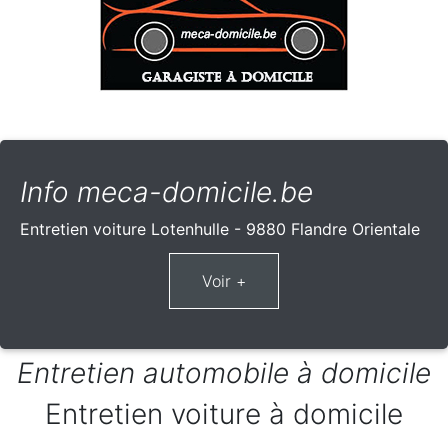
Info meca-domicile.be
Entretien voiture Lotenhulle - 9880 Flandre Orientale
Entretien automobile à domicile
Entretien voiture à domicile