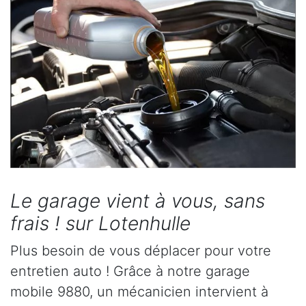
Le garage vient à vous, sans
frais ! sur Lotenhulle
Plus besoin de vous déplacer pour votre
entretien auto ! Grâce à notre garage
mobile 9880, un mécanicien intervient à