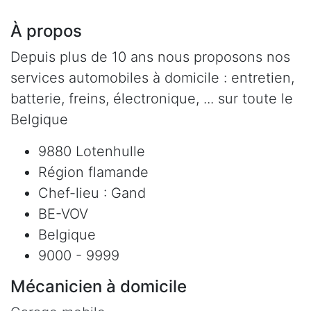
À propos
Depuis plus de 10 ans nous proposons nos
services automobiles à domicile : entretien,
batterie, freins, électronique, ... sur toute le
Belgique
9880 Lotenhulle
Région flamande
Chef-lieu : Gand
BE-VOV
Belgique
9000 - 9999
Mécanicien à domicile