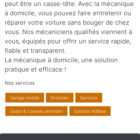
peut être un casse-tête. Avec la mécanique
à domicile, vous pouvez faire entretenir ou
réparer votre voiture sans bouger de chez
vous. Nos mécaniciens qualifiés viennent à
vous, équipés pour offrir un service rapide,
fiable et transparent.
La mécanique à domicile, une solution
pratique et efficace !
Nos services
Garage mobile
Entretien
Services
Guide & conseils entretien
Solution AdBlue